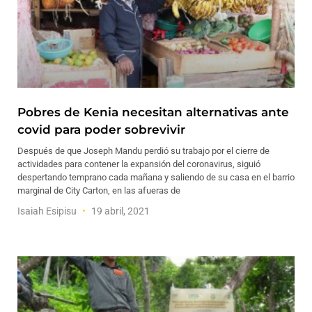
Pobres de Kenia necesitan alternativas ante
covid para poder sobrevivir
Después de que Joseph Mandu perdió su trabajo por el cierre de
actividades para contener la expansión del coronavirus, siguió
despertando temprano cada mañana y saliendo de su casa en el barrio
marginal de City Carton, en las afueras de
Isaiah Esipisu
19 abril, 2021