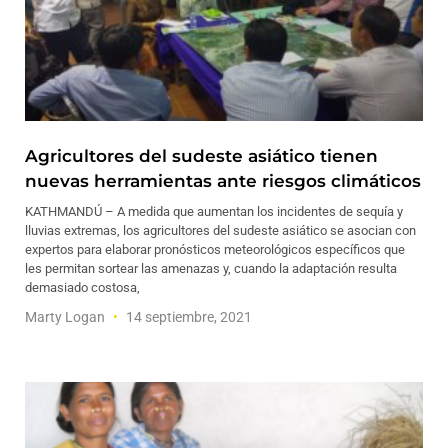
Agricultores del sudeste asiático tienen
nuevas herramientas ante riesgos climáticos
KATHMANDÚ – A medida que aumentan los incidentes de sequía y
lluvias extremas, los agricultores del sudeste asiático se asocian con
expertos para elaborar pronósticos meteorológicos específicos que
les permitan sortear las amenazas y, cuando la adaptación resulta
demasiado costosa,
Marty Logan
14 septiembre, 2021