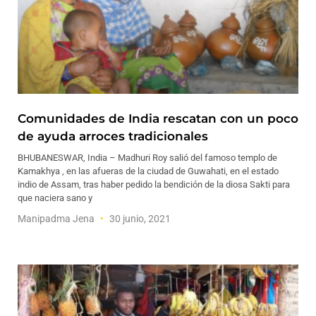
Comunidades de India rescatan con un poco
de ayuda arroces tradicionales
BHUBANESWAR, India – Madhuri Roy salió del famoso templo de
Kamakhya , en las afueras de la ciudad de Guwahati, en el estado
indio de Assam, tras haber pedido la bendición de la diosa Sakti para
que naciera sano y
Manipadma Jena
30 junio, 2021