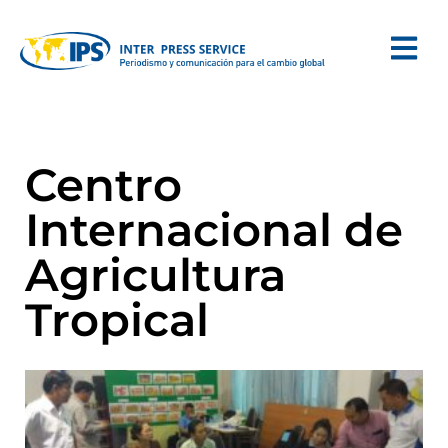
Centro
Internacional de
Agricultura
Tropical