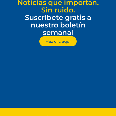
Noticias que importan.
Sin ruido.
Suscríbete gratis a
nuestro boletín
semanal
Haz clic aquí