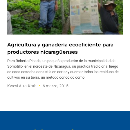
Agricultura y ganadería ecoeficiente para
productores nicaragüenses
Para Roberto Pineda, un pequeño productor de la municipalidad de
Somotillo, en el noroeste de Nicaragua, su práctica tradicional luego
de cada cosecha consistía en cortar y quemar todos los residuos de
cultivos en su tierra, un método conocido como
Kwesi Atta-Krah
6 marzo, 2015