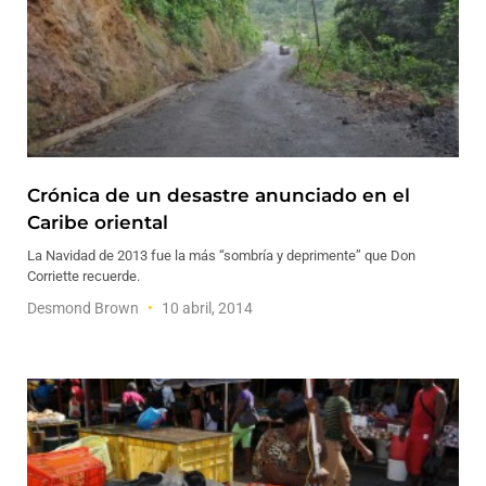
Crónica de un desastre anunciado en el
Caribe oriental
La Navidad de 2013 fue la más “sombría y deprimente” que Don
Corriette recuerde.
Desmond Brown
10 abril, 2014