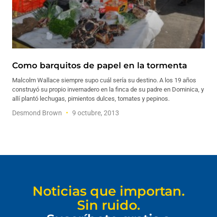
Como barquitos de papel en la tormenta
Malcolm Wallace siempre supo cuál sería su destino. A los 19 años
construyó su propio invernadero en la finca de su padre en Dominica, y
allí plantó lechugas, pimientos dulces, tomates y pepinos.
Desmond Brown
9 octubre, 2013
Noticias que importan.
Sin ruido.