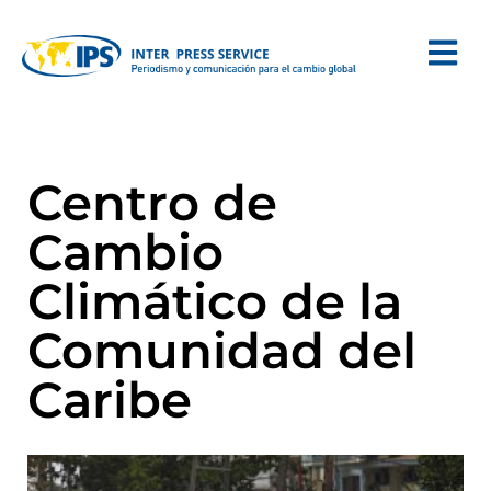
Centro de
Cambio
Climático de la
Comunidad del
Caribe