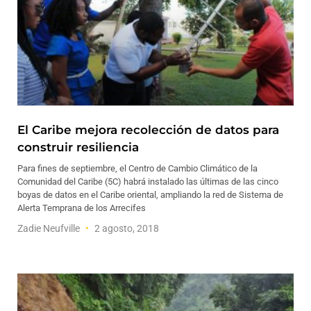
El Caribe mejora recolección de datos para
construir resiliencia
Para fines de septiembre, el Centro de Cambio Climático de la
Comunidad del Caribe (5C) habrá instalado las últimas de las cinco
boyas de datos en el Caribe oriental, ampliando la red de Sistema de
Alerta Temprana de los Arrecifes
Zadie Neufville
2 agosto, 2018