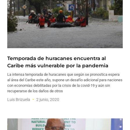
Temporada de huracanes encuentra al
Caribe más vulnerable por la pandemia
La intensa temporada de huracanes que según se pronostica espera
al área del Caribe este año, supone un desafío adicional para naciones
con economías debilitadas por la crisis de la covid-19 y aún sin
recuperarse de los daños de otros
Luis Brizuela
2 junio, 2020