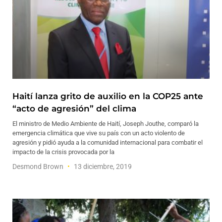
Haití lanza grito de auxilio en la COP25 ante
“acto de agresión” del clima
El ministro de Medio Ambiente de Haití, Joseph Jouthe, comparó la
emergencia climática que vive su país con un acto violento de
agresión y pidió ayuda a la comunidad internacional para combatir el
impacto de la crisis provocada por la
Desmond Brown
13 diciembre, 2019