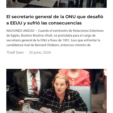
El secretario general de la ONU que desafió
a EEUU y sufrió las consecuencias
NACIONES UNIDAS – Cuando el exministro de Relaciones Exteriores
de Egipto, Boutros Boutros-Ghali, se postulaba para el cargo de
secretario general de la ONU a fines de 1991, tuvo que enfrentar la
candidatura rival de Bernard Chidzero, entonces ministro de
Thalif Deen
26 junio, 2026