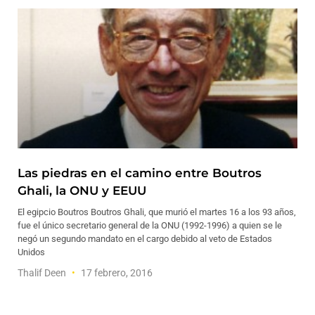
Las piedras en el camino entre Boutros
Ghali, la ONU y EEUU
El egipcio Boutros Boutros Ghali, que murió el martes 16 a los 93 años,
fue el único secretario general de la ONU (1992-1996) a quien se le
negó un segundo mandato en el cargo debido al veto de Estados
Unidos
Thalif Deen
17 febrero, 2016