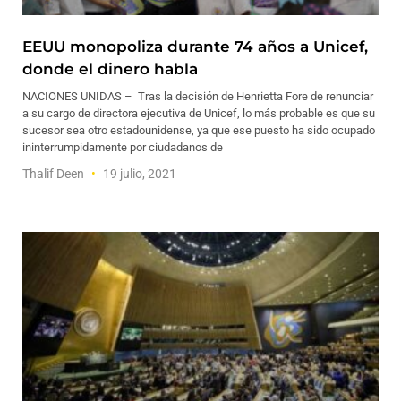
EEUU monopoliza durante 74 años a Unicef,
donde el dinero habla
NACIONES UNIDAS – Tras la decisión de Henrietta Fore de renunciar
a su cargo de directora ejecutiva de Unicef, lo más probable es que su
sucesor sea otro estadounidense, ya que ese puesto ha sido ocupado
ininterrumpidamente por ciudadanos de
Thalif Deen
19 julio, 2021