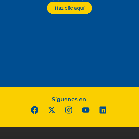
Haz clic aquí
Síguenos en: