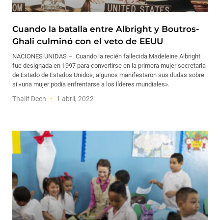
Cuando la batalla entre Albright y Boutros-
Ghali culminó con el veto de EEUU
NACIONES UNIDAS – Cuando la recién fallecida Madeleine Albright
fue designada en 1997 para convertirse en la primera mujer secretaria
de Estado de Estados Unidos, algunos manifestaron sus dudas sobre
si «una mujer podía enfrentarse a los líderes mundiales».
Thalif Deen
1 abril, 2022