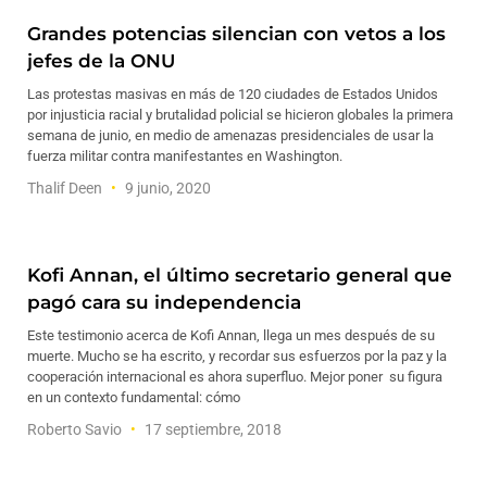
Grandes potencias silencian con vetos a los
jefes de la ONU
Las protestas masivas en más de 120 ciudades de Estados Unidos
por injusticia racial y brutalidad policial se hicieron globales la primera
semana de junio, en medio de amenazas presidenciales de usar la
fuerza militar contra manifestantes en Washington.
Thalif Deen
9 junio, 2020
Kofi Annan, el último secretario general que
pagó cara su independencia
Este testimonio acerca de Kofi Annan, llega un mes después de su
muerte. Mucho se ha escrito, y recordar sus esfuerzos por la paz y la
cooperación internacional es ahora superfluo. Mejor poner su figura
en un contexto fundamental: cómo
Roberto Savio
17 septiembre, 2018