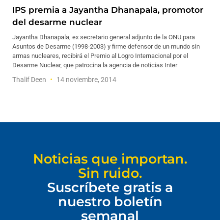
IPS premia a Jayantha Dhanapala, promotor
del desarme nuclear
Jayantha Dhanapala, ex secretario general adjunto de la ONU para
Asuntos de Desarme (1998-2003) y firme defensor de un mundo sin
armas nucleares, recibirá el Premio al Logro Internacional por el
Desarme Nuclear, que patrocina la agencia de noticias Inter
Thalif Deen
14 noviembre, 2014
Noticias que importan.
Sin ruido.
Suscríbete gratis a
nuestro boletín
semanal