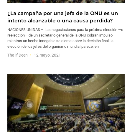
¿La campaña por una jefa de la ONU es un
intento alcanzable o una causa perdida?
NACIONES UNIDAS – Las negociaciones para la próxima elección —o
reelección— de un secretario general de la ONU cobran impulso
mientras un hecho innegable se cierne sobre la decisión final: la
elección de los jefes del organismo mundial parece, en
Thalif Deen
12 mayo, 2021