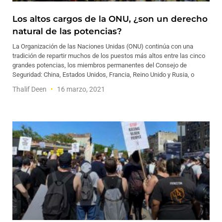
Los altos cargos de la ONU, ¿son un derecho
natural de las potencias?
La Organización de las Naciones Unidas (ONU) continúa con una
tradición de repartir muchos de los puestos más altos entre las cinco
grandes potencias, los miembros permanentes del Consejo de
Seguridad: China, Estados Unidos, Francia, Reino Unido y Rusia, o
Thalif Deen
16 marzo, 2021