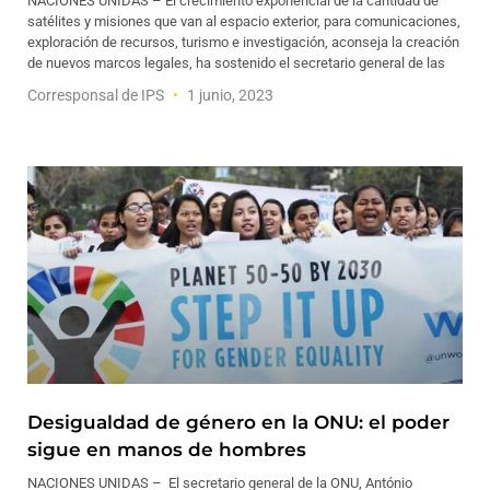
NACIONES UNIDAS – El crecimiento exponencial de la cantidad de
satélites y misiones que van al espacio exterior, para comunicaciones,
exploración de recursos, turismo e investigación, aconseja la creación
de nuevos marcos legales, ha sostenido el secretario general de las
Corresponsal de IPS
1 junio, 2023
Desigualdad de género en la ONU: el poder
sigue en manos de hombres
NACIONES UNIDAS – El secretario general de la ONU, António