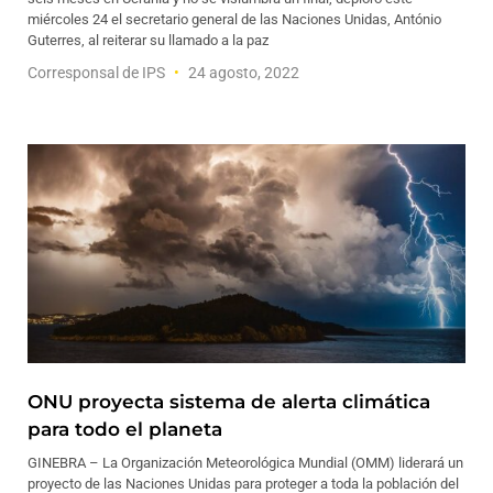
miércoles 24 el secretario general de las Naciones Unidas, António
Guterres, al reiterar su llamado a la paz
Corresponsal de IPS
24 agosto, 2022
ONU proyecta sistema de alerta climática
para todo el planeta
GINEBRA – La Organización Meteorológica Mundial (OMM) liderará un
proyecto de las Naciones Unidas para proteger a toda la población del