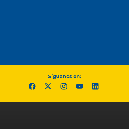
Síguenos en: