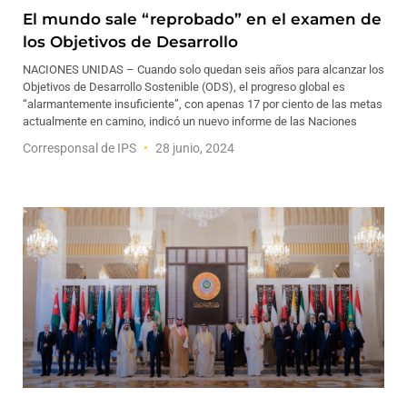
El mundo sale “reprobado” en el examen de
los Objetivos de Desarrollo
NACIONES UNIDAS – Cuando solo quedan seis años para alcanzar los
Objetivos de Desarrollo Sostenible (ODS), el progreso global es
“alarmantemente insuficiente”, con apenas 17 por ciento de las metas
actualmente en camino, indicó un nuevo informe de las Naciones
Corresponsal de IPS
28 junio, 2024