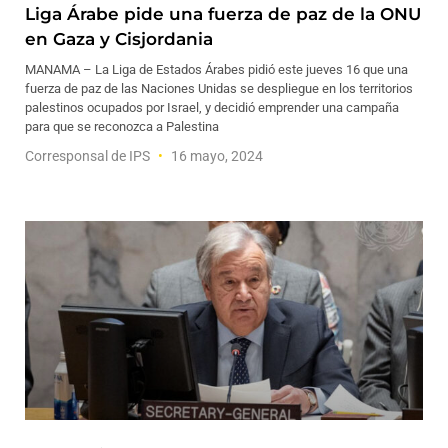
Liga Árabe pide una fuerza de paz de la ONU
en Gaza y Cisjordania
MANAMA – La Liga de Estados Árabes pidió este jueves 16 que una
fuerza de paz de las Naciones Unidas se despliegue en los territorios
palestinos ocupados por Israel, y decidió emprender una campaña
para que se reconozca a Palestina
Corresponsal de IPS
16 mayo, 2024