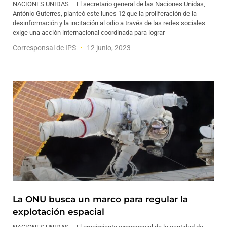
NACIONES UNIDAS – El secretario general de las Naciones Unidas,
António Guterres, planteó este lunes 12 que la proliferación de la
desinformación y la incitación al odio a través de las redes sociales
exige una acción internacional coordinada para lograr
Corresponsal de IPS
12 junio, 2023
La ONU busca un marco para regular la
explotación espacial