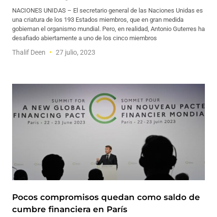
NACIONES UNIDAS – El secretario general de las Naciones Unidas es
una criatura de los 193 Estados miembros, que en gran medida
gobiernan el organismo mundial. Pero, en realidad, Antonio Guterres ha
desafiado abiertamente a uno de los cinco miembros
Thalif Deen
27 julio, 2023
Pocos compromisos quedan como saldo de
cumbre financiera en París