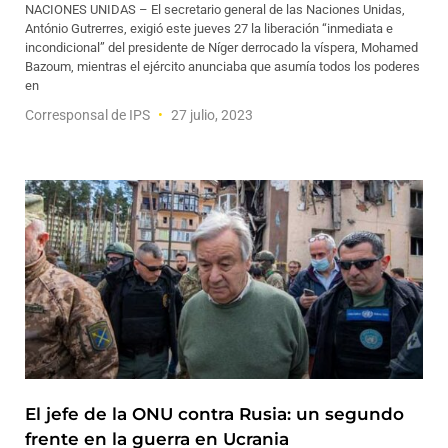
NACIONES UNIDAS – El secretario general de las Naciones Unidas,
António Gutrerres, exigió este jueves 27 la liberación “inmediata e
incondicional” del presidente de Níger derrocado la víspera, Mohamed
Bazoum, mientras el ejército anunciaba que asumía todos los poderes
en
Corresponsal de IPS
27 julio, 2023
El jefe de la ONU contra Rusia: un segundo
frente en la guerra en Ucrania