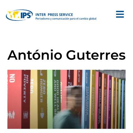
António Guterres