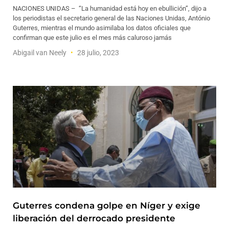
NACIONES UNIDAS – “La humanidad está hoy en ebullición”, dijo a
los periodistas el secretario general de las Naciones Unidas, António
Guterres, mientras el mundo asimilaba los datos oficiales que
confirman que este julio es el mes más caluroso jamás
Abigail van Neely
28 julio, 2023
Guterres condena golpe en Níger y exige
liberación del derrocado presidente