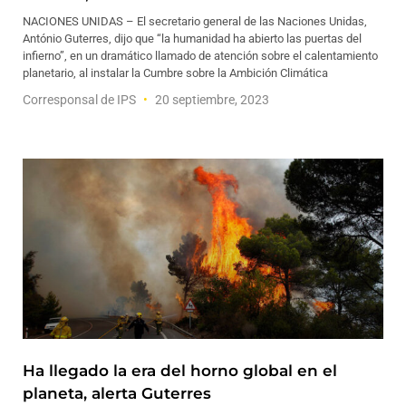
NACIONES UNIDAS – El secretario general de las Naciones Unidas,
António Guterres, dijo que “la humanidad ha abierto las puertas del
infierno”, en un dramático llamado de atención sobre el calentamiento
planetario, al instalar la Cumbre sobre la Ambición Climática
Corresponsal de IPS
20 septiembre, 2023
Ha llegado la era del horno global en el
planeta, alerta Guterres