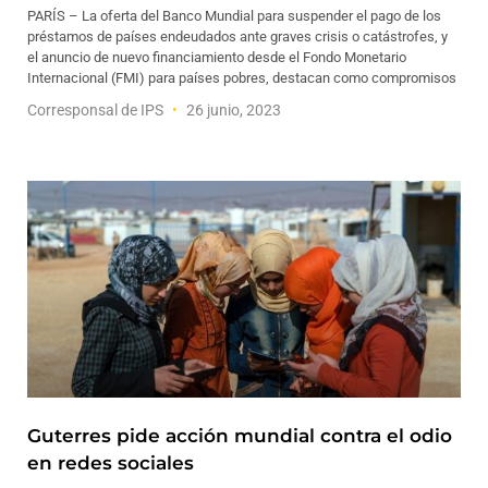
PARÍS – La oferta del Banco Mundial para suspender el pago de los
préstamos de países endeudados ante graves crisis o catástrofes, y
el anuncio de nuevo financiamiento desde el Fondo Monetario
Internacional (FMI) para países pobres, destacan como compromisos
Corresponsal de IPS
26 junio, 2023
Guterres pide acción mundial contra el odio
en redes sociales