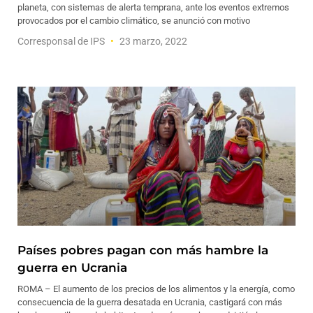
planeta, con sistemas de alerta temprana, ante los eventos extremos
provocados por el cambio climático, se anunció con motivo
Corresponsal de IPS
23 marzo, 2022
Países pobres pagan con más hambre la
guerra en Ucrania
ROMA – El aumento de los precios de los alimentos y la energía, como
consecuencia de la guerra desatada en Ucrania, castigará con más