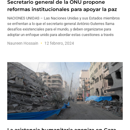
Secretario general de la ONU propone
reformas institucionales para apoyar la paz
NACIONES UNIDAS – Las Naciones Unidas y sus Estados miembros
se enfrentan a lo que el secretario general António Guterres llama
desafíos existenciales para el mundo, y deben organizarse para
adoptar un enfoque unido para abordar estas cuestiones a través
Naureen Hossain
12 febrero, 2024