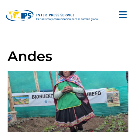
Andes