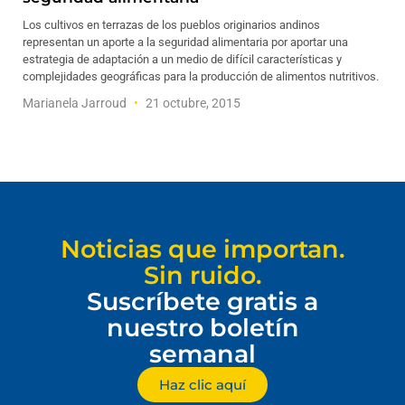
Los cultivos en terrazas de los pueblos originarios andinos
representan un aporte a la seguridad alimentaria por aportar una
estrategia de adaptación a un medio de difícil características y
complejidades geográficas para la producción de alimentos nutritivos.
Marianela Jarroud
21 octubre, 2015
Noticias que importan.
Sin ruido.
Suscríbete gratis a
nuestro boletín
semanal
Haz clic aquí