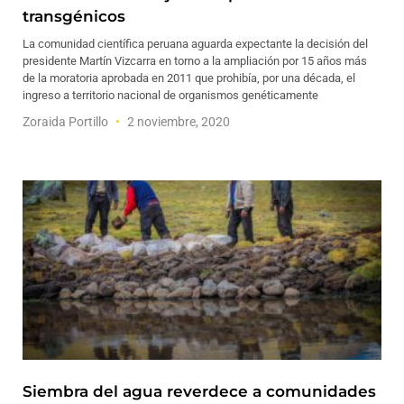
transgénicos
La comunidad científica peruana aguarda expectante la decisión del
presidente Martín Vizcarra en torno a la ampliación por 15 años más
de la moratoria aprobada en 2011 que prohibía, por una década, el
ingreso a territorio nacional de organismos genéticamente
Zoraida Portillo
2 noviembre, 2020
Siembra del agua reverdece a comunidades