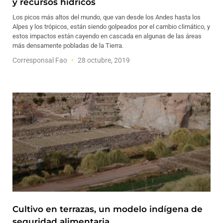
y recursos hídricos
Los picos más altos del mundo, que van desde los Andes hasta los
Alpes y los trópicos, están siendo golpeados por el cambio climático, y
estos impactos están cayendo en cascada en algunas de las áreas
más densamente pobladas de la Tierra.
Corresponsal Fao
28 octubre, 2019
Cultivo en terrazas, un modelo indígena de
seguridad alimentaria