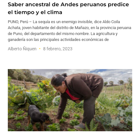
Saber ancestral de Andes peruanos predice
el tiempo y el clima
PUNO, Perú – La sequía es un enemigo invisible, dice Aldo Coila
Achata, joven habitante del distrito de Mañazo, en la provincia peruana
de Puno, del departamento del mismo nombre. La agricultura y
ganadería son las principales actividades económicas de
Alberto Ñiquen
8 febrero, 2023