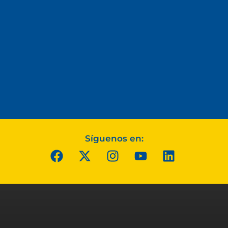
Síguenos en: