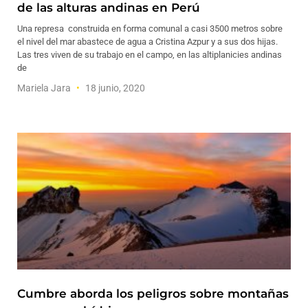
de las alturas andinas en Perú
Una represa construida en forma comunal a casi 3500 metros sobre
el nivel del mar abastece de agua a Cristina Azpur y a sus dos hijas.
Las tres viven de su trabajo en el campo, en las altiplanicies andinas
de
Mariela Jara
18 junio, 2020
Cumbre aborda los peligros sobre montañas