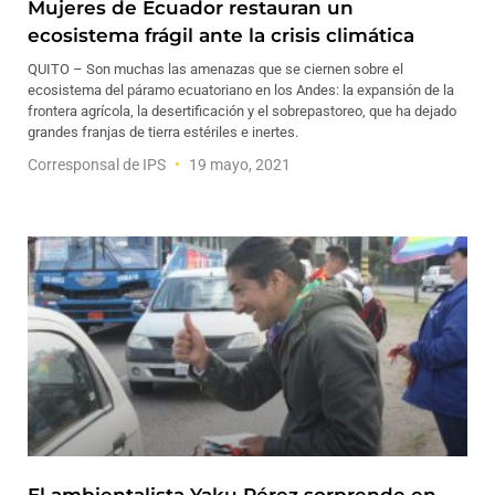
Mujeres de Ecuador restauran un
ecosistema frágil ante la crisis climática
QUITO – Son muchas las amenazas que se ciernen sobre el
ecosistema del páramo ecuatoriano en los Andes: la expansión de la
frontera agrícola, la desertificación y el sobrepastoreo, que ha dejado
grandes franjas de tierra estériles e inertes.
Corresponsal de IPS
19 mayo, 2021