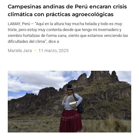
Campesinas andinas de Perú encaran crisis
climática con prácticas agroecológicas
LAMAY, Perú – “Aquí en la altura hay mucha helada y todo es muy
triste, pero estoy muy contenta desde que tengo mi invernadero y
siembro hortalizas de forma sana, siento que estamos venciendo las
dificultades del clima”, dice a
Mariela Jara
11 marzo, 2025