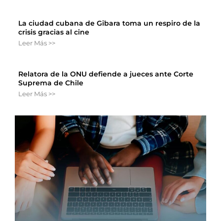
La ciudad cubana de Gibara toma un respiro de la
crisis gracias al cine
Leer Más >>
Relatora de la ONU defiende a jueces ante Corte
Suprema de Chile
Leer Más >>