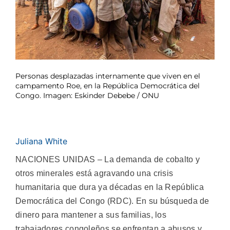
Personas desplazadas internamente que viven en el
campamento Roe, en la República Democrática del
Congo. Imagen: Eskinder Debebe / ONU
Juliana White
NACIONES UNIDAS – La demanda de cobalto y
otros minerales está agravando una crisis
humanitaria que dura ya décadas en la República
Democrática del Congo (RDC). En su búsqueda de
dinero para mantener a sus familias, los
trabajadores congoleños se enfrentan a abusos y