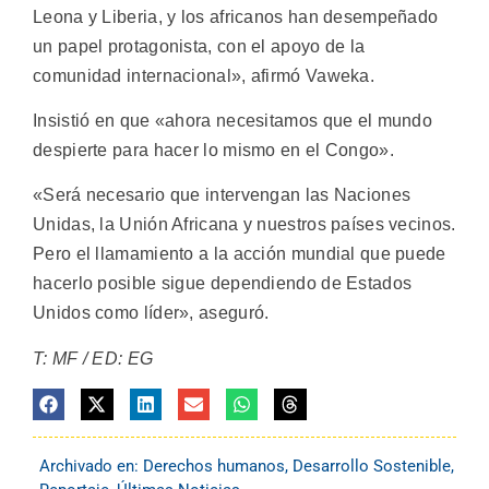
Leona y Liberia, y los africanos han desempeñado
un papel protagonista, con el apoyo de la
comunidad internacional», afirmó Vaweka.
Insistió en que «ahora necesitamos que el mundo
despierte para hacer lo mismo en el Congo».
«Será necesario que intervengan las Naciones
Unidas, la Unión Africana y nuestros países vecinos.
Pero el llamamiento a la acción mundial que puede
hacerlo posible sigue dependiendo de Estados
Unidos como líder», aseguró.
T: MF / ED: EG
Archivado en:
Derechos humanos
,
Desarrollo Sostenible
,