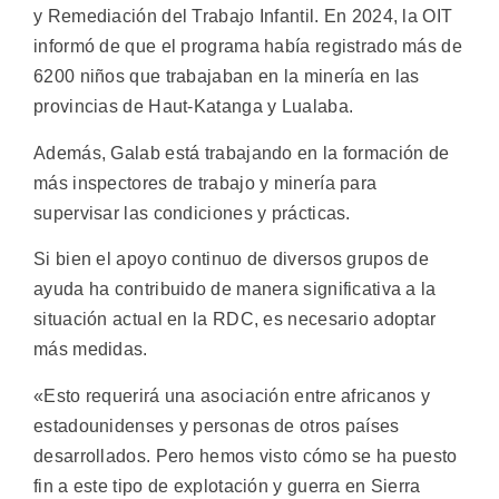
y Remediación del Trabajo Infantil. En 2024, la OIT
informó de que el programa había registrado más de
6200 niños que trabajaban en la minería en las
provincias de Haut-Katanga y Lualaba.
Además, Galab está trabajando en la formación de
más inspectores de trabajo y minería para
supervisar las condiciones y prácticas.
Si bien el apoyo continuo de diversos grupos de
ayuda ha contribuido de manera significativa a la
situación actual en la RDC, es necesario adoptar
más medidas.
«Esto requerirá una asociación entre africanos y
estadounidenses y personas de otros países
desarrollados. Pero hemos visto cómo se ha puesto
fin a este tipo de explotación y guerra en Sierra