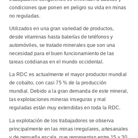
condiciones que ponen en peligro su vida en minas
no reguladas.
Utilizados en una gran variedad de productos,
desde vitaminas hasta baterías de teléfonos y
automóviles, se tratade minerales que son una
necesidad para el buen funcionamiento de las
tareas cotidianas en el mundo occidental.
La RDC es actualmente el mayor productor mundial
de cobalto, con casi 75 % de la producción
mundial. Debido a la gran demanda de este mineral,
las explotaciones mineras inseguras y mal
reguladas están muy extendidas en toda la RDC.
La explotación de los trabajadores se observa
principalmente en las minas irregulares, artesanales
y de pequeña escala, que representan entre 15 y 30