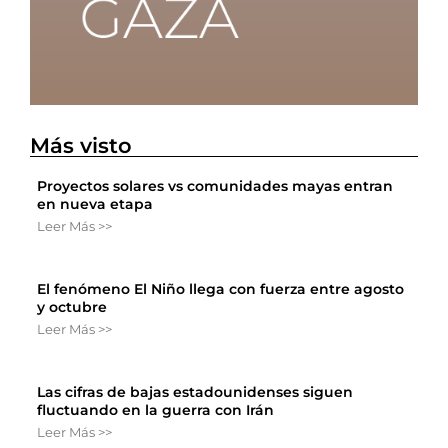
Más visto
Proyectos solares vs comunidades mayas entran
en nueva etapa
Leer Más >>
El fenómeno El Niño llega con fuerza entre agosto
y octubre
Leer Más >>
Las cifras de bajas estadounidenses siguen
fluctuando en la guerra con Irán
Leer Más >>