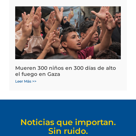
Mueren 300 niños en 300 días de alto
el fuego en Gaza
Leer Más >>
Noticias que importan.
Sin ruido.