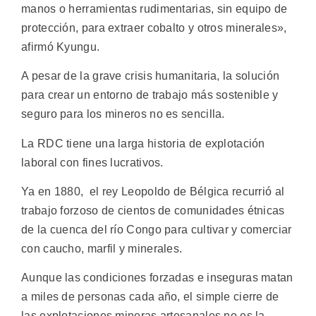
manos o herramientas rudimentarias, sin equipo de
protección, para extraer cobalto y otros minerales»,
afirmó Kyungu.
A pesar de la grave crisis humanitaria, la solución
para crear un entorno de trabajo más sostenible y
seguro para los mineros no es sencilla.
La RDC tiene una larga historia de explotación
laboral con fines lucrativos.
Ya en 1880, el rey Leopoldo de Bélgica recurrió al
trabajo forzoso de cientos de comunidades étnicas
de la cuenca del río Congo para cultivar y comerciar
con caucho, marfil y minerales.
Aunque las condiciones forzadas e inseguras matan
a miles de personas cada año, el simple cierre de
las explotaciones mineras artesanales no es la