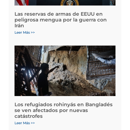
Las reservas de armas de EEUU en
peligrosa mengua por la guerra con
Irán
Leer Más >>
Los refugiados rohinyás en Bangladés
se ven afectados por nuevas
catástrofes
Leer Más >>