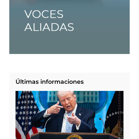
Últimas informaciones