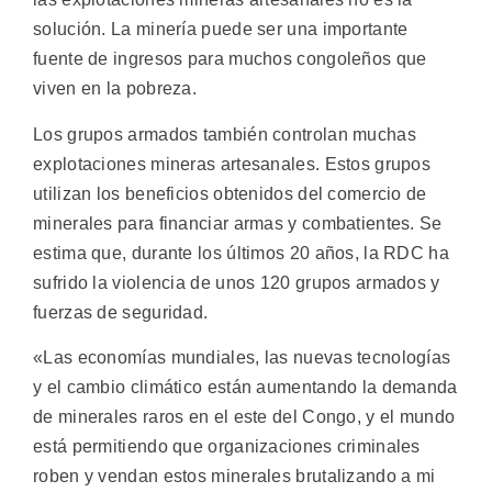
solución. La minería puede ser una importante
fuente de ingresos para muchos congoleños que
viven en la pobreza.
Los grupos armados también controlan muchas
explotaciones mineras artesanales. Estos grupos
utilizan los beneficios obtenidos del comercio de
minerales para financiar armas y combatientes. Se
estima que, durante los últimos 20 años, la RDC ha
sufrido la violencia de unos 120 grupos armados y
fuerzas de seguridad.
«Las economías mundiales, las nuevas tecnologías
y el cambio climático están aumentando la demanda
de minerales raros en el este del Congo, y el mundo
está permitiendo que organizaciones criminales
roben y vendan estos minerales brutalizando a mi