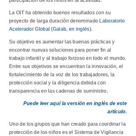
participación de los niños en la actividad.
La OIT ha obtenido buenos resultados con su
proyecto de larga duración denominado
Laboratorio
Acelerador Global (Galab, en inglés)
.
Su objetivo es aumentar las buenas prácticas y
encontrar nuevas soluciones para poner fin al
trabajo infantil y al trabajo forzoso en todo el mundo.
Entre sus objetivos se encuentran la innovación, el
fortalecimiento de la voz de los trabajadores, la
protección social y la diligencia debida con
transparencia en las cadenas de suministro.
Puede leer aquí la versión en inglés de este
artículo.
Uno de los grupos que han creado para coordinar la
protección de los niños es el Sistema de Vigilancia