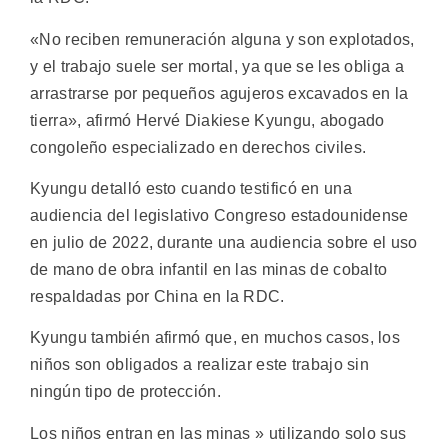
«No reciben remuneración alguna y son explotados,
y el trabajo suele ser mortal, ya que se les obliga a
arrastrarse por pequeños agujeros excavados en la
tierra», afirmó Hervé Diakiese Kyungu, abogado
congoleño especializado en derechos civiles.
Kyungu detalló esto cuando testificó en una
audiencia del legislativo Congreso estadounidense
en julio de 2022, durante una audiencia sobre el uso
de mano de obra infantil en las minas de cobalto
respaldadas por China en la RDC.
Kyungu también afirmó que, en muchos casos, los
niños son obligados a realizar este trabajo sin
ningún tipo de protección.
Los niños entran en las minas » utilizando solo sus