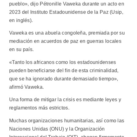
pueblo», dijo Pétronille Vaweka durante un acto en
2023 del Instituto Estadounidense de la Paz (Usip,
en inglés).
Vaweka es una abuela congoleña, premiada por su
mediación en acuerdos de paz en guerras locales
en su país.
«Tanto los africanos como los estadounidenses
pueden beneficiarse del fin de esta criminalidad,
que se ha ignorado durante demasiado tiempo»,
afirmó Vaweka.
Una forma de mitigar la crisis es mediante leyes y
reglamentos más estrictos.
Muchas organizaciones humanitarias, así como las
Naciones Unidas (ONU) y la Organización