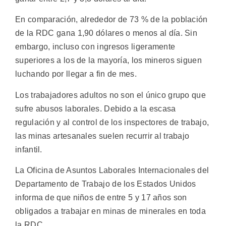
En comparación, alrededor de 73 % de la población
de la RDC gana 1,90 dólares o menos al día. Sin
embargo, incluso con ingresos ligeramente
superiores a los de la mayoría, los mineros siguen
luchando por llegar a fin de mes.
Los trabajadores adultos no son el único grupo que
sufre abusos laborales. Debido a la escasa
regulación y al control de los inspectores de trabajo,
las minas artesanales suelen recurrir al trabajo
infantil.
La Oficina de Asuntos Laborales Internacionales del
Departamento de Trabajo de los Estados Unidos
informa de que niños de entre 5 y 17 años son
obligados a trabajar en minas de minerales en toda
la RDC.