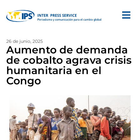
26 de junio, 2025
Aumento de demanda
de cobalto agrava crisis
humanitaria en el
Congo