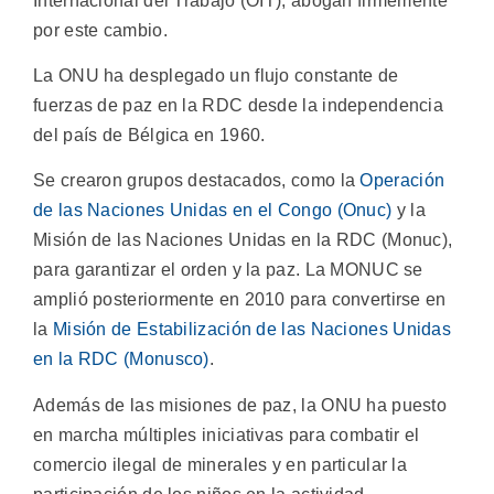
Internacional del Trabajo (OIT), abogan firmemente
por este cambio.
La ONU ha desplegado un flujo constante de
fuerzas de paz en la RDC desde la independencia
del país de Bélgica en 1960.
Se crearon grupos destacados, como la
Operación
de las Naciones Unidas en el Congo (Onuc)
y la
Misión de las Naciones Unidas en la RDC (Monuc),
para garantizar el orden y la paz. La MONUC se
amplió posteriormente en 2010 para convertirse en
la
Misión de Estabilización de las Naciones Unidas
en la RDC (Monusco)
.
Además de las misiones de paz, la ONU ha puesto
en marcha múltiples iniciativas para combatir el
comercio ilegal de minerales y en particular la