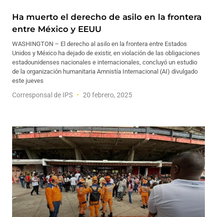
Ha muerto el derecho de asilo en la frontera
entre México y EEUU
WASHINGTON – El derecho al asilo en la frontera entre Estados
Unidos y México ha dejado de existir, en violación de las obligaciones
estadounidenses nacionales e internacionales, concluyó un estudio
de la organización humanitaria Amnistía Internacional (AI) divulgado
este jueves
Corresponsal de IPS
20 febrero, 2025