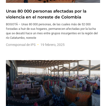
Unas 80 000 personas afectadas por la
violencia en el noreste de Colombia
BOGOTÁ – Unas 80 000 personas, de las cuales más de 52 000
forzadas a huir de sus hogares, permanecen afectadas por la lucha
que se desató hace un mes entre grupos insurgentes en la región del
río Catatumbo, noreste
Corresponsal de IPS
19 febrero, 2025