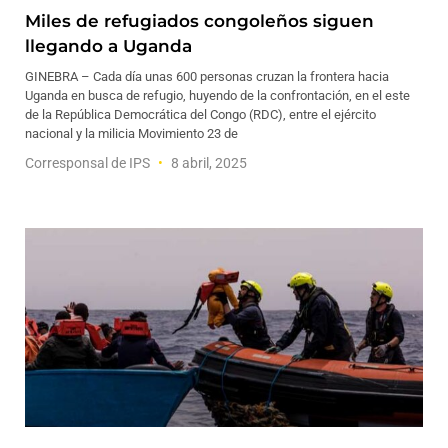
Miles de refugiados congoleños siguen
llegando a Uganda
GINEBRA – Cada día unas 600 personas cruzan la frontera hacia
Uganda en busca de refugio, huyendo de la confrontación, en el este
de la República Democrática del Congo (RDC), entre el ejército
nacional y la milicia Movimiento 23 de
Corresponsal de IPS
8 abril, 2025