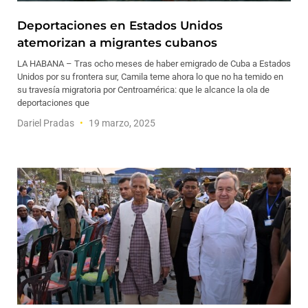
Deportaciones en Estados Unidos
atemorizan a migrantes cubanos
LA HABANA – Tras ocho meses de haber emigrado de Cuba a Estados
Unidos por su frontera sur, Camila teme ahora lo que no ha temido en
su travesía migratoria por Centroamérica: que le alcance la ola de
deportaciones que
Dariel Pradas
19 marzo, 2025