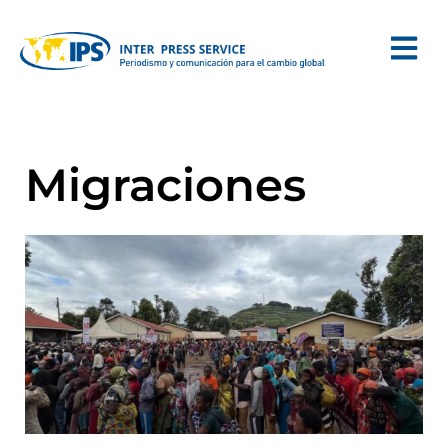
Migraciones