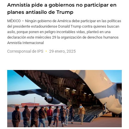
Amnistía pide a gobiernos no participar en
planes antiasilo de Trump
MÉXICO – Ningún gobierno de América debe participar en las políticas
del presidente estadounidense Donald Trump contra quienes buscan
asilo, porque ponen en peligro incontables vidas, planteó en una
declaración este miércoles 29 la organización de derechos humanos
Amnistía Internacional
Corresponsal de IPS
29 enero, 2025