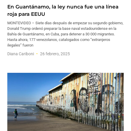
En Guantánamo, la ley nunca fue una línea
roja para EEUU
MONTEVIDEO – Siete días después de empezar su segundo gobierno,
Donald Trump ordenó preparar la base naval estadounidense en la
Bahía de Guantánamo, en Cuba, para detener a 30 000 migrantes.
Hasta ahora, 177 venezolanos, catalogados como “extranjeros
ilegales” fueron
Diana Cariboni
26 febrero, 2025