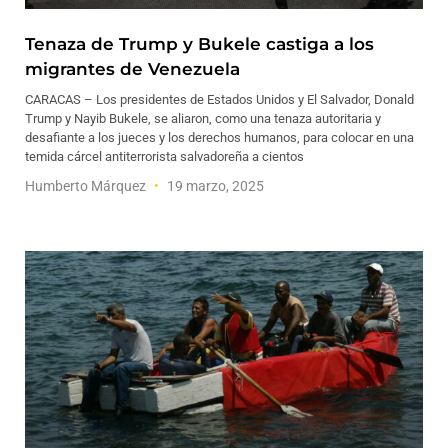
Tenaza de Trump y Bukele castiga a los
migrantes de Venezuela
CARACAS – Los presidentes de Estados Unidos y El Salvador, Donald
Trump y Nayib Bukele, se aliaron, como una tenaza autoritaria y
desafiante a los jueces y los derechos humanos, para colocar en una
temida cárcel antiterrorista salvadoreña a cientos
Humberto Márquez
19 marzo, 2025