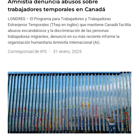
Amnistía denuncia abusos sobre
trabajadores temporales en Canadá
LONDRES – El Programa para Trabajadores y Trabajadoras
Extranjeros Temporales (Tfwp en inglés) que mantiene Canadá facilita
abusos escandalosos y la discriminación de las personas
trabajadoras migrantes, denunció en su más reciente informe la
organización humanitaria Amnistía Internacional (AI).
Corresponsal de IPS
31 enero, 2025