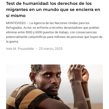
Test de humanidad: los derechos de los
migrantes en un mundo que se encierra en
sí mismo
MONTEVIDEO – La Agencia de las Naciones Unidas para los
Refugiados, Acnur, se enfrenta a recortes devastadores que podrían
eliminar entre 5000 y 6000 puestos de trabajo, con consecuencias
potencialmente catastróficas para millones de personas que huyen de
la guerra,
Inés M. Pousadela
25 marzo, 2025