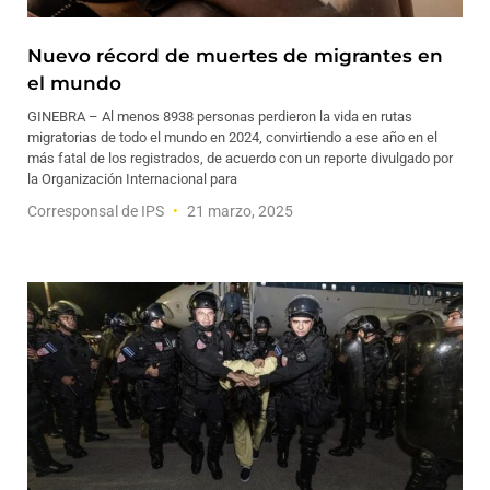
Nuevo récord de muertes de migrantes en
el mundo
GINEBRA – Al menos 8938 personas perdieron la vida en rutas
migratorias de todo el mundo en 2024, convirtiendo a ese año en el
más fatal de los registrados, de acuerdo con un reporte divulgado por
la Organización Internacional para
Corresponsal de IPS
21 marzo, 2025