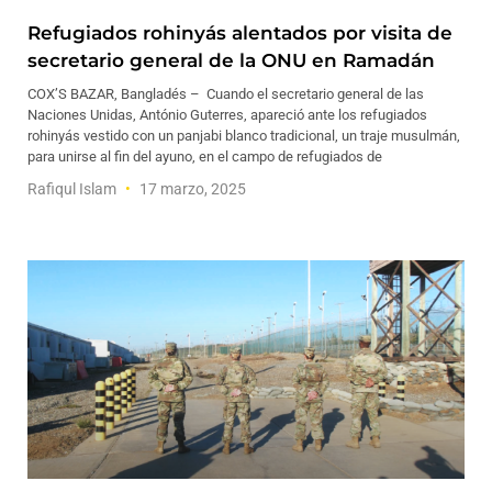
Refugiados rohinyás alentados por visita de
secretario general de la ONU en Ramadán
COX’S BAZAR, Bangladés – Cuando el secretario general de las
Naciones Unidas, António Guterres, apareció ante los refugiados
rohinyás vestido con un panjabi blanco tradicional, un traje musulmán,
para unirse al fin del ayuno, en el campo de refugiados de
Rafiqul Islam
17 marzo, 2025