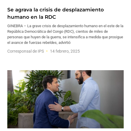
Se agrava la crisis de desplazamiento
humano en la RDC
GINEBRA – La grave crisis de desplazamiento humano en el este de la
República Democrática del Congo (RDC), cientos de miles de
personas que huyen de la guerra, se intensifica a medida que prosigue
el avance de fuerzas rebeldes, advirtió
Corresponsal de IPS
14 febrero, 2025