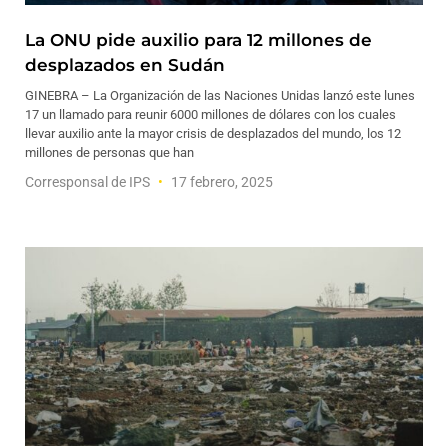
La ONU pide auxilio para 12 millones de
desplazados en Sudán
GINEBRA – La Organización de las Naciones Unidas lanzó este lunes
17 un llamado para reunir 6000 millones de dólares con los cuales
llevar auxilio ante la mayor crisis de desplazados del mundo, los 12
millones de personas que han
Corresponsal de IPS
17 febrero, 2025