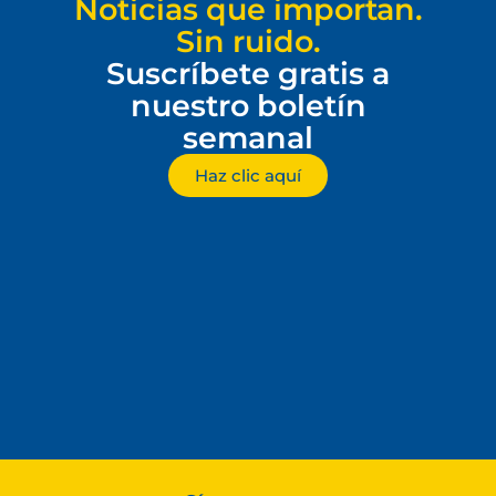
Noticias que importan.
Sin ruido.
Suscríbete gratis a
nuestro boletín
semanal
Haz clic aquí