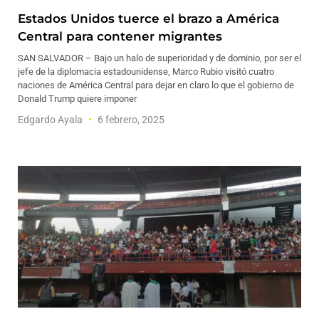
Estados Unidos tuerce el brazo a América
Central para contener migrantes
SAN SALVADOR – Bajo un halo de superioridad y de dominio, por ser el
jefe de la diplomacia estadounidense, Marco Rubio visitó cuatro
naciones de América Central para dejar en claro lo que el gobierno de
Donald Trump quiere imponer
Edgardo Ayala
6 febrero, 2025