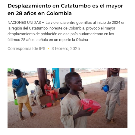
Desplazamiento en Catatumbo es el mayor
en 28 años en Colombia
NACIONES UNIDAS – La violencia entre guerrillas al inicio de 2024 en
la región del Catatumbo, noreste de Colombia, provocó el mayor
desplazamiento de población en ese país sudamericano en los
últimos 28 años, señaló en un reporte la Oficina
Corresponsal de IPS
3 febrero, 2025