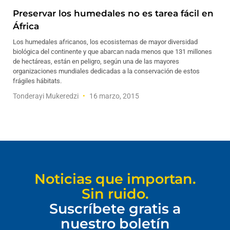
Preservar los humedales no es tarea fácil en
África
Los humedales africanos, los ecosistemas de mayor diversidad
biológica del continente y que abarcan nada menos que 131 millones
de hectáreas, están en peligro, según una de las mayores
organizaciones mundiales dedicadas a la conservación de estos
frágiles hábitats.
Tonderayi Mukeredzi
16 marzo, 2015
Noticias que importan.
Sin ruido.
Suscríbete gratis a
nuestro boletín