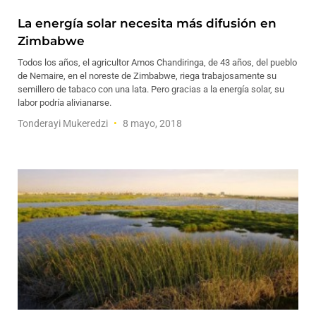
La energía solar necesita más difusión en
Zimbabwe
Todos los años, el agricultor Amos Chandiringa, de 43 años, del pueblo
de Nemaire, en el noreste de Zimbabwe, riega trabajosamente su
semillero de tabaco con una lata. Pero gracias a la energía solar, su
labor podría alivianarse.
Tonderayi Mukeredzi
8 mayo, 2018