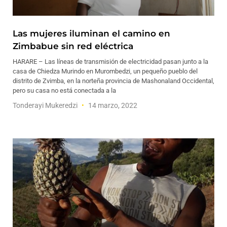
Las mujeres iluminan el camino en
Zimbabue sin red eléctrica
HARARE – Las líneas de transmisión de electricidad pasan junto a la
casa de Chiedza Murindo en Murombedzi, un pequeño pueblo del
distrito de Zvimba, en la norteña provincia de Mashonaland Occidental,
pero su casa no está conectada a la
Tonderayi Mukeredzi
14 marzo, 2022