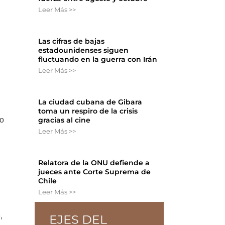
Leer Más >>
Las cifras de bajas
estadounidenses siguen
fluctuando en la guerra con Irán
Leer Más >>
La ciudad cubana de Gibara
toma un respiro de la crisis
no
gracias al cine
Leer Más >>
Relatora de la ONU defiende a
jueces ante Corte Suprema de
Chile
Leer Más >>
,