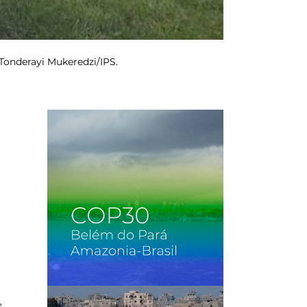
 Tonderayi Mukeredzi/IPS.
,