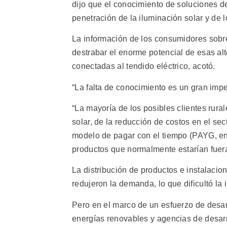
dijo que el conocimiento de soluciones d
penetración de la iluminación solar y de 
La información de los consumidores sobr
destrabar el enorme potencial de esas al
conectadas al tendido eléctrico, acotó.
“La falta de conocimiento es un gran impe
“La mayoría de los posibles clientes rura
solar, de la reducción de costos en el se
modelo de pagar con el tiempo (PAYG, en 
productos que normalmente estarían fuera
La distribución de productos e instalaci
redujeron la demanda, lo que dificultó la
Pero en el marco de un esfuerzo de desar
energías renovables y agencias de desarr