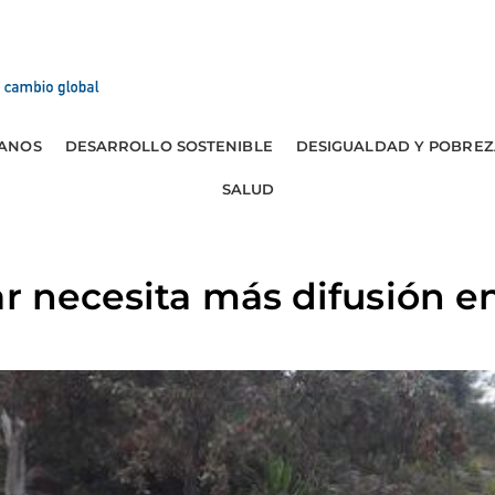
ANOS
DESARROLLO SOSTENIBLE
DESIGUALDAD Y POBREZ
SALUD
ar necesita más difusión