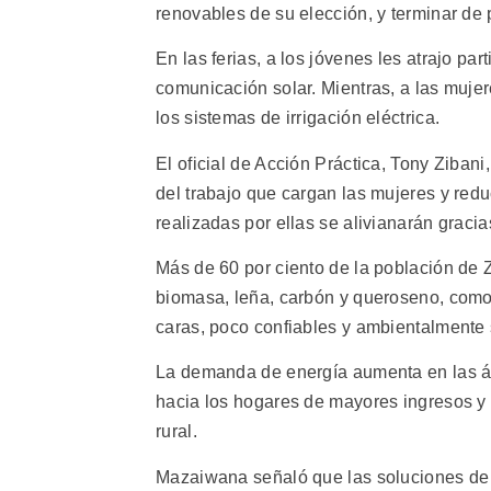
renovables de su elección, y terminar de
En las ferias, a los jóvenes les atrajo par
comunicación solar. Mientras, a las mujer
los sistemas de irrigación eléctrica.
El oficial de Acción Práctica, Tony Zibani
del trabajo que cargan las mujeres y redu
realizadas por ellas se alivianarán gracia
Más de 60 por ciento de la población de
biomasa, leña, carbón y queroseno, como 
caras, poco confiables y ambientalmente 
La demanda de energía aumenta en las áre
hacia los hogares de mayores ingresos y 
rural.
Mazaiwana señaló que las soluciones de e