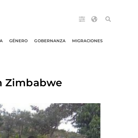
A
GÉNERO
GOBERNANZA
MIGRACIONES
 en Zimbabwe