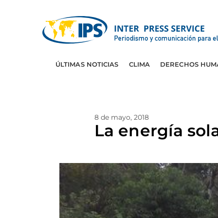
ÚLTIMAS NOTICIAS
CLIMA
DERECHOS HUM
8 de mayo, 2018
La energía sol