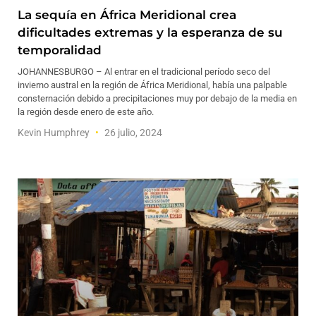
La sequía en África Meridional crea
dificultades extremas y la esperanza de su
temporalidad
JOHANNESBURGO – Al entrar en el tradicional período seco del
invierno austral en la región de África Meridional, había una palpable
consternación debido a precipitaciones muy por debajo de la media en
la región desde enero de este año.
Kevin Humphrey
26 julio, 2024