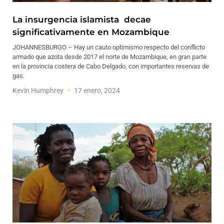
La insurgencia islamista decae
significativamente en Mozambique
JOHANNESBURGO – Hay un cauto optimismo respecto del conflicto
armado que azota desde 2017 el norte de Mozambique, en gran parte
en la provincia costera de Cabo Delgado, con importantes reservas de
gas.
Kevin Humphrey
17 enero, 2024