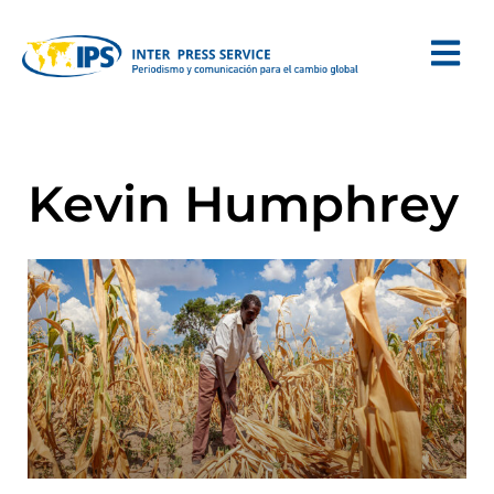
Kevin Humphrey