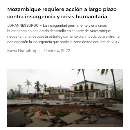
Mozambique requiere acción a largo plazo
contra insurgencia y crisis humanitaria
JOHANNESBURGO – La inseguridad permanente y una crisis
humanitaria en acelerado desarrollo en el norte de Mozambique
necesitan una respuesta estratégicamente planificada para enfrentar
con decisión la insurgencia que asola la zona desde octubre de 2017.
Kevin Humphrey
7 febrero, 2022