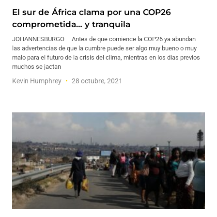
El sur de África clama por una COP26
comprometida… y tranquila
JOHANNESBURGO – Antes de que comience la COP26 ya abundan
las advertencias de que la cumbre puede ser algo muy bueno o muy
malo para el futuro de la crisis del clima, mientras en los días previos
muchos se jactan
Kevin Humphrey
28 octubre, 2021