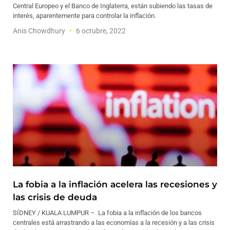
Central Europeo y el Banco de Inglaterra, están subiendo las tasas de
interés, aparentemente para controlar la inflación.
Anis Chowdhury
6 octubre, 2022
La fobia a la inflación acelera las recesiones y
las crisis de deuda
SÍDNEY / KUALA LUMPUR – La fobia a la inflación de los bancos
centrales está arrastrando a las economías a la recesión y a las crisis