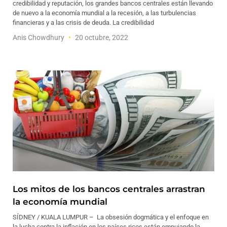
credibilidad y reputación, los grandes bancos centrales están llevando
de nuevo a la economía mundial a la recesión, a las turbulencias
financieras y a las crisis de deuda. La credibilidad
Anis Chowdhury
20 octubre, 2022
Los mitos de los bancos centrales arrastran
la economía mundial
SÍDNEY / KUALA LUMPUR – La obsesión dogmática y el enfoque en
la lucha contra la inflación en los países ricos están empujando la