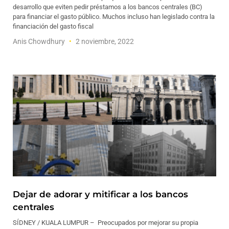
desarrollo que eviten pedir préstamos a los bancos centrales (BC)
para financiar el gasto público. Muchos incluso han legislado contra la
financiación del gasto fiscal
Anis Chowdhury
2 noviembre, 2022
Dejar de adorar y mitificar a los bancos
centrales
SÍDNEY / KUALA LUMPUR – Preocupados por mejorar su propia