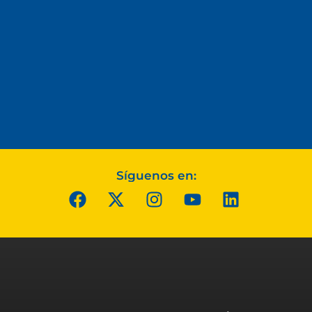
Síguenos en: