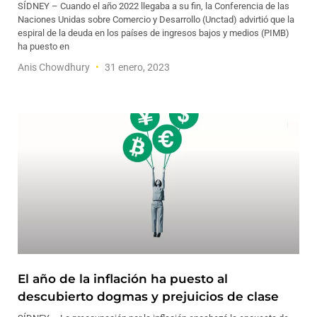
SÍDNEY – Cuando el año 2022 llegaba a su fin, la Conferencia de las
Naciones Unidas sobre Comercio y Desarrollo (Unctad) advirtió que la
espiral de la deuda en los países de ingresos bajos y medios (PIMB)
ha puesto en
Anis Chowdhury
31 enero, 2023
El año de la inflación ha puesto al
descubierto dogmas y prejuicios de clase