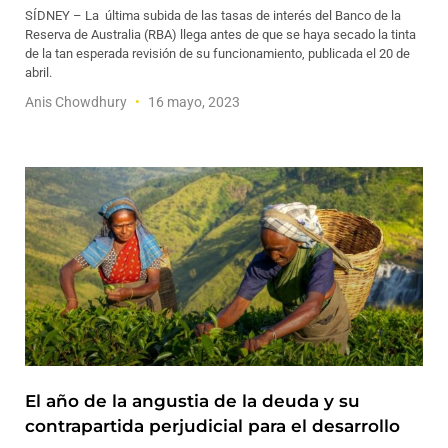
SÍDNEY – La última subida de las tasas de interés del Banco de la
Reserva de Australia (RBA) llega antes de que se haya secado la tinta
de la tan esperada revisión de su funcionamiento, publicada el 20 de
abril.
Anis Chowdhury
16 mayo, 2023
El año de la angustia de la deuda y su
contrapartida perjudicial para el desarrollo