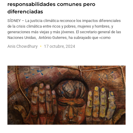
responsabilidades comunes pero
diferenciadas
SÍDNEY – La justicia climática reconoce los impactos diferenciales
de la crisis climática entre ricos y pobres, mujeres y hombres, y
generaciones más viejas y más jóvenes. El secretario general de las
Naciones Unidas, António Guterres, ha subrayado que «como
Anis Chowdhury
17 octubre, 2024