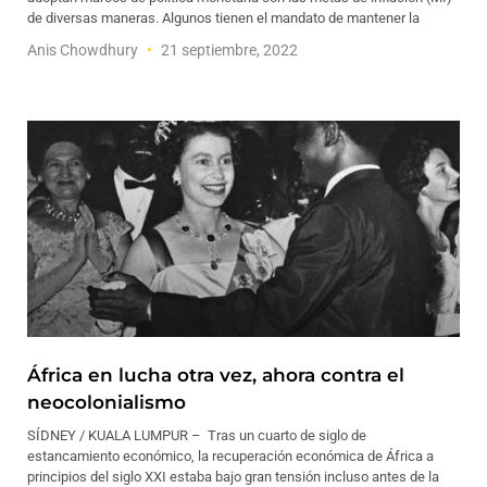
de diversas maneras. Algunos tienen el mandato de mantener la
Anis Chowdhury
21 septiembre, 2022
África en lucha otra vez, ahora contra el
neocolonialismo
SÍDNEY / KUALA LUMPUR – Tras un cuarto de siglo de
estancamiento económico, la recuperación económica de África a
principios del siglo XXI estaba bajo gran tensión incluso antes de la