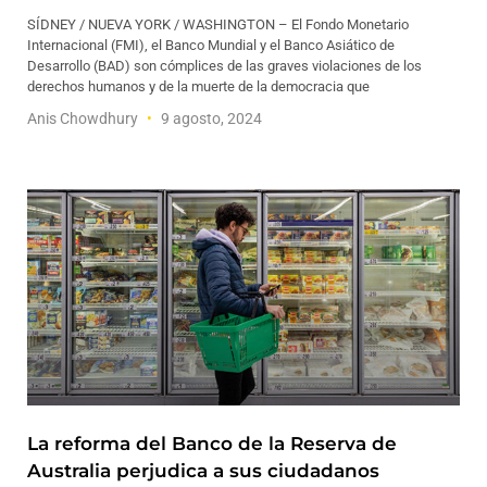
SÍDNEY / NUEVA YORK / WASHINGTON – El Fondo Monetario
Internacional (FMI), el Banco Mundial y el Banco Asiático de
Desarrollo (BAD) son cómplices de las graves violaciones de los
derechos humanos y de la muerte de la democracia que
Anis Chowdhury
9 agosto, 2024
La reforma del Banco de la Reserva de
Australia perjudica a sus ciudadanos