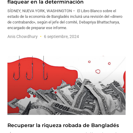
flaquear en la determinación
SÍDNEY, NUEVA YORK, WASHINGTON – El Libro Blanco sobre el
estado de la economía de Bangladés incluirá una revisión del «dinero
de contrabando», según el jefe del comité, Debapriya Bhattacharya,
encargado de preparar ese informe.
Anis Chowdhury
6 septiembre, 2024
Recuperar la riqueza robada de Bangladés