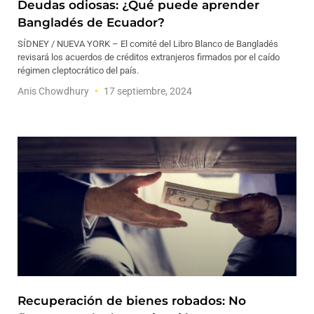
Deudas odiosas: ¿Qué puede aprender
Bangladés de Ecuador?
SÍDNEY / NUEVA YORK – El comité del Libro Blanco de Bangladés
revisará los acuerdos de créditos extranjeros firmados por el caído
régimen cleptocrático del país.
Anis Chowdhury
17 septiembre, 2024
Recuperación de bienes robados: No