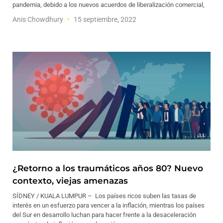
pandemia, debido a los nuevos acuerdos de liberalización comercial,
Anis Chowdhury
15 septiembre, 2022
¿Retorno a los traumáticos años 80? Nuevo
contexto, viejas amenazas
SÍDNEY / KUALA LUMPUR – Los países ricos suben las tasas de
interés en un esfuerzo para vencer a la inflación, mientras los países
del Sur en desarrollo luchan para hacer frente a la desaceleración