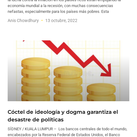
economía mundial a la recesión, con muchas consecuencias
nefastas, especialmente para los países más pobres. Esta
Anis Chowdhury
13 octubre, 2022
Cóctel de ideología y dogma garantiza el
desastre de políticas
SÍDNEY / KUALA LUMPUR – Los bancos centrales de todo el mundo,
encabezados por la Reserva Federal de Estados Unidos, el Banco