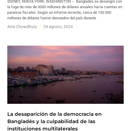
SÍDNEY, NUEVA YORK, WASHINGTON – Bangladés se desangró con
la fuga de más de 3000 millones de dólares anuales hacia cuentas en
paraísos fiscales. Según un informe reciente, cerca de 150 000
millones de dólares fueron desviados del país durante
Anis Chowdhury
29 agosto, 2024
La desaparición de la democracia en
Bangladés y la culpabilidad de las
instituciones multilaterales