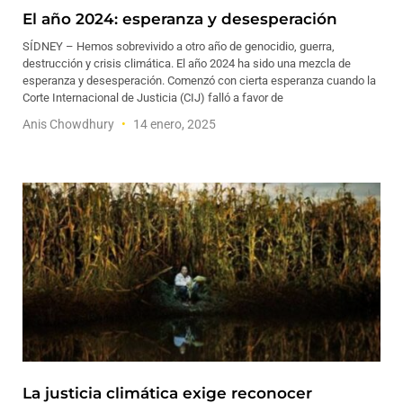
El año 2024: esperanza y desesperación
SÍDNEY – Hemos sobrevivido a otro año de genocidio, guerra,
destrucción y crisis climática. El año 2024 ha sido una mezcla de
esperanza y desesperación. Comenzó con cierta esperanza cuando la
Corte Internacional de Justicia (CIJ) falló a favor de
Anis Chowdhury
14 enero, 2025
La justicia climática exige reconocer