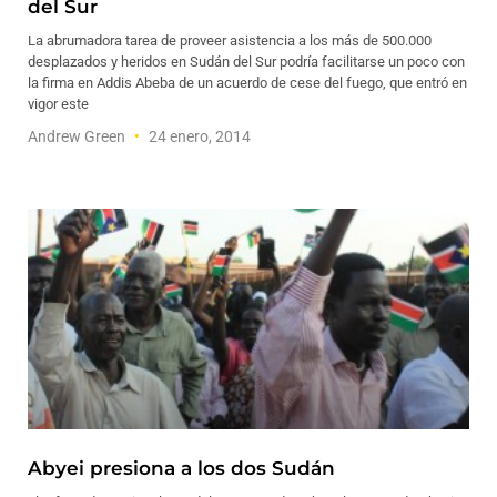
del Sur
La abrumadora tarea de proveer asistencia a los más de 500.000
desplazados y heridos en Sudán del Sur podría facilitarse un poco con
la firma en Addis Abeba de un acuerdo de cese del fuego, que entró en
vigor este
Andrew Green
24 enero, 2014
Abyei presiona a los dos Sudán