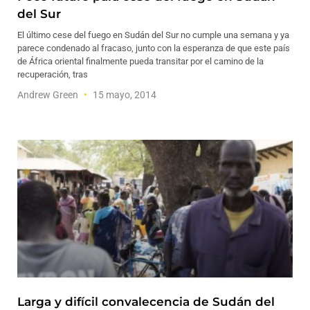
del Sur
El último cese del fuego en Sudán del Sur no cumple una semana y ya
parece condenado al fracaso, junto con la esperanza de que este país
de África oriental finalmente pueda transitar por el camino de la
recuperación, tras
Andrew Green
15 mayo, 2014
Larga y difícil convalecencia de Sudán del