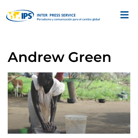
Andrew Green