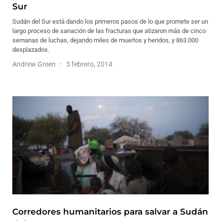
Sur
Sudán del Sur está dando los primeros pasos de lo que promete ser un
largo proceso de sanación de las fracturas que atizaron más de cinco
semanas de luchas, dejando miles de muertos y heridos, y 863.000
desplazados.
Andrew Green
3 febrero, 2014
Corredores humanitarios para salvar a Sudán