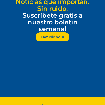
Noticias que importan.
Sin ruido.
Suscríbete gratis a
nuestro boletín
semanal
Haz clic aquí