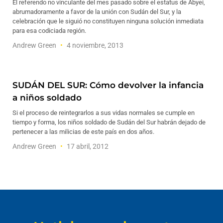
El referendo no vinculante del mes pasado sobre el estatus de Abyei,
abrumadoramente a favor de la unión con Sudán del Sur, y la
celebración que le siguió no constituyen ninguna solución inmediata
para esa codiciada región.
Andrew Green
4 noviembre, 2013
SUDÁN DEL SUR: Cómo devolver la infancia
a niños soldado
Si el proceso de reintegrarlos a sus vidas normales se cumple en
tiempo y forma, los niños soldado de Sudán del Sur habrán dejado de
pertenecer a las milicias de este país en dos años.
Andrew Green
17 abril, 2012