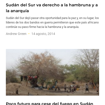
Sudán del Sur va derecho a la hambruna y a
la anarquía
Sudán del Sur dejó pasar otra oportunidad para la paz y, en su lugar, los
líderes de los dos bandos en guerra permitieron que este país africano
continúe su paso firme hacia la hambruna y la anarquía.
Andrew Green
14 agosto, 2014
Poco futuro para cese del fuego en Sudán