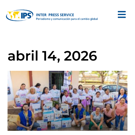
abril 14, 2026