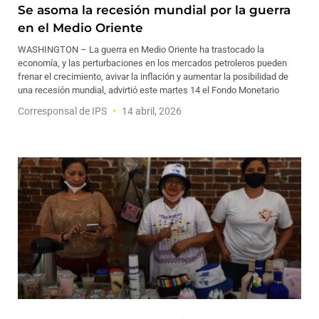
Se asoma la recesión mundial por la guerra
en el Medio Oriente
WASHINGTON – La guerra en Medio Oriente ha trastocado la
economía, y las perturbaciones en los mercados petroleros pueden
frenar el crecimiento, avivar la inflación y aumentar la posibilidad de
una recesión mundial, advirtió este martes 14 el Fondo Monetario
Corresponsal de IPS
14 abril, 2026