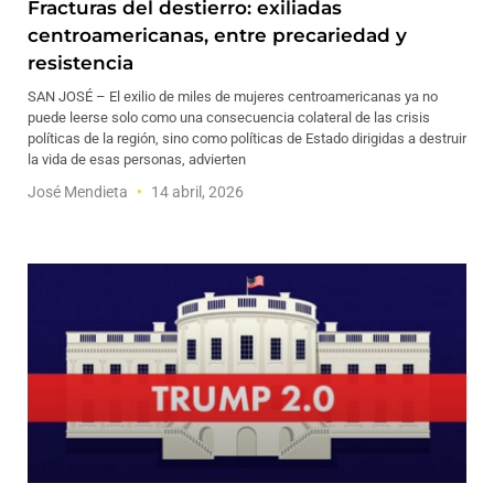
Fracturas del destierro: exiliadas
centroamericanas, entre precariedad y
resistencia
SAN JOSÉ – El exilio de miles de mujeres centroamericanas ya no
puede leerse solo como una consecuencia colateral de las crisis
políticas de la región, sino como políticas de Estado dirigidas a destruir
la vida de esas personas, advierten
José Mendieta
14 abril, 2026