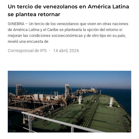
Un tercio de venezolanos en América Latina
se plantea retornar
GINEBRA – Un tercio de los venezolanos que viven en otras naciones
de América Latina y el Caribe se plantearía la opción del retorno si
mejoran las condiciones socioeconómicas y de otro tipo en su país,
reveló una encuesta de
Corresponsal de IPS
14 abril, 2026