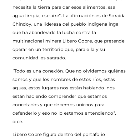
necesita la tierra para dar esos alimentos, esa
agua limpia, ese aire”. La afirmación es de Soraida
Chindoy, una lideresa del pueblo indígena inga
que ha abanderado la lucha contra la
multinacional minera Libero Cobre, que pretende
operar en un territorio que, para ella y su
comunidad, es sagrado.
“Todo es una conexión. Que no olvidemos quiénes
somos y que los nombres de estos ríos, estas
aguas, estos lugares nos están hablando, nos
están haciendo comprender que estamos
conectados y que debemos unirnos para
defenderlo y eso no lo estamos entendiendo”,
dice.
Libero Cobre figura dentro del portafolio