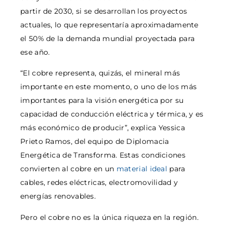
partir de 2030, si se desarrollan los proyectos
actuales, lo que representaría aproximadamente
el 50% de la demanda mundial proyectada para
ese año.
“El cobre representa, quizás, el mineral más
importante en este momento, o uno de los más
importantes para la visión energética por su
capacidad de conducción eléctrica y térmica, y es
más económico de producir”, explica Yessica
Prieto Ramos, del equipo de Diplomacia
Energética de Transforma. Estas condiciones
convierten al cobre en un
material ideal
para
cables, redes eléctricas, electromovilidad y
energías renovables.
Pero el cobre no es la única riqueza en la región.