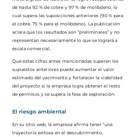
de hasta 92 % de cobre y 97 % de molibdeno, lo
cual supera las suposiciones anteriores (90 % para
el cobre, 75 % para el molibdeno). La publicación
aclara que los resultados son “preliminares” y no
representan necesariamente lo que se logrará a
escala comercial.
Que estas cifras antes mencionadas superen los
supuestos anteriores puede aumentar el valor
estimado del yacimiento y fortalecer la viabilidad
del proyecto si la empresa logra obtener el resto
de permisos y se supera la fase de exploración.
El riesgo ambiental
En su sitio web, la empresa afirma tener “una
trayectoria exitosa en el descubrimiento,