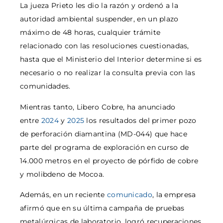
La jueza Prieto les dio la razón y ordenó a la
autoridad ambiental suspender, en un plazo
máximo de 48 horas, cualquier trámite
relacionado con las resoluciones cuestionadas,
hasta que el Ministerio del Interior determine si es
necesario o no realizar la consulta previa con las
comunidades.
Mientras tanto, Libero Cobre, ha anunciado
entre
2024
y
2025
los resultados del primer pozo
de perforación diamantina (MD-044) que hace
parte del programa de exploración en curso de
14.000 metros en el proyecto de pórfido de cobre
y molibdeno de Mocoa.
Además, en un reciente
comunicado
, la empresa
afirmó que en su última campaña de pruebas
metalúrgicas de laboratorio, logró recuperaciones