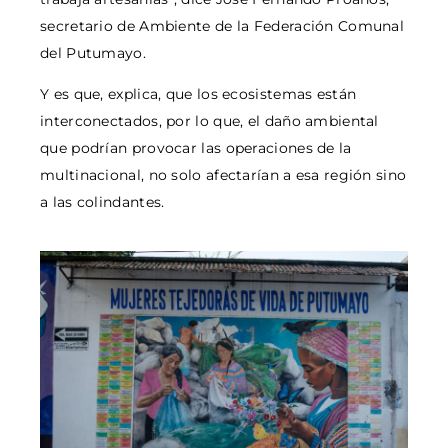
secretario de Ambiente de la Federación Comunal
del Putumayo.
Y es que, explica, que los ecosistemas están
interconectados, por lo que, el daño ambiental
que podrían provocar las operaciones de la
multinacional, no solo afectarían a esa región sino
a las colindantes.