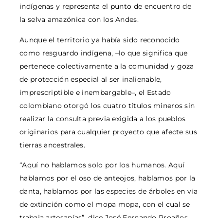
indígenas y representa el punto de encuentro de
la selva amazónica con los Andes.
Aunque el territorio ya había sido reconocido
como resguardo indígena, –lo que significa que
pertenece colectivamente a la comunidad y goza
de protección especial al ser inalienable,
imprescriptible e inembargable–, el Estado
colombiano otorgó los cuatro títulos mineros sin
realizar la consulta previa exigida a los pueblos
originarios para cualquier proyecto que afecte sus
tierras ancestrales.
“Aquí no hablamos solo por los humanos. Aquí
hablamos por el oso de anteojos, hablamos por la
danta, hablamos por las especies de árboles en vía
de extinción como el mopa mopa, con el cual se
trabaja artesanías”, dice José Fernando Proaños,