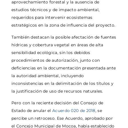
aprovechamiento forestal y la ausencia de
estudios técnicos y de impacto ambiental,
requeridos para intervenir ecosistemas
estratégicos en la zona de influencia del proyecto.
También destacan la posible afectación de fuentes
hídricas y cobertura vegetal en áreas de alta
sensibilidad ecológica, sin los debidos
procedimientos de autorización, junto con
deficiencias en la documentación presentada ante
la autoridad ambiental, incluyendo
inconsistencias en la delimitación de los títulos y
la justificación de uso de recursos naturales.
Pero con la reciente decisión del Consejo de
Estado de anular el
Acuerdo 020 de 2018
, se
percibe un retroceso. Ese Acuerdo, aprobado por
el Concejo Municipal de Mocoa, había establecido