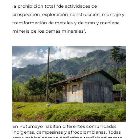
la prohibición total “de actividades de
prospección, exploración, construcción, montaje y
transformación de metales y de gran y mediana
minería de los demás minerales”.
En Putumayo habitan diferentes comunidades
indígenas, campesinas y afrocolombianas. Todas
estas poblaciones se dedicaban tradicionalmente