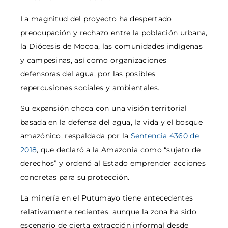
La magnitud del proyecto ha despertado
preocupación y rechazo entre la población urbana,
la Diócesis de Mocoa, las comunidades indígenas
y campesinas, así como organizaciones
defensoras del agua, por las posibles
repercusiones sociales y ambientales.
Su expansión choca con una visión territorial
basada en la defensa del agua, la vida y el bosque
amazónico, respaldada por la
Sentencia 4360 de
2018
, que declaró a la Amazonia como “sujeto de
derechos” y ordenó al Estado emprender acciones
concretas para su protección.
La minería en el Putumayo tiene antecedentes
relativamente recientes, aunque la zona ha sido
escenario de cierta extracción informal desde