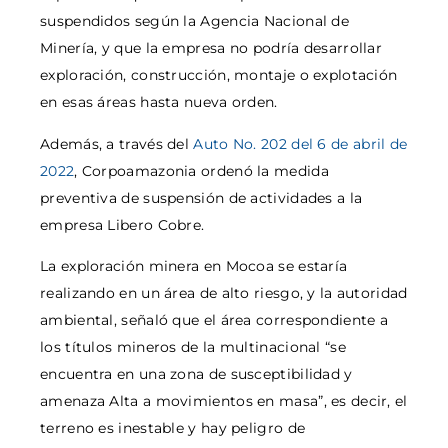
suspendidos según la Agencia Nacional de
Minería, y que la empresa no podría desarrollar
exploración, construcción, montaje o explotación
en esas áreas hasta nueva orden.
Además, a través del
Auto No. 202 del 6 de abril de
2022
, Corpoamazonia ordenó la medida
preventiva de suspensión de actividades a la
empresa Libero Cobre.
La exploración minera en Mocoa se estaría
realizando en un área de alto riesgo, y la autoridad
ambiental, señaló que el área correspondiente a
los títulos mineros de la multinacional “se
encuentra en una zona de susceptibilidad y
amenaza Alta a movimientos en masa”, es decir, el
terreno es inestable y hay peligro de