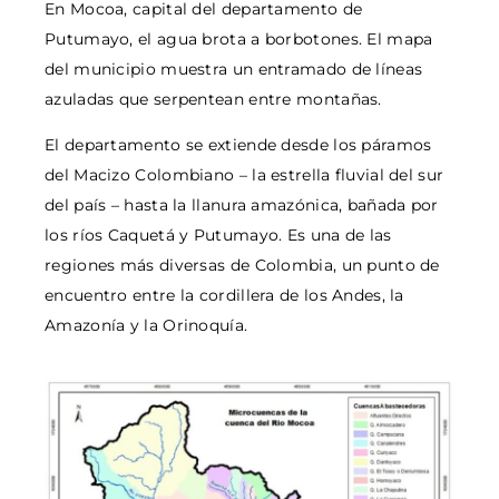
En Mocoa, capital del departamento de
Putumayo, el agua brota a borbotones. El mapa
del municipio muestra un entramado de líneas
azuladas que serpentean entre montañas.
El departamento se extiende desde los páramos
del Macizo Colombiano – la estrella fluvial del sur
del país – hasta la llanura amazónica, bañada por
los ríos Caquetá y Putumayo. Es una de las
regiones más diversas de Colombia, un punto de
encuentro entre la cordillera de los Andes, la
Amazonía y la Orinoquía.