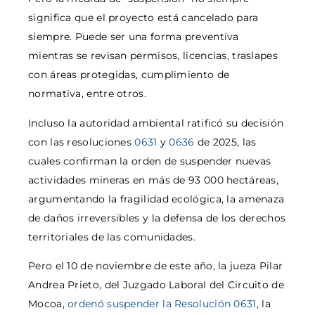
significa que el proyecto está cancelado para
siempre. Puede ser una forma preventiva
mientras se revisan permisos, licencias, traslapes
con áreas protegidas, cumplimiento de
normativa, entre otros.
Incluso la autoridad ambiental ratificó su decisión
con las resoluciones
0631
y
0636
de 2025, las
cuales confirman la orden de suspender nuevas
actividades mineras en más de 93 000 hectáreas,
argumentando la fragilidad ecológica, la amenaza
de daños irreversibles y la defensa de los derechos
territoriales de las comunidades.
Pero el 10 de noviembre de este año, la jueza Pilar
Andrea Prieto, del Juzgado Laboral del Circuito de
Mocoa,
ordenó suspender la Resolución 0631
, la