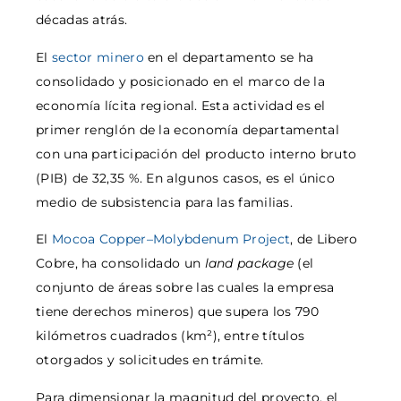
décadas atrás.
El
sector minero
en el departamento se ha
consolidado y posicionado en el marco de la
economía lícita regional. Esta actividad es el
primer renglón de la economía departamental
con una participación del producto interno bruto
(PIB) de 32,35 %. En algunos casos, es el único
medio de subsistencia para las familias.
El
Mocoa Copper–Molybdenum Project
, de Libero
Cobre, ha consolidado un
land package
(el
conjunto de áreas sobre las cuales la empresa
tiene derechos mineros) que supera los 790
kilómetros cuadrados (km²), entre títulos
otorgados y solicitudes en trámite.
Para dimensionar la magnitud del proyecto, el