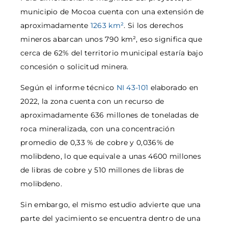
municipio de Mocoa cuenta con una extensión de
aproximadamente
1263 km²
. Si los derechos
mineros abarcan unos 790 km², eso significa que
cerca de 62% del territorio municipal estaría bajo
concesión o solicitud minera.
Según el informe técnico
NI 43-101
elaborado en
2022, la zona cuenta con un recurso de
aproximadamente 636 millones de toneladas de
roca mineralizada, con una concentración
promedio de 0,33 % de cobre y 0,036% de
molibdeno, lo que equivale a unas 4600 millones
de libras de cobre y 510 millones de libras de
molibdeno.
Sin embargo, el mismo estudio advierte que una
parte del yacimiento se encuentra dentro de una