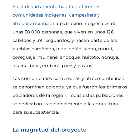
En el departamento habitan diferentes
comunidades indígenas, campesinas y
afrocolombianas.
La población indígena es de
unas 30 000 personas, que viven en unos 126
cabildos y 39 resguardos, y hacen parte de los
pueblos camëntzá, inga, cofán, siona, murui,
coreguaje, muinane, andoque, huitoto, nonuya,
okaina, bora, emberá, páez y pastos.
Las comunidades campesinas y afrocolombianas
se denominan colonos, ya que fueron los primeros
pobladores de la región. Todas estas poblaciones
se dedicaban tradicionalmente a la agricultura
para su subsistencia.
La magnitud del proyecto