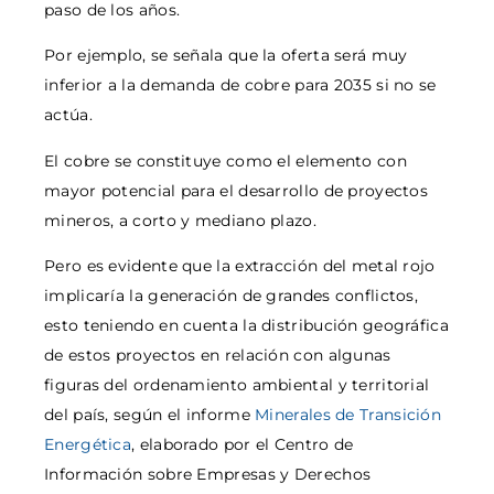
paso de los años.
Por ejemplo, se señala que la oferta será muy
inferior a la demanda de cobre para 2035 si no se
actúa.
El cobre se constituye como el elemento con
mayor potencial para el desarrollo de proyectos
mineros, a corto y mediano plazo.
Pero es evidente que la extracción del metal rojo
implicaría la generación de grandes conflictos,
esto teniendo en cuenta la distribución geográfica
de estos proyectos en relación con algunas
figuras del ordenamiento ambiental y territorial
del país, según el informe
Minerales de Transición
Energética
, elaborado por el Centro de
Información sobre Empresas y Derechos