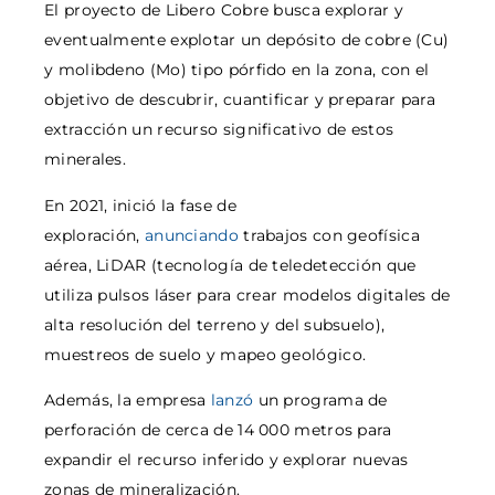
El proyecto de Libero Cobre busca explorar y
eventualmente explotar un depósito de cobre (Cu)
y molibdeno (Mo) tipo pórfido en la zona, con el
objetivo de descubrir, cuantificar y preparar para
extracción un recurso significativo de estos
minerales.
En 2021, inició la fase de
exploración,
anunciando
trabajos con geofísica
aérea, LiDAR (tecnología de teledetección que
utiliza pulsos láser para crear modelos digitales de
alta resolución del terreno y del subsuelo),
muestreos de suelo y mapeo geológico.
Además, la empresa
lanzó
un programa de
perforación de cerca de 14 000 metros para
expandir el recurso inferido y explorar nuevas
zonas de mineralización.