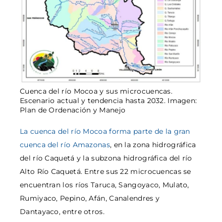
Cuenca del río Mocoa y sus microcuencas.
Escenario actual y tendencia hasta 2032. Imagen:
Plan de Ordenación y Manejo
La cuenca del río Mocoa forma parte de la gran
cuenca del río Amazonas
, en la zona hidrográfica
del río Caquetá y la subzona hidrográfica del río
Alto Río Caquetá. Entre sus 22 microcuencas se
encuentran los ríos Taruca, Sangoyaco, Mulato,
Rumiyaco, Pepino, Afán, Canalendres y
Dantayaco, entre otros.