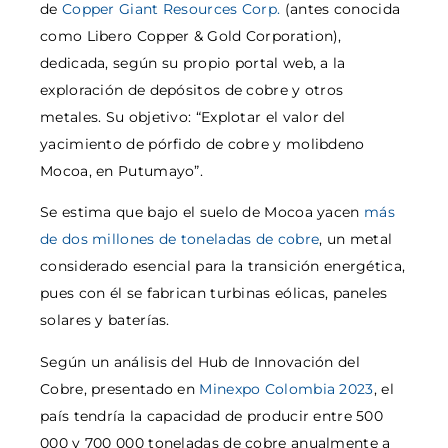
de
Copper Giant Resources Corp.
(antes conocida
como Libero Copper & Gold Corporation),
dedicada, según su propio portal web, a la
exploración de depósitos de cobre y otros
metales. Su objetivo: “Explotar el valor del
yacimiento de pórfido de cobre y molibdeno
Mocoa, en Putumayo”.
Se estima que bajo el suelo de Mocoa yacen
más
de dos millones de toneladas de cobre
, un metal
considerado esencial para la transición energética,
pues con él se fabrican turbinas eólicas, paneles
solares y baterías.
Según un análisis del Hub de Innovación del
Cobre, presentado en
Minexpo Colombia 2023
, el
país tendría la capacidad de producir entre 500
000 y 700 000 toneladas de cobre anualmente a