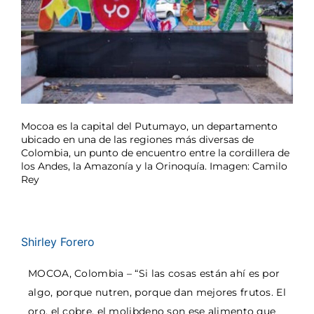
Mocoa es la capital del Putumayo, un departamento
ubicado en una de las regiones más diversas de
Colombia, un punto de encuentro entre la cordillera de
los Andes, la Amazonía y la Orinoquía. Imagen: Camilo
Rey
Shirley Forero
MOCOA, Colombia – “Si las cosas están ahí es por
algo, porque nutren, porque dan mejores frutos. El
oro, el cobre, el molibdeno son ese alimento que