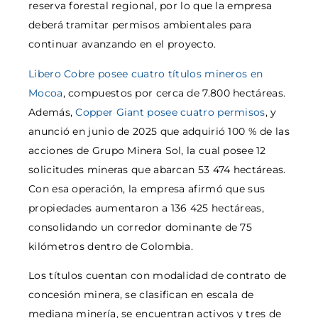
reserva forestal regional, por lo que la empresa
deberá tramitar permisos ambientales para
continuar avanzando en el proyecto.
Libero Cobre posee cuatro títulos mineros en
Mocoa
, compuestos por cerca de 7.800 hectáreas.
Además,
Copper Giant posee cuatro permisos
, y
anunció en junio de 2025 que adquirió 100 % de las
acciones de Grupo Minera Sol, la cual posee 12
solicitudes mineras que abarcan 53 474 hectáreas.
Con esa operación, la empresa afirmó que sus
propiedades aumentaron a 136 425 hectáreas,
consolidando un corredor dominante de 75
kilómetros dentro de Colombia.
Los títulos cuentan con modalidad de contrato de
concesión minera, se clasifican en escala de
mediana minería, se encuentran activos y tres de