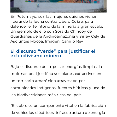
En Putumayo, son las mujeres quienes vienen
liderando la lucha contra Libero Cobre, para
defender el territorio de la minería a gran escala.
Un ejemplo de ello son Soraida Chindoy de
Guardianes de la Andinoamazonía y Sirley Cely de
Asojuntas Mocoa. Imagen: Camilo Rey
El discurso “verde” para justificar el
extractivismo minero
Bajo el discurso de impulsar energías limpias, la
multinacional justifica sus planes extractivos en
un territorio amazónico atravesado por
comunidades indígenas, fuentes hídricas y una de
las biodiversidades más ricas del país.
“El cobre es un componente vital en la fabricación
de vehículos eléctricos, infraestructura de energía