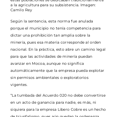
a la agricultura para su subsistencia. Imagen:
Camilo Rey
Según la sentencia, esta norma fue anulada
porque el municipio no tenía competencia para
dictar una prohibición tan amplia sobre la
minería, pues esa materia corresponde al orden
nacional. En la práctica, esto abre un camino legal
para que las actividades de minería puedan
avanzar en Mocoa, aunque no significa
automáticamente que la empresa pueda explotar
sin permisos ambientales o exploratorios
vigentes.
“La tumbada del Acuerdo 020 no debe convertirse
en un acto de ganancia para nadie, es más, ni
siquiera para la empresa Libero Cobre es un hecho
de triunfalismo, pues aún quedan la ordenanza