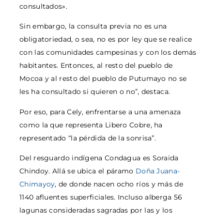
consultados».
Sin embargo, la consulta previa no es una
obligatoriedad, o sea, no es por ley que se realice
con las comunidades campesinas y con los demás
habitantes. Entonces, al resto del pueblo de
Mocoa y al resto del pueblo de Putumayo no se
les ha consultado si quieren o no”, destaca.
Por eso, para Cely, enfrentarse a una amenaza
como la que representa Libero Cobre, ha
representado “la pérdida de la sonrisa”.
Del resguardo indígena Condagua es Soraida
Chindoy. Allá se ubica el páramo
Doña Juana-
Chimayoy
, de donde nacen ocho ríos y más de
1140 afluentes superficiales. Incluso alberga 56
lagunas consideradas sagradas por las y los