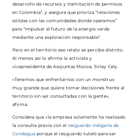
desarrollo de recursos y tramitación de permisos
en Colombia”, y asegura que prioriza “relaciones
sólidas con las comunidades donde operamos”
para “impulsar el futuro de la energía verde
mediante una exploración responsable”.
Pero en el territorio ese relato se percibe distinto.
Al menos así lo afirma la activista y
vicepresidenta de Asojuntas Mocoa, Sirley Cely.
«Tenemos que enfrentarnos con un monstruo
muy grande que quiere tomar decisiones frente al
territorio sin ser consultadas con la gente»,
afirma.
Considera que «la empresa solamente ha realizado
la consulta previa con el
resguardo indígena de
Condagua
porque el resguardo tuteló para ser