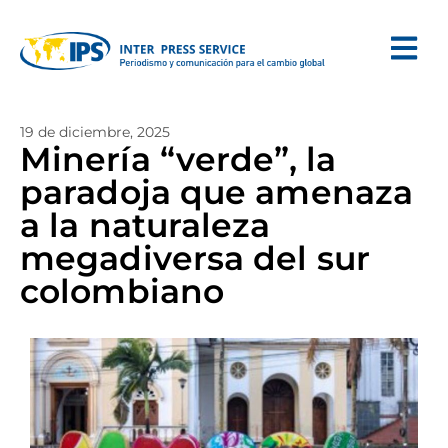
19 de diciembre, 2025
Minería “verde”, la
paradoja que amenaza
a la naturaleza
megadiversa del sur
colombiano