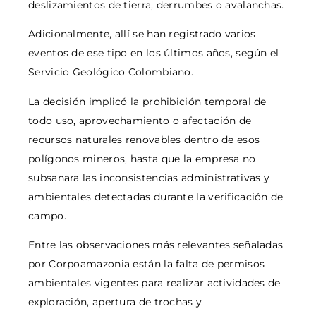
deslizamientos de tierra, derrumbes o avalanchas.
Adicionalmente, allí se han registrado varios
eventos de ese tipo en los últimos años, según el
Servicio Geológico Colombiano.
La decisión implicó la prohibición temporal de
todo uso, aprovechamiento o afectación de
recursos naturales renovables dentro de esos
polígonos mineros, hasta que la empresa no
subsanara las inconsistencias administrativas y
ambientales detectadas durante la verificación de
campo.
Entre las observaciones más relevantes señaladas
por Corpoamazonia están la falta de permisos
ambientales vigentes para realizar actividades de
exploración, apertura de trochas y