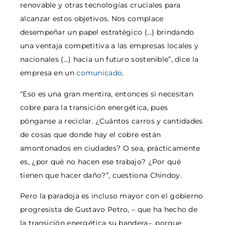
renovable y otras tecnologías cruciales para
alcanzar estos objetivos. Nos complace
desempeñar un papel estratégico (…) brindando
una ventaja competitiva a las empresas locales y
nacionales (…) hacia un futuro sostenible”, dice la
empresa en un
comunicado
.
“Eso es una gran mentira, entonces si necesitan
cobre para la transición energética, pues
pónganse a reciclar. ¿Cuántos carros y cantidades
de cosas que donde hay el cobre están
amontonados en ciudades? O sea, prácticamente
es, ¿por qué no hacen ese trabajo? ¿Por qué
tienen que hacer daño?”, cuestiona Chindoy.
Pero la paradoja es incluso mayor con el gobierno
progresista de Gustavo Petro, – que ha hecho de
la transición energética su bandera–, porque