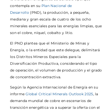
contempla en su
Plan Nacional de
Desarrollo
(PND), la producción, a pequeña,
mediana y gran escala de cuatro de los ocho
minerales esenciales para las energías limpias, que
son el cobre, níquel, cobalto y litio.
El PND plantea que el Ministerio de Minas y
Energía, o la entidad que este delegue, delimitará
los Distritos Mineros Especiales para la
Diversificación Productiva, considerando el tipo
de operación, el volumen de producción y el grado
de concentración extractiva.
Según la Agencia Internacional de Energía en su
informe
Global Critical Minerals Outlook 2025
, la
demanda mundial de cobre en escenarios de
transición energética va a superar la oferta con el