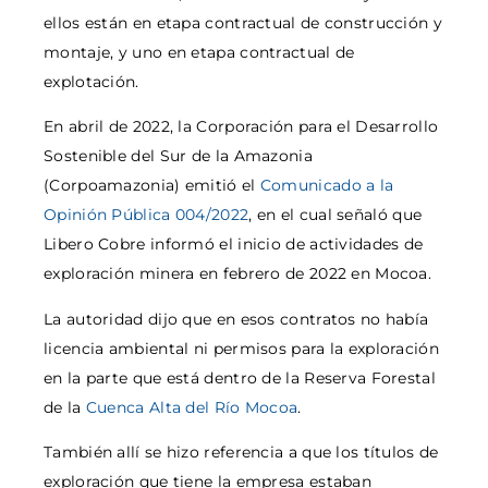
ellos están en etapa contractual de construcción y
montaje, y uno en etapa contractual de
explotación.
En abril de 2022, la Corporación para el Desarrollo
Sostenible del Sur de la Amazonia
(Corpoamazonia) emitió el
Comunicado a la
Opinión Pública 004/2022
, en el cual señaló que
Libero Cobre informó el inicio de actividades de
exploración minera en febrero de 2022 en Mocoa.
La autoridad dijo que en esos contratos no había
licencia ambiental ni permisos para la exploración
en la parte que está dentro de la Reserva Forestal
de la
Cuenca Alta del Río Mocoa
.
También allí se hizo referencia a que los títulos de
exploración que tiene la empresa estaban