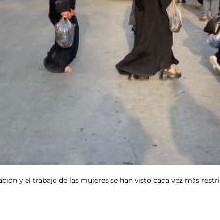
culación y el trabajo de las mujeres se han visto cada vez más res