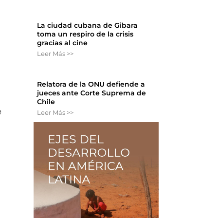
La ciudad cubana de Gibara
toma un respiro de la crisis
gracias al cine
Leer Más >>
Relatora de la ONU defiende a
jueces ante Corte Suprema de
Chile
e
Leer Más >>