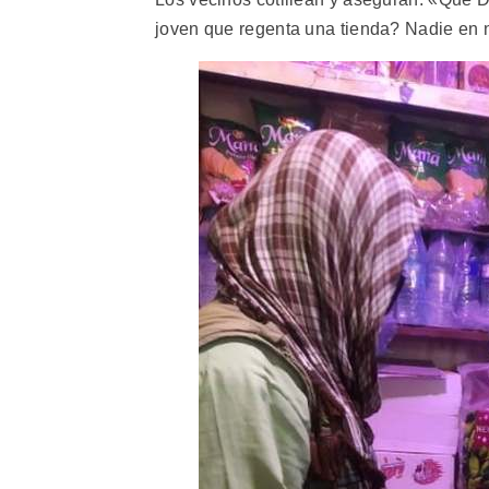
joven que regenta una tienda? Nadie en 