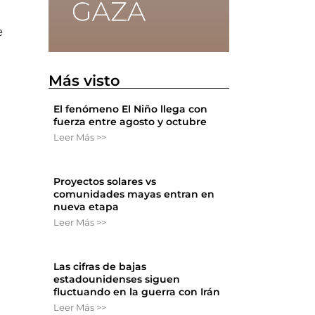
e
Más visto
El fenómeno El Niño llega con
fuerza entre agosto y octubre
Leer Más >>
Proyectos solares vs
comunidades mayas entran en
nueva etapa
Leer Más >>
Las cifras de bajas
estadounidenses siguen
fluctuando en la guerra con Irán
Leer Más >>