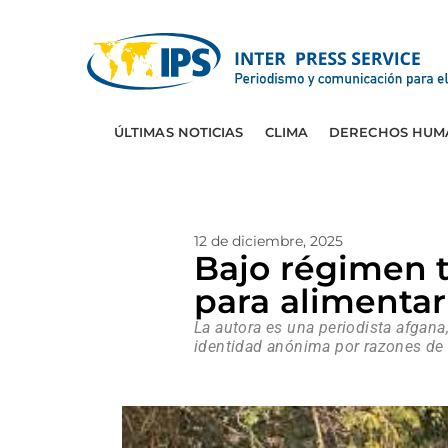
ÚLTIMAS NOTICIAS
CLIMA
DERECHOS HUM
12 de diciembre, 2025
Bajo régimen t
para alimentar 
La autora es una periodista afgana
identidad anónima por razones de