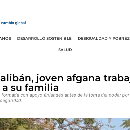
ANOS
DESARROLLO SOSTENIBLE
DESIGUALDAD Y POBREZ
SALUD
alibán, joven afgana traba
a su familia
, formada con apoyo finlandés antes de la toma del poder por
 seguridad.