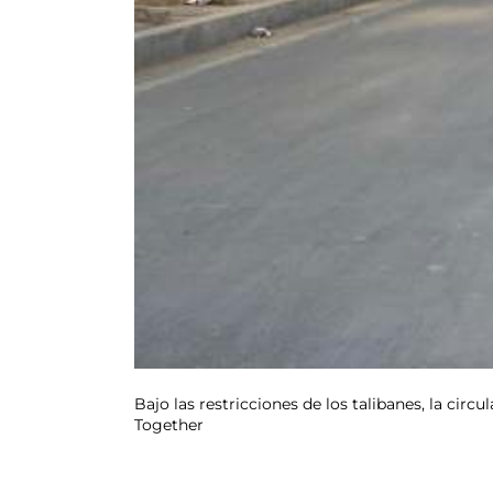
Bajo las restricciones de los talibanes, la cir
Together