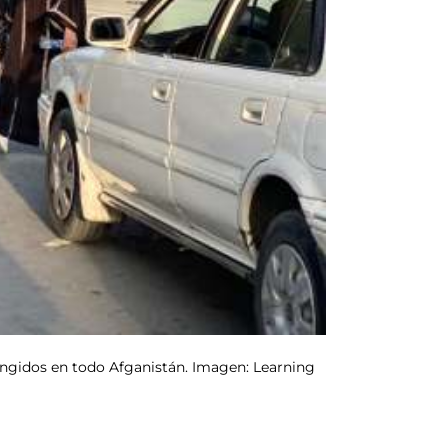
tringidos en todo Afganistán. Imagen: Learning