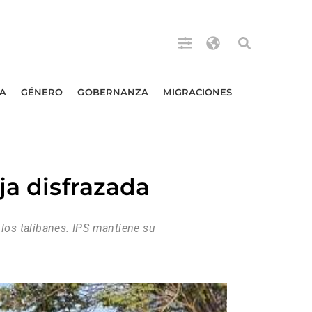
A
GÉNERO
GOBERNANZA
MIGRACIONES
ja disfrazada
 los talibanes. IPS mantiene su