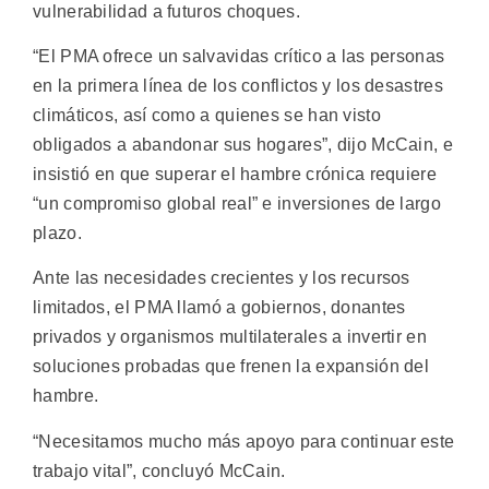
vulnerabilidad a futuros choques.
“El PMA ofrece un salvavidas crítico a las personas
en la primera línea de los conflictos y los desastres
climáticos, así como a quienes se han visto
obligados a abandonar sus hogares”, dijo McCain, e
insistió en que superar el hambre crónica requiere
“un compromiso global real” e inversiones de largo
plazo.
Ante las necesidades crecientes y los recursos
limitados, el PMA llamó a gobiernos, donantes
privados y organismos multilaterales a invertir en
soluciones probadas que frenen la expansión del
hambre.
“Necesitamos mucho más apoyo para continuar este
trabajo vital”, concluyó McCain.