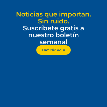
Noticias que importan.
Sin ruido.
Suscríbete gratis a
nuestro boletín
semanal
Haz clic aquí