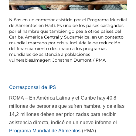
Niños en un comedor asistido por el Programa Mundial
de Alimentos en Haití. Es uno de los países castigados
por el hambre que también golpea a otros países del
Caribe, América Central y Sudamérica, en un contexto
mundial marcado por crisis, incluida la de reducción
del financiamiento destinado a los programas
mundiales de asistencia a poblaciones
vulnerables.Imagen: Jonathan Dumont / PMA
Corresponsal de IPS
ROMA – En América Latina y el Caribe hay 40,8
millones de personas que sufren hambre, y de ellas
14,2 millones deben ser priorizadas para recibir
asistencia directa, indicó en un nuevo informe el
Programa Mundial de Alimentos
(PMA).