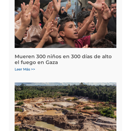
Mueren 300 niños en 300 días de alto
el fuego en Gaza
Leer Más >>