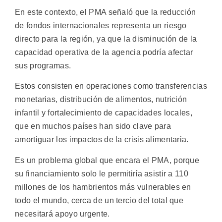
En este contexto, el PMA señaló que la reducción
de fondos internacionales representa un riesgo
directo para la región, ya que la disminución de la
capacidad operativa de la agencia podría afectar
sus programas.
Estos consisten en operaciones como transferencias
monetarias, distribución de alimentos, nutrición
infantil y fortalecimiento de capacidades locales,
que en muchos países han sido clave para
amortiguar los impactos de la crisis alimentaria.
Es un problema global que encara el PMA, porque
su financiamiento solo le permitiría asistir a 110
millones de los hambrientos más vulnerables en
todo el mundo, cerca de un tercio del total que
necesitará apoyo urgente.