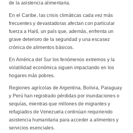
de la asistencia alimentaria.
En el Caribe, las crisis climáticas cada vez más
frecuentes y devastadoras afectan con particular
fuerza a Haití, un país que, además, enfrenta un
grave deterioro de la seguridad y una escasez
crónica de alimentos básicos.
En América del Sur los fenómenos extremos y la
volatilidad económica siguen impactando en los
hogares más pobres.
Regiones agrícolas de Argentina, Bolivia, Paraguay
y Perú han registrado pérdidas por inundaciones o
sequías, mientras que millones de migrantes y
refugiados de Venezuela continúan requiriendo
asistencia humanitaria para acceder a alimentos y
servicios esenciales.