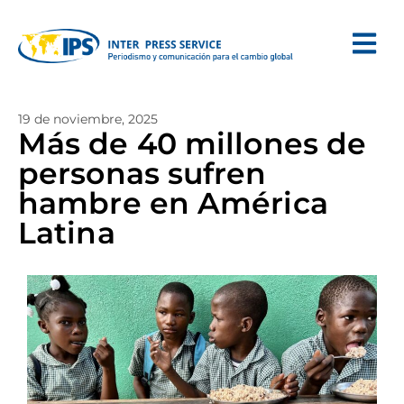
19 de noviembre, 2025
Más de 40 millones de
personas sufren
hambre en América
Latina