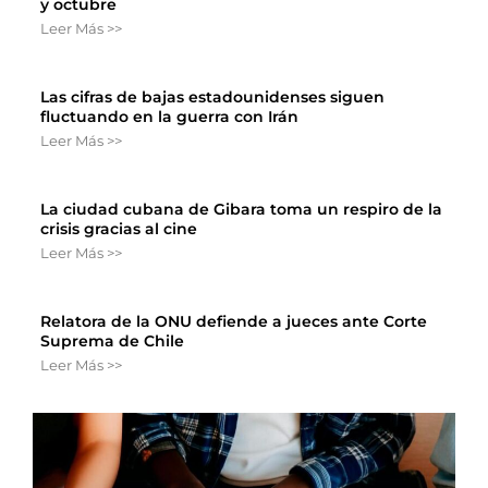
y octubre
Leer Más >>
Las cifras de bajas estadounidenses siguen
fluctuando en la guerra con Irán
Leer Más >>
La ciudad cubana de Gibara toma un respiro de la
crisis gracias al cine
Leer Más >>
Relatora de la ONU defiende a jueces ante Corte
Suprema de Chile
Leer Más >>