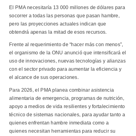
El PMA necesitaría 13 000 millones de dólares para
socorrer a todas las personas que pasan hambre,
pero las proyecciones actuales indican que
obtendrá apenas la mitad de esos recursos.
Frente al requerimiento de “hacer más con menos”,
el organismo de la ONU anunció que intensificará el
uso de innovaciones, nuevas tecnologías y alianzas
con el sector privado para aumentar la eficiencia y
el alcance de sus operaciones.
Para 2026, el PMA planea combinar asistencia
alimentaria de emergencia, programas de nutrición,
apoyo a medios de vida resilientes y fortalecimiento
técnico de sistemas nacionales, para ayudar tanto a
quienes enfrentan hambre inmediata como a
quienes necesitan herramientas para reducir su