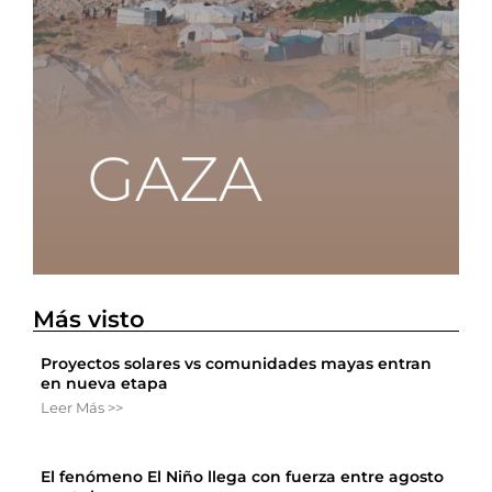
Más visto
Proyectos solares vs comunidades mayas entran
en nueva etapa
Leer Más >>
El fenómeno El Niño llega con fuerza entre agosto