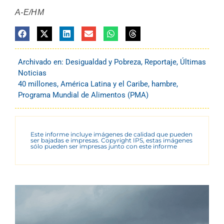
A-E/HM
Archivado en:
Desigualdad y Pobreza
,
Reportaje
,
Últimas
Noticias
40 millones
,
América Latina y el Caribe
,
hambre
,
Programa Mundial de Alimentos (PMA)
Este informe incluye imágenes de calidad que pueden
ser bajadas e impresas. Copyright IPS, estas imágenes
sólo pueden ser impresas junto con este informe