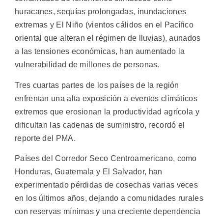
huracanes, sequías prolongadas, inundaciones
extremas y El Niño (vientos cálidos en el Pacífico
oriental que alteran el régimen de lluvias), aunados
a las tensiones económicas, han aumentado la
vulnerabilidad de millones de personas.
Tres cuartas partes de los países de la región
enfrentan una alta exposición a eventos climáticos
extremos que erosionan la productividad agrícola y
dificultan las cadenas de suministro, recordó el
reporte del PMA.
Países del Corredor Seco Centroamericano, como
Honduras, Guatemala y El Salvador, han
experimentado pérdidas de cosechas varias veces
en los últimos años, dejando a comunidades rurales
con reservas mínimas y una creciente dependencia