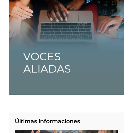
Últimas informaciones