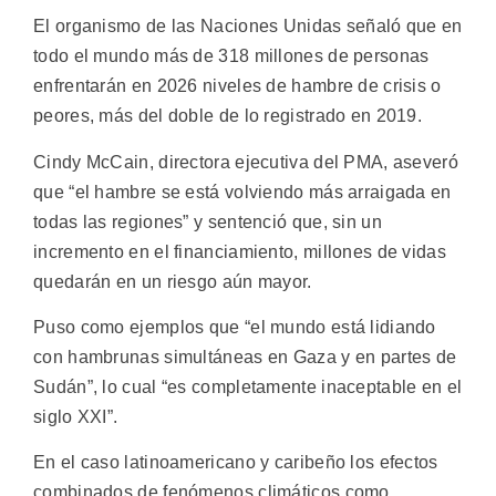
El organismo de las Naciones Unidas señaló que en
todo el mundo más de 318 millones de personas
enfrentarán en 2026 niveles de hambre de crisis o
peores, más del doble de lo registrado en 2019.
Cindy McCain, directora ejecutiva del PMA, aseveró
que “el hambre se está volviendo más arraigada en
todas las regiones” y sentenció que, sin un
incremento en el financiamiento, millones de vidas
quedarán en un riesgo aún mayor.
Puso como ejemplos que “el mundo está lidiando
con hambrunas simultáneas en Gaza y en partes de
Sudán”, lo cual “es completamente inaceptable en el
siglo XXI”.
En el caso latinoamericano y caribeño los efectos
combinados de fenómenos climáticos como