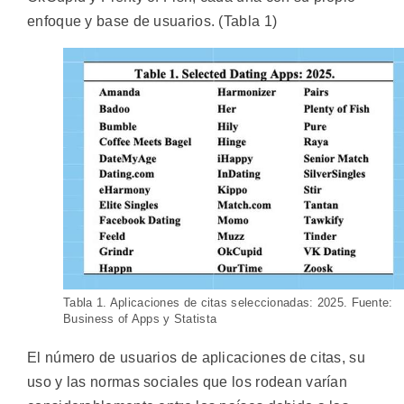
enfoque y base de usuarios. (Tabla 1)
Tabla 1. Aplicaciones de citas seleccionadas: 2025. Fuente:
Business of Apps y Statista
El número de usuarios de aplicaciones de citas, su
uso y las normas sociales que los rodean varían