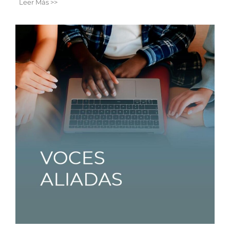
Leer Más >>