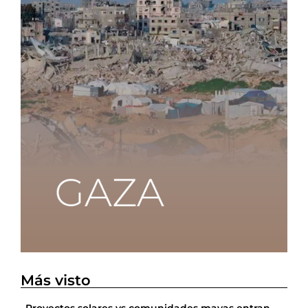
Más visto