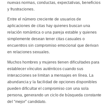
nuevas normas, conductas, expectativas, beneficios
y frustraciones.
Entre el número creciente de usuarios de
aplicaciones de citas hay quienes buscan una
relación romántica o una pareja estable y quienes
simplemente desean tener citas casuales o
encuentros sin compromiso emocional que derivan
en relaciones sexuales.
Muchos hombres y mujeres tienen dificultades para
establecer vínculos auténticos cuando sus
interacciones se limitan a mensajes en línea. La
abundancia y la facilidad de opciones disponibles
pueden dificultar el compromiso con una sola
persona, generando un ciclo de búsqueda constante
del “mejor” candidato.