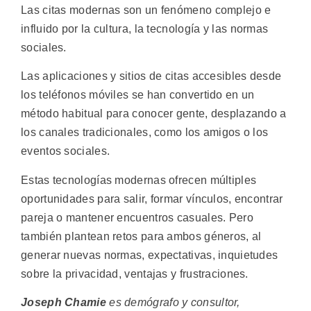
Las citas modernas son un fenómeno complejo e
influido por la cultura, la tecnología y las normas
sociales.
Las aplicaciones y sitios de citas accesibles desde
los teléfonos móviles se han convertido en un
método habitual para conocer gente, desplazando a
los canales tradicionales, como los amigos o los
eventos sociales.
Estas tecnologías modernas ofrecen múltiples
oportunidades para salir, formar vínculos, encontrar
pareja o mantener encuentros casuales. Pero
también plantean retos para ambos géneros, al
generar nuevas normas, expectativas, inquietudes
sobre la privacidad, ventajas y frustraciones.
Joseph Chamie
es demógrafo y consultor,