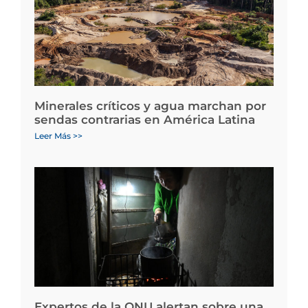
Minerales críticos y agua marchan por
sendas contrarias en América Latina
Leer Más >>
Expertos de la ONU alertan sobre una