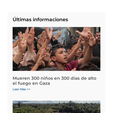
Últimas informaciones
Mueren 300 niños en 300 días de alto
el fuego en Gaza
Leer Más >>