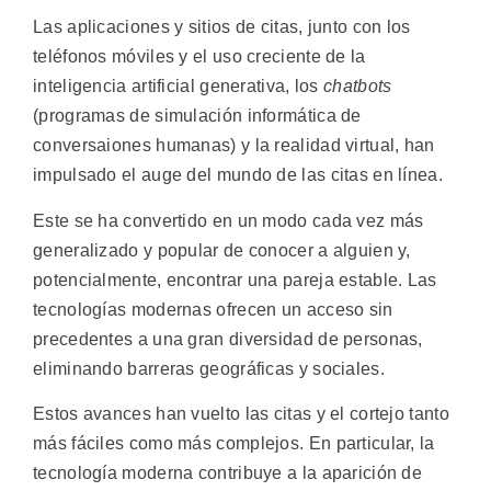
Las aplicaciones y sitios de citas, junto con los
teléfonos móviles y el uso creciente de la
inteligencia artificial generativa, los
chatbots
(programas de simulación informática de
conversaiones humanas) y la realidad virtual, han
impulsado el auge del mundo de las citas en línea.
Este se ha convertido en un modo cada vez más
generalizado y popular de conocer a alguien y,
potencialmente, encontrar una pareja estable. Las
tecnologías modernas ofrecen un acceso sin
precedentes a una gran diversidad de personas,
eliminando barreras geográficas y sociales.
Estos avances han vuelto las citas y el cortejo tanto
más fáciles como más complejos. En particular, la
tecnología moderna contribuye a la aparición de