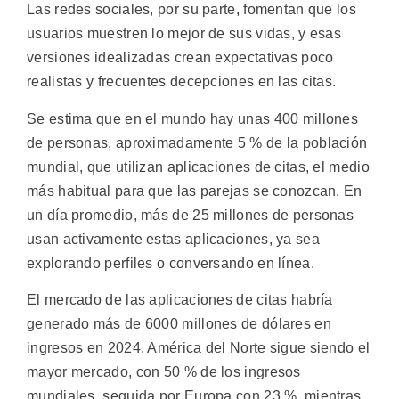
Las redes sociales, por su parte, fomentan que los
usuarios muestren lo mejor de sus vidas, y esas
versiones idealizadas crean expectativas poco
realistas y frecuentes decepciones en las citas.
Se estima que en el mundo hay unas 400 millones
de personas, aproximadamente 5 % de la población
mundial, que utilizan aplicaciones de citas, el medio
más habitual para que las parejas se conozcan. En
un día promedio, más de 25 millones de personas
usan activamente estas aplicaciones, ya sea
explorando perfiles o conversando en línea.
El mercado de las aplicaciones de citas habría
generado más de 6000 millones de dólares en
ingresos en 2024. América del Norte sigue siendo el
mayor mercado, con 50 % de los ingresos
mundiales, seguida por Europa con 23 %, mientras