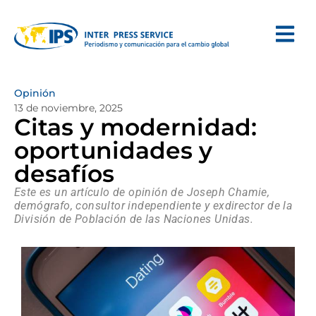
Opinión
13 de noviembre, 2025
Citas y modernidad:
oportunidades y
desafíos
Este es un artículo de opinión de Joseph Chamie,
demógrafo, consultor independiente y exdirector de la
División de Población de las Naciones Unidas.