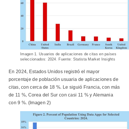
Imagen 1. Usuarios de aplicaciones de citas en países
seleccionados: 2024. Fuente: Statista Market Insights
En 2024, Estados Unidos registró el mayor
porcentaje de población usuaria de aplicaciones de
citas, con cerca de 18 %. Le siguió Francia, con más
de 11 %, Corea del Sur con casi 11 % y Alemania
con 9 %. (Imagen 2)