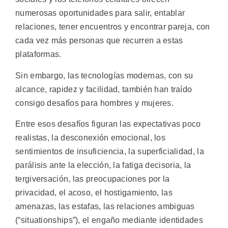
numerosas oportunidades para salir, entablar
relaciones, tener encuentros y encontrar pareja, con
cada vez más personas que recurren a estas
plataformas.
Sin embargo, las tecnologías modernas, con su
alcance, rapidez y facilidad, también han traído
consigo desafíos para hombres y mujeres.
Entre esos desafíos figuran las expectativas poco
realistas, la desconexión emocional, los
sentimientos de insuficiencia, la superficialidad, la
parálisis ante la elección, la fatiga decisoria, la
tergiversación, las preocupaciones por la
privacidad, el acoso, el hostigamiento, las
amenazas, las estafas, las relaciones ambiguas
(“situationships”), el engaño mediante identidades