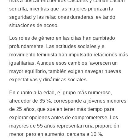
más a buscar encuentros casuales y comunicación
sencilla, mientras que las mujeres priorizan la
seguridad y las relaciones duraderas, evitando
situaciones de acoso.
Los roles de género en las citas han cambiado
profundamente. Las actitudes sociales y el
movimiento feminista han impulsado relaciones más
igualitarias. Aunque esos cambios favorecen un
mayor equilibrio, también exigen navegar nuevas
expectativas y dinámicas sociales.
En cuanto a la edad, el grupo más numeroso,
alrededor de 35 %, corresponde a jóvenes menores
de 25 años, que suelen tener más tiempo para
explorar opciones antes de comprometerse. Los
mayores de 55 años representan una proporción
menor, pero en aumento, cercana a 10 %.