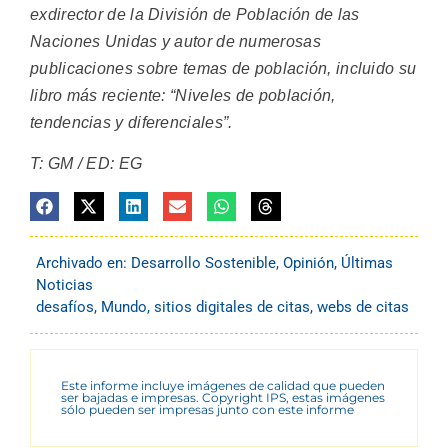
exdirector de la División de Población de las
Naciones Unidas y autor de numerosas
publicaciones sobre temas de población, incluido su
libro más reciente: “Niveles de población,
tendencias y diferenciales”.
T: GM / ED: EG
Archivado en:
Desarrollo Sostenible
,
Opinión
,
Últimas
Noticias
desafíos
,
Mundo
,
sitios digitales de citas
,
webs de citas
Este informe incluye imágenes de calidad que pueden
ser bajadas e impresas. Copyright IPS, estas imágenes
sólo pueden ser impresas junto con este informe