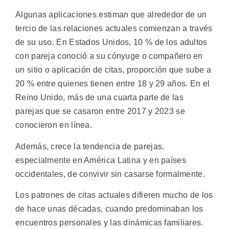
Algunas aplicaciones estiman que alrededor de un
tercio de las relaciones actuales comienzan a través
de su uso. En Estados Unidos, 10 % de los adultos
con pareja conoció a su cónyuge o compañero en
un sitio o aplicación de citas, proporción que sube a
20 % entre quienes tienen entre 18 y 29 años. En el
Reino Unido, más de una cuarta parte de las
parejas que se casaron entre 2017 y 2023 se
conocieron en línea.
Además, crece la tendencia de parejas,
especialmente en América Latina y en países
occidentales, de convivir sin casarse formalmente.
Los patrones de citas actuales difieren mucho de los
de hace unas décadas, cuando predominaban los
encuentros personales y las dinámicas familiares.