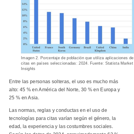
Imagen 2. Porcentaje de población que utiliza aplicaciones de
citas en países seleccionadas: 2024. Fuente: Statista Market
Insights
Entre las personas solteras, el uso es mucho más
alto: 45 % en América del Norte, 30 % en Europa y
25 % en Asia.
Las normas, reglas y conductas en el uso de
tecnologías para citas varían según el género, la
edad, la experiencia y las costumbres sociales.