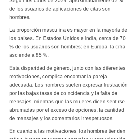
Según los datos de 2024, aproximadamente 62 %
de los usuarios de aplicaciones de citas son
hombres.
La proporción masculina es mayor en la mayoría de
los países. En Estados Unidos e India, cerca de 70
% de los usuarios son hombres; en Europa, la cifra
asciende a 85 %.
Esta disparidad de género, junto con las diferentes
motivaciones, complica encontrar la pareja
adecuada. Los hombres suelen expresar frustración
por las bajas tasas de coincidencia y la falta de
mensajes, mientras que las mujeres dicen sentirse
abrumadas por el exceso de opciones, la cantidad
de mensajes y los comentarios irrespetuosos.
En cuanto a las motivaciones, los hombres tienden