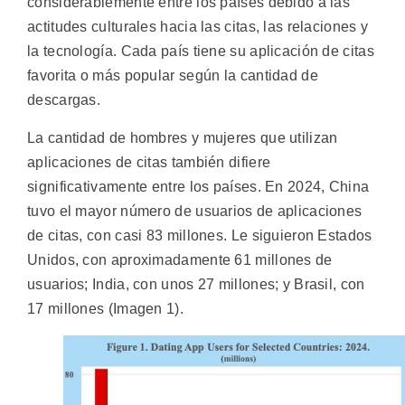
considerablemente entre los países debido a las
actitudes culturales hacia las citas, las relaciones y
la tecnología. Cada país tiene su aplicación de citas
favorita o más popular según la cantidad de
descargas.
La cantidad de hombres y mujeres que utilizan
aplicaciones de citas también difiere
significativamente entre los países. En 2024, China
tuvo el mayor número de usuarios de aplicaciones
de citas, con casi 83 millones. Le siguieron Estados
Unidos, con aproximadamente 61 millones de
usuarios; India, con unos 27 millones; y Brasil, con
17 millones (Imagen 1).