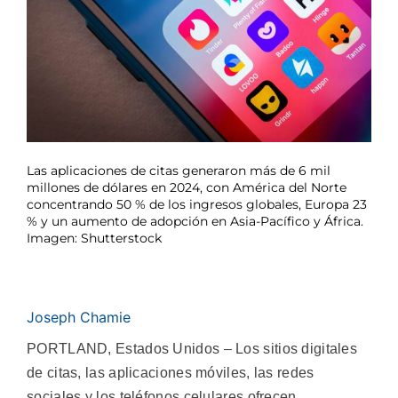
Las aplicaciones de citas generaron más de 6 mil
millones de dólares en 2024, con América del Norte
concentrando 50 % de los ingresos globales, Europa 23
% y un aumento de adopción en Asia-Pacífico y África.
Imagen: Shutterstock
Joseph Chamie
PORTLAND, Estados Unidos – Los sitios digitales
de citas, las aplicaciones móviles, las redes
sociales y los teléfonos celulares ofrecen