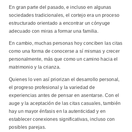
En gran parte del pasado, e incluso en algunas
sociedades tradicionales, el cortejo era un proceso
estructurado orientado a encontrar un cónyuge
adecuado con miras a formar una familia.
En cambio, muchas personas hoy conciben las citas
como una forma de conocerse a sí mismas y crecer
personalmente, más que como un camino hacia el
matrimonio y la crianza.
Quienes lo ven así priorizan el desarrollo personal,
el progreso profesional y la variedad de
experiencias antes de pensar en asentarse. Con el
auge y la aceptación de las citas casuales, también
hay un mayor énfasis en la autenticidad y en
establecer conexiones significativas, incluso con
posibles parejas.