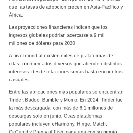
que las tasas de adopción crecen en Asia-Pacífico y
África.
Las proyecciones financieras indican que los
ingresos globales podrían acercarse a 9 mil
millones de dólares para 2030.
A nivel mundial existen miles de plataformas de
citas, con mercados diversos que atienden distintos
intereses, desde relaciones serias hasta encuentros
casuales.
Entre las aplicaciones más populares se encuentran
Tinder, Badoo, Bumble y Momo. En 2024, Tinder fue
la más descargada, con más de 6,1 millones de
descargas solo en junio. Otras plataformas
populares incluyen eHarmony, Hinge, Match,
OkCupid y Plenty of Fish, cada una con su propio