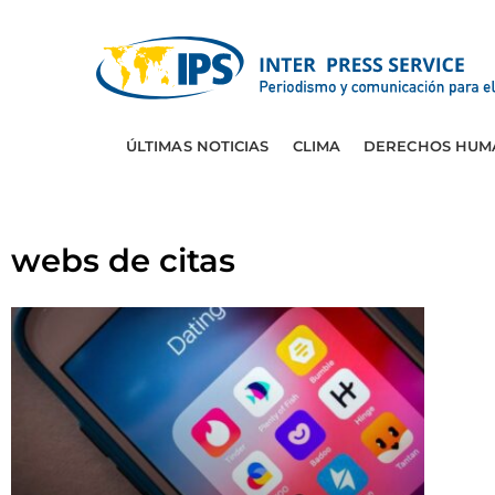
ÚLTIMAS NOTICIAS
CLIMA
DERECHOS HUM
webs de citas