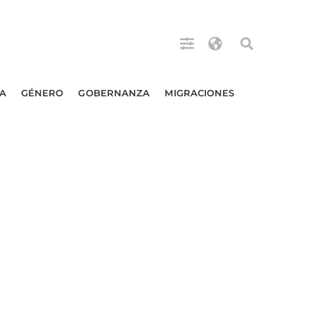
A
GÉNERO
GOBERNANZA
MIGRACIONES