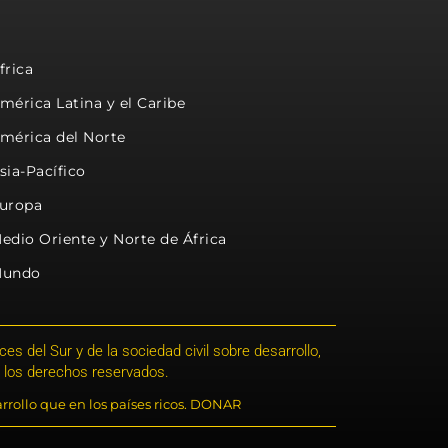
frica
mérica Latina y el Caribe
mérica del Norte
sia-Pacífico
uropa
edio Oriente y Norte de África
undo
s del Sur y de la sociedad civil sobre desarrollo,
 los derechos reservados.
rrollo que en los países ricos. DONAR