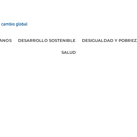
ANOS
DESARROLLO SOSTENIBLE
DESIGUALDAD Y POBREZ
SALUD