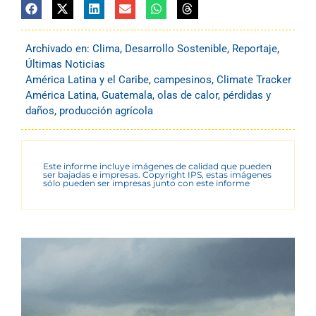
Archivado en:
Clima
,
Desarrollo Sostenible
,
Reportaje
,
Últimas Noticias
América Latina y el Caribe
,
campesinos
,
Climate Tracker
América Latina
,
Guatemala
,
olas de calor
,
pérdidas y
daños
,
producción agrícola
Este informe incluye imágenes de calidad que pueden
ser bajadas e impresas. Copyright IPS, estas imágenes
sólo pueden ser impresas junto con este informe