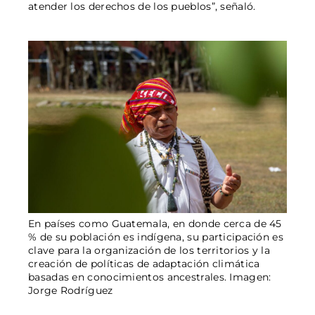
atender los derechos de los pueblos”, señaló.
En países como Guatemala, en donde cerca de 45
% de su población es indígena, su participación es
clave para la organización de los territorios y la
creación de políticas de adaptación climática
basadas en conocimientos ancestrales. Imagen:
Jorge Rodríguez