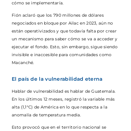
cómo se implementaría.
Fión aclaró que los 790 millones de dólares
negociados en bloque por Ailac en 2023, aún no
están operativizados y que todavía falta por crear
un mecanismo para saber cómo se va a acceder y
ejecutar el fondo. Esto, sin embargo, sigue siendo
invisible e inaccesible para comunidades como
Macanché.
El país de la vulnerabilidad eterna
Hablar de vulnerabilidad es hablar de Guatemala.
En los últimos 12 meses, registró la variable más
alta (1,1°C) de América en lo que respecta a la
anomalía de temperatura media.
Esto provocó que en el territorio nacional se