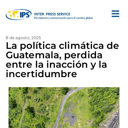
8 de agosto, 2025
La política climática de
Guatemala, perdida
entre la inacción y la
incertidumbre