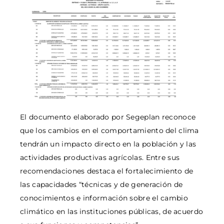
El documento elaborado por Segeplan reconoce
que los cambios en el comportamiento del clima
tendrán un impacto directo en la población y las
actividades productivas agrícolas. Entre sus
recomendaciones destaca el fortalecimiento de
las capacidades “técnicas y de generación de
conocimientos e información sobre el cambio
climático en las instituciones públicas, de acuerdo