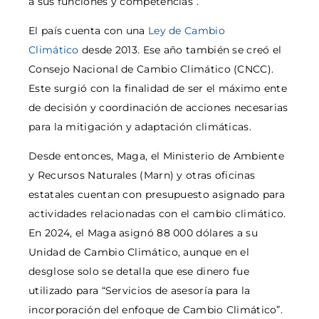
a sus funciones y competencias”.
El país cuenta con una
Ley de Cambio
Climático
desde 2013. Ese año también se creó el
Consejo Nacional de Cambio Climático (CNCC).
Este surgió con la finalidad de ser el máximo ente
de decisión y coordinación de acciones necesarias
para la mitigación y adaptación climáticas.
Desde entonces, Maga, el Ministerio de Ambiente
y Recursos Naturales (Marn) y otras oficinas
estatales cuentan con presupuesto asignado para
actividades relacionadas con el cambio climático.
En 2024, el Maga asignó 88 000 dólares a su
Unidad de Cambio Climático, aunque en el
desglose solo se detalla que ese dinero fue
utilizado para “Servicios de asesoría para la
incorporación del enfoque de Cambio Climático”.