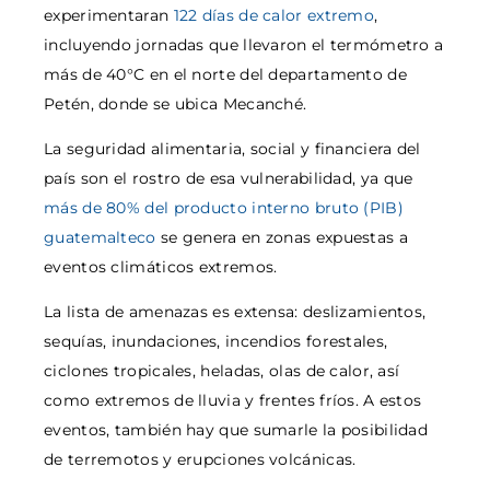
experimentaran
122 días de calor extremo
,
incluyendo jornadas que llevaron el termómetro a
más de 40°C en el norte del departamento de
Petén, donde se ubica Mecanché.
La seguridad alimentaria, social y financiera del
país son el rostro de esa vulnerabilidad, ya que
más de 80% del producto interno bruto (PIB)
guatemalteco
se genera en zonas expuestas a
eventos climáticos extremos.
La lista de amenazas es extensa: deslizamientos,
sequías, inundaciones, incendios forestales,
ciclones tropicales, heladas, olas de calor, así
como extremos de lluvia y frentes fríos. A estos
eventos, también hay que sumarle la posibilidad
de terremotos y erupciones volcánicas.