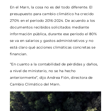
En el Marn, la cosa no es del todo diferente. El
presupuesto para cambio climático ha crecido
270% en el período 2016-2024. De acuerdo a los
documentos recibidos solicitados mediante
información pública, durante ese período el 80%
se va en salarios y gastos administrativos y no
está claro qué acciones climáticas concretas se
financian.
“En cuanto a la contabilidad de pérdidas y daños,
a nivel de ministerio, no se ha hecho
anteriormente”, dijo Andrea Fión, directora de
Cambio Climático del Marn.