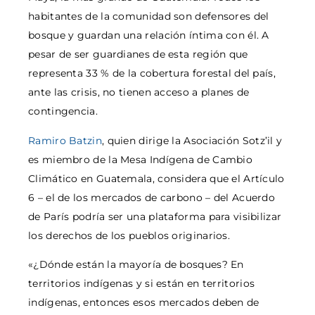
habitantes de la comunidad son defensores del
bosque y guardan una relación íntima con él. A
pesar de ser guardianes de esta región que
representa 33 % de la cobertura forestal del país,
ante las crisis, no tienen acceso a planes de
contingencia.
Ramiro Batzin
, quien dirige la Asociación Sotz’il y
es miembro de la Mesa Indígena de Cambio
Climático en Guatemala, considera que el Artículo
6 – el de los mercados de carbono – del Acuerdo
de París podría ser una plataforma para visibilizar
los derechos de los pueblos originarios.
«¿Dónde están la mayoría de bosques? En
territorios indígenas y si están en territorios
indígenas, entonces esos mercados deben de