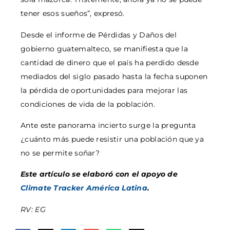
tener esos sueños”, expresó.
Desde el informe de Pérdidas y Daños del
gobierno guatemalteco, se manifiesta que la
cantidad de dinero que el país ha perdido desde
mediados del siglo pasado hasta la fecha suponen
la pérdida de oportunidades para mejorar las
condiciones de vida de la población.
Ante este panorama incierto surge la pregunta
¿cuánto más puede resistir una población que ya
no se permite soñar?
Este artículo se elaboró con el apoyo de
Climate Tracker América Latina
.
RV: EG