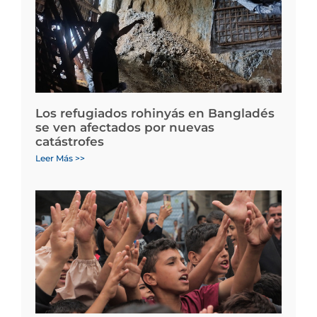
Los refugiados rohinyás en Bangladés
se ven afectados por nuevas
catástrofes
Leer Más >>