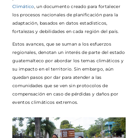
Climático
, un documento creado para fortalecer
los procesos nacionales de planificación para la
adaptación, basados en datos estadísticos,
fortalezas y debilidades en cada región del país.
Estos avances, que se suman a los esfuerzos
regionales, denotan un interés de parte del estado
guatemalteco por abordar los temas climáticos y
su impacto en el territorio. Sin embargo, aún
quedan pasos por dar para atender a las
comunidades que se ven sin protocolos de
compensación en caso de pérdidas y daños por
eventos climáticos extremos.