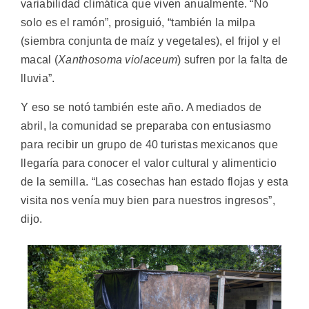
variabilidad climática que viven anualmente. “No
solo es el ramón”, prosiguió, “también la milpa
(siembra conjunta de maíz y vegetales), el frijol y el
macal (
Xanthosoma violaceum
) sufren por la falta de
lluvia”.
Y eso se notó también este año. A mediados de
abril, la comunidad se preparaba con entusiasmo
para recibir un grupo de 40 turistas mexicanos que
llegaría para conocer el valor cultural y alimenticio
de la semilla. “Las cosechas han estado flojas y esta
visita nos venía muy bien para nuestros ingresos”,
dijo.