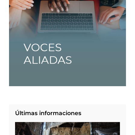
Últimas informaciones