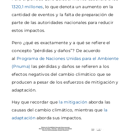
1320,1 millones
, lo que denota un aumento en la
cantidad de eventos y la falta de preparación de
parte de las autoridades nacionales para reducir
estos impactos.
Pero ¿qué es exactamente y a qué se refiere el
concepto “pérdidas y daños”? De acuerdo
al
Programa de Naciones Unidas para el Ambiente
(Pnuma)
las pérdidas y daños se refieren a los
efectos negativos del cambio climático que se
producen a pesar de los esfuerzos de mitigación y
adaptación.
Hay que recordar que
la mitigación
aborda las
causas del cambio climático, mientras que
la
adaptación
aborda sus impactos.