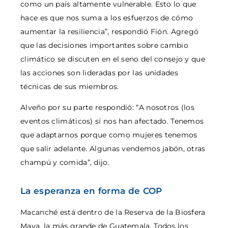
como un país altamente vulnerable. Esto lo que
hace es que nos suma a los esfuerzos de cómo
aumentar la resiliencia”, respondió Fión. Agregó
que las decisiones importantes sobre cambio
climático se discuten en el seno del consejo y que
las acciones son lideradas por las unidades
técnicas de sus miembros.
Alveño por su parte respondió: “A nosotros (los
eventos climáticos) sí nos han afectado. Tenemos
que adaptarnos porque como mujeres tenemos
que salir adelante. Algunas vendemos jabón, otras
champú y comida”, dijo.
La esperanza en forma de COP
Macanché está dentro de la Reserva de la Biosfera
Maya, la más grande de Guatemala. Todos los