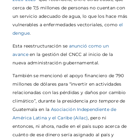
cerca de 7,5 millones de personas no cuentan con
un servicio adecuado de agua, lo que los hace más
vulnerables a enfermedades vectoriales, como
el
dengue
.
Esta reestructuración se
anunció como un
avance
en la gestión del CNCC al inicio de la
nueva administración gubernamental.
También se mencionó el apoyo financiero de 790
millones de dólares para “invertir en actividades
relacionadas con las pérdidas y daños por cambio
climático”, durante la presidencia
pro tempore
de
Guatemala en la
Asociación Independiente de
América Latina y el Caribe (Ailac)
, pero ni
entonces, ni ahora, nadie en el país supo acerca de
cuánto de ese dinero sería asignado al país y