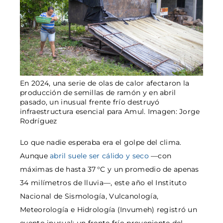
En 2024, una serie de olas de calor afectaron la
producción de semillas de ramón y en abril
pasado, un inusual frente frío destruyó
infraestructura esencial para Amul. Imagen: Jorge
Rodríguez
Lo que nadie esperaba era el golpe del clima.
Aunque
abril suele ser cálido y seco
—con
máximas de hasta 37 °C y un promedio de apenas
34 milímetros de lluvia—, este año el Instituto
Nacional de Sismología, Vulcanología,
Meteorología e Hidrología (Invumeh) registró un