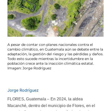
A pesar de contar con planes nacionales contra el
cambio climático, en Guatemala aún se debate entre la
adaptación, la gestión del riesgo y las pérdidas y daños.
Todo esto sucede mientras la incertidumbre en la
población crece ante la inacción climática estatal.
Imagen: Jorge Rodríguez
Jorge Rodríguez
FLORES, Guatemala – En 2024, la aldea
Macanché, dentro del municipio de Flores, en el