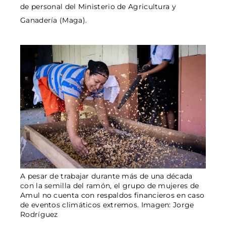
de personal del Ministerio de Agricultura y
Ganadería (Maga).
A pesar de trabajar durante más de una década
con la semilla del ramón, el grupo de mujeres de
Amul no cuenta con respaldos financieros en caso
de eventos climáticos extremos. Imagen: Jorge
Rodríguez