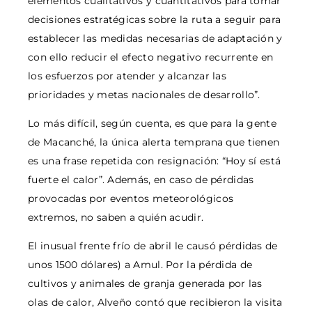
elementos cualitativos y cuantitativos para tomar
decisiones estratégicas sobre la ruta a seguir para
establecer las medidas necesarias de adaptación y
con ello reducir el efecto negativo recurrente en
los esfuerzos por atender y alcanzar las
prioridades y metas nacionales de desarrollo”.
Lo más difícil, según cuenta, es que para la gente
de Macanché, la única alerta temprana que tienen
es una frase repetida con resignación: “Hoy sí está
fuerte el calor”. Además, en caso de pérdidas
provocadas por eventos meteorológicos
extremos, no saben a quién acudir.
El inusual frente frío de abril le causó pérdidas de
unos 1500 dólares) a Amul. Por la pérdida de
cultivos y animales de granja generada por las
olas de calor, Alveño contó que recibieron la visita