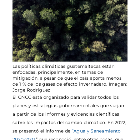
Las políticas climáticas guatemaltecas están
enfocadas, principalmente, en temas de
mitigación, a pesar de que el país aporta menos
de 1 % de los gases de efecto invernadero. Imagen:
Jorge Rodríguez
El CNCC está organizado para validar todos los
planes y estrategias gubernamentales que surjan
a partir de los informes y evidencias científicas
sobre los impactos del cambio climático. En 2022,
se presentó el informe de
“Agua y Saneamiento
2020-2023
” que reconoció, entre otras cosas, que