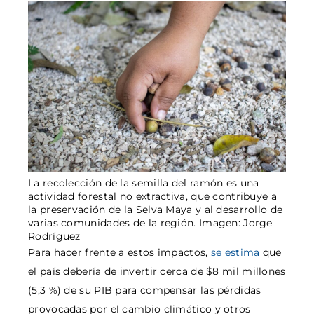
La recolección de la semilla del ramón es una
actividad forestal no extractiva, que contribuye a
la preservación de la Selva Maya y al desarrollo de
varias comunidades de la región. Imagen: Jorge
Rodríguez
Para hacer frente a estos impactos,
se estima
que
el país debería de invertir cerca de $8 mil millones
(5,3 %) de su PIB para compensar las pérdidas
provocadas por el cambio climático y otros