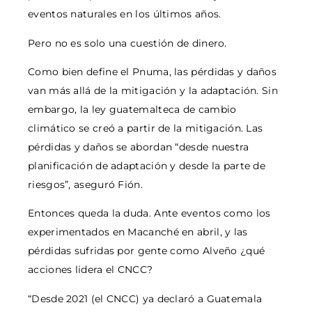
eventos naturales en los últimos años.
Pero no es solo una cuestión de dinero.
Como bien define el Pnuma, las pérdidas y daños
van más allá de la mitigación y la adaptación. Sin
embargo, la ley guatemalteca de cambio
climático se creó a partir de la mitigación. Las
pérdidas y daños se abordan “desde nuestra
planificación de adaptación y desde la parte de
riesgos”, aseguró Fión.
Entonces queda la duda. Ante eventos como los
experimentados en Macanché en abril, y las
pérdidas sufridas por gente como Alveño ¿qué
acciones lidera el CNCC?
“Desde 2021 (el CNCC) ya declaró a Guatemala