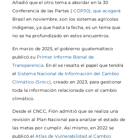
Añadió que el otro tema a abordar en la 30
Conferencia de las Partes (
COP30), que acogerá
Brasil en noviembre, son los sistemas agrícolas
indígenas, ya que hasta la fecha, es un tema que
no se ha profundizado en estos encuentros.
En marzo de 2025, el gobierno guatemalteco
publicó su
Primer Informe Bienal de
Transparencia
. En él se resalta el papel que tendrá
el
Sistema Nacional de Información del Cambio
Climático (Snicc)
, creado en 2023, para gestionar
toda la información relacionada con el cambio
climático.
Desde el CNCC, Fión admitió que se realiza una
revisión al Plan Nacional para analizar el estado de
las metas por cumplir. Así mismo, en 2022 se
publicó el
Atlas de Vulnerabilidad al Cambio