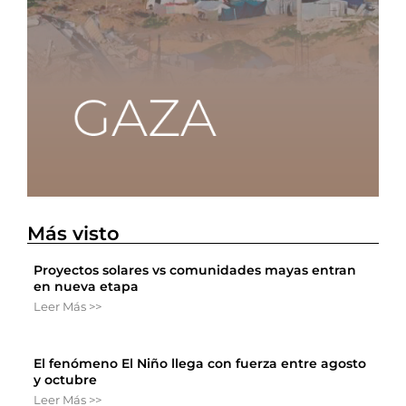
Más visto
Proyectos solares vs comunidades mayas entran
en nueva etapa
Leer Más >>
El fenómeno El Niño llega con fuerza entre agosto
y octubre
Leer Más >>