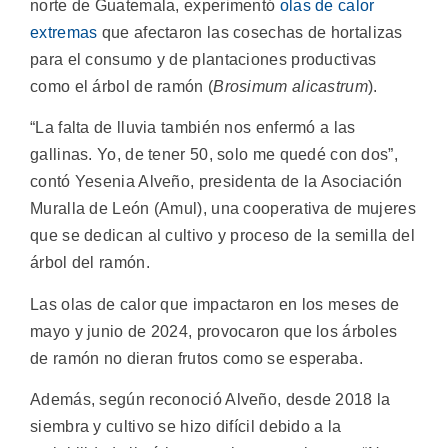
norte de Guatemala, experimentó
olas de calor
extremas
que afectaron las cosechas de hortalizas
para el consumo y de plantaciones productivas
como el árbol de ramón (
Brosimum alicastrum
).
“La falta de lluvia también nos enfermó a las
gallinas. Yo, de tener 50, solo me quedé con dos”,
contó Yesenia Alveño, presidenta de la Asociación
Muralla de León (Amul), una cooperativa de mujeres
que se dedican al cultivo y proceso de la semilla del
árbol del ramón.
Las olas de calor que impactaron en los meses de
mayo y junio de 2024, provocaron que los árboles
de ramón no dieran frutos como se esperaba.
Además, según reconoció Alveño, desde 2018 la
siembra y cultivo se hizo difícil debido a la