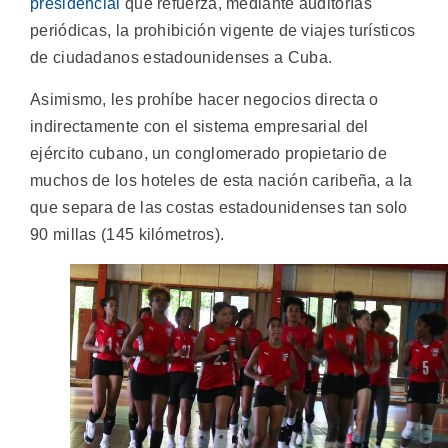
presidencial
que refuerza, mediante auditorías
periódicas, la prohibición vigente de viajes turísticos
de ciudadanos estadounidenses a Cuba.
Asimismo, les prohíbe hacer negocios directa o
indirectamente con el sistema empresarial del
ejército cubano, un conglomerado propietario de
muchos de los hoteles de esta nación caribeña, a la
que separa de las costas estadounidenses tan solo
90 millas (145 kilómetros).