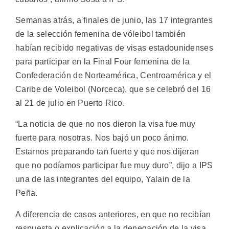
Semanas atrás, a finales de junio, las 17 integrantes
de la selección femenina de vóleibol también
habían recibido negativas de visas estadounidenses
para participar en la Final Four femenina de la
Confederación de Norteamérica, Centroamérica y el
Caribe de Voleibol (Norceca), que se celebró del 16
al 21 de julio en Puerto Rico.
“La noticia de que no nos dieron la visa fue muy
fuerte para nosotras. Nos bajó un poco ánimo.
Estarnos preparando tan fuerte y que nos dijeran
que no podíamos participar fue muy duro”, dijo a IPS
una de las integrantes del equipo, Yalain de la
Peña.
A diferencia de casos anteriores, en que no recibían
respuesta o explicación a la denegación de la visa,