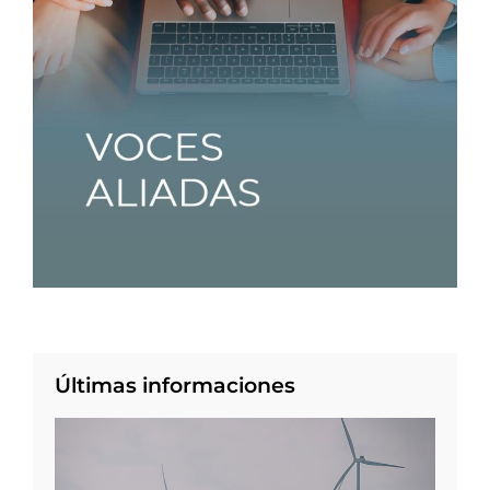
Últimas informaciones