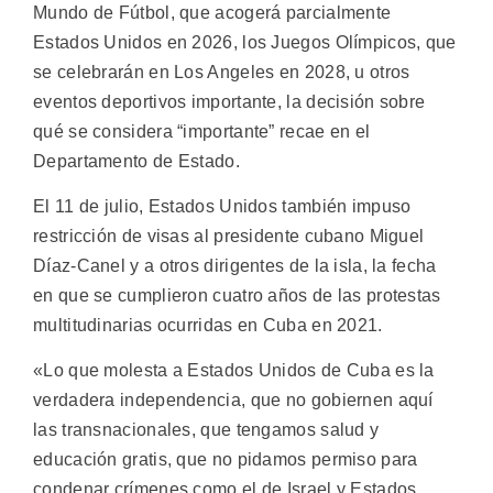
Mundo de Fútbol, que acogerá parcialmente
Estados Unidos en 2026, los Juegos Olímpicos, que
se celebrarán en Los Angeles en 2028, u otros
eventos deportivos importante, la decisión sobre
qué se considera “importante” recae en el
Departamento de Estado.
El 11 de julio, Estados Unidos también impuso
restricción de visas al presidente cubano Miguel
Díaz-Canel y a otros dirigentes de la isla, la fecha
en que se cumplieron cuatro años de las protestas
multitudinarias ocurridas en Cuba en 2021.
«Lo que molesta a Estados Unidos de Cuba es la
verdadera independencia, que no gobiernen aquí
las transnacionales, que tengamos salud y
educación gratis, que no pidamos permiso para
condenar crímenes como el de Israel y Estados