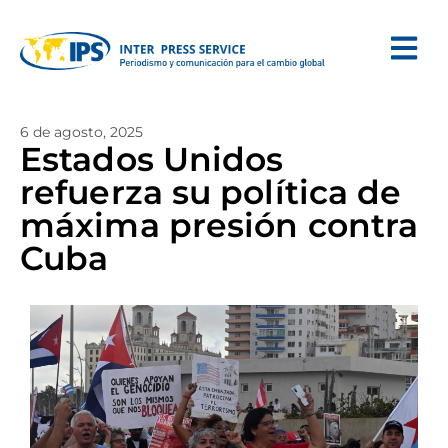
6 de agosto, 2025
Estados Unidos
refuerza su política de
máxima presión contra
Cuba