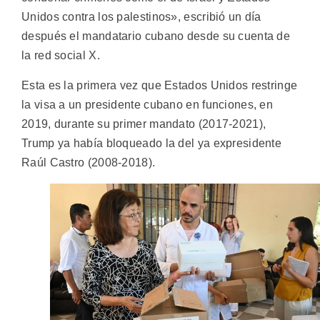
Unidos contra los palestinos», escribió un día
después el mandatario cubano desde su cuenta de
la red social X.
Esta es la primera vez que Estados Unidos restringe
la visa a un presidente cubano en funciones, en
2019, durante su primer mandato (2017-2021),
Trump ya había bloqueado la del ya expresidente
Raúl Castro (2008-2018).