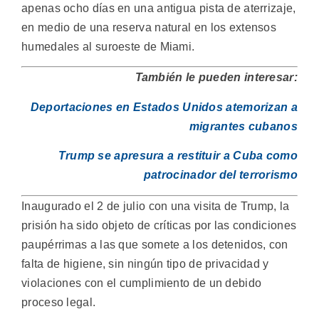
apenas ocho días en una antigua pista de aterrizaje,
en medio de una reserva natural en los extensos
humedales al suroeste de Miami.
También le pueden interesar:
Deportaciones en Estados Unidos atemorizan a
migrantes cubanos
Trump se apresura a restituir a Cuba como
patrocinador del terrorismo
Inaugurado el 2 de julio con una visita de Trump, la
prisión ha sido objeto de críticas por las condiciones
paupérrimas a las que somete a los detenidos, con
falta de higiene, sin ningún tipo de privacidad y
violaciones con el cumplimiento de un debido
proceso legal.