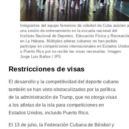
Integrantes del equipo femenino de vóleibol de Cuba asisten 
una sesión de entrenamiento en la escuela nacional del
Instituto Nacional de Deportes, Educación Física y Recreació
en La Habana. Múltiples atletas cubanos no han podido
participar en competiciones internacionales en Estados Unido
o Puerto Rico por no recibir las visas necesarias. Imagen:
Jorge Luis Baños / IPS
Restricciones de visas
El desarrollo y la competitividad del deporte cubano
también se han visto obstaculizados por la política
de la administración de Trump, que no otorga visas
a los atletas de la isla para competiciones en
Estados Unidos, incluido Puerto Rico.
El 13 de julio, la Federación Cubana de Béisbol y