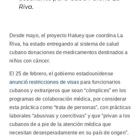
Riva.
Desde mayo, el proyecto Hatuey que coordina La
Riva, ha estado entregando al sistema de salud
cubano donaciones de medicamentos destinados a
niños con cáncer.
El 25 de febrero, el gobierno estadounidense
anunció restricciones de visas
para funcionarios
cubanos y extranjeros que sean “cómplices” en los
programas de colaboración médica, por considerar
esta práctica como “trata de personas”, con prácticas
laborales “abusivas y coercitivas” y que “privan a los
cubanos de a pie de la atención médica que
necesitan desesperadamente en su país de origen”.