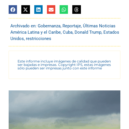
Archivado en:
Gobernanza
,
Reportaje
,
Últimas Noticias
América Latina y el Caribe
,
Cuba
,
Donald Trump
,
Estados
Unidos
,
restricciones
Este informe incluye imágenes de calidad que pueden
ser bajadas e impresas. Copyright IPS, estas imágenes
sólo pueden ser impresas junto con este informe