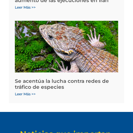
aumento de las ejecuciones en Irán
Leer Más >>
Se acentúa la lucha contra redes de
tráfico de especies
Leer Más >>