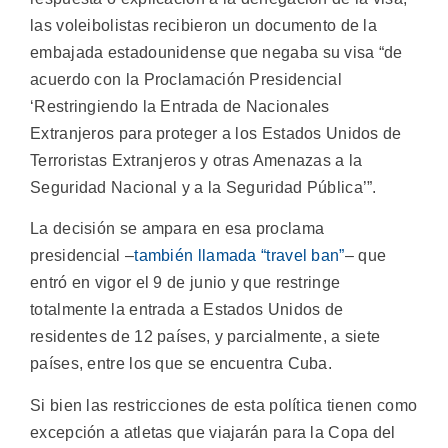
las voleibolistas recibieron un documento de la
embajada estadounidense que negaba su visa “de
acuerdo con la Proclamación Presidencial
‘Restringiendo la Entrada de Nacionales
Extranjeros para proteger a los Estados Unidos de
Terroristas Extranjeros y otras Amenazas a la
Seguridad Nacional y a la Seguridad Pública’”.
La decisión se ampara en esa proclama
presidencial –
también llamada “travel ban”
– que
entró en vigor el 9 de junio y que restringe
totalmente la entrada a Estados Unidos de
residentes de 12 países, y parcialmente, a siete
países, entre los que se encuentra Cuba.
Si bien las restricciones de esta política tienen como
excepción a atletas que viajarán para la Copa del