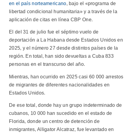
en el país norteamericano
, bajo el «programa de
libertad condicional humanitaria» y a través de la
aplicación de citas en línea CBP One.
El del 31 de julio fue el séptimo vuelo de
deportación a La Habana desde Estados Unidos en
2025, y el número 27 desde distintos países de la
región. En total, han sido devueltas a Cuba 833
personas en el transcurso del año.
Mientras, han ocurrido en 2025 casi 60 000 arrestos
de migrantes de diferentes nacionalidades en
Estados Unidos.
De ese total, donde hay un grupo indeterminado de
cubanos, 10 000 han sucedido en el estado de
Florida, donde un centro de detención de
inmigrantes, Alligator Alcatraz, fue levantado en