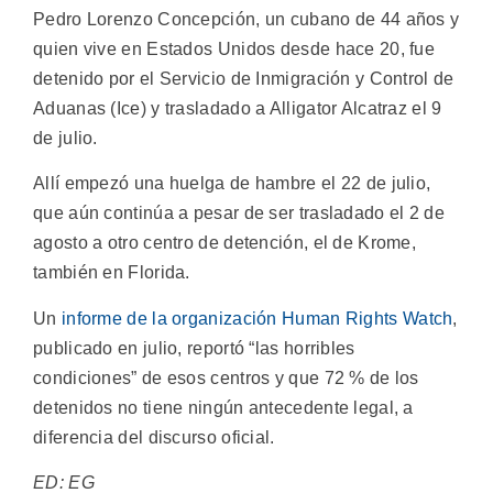
Pedro Lorenzo Concepción, un cubano de 44 años y
quien vive en Estados Unidos desde hace 20, fue
detenido por el Servicio de Inmigración y Control de
Aduanas (Ice) y trasladado a Alligator Alcatraz el 9
de julio.
Allí empezó una huelga de hambre el 22 de julio,
que aún continúa a pesar de ser trasladado el 2 de
agosto a otro centro de detención, el de Krome,
también en Florida.
Un
informe de la organización Human Rights Watch
,
publicado en julio, reportó “las horribles
condiciones” de esos centros y que 72 % de los
detenidos no tiene ningún antecedente legal, a
diferencia del discurso oficial.
ED: EG