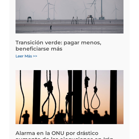
Transición verde: pagar menos,
beneficiarse más
Leer Más >>
Alarma en la ONU por drástico