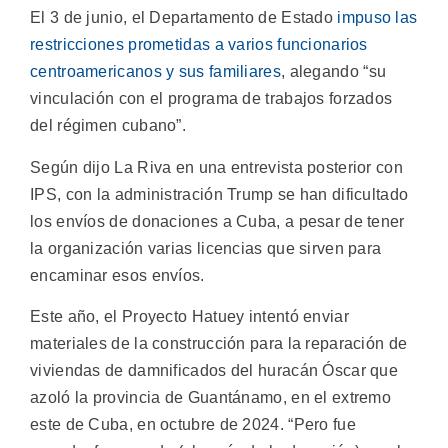
El 3 de junio, el Departamento de Estado
impuso las
restricciones prometidas a varios funcionarios
centroamericanos y sus familiares
, alegando “su
vinculación con el programa de trabajos forzados
del régimen cubano”.
Según dijo La Riva en una entrevista posterior con
IPS, con la administración Trump se han dificultado
los envíos de donaciones a Cuba, a pesar de tener
la organización varias licencias que sirven para
encaminar esos envíos.
Este año, el Proyecto Hatuey intentó enviar
materiales de la construcción para la reparación de
viviendas de damnificados del huracán Óscar que
azoló la provincia de Guantánamo, en el extremo
este de Cuba, en octubre de 2024. “Pero fue