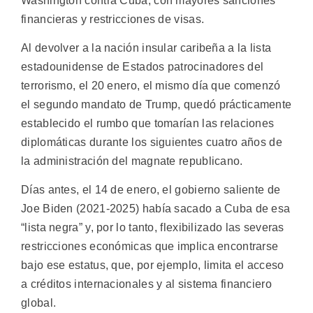
Washington contra Cuba, con mayores sanciones
financieras y restricciones de visas.
Al devolver a la nación insular caribeña a la lista
estadounidense de Estados patrocinadores del
terrorismo, el 20 enero, el mismo día que comenzó
el segundo mandato de Trump, quedó prácticamente
establecido el rumbo que tomarían las relaciones
diplomáticas durante los siguientes cuatro años de
la administración del magnate republicano.
Días antes, el 14 de enero, el gobierno saliente de
Joe Biden (2021-2025) había sacado a Cuba de esa
“lista negra” y, por lo tanto, flexibilizado las severas
restricciones económicas que implica encontrarse
bajo ese estatus, que, por ejemplo, limita el acceso
a créditos internacionales y al sistema financiero
global.