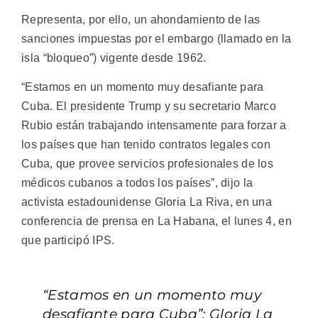
Representa, por ello, un ahondamiento de las
sanciones impuestas por el embargo (llamado en la
isla “bloqueo”) vigente desde 1962.
“Estamos en un momento muy desafiante para
Cuba. El presidente Trump y su secretario Marco
Rubio están trabajando intensamente para forzar a
los países que han tenido contratos legales con
Cuba, que provee servicios profesionales de los
médicos cubanos a todos los países”, dijo la
activista estadounidense Gloria La Riva, en una
conferencia de prensa en La Habana, el lunes 4, en
que participó IPS.
“Estamos en un momento muy
desafiante para Cuba”: Gloria La