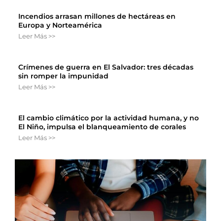
Incendios arrasan millones de hectáreas en
Europa y Norteamérica
Leer Más >>
Crímenes de guerra en El Salvador: tres décadas
sin romper la impunidad
Leer Más >>
El cambio climático por la actividad humana, y no
El Niño, impulsa el blanqueamiento de corales
Leer Más >>