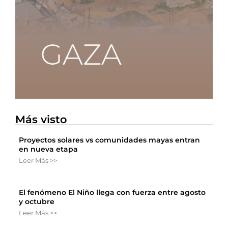
Más visto
Proyectos solares vs comunidades mayas entran
en nueva etapa
Leer Más >>
El fenómeno El Niño llega con fuerza entre agosto
y octubre
Leer Más >>