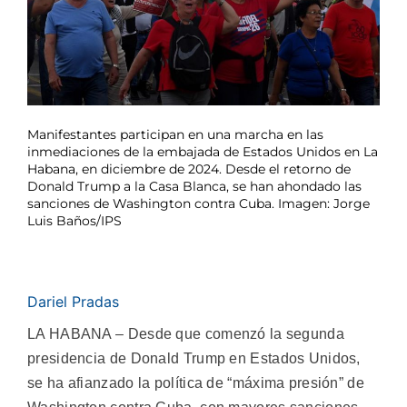
Manifestantes participan en una marcha en las
inmediaciones de la embajada de Estados Unidos en La
Habana, en diciembre de 2024. Desde el retorno de
Donald Trump a la Casa Blanca, se han ahondado las
sanciones de Washington contra Cuba. Imagen: Jorge
Luis Baños/IPS
Dariel Pradas
LA HABANA – Desde que comenzó la segunda
presidencia de Donald Trump en Estados Unidos,
se ha afianzado la política de “máxima presión” de