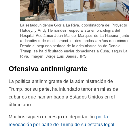
La estadounidense Gloria La Riva, coordinadora del Proyecto
Hatuey, y Andy Hernández, especialista en oncología del
Hospital Pediátrico Juan Manuel Márquez de La Habana, junt
a donativos de medicamentos, destinados a niños con cáncer
Desde el segundo periodo de la administración de Donald
Trump, se ha dificultado enviar donaciones a Cuba, según La
Riva. Imagen: Jorge Luis Baños / IPS
Ofensiva antinmigrante
La política antiinmigrante de la administración de
Trump, por su parte, ha infundado terror en miles de
cubanos que han arribado a Estados Unidos en el
último año.
Muchos siguen en riesgo de deportación
por la
revocación por parte de Trump de su estatus legal