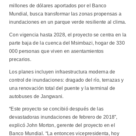
millones de dólares aportados por el Banco
Mundial, busca transformar las zonas propensas a
inundaciones en un parque verde resiliente al clima.
Con vigencia hasta 2028, el proyecto se centra en la
parte baja de la cuenca del Msimbazi, hogar de 330
000 personas que viven en asentamientos
precarios.
Los planes incluyen infraestructura moderna de
control de inundaciones: dragado del río, terrazas y
una renovación total del puente y la terminal de
autobuses de Jangwani.
“Este proyecto se concibió después de las
devastadoras inundaciones de febrero de 2018”,
explicó John Morton, gerente del proyecto en el
Banco Mundial. “La entonces vicepresidenta, hoy