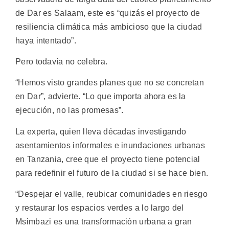
de Dar es Salaam, este es “quizás el proyecto de
resiliencia climática más ambicioso que la ciudad
haya intentado”.
Pero todavía no celebra.
“Hemos visto grandes planes que no se concretan
en Dar”, advierte. “Lo que importa ahora es la
ejecución, no las promesas”.
La experta, quien lleva décadas investigando
asentamientos informales e inundaciones urbanas
en Tanzania, cree que el proyecto tiene potencial
para redefinir el futuro de la ciudad si se hace bien.
“Despejar el valle, reubicar comunidades en riesgo
y restaurar los espacios verdes a lo largo del
Msimbazi es una transformación urbana a gran