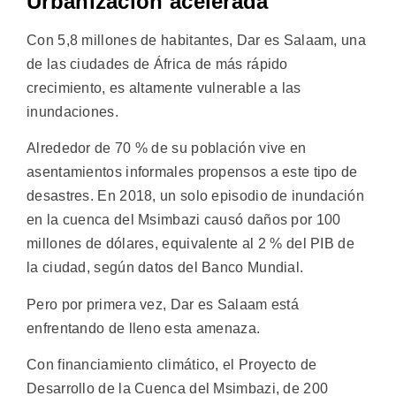
Urbanización acelerada
Con 5,8 millones de habitantes, Dar es Salaam, una
de las ciudades de África de más rápido
crecimiento, es altamente vulnerable a las
inundaciones.
Alrededor de 70 % de su población vive en
asentamientos informales propensos a este tipo de
desastres. En 2018, un solo episodio de inundación
en la cuenca del Msimbazi causó daños por 100
millones de dólares, equivalente al 2 % del PIB de
la ciudad, según datos del Banco Mundial.
Pero por primera vez, Dar es Salaam está
enfrentando de lleno esta amenaza.
Con financiamiento climático, el Proyecto de
Desarrollo de la Cuenca del Msimbazi, de 200