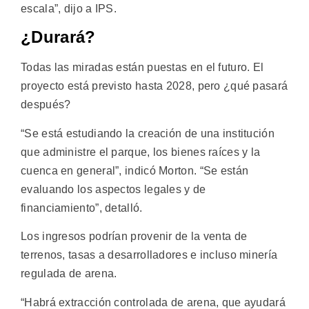
escala”, dijo a IPS.
¿Durará?
Todas las miradas están puestas en el futuro. El
proyecto está previsto hasta 2028, pero ¿qué pasará
después?
“Se está estudiando la creación de una institución
que administre el parque, los bienes raíces y la
cuenca en general”, indicó Morton. “Se están
evaluando los aspectos legales y de
financiamiento”, detalló.
Los ingresos podrían provenir de la venta de
terrenos, tasas a desarrolladores e incluso minería
regulada de arena.
“Habrá extracción controlada de arena, que ayudará