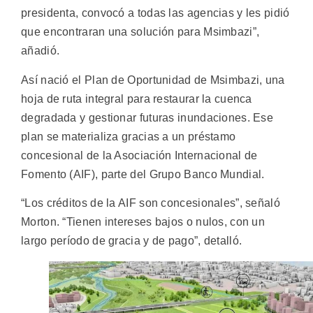
presidenta, convocó a todas las agencias y les pidió
que encontraran una solución para Msimbazi”,
añadió.
Así nació el Plan de Oportunidad de Msimbazi, una
hoja de ruta integral para restaurar la cuenca
degradada y gestionar futuras inundaciones. Ese
plan se materializa gracias a un préstamo
concesional de la Asociación Internacional de
Fomento (AIF), parte del Grupo Banco Mundial.
“Los créditos de la AIF son concesionales”, señaló
Morton. “Tienen intereses bajos o nulos, con un
largo período de gracia y de pago”, detalló.