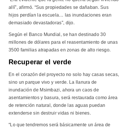
allí”, afirmó. “Sus propiedades se dañaban. Sus
hijos perdían la escuela… las inundaciones eran
demasiado devastadoras”, dijo.
Según el Banco Mundial, se han destinado 30
millones de dólares para el reasentamiento de unas
3500 familias atrapadas en zonas de alto riesgo.
Recuperar el verde
En el corazón del proyecto no solo hay casas secas,
sino un parque vivo y verde. La llanura de
inundación de Msimbazi, ahora un caos de
asentamientos y basura, será restaurada como área
de retención natural, donde las aguas puedan
extenderse sin destruir vidas ni bienes.
“Lo que tendremos será básicamente un área de