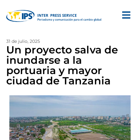
31 de julio, 2025
Un proyecto salva de
inundarse a la
portuaria y mayor
ciudad de Tanzania