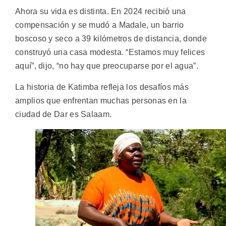
Ahora su vida es distinta. En 2024 recibió una
compensación y se mudó a Madale, un barrio
boscoso y seco a 39 kilómetros de distancia, donde
construyó una casa modesta. “Estamos muy felices
aquí”, dijo, “no hay que preocuparse por el agua”.
La historia de Katimba refleja los desafíos más
amplios que enfrentan muchas personas en la
ciudad de Dar es Salaam.