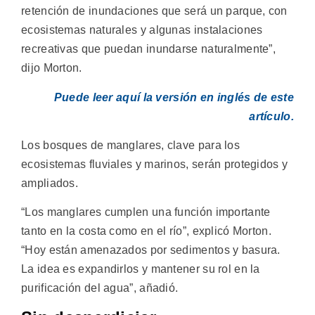
retención de inundaciones que será un parque, con
ecosistemas naturales y algunas instalaciones
recreativas que puedan inundarse naturalmente”,
dijo Morton.
Puede leer aquí la versión en inglés de este
artículo.
Los bosques de manglares, clave para los
ecosistemas fluviales y marinos, serán protegidos y
ampliados.
“Los manglares cumplen una función importante
tanto en la costa como en el río”, explicó Morton.
“Hoy están amenazados por sedimentos y basura.
La idea es expandirlos y mantener su rol en la
purificación del agua”, añadió.