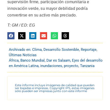
supervisión firme, participación comunitaria e
innovación verde, su mayor debilidad podría
convertirse en su activo más preciado.
T: GM / ED: EG
Archivado en:
Clima
,
Desarrollo Sostenible
,
Reportaje
,
Últimas Noticias
África
,
Banco Mundial
,
Dar es Salaam
,
Ejes del desarrollo
en América Latina
,
inundaciones
,
proyecto
,
Tanzania
Este informe incluye imágenes de calidad que pueden
ser bajadas e impresas. Copyright IPS, estas imágenes
sólo pueden ser impresas junto con este informe