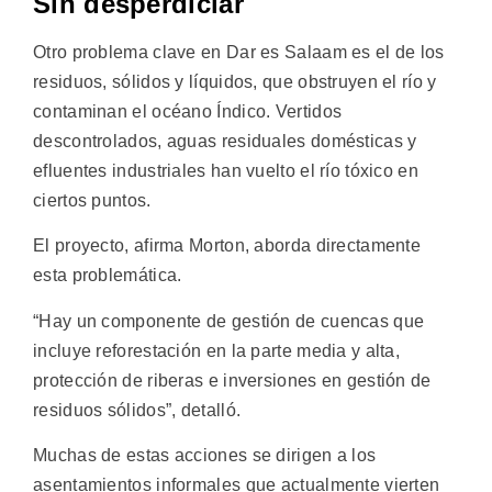
Sin desperdiciar
Otro problema clave en Dar es Salaam es el de los
residuos, sólidos y líquidos, que obstruyen el río y
contaminan el océano Índico. Vertidos
descontrolados, aguas residuales domésticas y
efluentes industriales han vuelto el río tóxico en
ciertos puntos.
El proyecto, afirma Morton, aborda directamente
esta problemática.
“Hay un componente de gestión de cuencas que
incluye reforestación en la parte media y alta,
protección de riberas e inversiones en gestión de
residuos sólidos”, detalló.
Muchas de estas acciones se dirigen a los
asentamientos informales que actualmente vierten