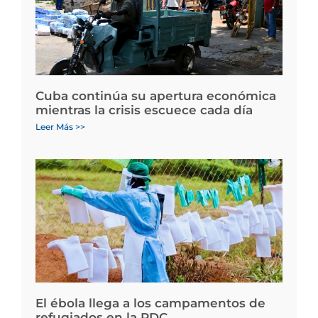
Cuba continúa su apertura económica
mientras la crisis escuece cada día
Leer Más >>
El ébola llega a los campamentos de
refugiados en la RDC