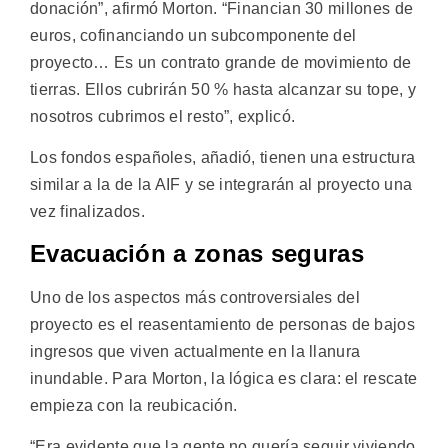
donación”, afirmó Morton. “Financian 30 millones de
euros, cofinanciando un subcomponente del
proyecto… Es un contrato grande de movimiento de
tierras. Ellos cubrirán 50 % hasta alcanzar su tope, y
nosotros cubrimos el resto”, explicó.
Los fondos españoles, añadió, tienen una estructura
similar a la de la AIF y se integrarán al proyecto una
vez finalizados.
Evacuación a zonas seguras
Uno de los aspectos más controversiales del
proyecto es el reasentamiento de personas de bajos
ingresos que viven actualmente en la llanura
inundable. Para Morton, la lógica es clara: el rescate
empieza con la reubicación.
“Era evidente que la gente no quería seguir viviendo