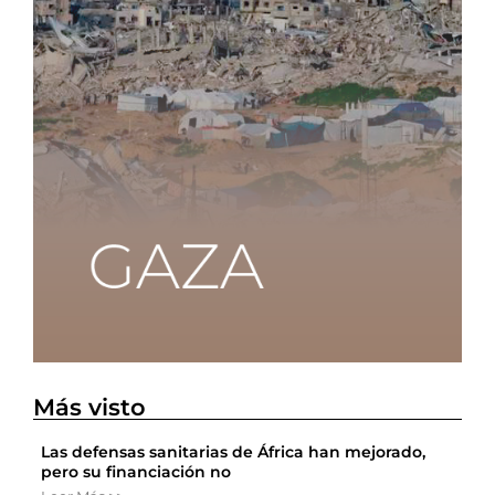
Más visto
Las defensas sanitarias de África han mejorado,
pero su financiación no