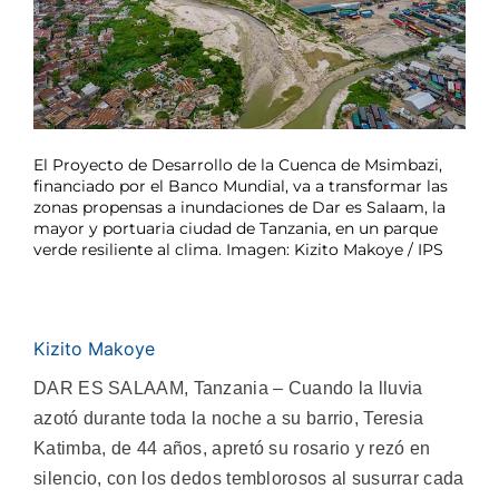
El Proyecto de Desarrollo de la Cuenca de Msimbazi,
financiado por el Banco Mundial, va a transformar las
zonas propensas a inundaciones de Dar es Salaam, la
mayor y portuaria ciudad de Tanzania, en un parque
verde resiliente al clima. Imagen: Kizito Makoye / IPS
Kizito Makoye
DAR ES SALAAM, Tanzania – Cuando la lluvia
azotó durante toda la noche a su barrio, Teresia
Katimba, de 44 años, apretó su rosario y rezó en
silencio, con los dedos temblorosos al susurrar cada