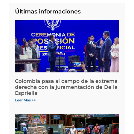
Últimas informaciones
Colombia pasa al campo de la extrema
derecha con la juramentación de De la
Espriella
Leer Más >>