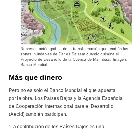
Representación gráfica de la transformación que tendrán las
zonas inundables de Dar es Salaam cuando culmine el
Proyecto de Desarrollo de la Cuenca de Msimbazi. Imagen:
Banco Mundial
Más que dinero
Pero no es solo el Banco Mundial el que apuesta
por la obra. Los Países Bajos y la Agencia Española
de Cooperación Internacional para el Desarrollo
(Aecid) también participan.
“La contribución de los Países Bajos es una