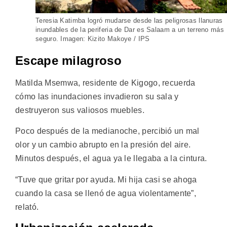
Teresia Katimba logró mudarse desde las peligrosas llanuras
inundables de la periferia de Dar es Salaam a un terreno más
seguro. Imagen: Kizito Makoye / IPS
Escape milagroso
Matilda Msemwa, residente de Kigogo, recuerda
cómo las inundaciones invadieron su sala y
destruyeron sus valiosos muebles.
Poco después de la medianoche, percibió un mal
olor y un cambio abrupto en la presión del aire.
Minutos después, el agua ya le llegaba a la cintura.
“Tuve que gritar por ayuda. Mi hija casi se ahoga
cuando la casa se llenó de agua violentamente”,
relató.