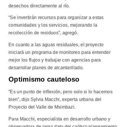
desechos directamente al río.
“Se invertirán recursos para organizar a estas
comunidades y los servicios, mejorando la
recolección de residuos”, agregó.
En cuanto a las aguas residuales, el proyecto
iniciará un programa de monitoreo para entender
mejor los flujos y trabajar con agencias para
desarrollar planes de alcantarillado.
Optimismo cauteloso
“Es un punto de inflexión, pero solo si lo hacemos
bien”, dijo Sylvia Macchi, experta urbana del
Proyecto del Valle de Msimbazi.
Para Macchi, especialista en desarrollo urbano y
observadora de larga data del caótico planeamiento