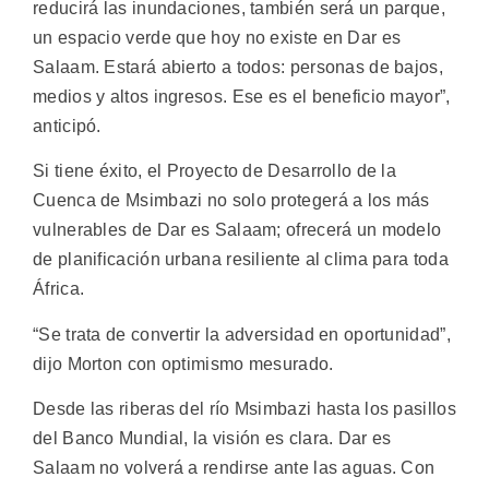
reducirá las inundaciones, también será un parque,
un espacio verde que hoy no existe en Dar es
Salaam. Estará abierto a todos: personas de bajos,
medios y altos ingresos. Ese es el beneficio mayor”,
anticipó.
Si tiene éxito, el Proyecto de Desarrollo de la
Cuenca de Msimbazi no solo protegerá a los más
vulnerables de Dar es Salaam; ofrecerá un modelo
de planificación urbana resiliente al clima para toda
África.
“Se trata de convertir la adversidad en oportunidad”,
dijo Morton con optimismo mesurado.
Desde las riberas del río Msimbazi hasta los pasillos
del Banco Mundial, la visión es clara. Dar es
Salaam no volverá a rendirse ante las aguas. Con