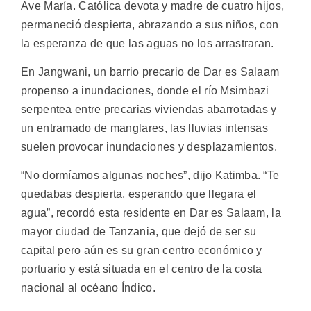
Ave María. Católica devota y madre de cuatro hijos,
permaneció despierta, abrazando a sus niños, con
la esperanza de que las aguas no los arrastraran.
En Jangwani, un barrio precario de Dar es Salaam
propenso a inundaciones, donde el río Msimbazi
serpentea entre precarias viviendas abarrotadas y
un entramado de manglares, las lluvias intensas
suelen provocar inundaciones y desplazamientos.
“No dormíamos algunas noches”, dijo Katimba. “Te
quedabas despierta, esperando que llegara el
agua”, recordó esta residente en Dar es Salaam, la
mayor ciudad de Tanzania, que dejó de ser su
capital pero aún es su gran centro económico y
portuario y está situada en el centro de la costa
nacional al océano Índico.