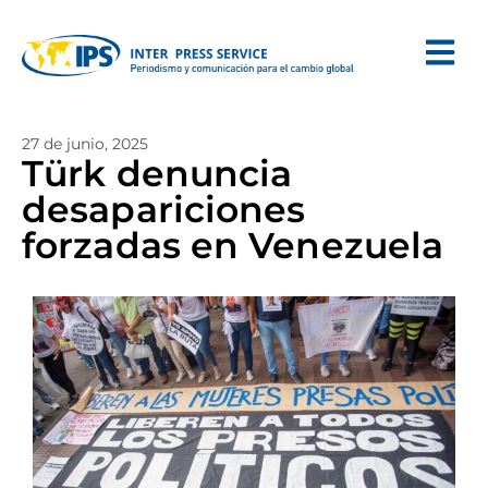
27 de junio, 2025
Türk denuncia
desapariciones
forzadas en Venezuela