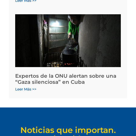
Leer Más >>
Expertos de la ONU alertan sobre una
“Gaza silenciosa” en Cuba
Leer Más >>
Noticias que importan.