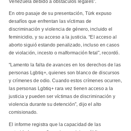
Venezuela debido a obstáculos legales”.
En otro pasaje de su presentación, Türk expuso
desafíos que enfrentan las víctimas de
discriminación y violencia de género, incluido el
feminicidio, y su acceso a la justicia. “El acceso al
aborto siguió estando penalizado, incluso en casos
de violación, incesto o malformación fetal”, recordó.
“Lamento la falta de avances en los derechos de las
personas Lgbtiq+, quienes son blanco de discursos
y crímenes de odio. Cuando estos crímenes ocurren,
las personas Lgbtiq+ rara vez tienen acceso a la
justicia y pueden ser víctimas de discriminación y
violencia durante su detención”, dijo el alto
comisionado.
El informe registra que la capacidad de las