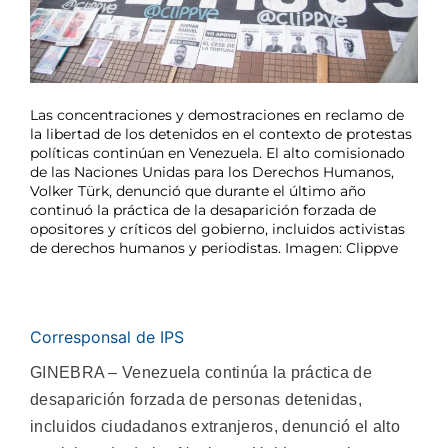
Las concentraciones y demostraciones en reclamo de
la libertad de los detenidos en el contexto de protestas
políticas continúan en Venezuela. El alto comisionado
de las Naciones Unidas para los Derechos Humanos,
Volker Türk, denunció que durante el último año
continuó la práctica de la desaparición forzada de
opositores y críticos del gobierno, incluidos activistas
de derechos humanos y periodistas. Imagen: Clippve
Corresponsal de IPS
GINEBRA – Venezuela continúa la práctica de
desaparición forzada de personas detenidas,
incluidos ciudadanos extranjeros, denunció el alto