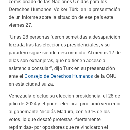
comisionado de las Naciones Unidas para los
Derechos Humanos, Volker Türk, en la presentación
de un informe sobre la situación de ese país este
viernes 27.
“Unas 28 personas fueron sometidas a desaparición
forzada tras las elecciones presidenciales, y su
paradero sigue siendo desconocido. Al menos 12 de
ellas son extranjeras, que no tienen acceso a
asistencia consular”, dijo Türk en su presentación
ante el
Consejo de Derechos Humanos
de la ONU
en esta ciudad suiza.
Venezuela efectuó su elección presidencial el 28 de
julio de 2024 y el poder electoral proclamó vencedor
al gobernante Nicolás Maduro, con 53 % de los
votos, lo que desató protestas -fuertemente
reprimidas- por opositores que reivindicaron el