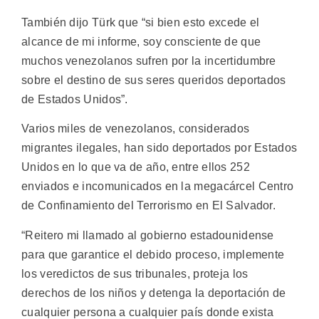
También dijo Türk que “si bien esto excede el
alcance de mi informe, soy consciente de que
muchos venezolanos sufren por la incertidumbre
sobre el destino de sus seres queridos deportados
de Estados Unidos”.
Varios miles de venezolanos, considerados
migrantes ilegales, han sido deportados por Estados
Unidos en lo que va de año, entre ellos 252
enviados e incomunicados en la megacárcel Centro
de Confinamiento del Terrorismo en El Salvador.
“Reitero mi llamado al gobierno estadounidense
para que garantice el debido proceso, implemente
los veredictos de sus tribunales, proteja los
derechos de los niños y detenga la deportación de
cualquier persona a cualquier país donde exista