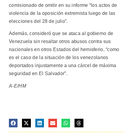
comisionado de omitir en su informe “los actos de
violencia de la oposición extremista luego de las
elecciones del 28 de julio”.
Además, consideró que se ataca al gobierno de
Venezuela sin resaltar otros abusos contra sus
nacionales en otros Estados del hemisferio, “como
es el caso de la situación de los venezolanos
deportados injustamente a una cárcel de máxima
seguridad en El Salvador”.
A-E/HM