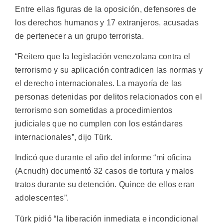
Entre ellas figuras de la oposición, defensores de
los derechos humanos y 17 extranjeros, acusadas
de pertenecer a un grupo terrorista.
“Reitero que la legislación venezolana contra el
terrorismo y su aplicación contradicen las normas y
el derecho internacionales. La mayoría de las
personas detenidas por delitos relacionados con el
terrorismo son sometidas a procedimientos
judiciales que no cumplen con los estándares
internacionales”, dijo Türk.
Indicó que durante el año del informe “mi oficina
(Acnudh) documentó 32 casos de tortura y malos
tratos durante su detención. Quince de ellos eran
adolescentes”.
Türk pidió “la liberación inmediata e incondicional