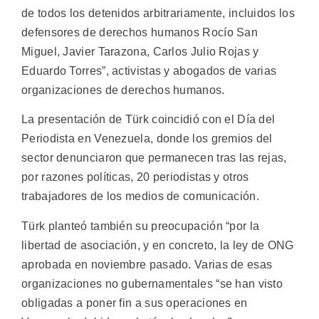
de todos los detenidos arbitrariamente, incluidos los
defensores de derechos humanos Rocío San
Miguel, Javier Tarazona, Carlos Julio Rojas y
Eduardo Torres”, activistas y abogados de varias
organizaciones de derechos humanos.
La presentación de Türk coincidió con el Día del
Periodista en Venezuela, donde los gremios del
sector denunciaron que permanecen tras las rejas,
por razones políticas, 20 periodistas y otros
trabajadores de los medios de comunicación.
Türk planteó también su preocupación “por la
libertad de asociación, y en concreto, la ley de ONG
aprobada en noviembre pasado. Varias de esas
organizaciones no gubernamentales “se han visto
obligadas a poner fin a sus operaciones en