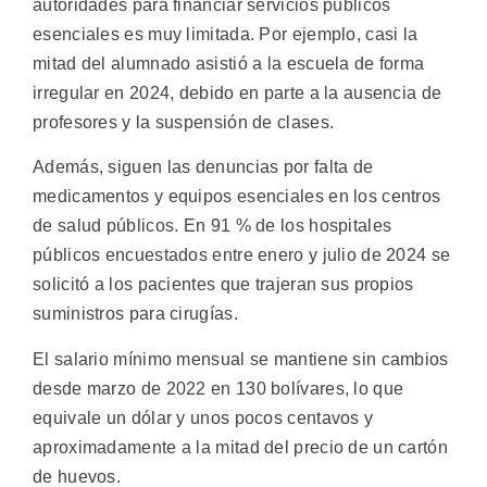
autoridades para financiar servicios públicos
esenciales es muy limitada. Por ejemplo, casi la
mitad del alumnado asistió a la escuela de forma
irregular en 2024, debido en parte a la ausencia de
profesores y la suspensión de clases.
Además, siguen las denuncias por falta de
medicamentos y equipos esenciales en los centros
de salud públicos. En 91 % de los hospitales
públicos encuestados entre enero y julio de 2024 se
solicitó a los pacientes que trajeran sus propios
suministros para cirugías.
El salario mínimo mensual se mantiene sin cambios
desde marzo de 2022 en 130 bolívares, lo que
equivale un dólar y unos pocos centavos y
aproximadamente a la mitad del precio de un cartón
de huevos.