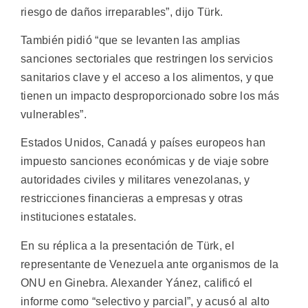
riesgo de daños irreparables”, dijo Türk.
También pidió “que se levanten las amplias
sanciones sectoriales que restringen los servicios
sanitarios clave y el acceso a los alimentos, y que
tienen un impacto desproporcionado sobre los más
vulnerables”.
Estados Unidos, Canadá y países europeos han
impuesto sanciones económicas y de viaje sobre
autoridades civiles y militares venezolanas, y
restricciones financieras a empresas y otras
instituciones estatales.
En su réplica a la presentación de Türk, el
representante de Venezuela ante organismos de la
ONU en Ginebra. Alexander Yánez, calificó el
informe como “selectivo y parcial”, y acusó al alto