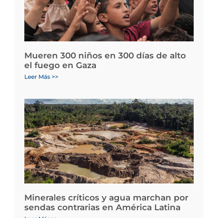
Mueren 300 niños en 300 días de alto
el fuego en Gaza
Leer Más >>
Minerales críticos y agua marchan por
sendas contrarias en América Latina