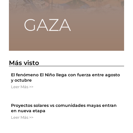
Más visto
El fenómeno El Niño llega con fuerza entre agosto
y octubre
Leer Más >>
Proyectos solares vs comunidades mayas entran
en nueva etapa
Leer Más >>