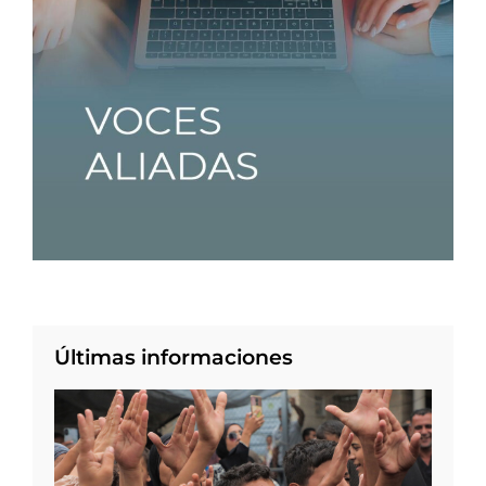
Últimas informaciones