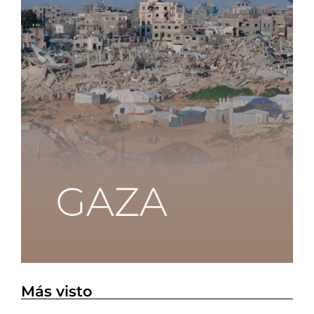
Más visto