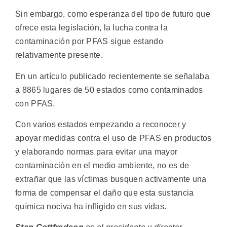
Sin embargo, como esperanza del tipo de futuro que
ofrece esta legislación, la lucha contra la
contaminación por PFAS sigue estando
relativamente presente.
En un artículo publicado recientemente se señalaba
a 8865 lugares de 50 estados como contaminados
con PFAS.
Con varios estados empezando a reconocer y
apoyar medidas contra el uso de PFAS en productos
y elaborando normas para evitar una mayor
contaminación en el medio ambiente, no es de
extrañar que las víctimas busquen activamente una
forma de compensar el daño que esta sustancia
química nociva ha infligido en sus vidas.