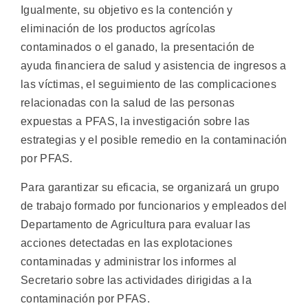
Igualmente, su objetivo es la contención y
eliminación de los productos agrícolas
contaminados o el ganado, la presentación de
ayuda financiera de salud y asistencia de ingresos a
las víctimas, el seguimiento de las complicaciones
relacionadas con la salud de las personas
expuestas a PFAS, la investigación sobre las
estrategias y el posible remedio en la contaminación
por PFAS.
Para garantizar su eficacia, se organizará un grupo
de trabajo formado por funcionarios y empleados del
Departamento de Agricultura para evaluar las
acciones detectadas en las explotaciones
contaminadas y administrar los informes al
Secretario sobre las actividades dirigidas a la
contaminación por PFAS.