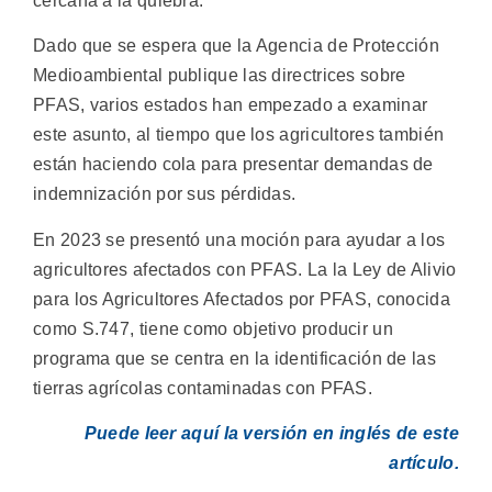
cercana a la quiebra.
Dado que se espera que la Agencia de Protección
Medioambiental publique las directrices sobre
PFAS, varios estados han empezado a examinar
este asunto, al tiempo que los agricultores también
están haciendo cola para presentar demandas de
indemnización por sus pérdidas.
En 2023 se presentó una moción para ayudar a los
agricultores afectados con PFAS. La la Ley de Alivio
para los Agricultores Afectados por PFAS, conocida
como S.747, tiene como objetivo producir un
programa que se centra en la identificación de las
tierras agrícolas contaminadas con PFAS.
Puede leer aquí la versión en inglés de este
artículo.