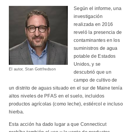
Según el informe, una
investigación
realizada en 2016
reveló la presencia de
contaminantes en los
suministros de agua
potable de Estados
Unidos, y se
El autor, Stan Gottfredson
descubrió que un
campo de cultivo de
un distrito de aguas situado en el sur de Maine tenía
altos niveles de PFAS en el suelo, incluidos
productos agrícolas (como leche), estiércol e incluso
hierba.
Esta acción ha dado lugar a que Connecticut