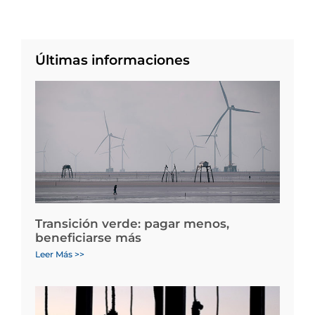
Últimas informaciones
Transición verde: pagar menos,
beneficiarse más
Leer Más >>