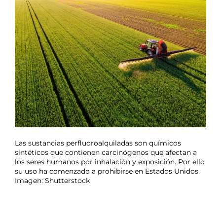
Las sustancias perfluoroalquiladas son químicos
sintéticos que contienen carcinógenos que afectan a
los seres humanos por inhalación y exposición. Por ello
su uso ha comenzado a prohibirse en Estados Unidos.
Imagen: Shutterstock