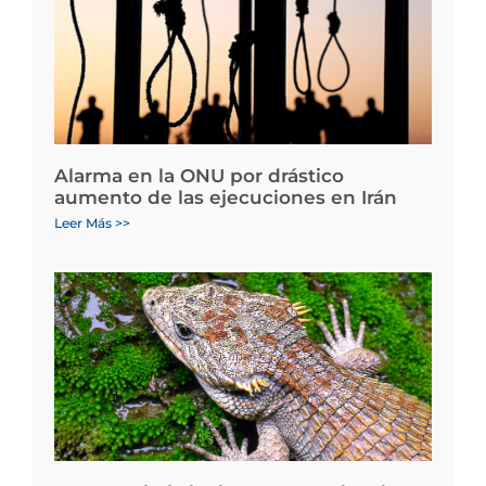
Alarma en la ONU por drástico
aumento de las ejecuciones en Irán
Leer Más >>