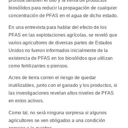
prohíba también el uso y la venta de productos
biosólidos para reducir la propagación de cualquier
concentración de PFAS en el agua de dicho estado.
En una entrevista para hablar del efecto de los
PFAS en las explotaciones agrícolas, se reveló que
varios agricultores de diversas partes de Estados
Unidos no fueron informados inicialmente de la
existencia de PFAS en los biosólidos que utilizan
como fertilizantes o piensos.
Acres de tierra corren el riesgo de quedar
inutilizables, junto con el ganado y los productos, si
las investigaciones revelan altos niveles de PFAS
en estos activos.
Como tal, no será ninguna sorpresa si algunos
agricultores se ven obligados a una condición