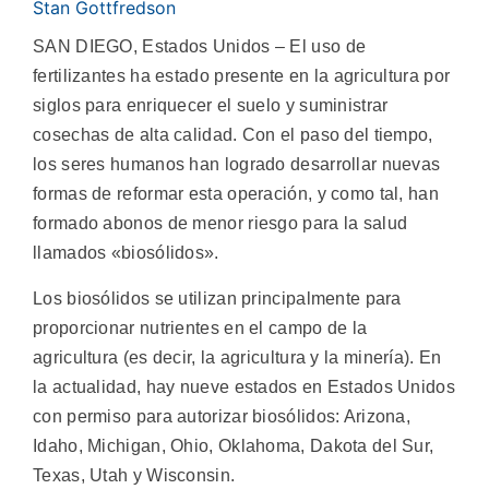
Stan Gottfredson
SAN DIEGO, Estados Unidos – El uso de
fertilizantes ha estado presente en la agricultura por
siglos para enriquecer el suelo y suministrar
cosechas de alta calidad. Con el paso del tiempo,
los seres humanos han logrado desarrollar nuevas
formas de reformar esta operación, y como tal, han
formado abonos de menor riesgo para la salud
llamados «biosólidos».
Los biosólidos se utilizan principalmente para
proporcionar nutrientes en el campo de la
agricultura (es decir, la agricultura y la minería). En
la actualidad, hay nueve estados en Estados Unidos
con permiso para autorizar biosólidos: Arizona,
Idaho, Michigan, Ohio, Oklahoma, Dakota del Sur,
Texas, Utah y Wisconsin.