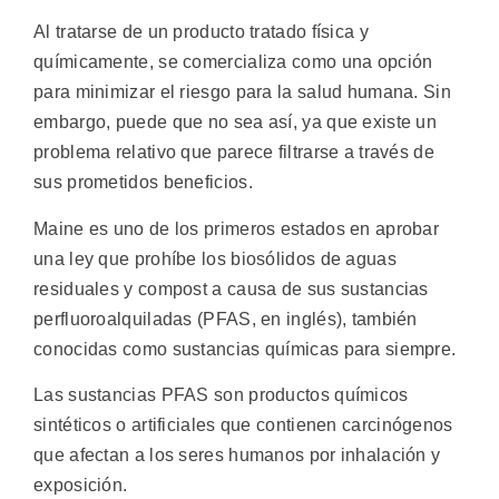
Al tratarse de un producto tratado física y
químicamente, se comercializa como una opción
para minimizar el riesgo para la salud humana. Sin
embargo, puede que no sea así, ya que existe un
problema relativo que parece filtrarse a través de
sus prometidos beneficios.
Maine es uno de los primeros estados en aprobar
una ley que prohíbe los biosólidos de aguas
residuales y compost a causa de sus sustancias
perfluoroalquiladas (PFAS, en inglés), también
conocidas como sustancias químicas para siempre.
Las sustancias PFAS son productos químicos
sintéticos o artificiales que contienen carcinógenos
que afectan a los seres humanos por inhalación y
exposición.