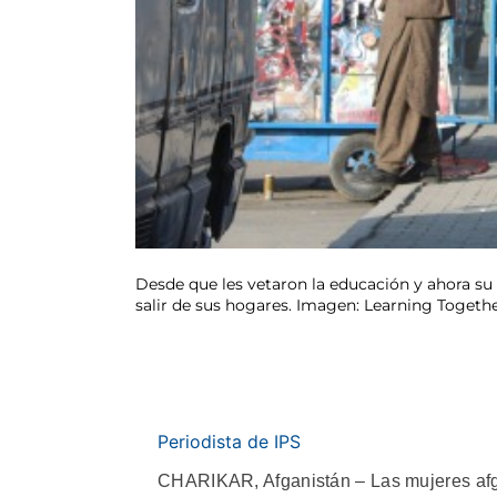
Desde que les vetaron la educación y ahora su
salir de sus hogares. Imagen: Learning Togeth
Periodista de IPS
CHARIKAR, Afganistán – Las mujeres afg