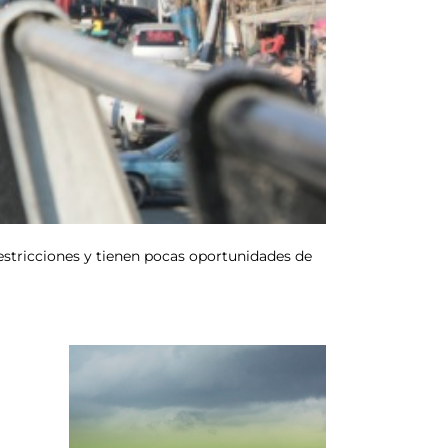
estricciones y tienen pocas oportunidades de