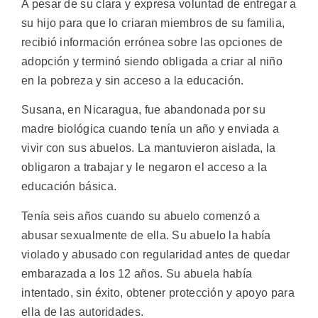
A pesar de su clara y expresa voluntad de entregar a
su hijo para que lo criaran miembros de su familia,
recibió información errónea sobre las opciones de
adopción y terminó siendo obligada a criar al niño
en la pobreza y sin acceso a la educación.
Susana, en Nicaragua, fue abandonada por su
madre biológica cuando tenía un año y enviada a
vivir con sus abuelos. La mantuvieron aislada, la
obligaron a trabajar y le negaron el acceso a la
educación básica.
Tenía seis años cuando su abuelo comenzó a
abusar sexualmente de ella. Su abuelo la había
violado y abusado con regularidad antes de quedar
embarazada a los 12 años. Su abuela había
intentado, sin éxito, obtener protección y apoyo para
ella de las autoridades.