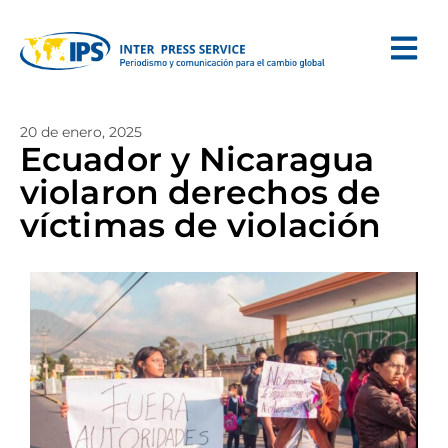
20 de enero, 2025
Ecuador y Nicaragua
violaron derechos de
víctimas de violación