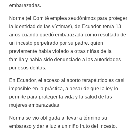
embarazadas.
Norma (el Comité emplea seudónimos para proteger
la identidad de las víctimas), de Ecuador, tenía 13
años cuando quedó embarazada como resultado de
un incesto perpetrado por su padre, quien
previamente había violado a otras niñas de la
familia y había sido denunciado a las autoridades
por esos delitos.
En Ecuador, el acceso al aborto terapéutico es casi
imposible en la práctica, a pesar de que la ley lo
permite para proteger la vida y la salud de las
mujeres embarazadas.
Norma se vio obligada a llevar a término su
embarazo y dar a luz a un niño fruto del incesto.