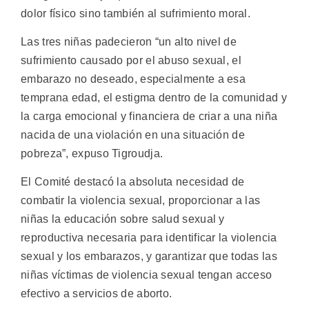
dolor físico sino también al sufrimiento moral.
Las tres niñas padecieron “un alto nivel de
sufrimiento causado por el abuso sexual, el
embarazo no deseado, especialmente a esa
temprana edad, el estigma dentro de la comunidad y
la carga emocional y financiera de criar a una niña
nacida de una violación en una situación de
pobreza”, expuso Tigroudja.
El Comité destacó la absoluta necesidad de
combatir la violencia sexual, proporcionar a las
niñas la educación sobre salud sexual y
reproductiva necesaria para identificar la violencia
sexual y los embarazos, y garantizar que todas las
niñas víctimas de violencia sexual tengan acceso
efectivo a servicios de aborto.