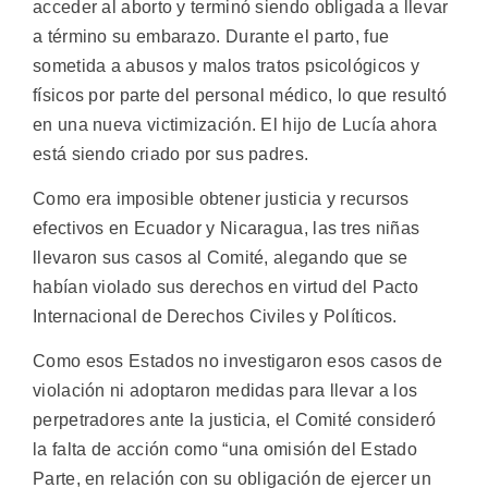
acceder al aborto y terminó siendo obligada a llevar
a término su embarazo. Durante el parto, fue
sometida a abusos y malos tratos psicológicos y
físicos por parte del personal médico, lo que resultó
en una nueva victimización. El hijo de Lucía ahora
está siendo criado por sus padres.
Como era imposible obtener justicia y recursos
efectivos en Ecuador y Nicaragua, las tres niñas
llevaron sus casos al Comité, alegando que se
habían violado sus derechos en virtud del Pacto
Internacional de Derechos Civiles y Políticos.
Como esos Estados no investigaron esos casos de
violación ni adoptaron medidas para llevar a los
perpetradores ante la justicia, el Comité consideró
la falta de acción como “una omisión del Estado
Parte, en relación con su obligación de ejercer un