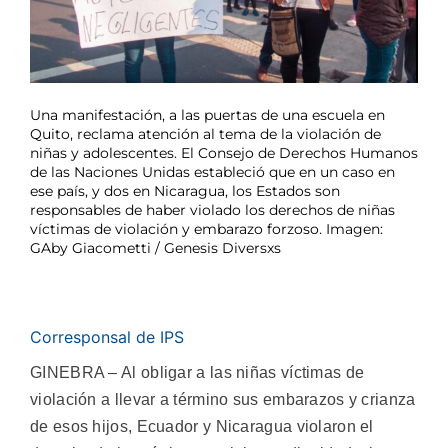
Una manifestación, a las puertas de una escuela en
Quito, reclama atención al tema de la violación de
niñas y adolescentes. El Consejo de Derechos Humanos
de las Naciones Unidas estableció que en un caso en
ese país, y dos en Nicaragua, los Estados son
responsables de haber violado los derechos de niñas
víctimas de violación y embarazo forzoso. Imagen:
GAby Giacometti / Genesis Diversxs
Corresponsal de IPS
GINEBRA – Al obligar a las niñas víctimas de
violación a llevar a término sus embarazos y crianza
de esos hijos, Ecuador y Nicaragua violaron el