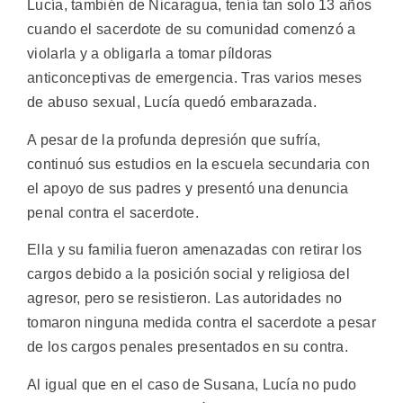
Lucía, también de Nicaragua, tenía tan solo 13 años
cuando el sacerdote de su comunidad comenzó a
violarla y a obligarla a tomar píldoras
anticonceptivas de emergencia. Tras varios meses
de abuso sexual, Lucía quedó embarazada.
A pesar de la profunda depresión que sufría,
continuó sus estudios en la escuela secundaria con
el apoyo de sus padres y presentó una denuncia
penal contra el sacerdote.
Ella y su familia fueron amenazadas con retirar los
cargos debido a la posición social y religiosa del
agresor, pero se resistieron. Las autoridades no
tomaron ninguna medida contra el sacerdote a pesar
de los cargos penales presentados en su contra.
Al igual que en el caso de Susana, Lucía no pudo