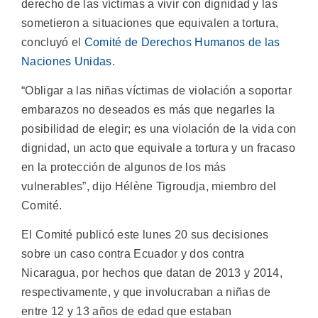
derecho de las víctimas a vivir con dignidad y las
sometieron a situaciones que equivalen a tortura,
concluyó el
Comité de Derechos Humanos de las
Naciones Unidas
.
“Obligar a las niñas víctimas de violación a soportar
embarazos no deseados es más que negarles la
posibilidad de elegir; es una violación de la vida con
dignidad, un acto que equivale a tortura y un fracaso
en la protección de algunos de los más
vulnerables”, dijo Hélène Tigroudja, miembro del
Comité.
El Comité publicó este lunes 20 sus decisiones
sobre un caso contra Ecuador y dos contra
Nicaragua, por hechos que datan de 2013 y 2014,
respectivamente, y que involucraban a niñas de
entre 12 y 13 años de edad que estaban