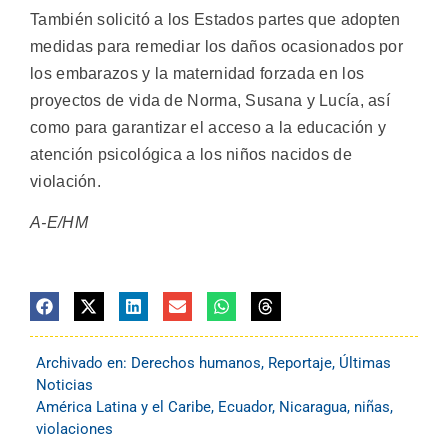
También solicitó a los Estados partes que adopten
medidas para remediar los daños ocasionados por
los embarazos y la maternidad forzada en los
proyectos de vida de Norma, Susana y Lucía, así
como para garantizar el acceso a la educación y
atención psicológica a los niños nacidos de
violación.
A-E/HM
Archivado en:
Derechos humanos
,
Reportaje
,
Últimas
Noticias
América Latina y el Caribe
,
Ecuador
,
Nicaragua
,
niñas
,
violaciones