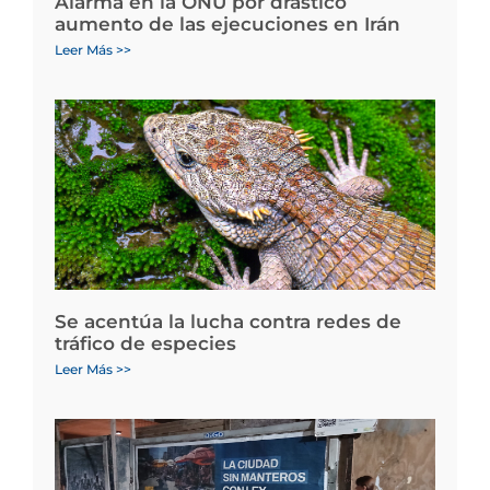
Alarma en la ONU por drástico
aumento de las ejecuciones en Irán
Leer Más >>
Se acentúa la lucha contra redes de
tráfico de especies
Leer Más >>