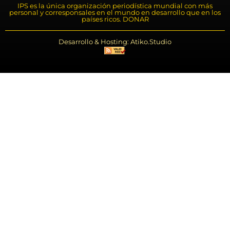
IPS es la única organización periodística mundial con más
personal y corresponsales en el mundo en desarrollo que en los
países ricos. DONAR
Desarrollo & Hosting: Atiko.Studio