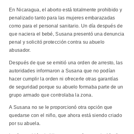
En Nicaragua, el aborto está totalmente prohibido y
penalizado tanto para las mujeres embarazadas
como para el personal sanitario. Un día después de
que naciera el bebé, Susana presentó una denuncia
penal y solicitó protección contra su abuelo
abusador.
Después de que se emitió una orden de arresto, las
autoridades informaron a Susana que no podían
hacer cumplir la orden ni ofrecerle otras garantías
de seguridad porque su abuelo formaba parte de un
grupo armado que controlaba la zona.
A Susana no se le proporcionó otra opción que
quedarse con el niño, que ahora está siendo criado
por su abuela.