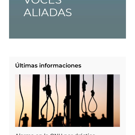
Últimas informaciones