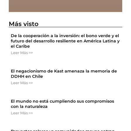
Más visto
De la cooperación a la inversión: el bono verde y el
futuro del desarrollo resiliente en América Latina y
el Caribe
Leer Más >>
El negacionismo de Kast amenaza la memoria de
DDHH en Chile
Leer Más >>
El mundo no está cumpliendo sus compromisos
con la naturaleza
Leer Más >>