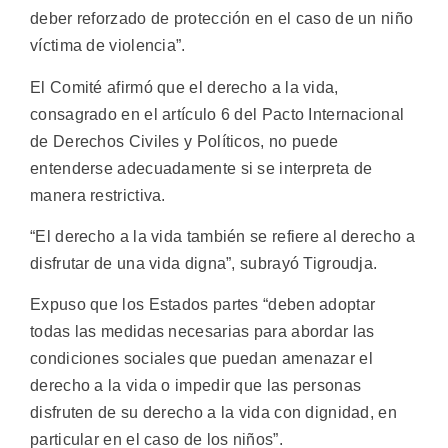
deber reforzado de protección en el caso de un niño
víctima de violencia”.
El Comité afirmó que el derecho a la vida,
consagrado en el artículo 6 del Pacto Internacional
de Derechos Civiles y Políticos, no puede
entenderse adecuadamente si se interpreta de
manera restrictiva.
“El derecho a la vida también se refiere al derecho a
disfrutar de una vida digna”, subrayó Tigroudja.
Expuso que los Estados partes “deben adoptar
todas las medidas necesarias para abordar las
condiciones sociales que puedan amenazar el
derecho a la vida o impedir que las personas
disfruten de su derecho a la vida con dignidad, en
particular en el caso de los niños”.