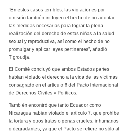
“En estos casos terribles, las violaciones por
omisión también incluyen el hecho de no adoptar
las medidas necesarias para lograr la plena
realización del derecho de estas niñas a la salud
sexual y reproductiva, así como el hecho de no
promulgar y aplicar leyes pertinentes”, añadió
Tigroudja.
El Comité concluyó que ambos Estados partes
habían violado el derecho a la vida de las víctimas
consagrado en el artículo 6 del Pacto Internacional
de Derechos Civiles y Políticos.
También encontró que tanto Ecuador como
Nicaragua habían violado el artículo 7, que prohíbe
la tortura y otros tratos o penas crueles, inhumanos
o degradantes, ya que el Pacto se refiere no sólo al