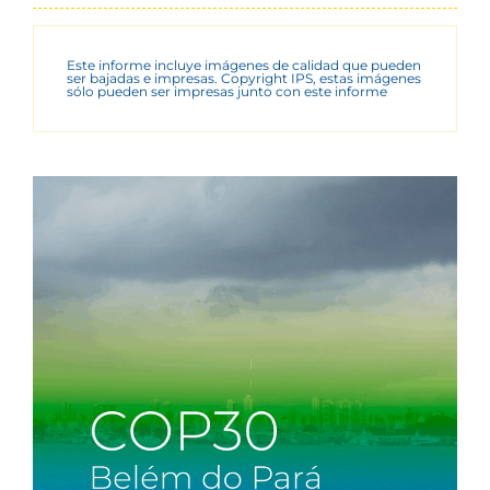
Este informe incluye imágenes de calidad que pueden
ser bajadas e impresas. Copyright IPS, estas imágenes
sólo pueden ser impresas junto con este informe