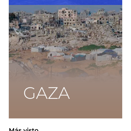
Más visto