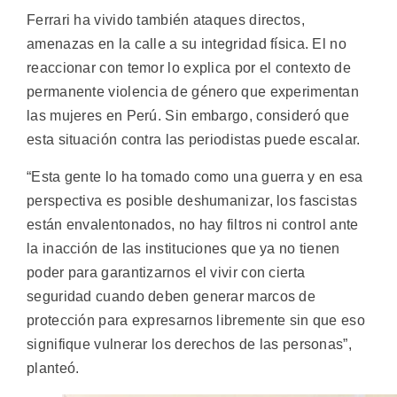
Ferrari ha vivido también ataques directos,
amenazas en la calle a su integridad física. El no
reaccionar con temor lo explica por el contexto de
permanente violencia de género que experimentan
las mujeres en Perú. Sin embargo, consideró que
esta situación contra las periodistas puede escalar.
“Esta gente lo ha tomado como una guerra y en esa
perspectiva es posible deshumanizar, los fascistas
están envalentonados, no hay filtros ni control ante
la inacción de las instituciones que ya no tienen
poder para garantizarnos el vivir con cierta
seguridad cuando deben generar marcos de
protección para expresarnos libremente sin que eso
signifique vulnerar los derechos de las personas”,
planteó.