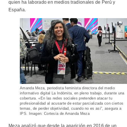
quien ha laborado en medios tradionales de Perú y
España.
Amanda Meza, periodista feminista directora del medio
informativo digital La Indómita, en pleno trabajo, durante una
cobertura. «En las redes sociales pretenden atacar tu
profesionalidad al acusarte de estar parcializada con ciertos
temas, de perder objetividad, cuando no es así”, asegura a
IPS. Imagen: Cortesía de Amanda Meza
Meza analizó que desde la aparición en 2016 de un