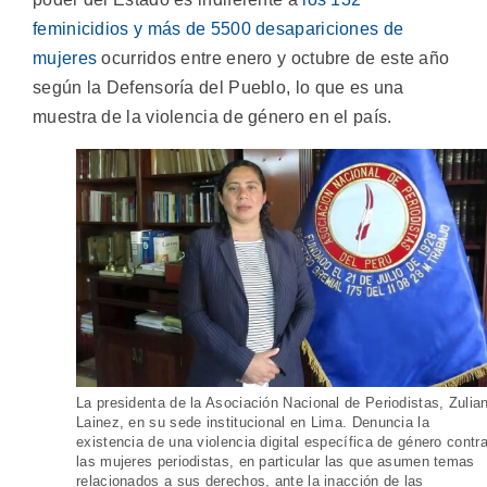
feminicidios y más de 5500 desapariciones de
mujeres
ocurridos entre enero y octubre de este año
según la Defensoría del Pueblo, lo que es una
muestra de la violencia de género en el país.
La presidenta de la Asociación Nacional de Periodistas, Zulia
Lainez, en su sede institucional en Lima. Denuncia la
existencia de una violencia digital específica de género contr
las mujeres periodistas, en particular las que asumen temas
relacionados a sus derechos, ante la inacción de las