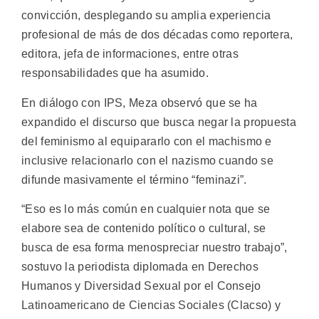
convicción, desplegando su amplia experiencia
profesional de más de dos décadas como reportera,
editora, jefa de informaciones, entre otras
responsabilidades que ha asumido.
En diálogo con IPS, Meza observó que se ha
expandido el discurso que busca negar la propuesta
del feminismo al equipararlo con el machismo e
inclusive relacionarlo con el nazismo cuando se
difunde masivamente el término “feminazi”.
“Eso es lo más común en cualquier nota que se
elabore sea de contenido político o cultural, se
busca de esa forma menospreciar nuestro trabajo”,
sostuvo la periodista diplomada en Derechos
Humanos y Diversidad Sexual por el Consejo
Latinoamericano de Ciencias Sociales (Clacso) y