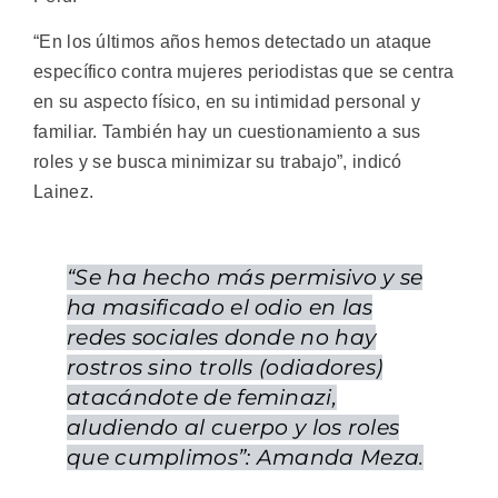
“En los últimos años hemos detectado un ataque
específico contra mujeres periodistas que se centra
en su aspecto físico, en su intimidad personal y
familiar. También hay un cuestionamiento a sus
roles y se busca minimizar su trabajo”, indicó
Lainez.
“Se ha hecho más permisivo y se
ha masificado el odio en las
redes sociales donde no hay
rostros sino trolls (odiadores)
atacándote de feminazi,
aludiendo al cuerpo y los roles
que cumplimos”: Amanda Meza.