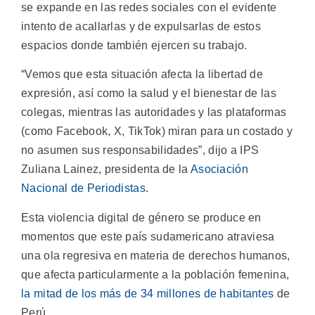
se expande en las redes sociales con el evidente
intento de acallarlas y de expulsarlas de estos
espacios donde también ejercen su trabajo.
“Vemos que esta situación afecta la libertad de
expresión, así como la salud y el bienestar de las
colegas, mientras las autoridades y las plataformas
(como Facebook, X, TikTok) miran para un costado y
no asumen sus responsabilidades”, dijo a IPS
Zuliana Lainez, presidenta de la
Asociación
Nacional de Periodistas.
Esta violencia digital de género se produce en
momentos que este país sudamericano atraviesa
una ola regresiva en materia de derechos humanos,
que afecta particularmente a la población femenina,
la mitad de los más de 34 millones de habitantes
de
Perú.