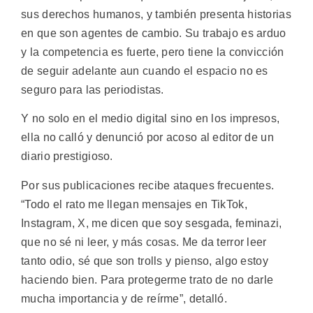
sus derechos humanos, y también presenta historias
en que son agentes de cambio. Su trabajo es arduo
y la competencia es fuerte, pero tiene la convicción
de seguir adelante aun cuando el espacio no es
seguro para las periodistas.
Y no solo en el medio digital sino en los impresos,
ella no calló y denunció por acoso al editor de un
diario prestigioso.
Por sus publicaciones recibe ataques frecuentes.
“Todo el rato me llegan mensajes en TikTok,
Instagram, X, me dicen que soy sesgada, feminazi,
que no sé ni leer, y más cosas. Me da terror leer
tanto odio, sé que son trolls y pienso, algo estoy
haciendo bien. Para protegerme trato de no darle
mucha importancia y de reírme”, detalló.