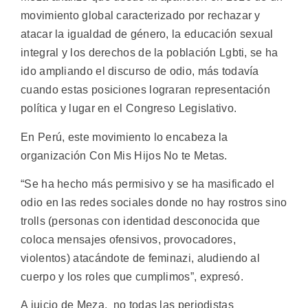
movimiento global caracterizado por rechazar y
atacar la igualdad de género, la educación sexual
integral y los derechos de la población Lgbti, se ha
ido ampliando el discurso de odio, más todavía
cuando estas posiciones lograran representación
política y lugar en el Congreso Legislativo.
En Perú, este movimiento lo encabeza la
organización Con Mis Hijos No te Metas.
“Se ha hecho más permisivo y se ha masificado el
odio en las redes sociales donde no hay rostros sino
trolls (personas con identidad desconocida que
coloca mensajes ofensivos, provocadores,
violentos) atacándote de feminazi, aludiendo al
cuerpo y los roles que cumplimos”, expresó.
A juicio de Meza, no todas las periodistas