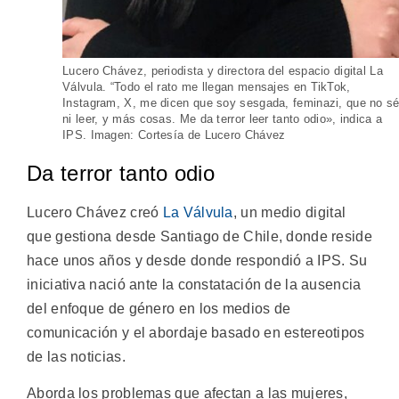
Lucero Chávez, periodista y directora del espacio digital La
Válvula. “Todo el rato me llegan mensajes en TikTok,
Instagram, X, me dicen que soy sesgada, feminazi, que no s
ni leer, y más cosas. Me da terror leer tanto odio», indica a
IPS. Imagen: Cortesía de Lucero Chávez
Da terror tanto odio
Lucero Chávez creó
La Válvula
, un medio digital
que gestiona desde Santiago de Chile, donde reside
hace unos años y desde donde respondió a IPS. Su
iniciativa nació ante la constatación de la ausencia
del enfoque de género en los medios de
comunicación y el abordaje basado en estereotipos
de las noticias.
Aborda los problemas que afectan a las mujeres,