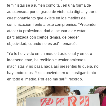
feministas se asumen como tal, en una forma de
autocensura por el grado de violencia digital y por el
cuestionamiento que existe en los medios de
comunicación frente a este compromiso. “Pretenden
atacar tu profesionalidad al acusarte de estar
parcializada con ciertos temas, de perder
objetividad, cuando no es así”, remarcó.
“Yo lo he vivido en un medio tradicional y en otro
independiente, he recibido cuestionamientos
machistas y no pasa nada así presentes tu queja, no
hay protocolos. Y se convierte en un hostigamiento
en todo el medio. Por eso me salí”, recordó.