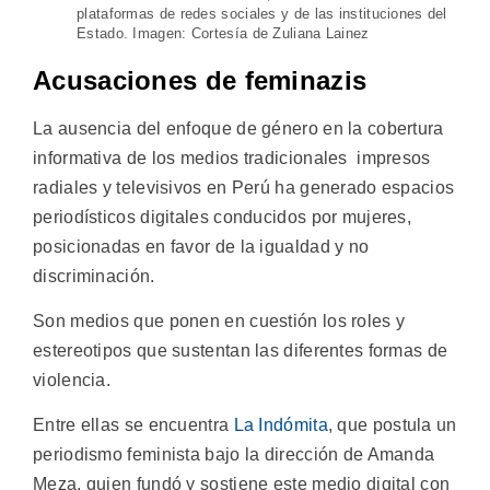
plataformas de redes sociales y de las instituciones del
Estado. Imagen: Cortesía de Zuliana Lainez
Acusaciones de feminazis
La ausencia del enfoque de género en la cobertura
informativa de los medios tradicionales impresos
radiales y televisivos en Perú ha generado espacios
periodísticos digitales conducidos por mujeres,
posicionadas en favor de la igualdad y no
discriminación.
Son medios que ponen en cuestión los roles y
estereotipos que sustentan las diferentes formas de
violencia.
Entre ellas se encuentra
La Indómita
, que postula un
periodismo feminista bajo la dirección de Amanda
Meza, quien fundó y sostiene este medio digital con