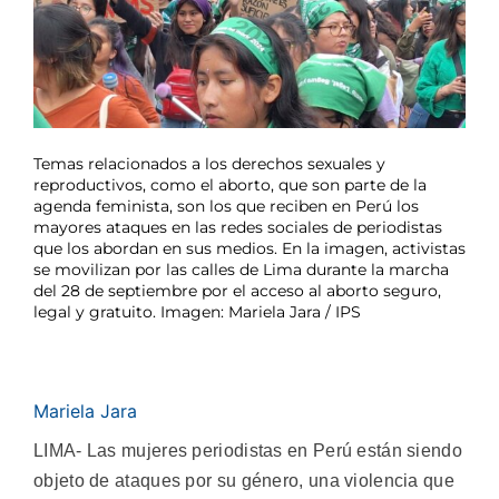
Temas relacionados a los derechos sexuales y
reproductivos, como el aborto, que son parte de la
agenda feminista, son los que reciben en Perú los
mayores ataques en las redes sociales de periodistas
que los abordan en sus medios. En la imagen, activistas
se movilizan por las calles de Lima durante la marcha
del 28 de septiembre por el acceso al aborto seguro,
legal y gratuito. Imagen: Mariela Jara / IPS
Mariela Jara
LIMA- Las mujeres periodistas en Perú están siendo
objeto de ataques por su género, una violencia que