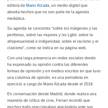
editora de
Mano Alzada
, un medio digital que
aborda hechos que no son parte de la agenda
mediática.
Su agenda se concentra “sobre los márgenes y las
periferias, sobre las mujeres y lxs Lgbti, sobre la
afroperuanidad e indigenidad, sobre el racismo y el
clasismo”, como se indica en su página web.
Con una larga presencia en redes sociales donde
ha expresado su opinión contra las diferentes
formas de opresión y en medios escritos en que tuvo
una columna de opinión, es una periodista en
ejercicio a cargo de Mano Alzada desde el 2018.
En conversación desde Madrid, donde realiza una
maestría de crítica de cine, Ferrari recordó que
muchos trolls reaccionaban atacándola ante sus