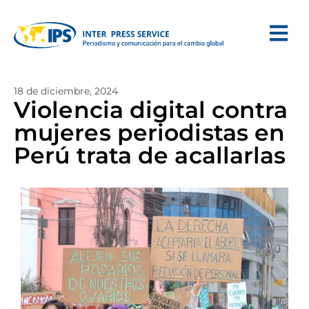
18 de diciembre, 2024
Violencia digital contra
mujeres periodistas en
Perú trata de acallarlas