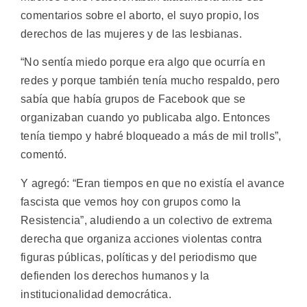
comentarios sobre el aborto, el suyo propio, los
derechos de las mujeres y de las lesbianas.
“No sentía miedo porque era algo que ocurría en
redes y porque también tenía mucho respaldo, pero
sabía que había grupos de Facebook que se
organizaban cuando yo publicaba algo. Entonces
tenía tiempo y habré bloqueado a más de mil trolls”,
comentó.
Y agregó: “Eran tiempos en que no existía el avance
fascista que vemos hoy con grupos como la
Resistencia”, aludiendo a un colectivo de extrema
derecha que organiza acciones violentas contra
figuras públicas, políticas y del periodismo que
defienden los derechos humanos y la
institucionalidad democrática.