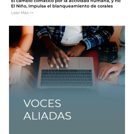
El cambio climático por la actividad humana, y no
El Niño, impulsa el blanqueamiento de corales
Leer Más >>