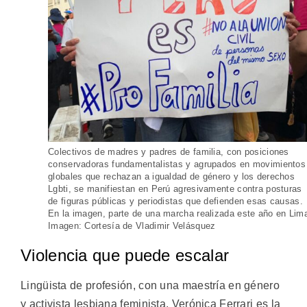
Colectivos de madres y padres de familia, con posiciones
conservadoras fundamentalistas y agrupados en movimientos
globales que rechazan a igualdad de género y los derechos
Lgbti, se manifiestan en Perú agresivamente contra posturas
de figuras públicas y periodistas que defienden esas causas.
En la imagen, parte de una marcha realizada este año en Lim
Imagen: Cortesía de Vladimir Velásquez
Violencia que puede escalar
Lingüista de profesión, con una maestría en género
y activista lesbiana feminista, Verónica Ferrari es la