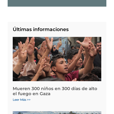
Últimas informaciones
Mueren 300 niños en 300 días de alto
el fuego en Gaza
Leer Más >>