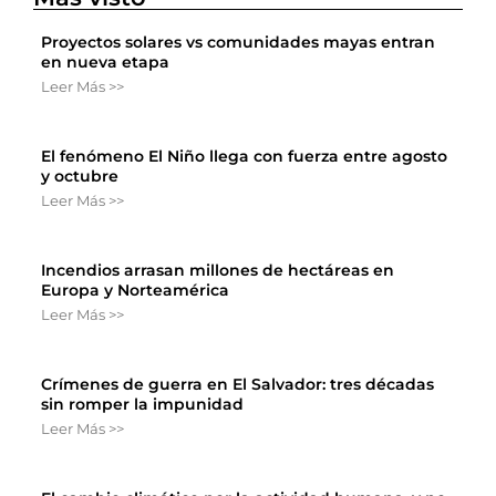
Proyectos solares vs comunidades mayas entran
en nueva etapa
Leer Más >>
El fenómeno El Niño llega con fuerza entre agosto
y octubre
Leer Más >>
Incendios arrasan millones de hectáreas en
Europa y Norteamérica
Leer Más >>
Crímenes de guerra en El Salvador: tres décadas
sin romper la impunidad
Leer Más >>