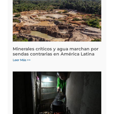
Minerales críticos y agua marchan por
sendas contrarias en América Latina
Leer Más >>