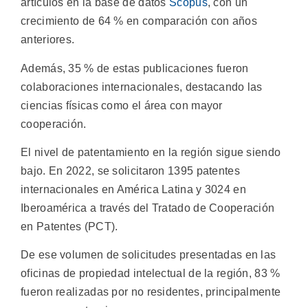
artículos en la base de datos
Scopus
, con un
crecimiento de 64 % en comparación con años
anteriores.
Además, 35 % de estas publicaciones fueron
colaboraciones internacionales, destacando las
ciencias físicas como el área con mayor
cooperación.
El nivel de patentamiento en la región sigue siendo
bajo. En 2022, se solicitaron 1395 patentes
internacionales en América Latina y 3024 en
Iberoamérica a través del Tratado de Cooperación
en Patentes (PCT).
De ese volumen de solicitudes presentadas en las
oficinas de propiedad intelectual de la región, 83 %
fueron realizadas por no residentes, principalmente