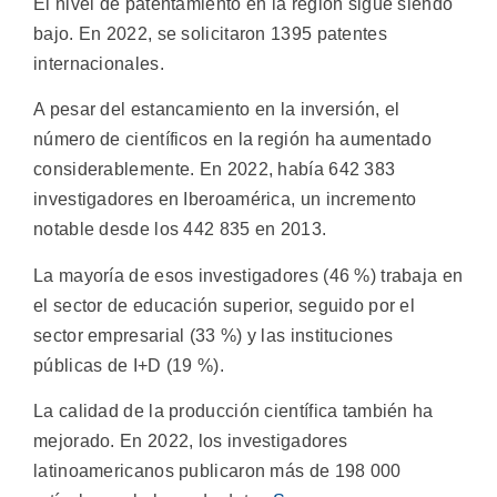
El nivel de patentamiento en la región sigue siendo
bajo. En 2022, se solicitaron 1395 patentes
internacionales.
A pesar del estancamiento en la inversión, el
número de científicos en la región ha aumentado
considerablemente. En 2022, había 642 383
investigadores en Iberoamérica, un incremento
notable desde los 442 835 en 2013.
La mayoría de esos investigadores (46 %) trabaja en
el sector de educación superior, seguido por el
sector empresarial (33 %) y las instituciones
públicas de I+D (19 %).
La calidad de la producción científica también ha
mejorado. En 2022, los investigadores
latinoamericanos publicaron más de 198 000