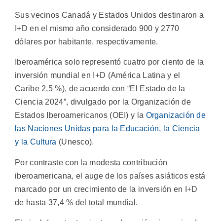
Sus vecinos Canadá y Estados Unidos destinaron a
I+D en el mismo año considerado 900 y 2770
dólares por habitante, respectivamente.
Iberoamérica solo representó cuatro por ciento de la
inversión mundial en I+D (América Latina y el
Caribe 2,5 %), de acuerdo con “El Estado de la
Ciencia 2024”, divulgado por la Organización de
Estados Iberoamericanos (OEI) y la
Organización de
las Naciones Unidas para la Educación, la Ciencia
y la Cultura
(Unesco).
Por contraste con la modesta contribución
iberoamericana, el auge de los países asiáticos está
marcado por un crecimiento de la inversión en I+D
de hasta 37,4 % del total mundial.