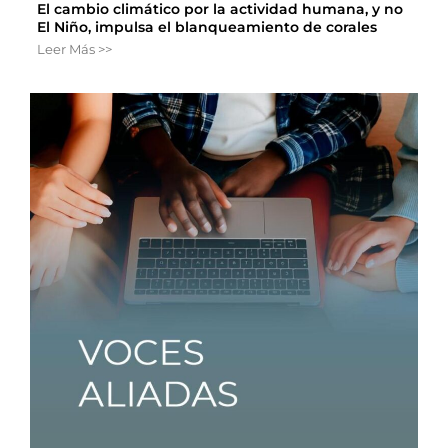
El cambio climático por la actividad humana, y no
El Niño, impulsa el blanqueamiento de corales
Leer Más >>