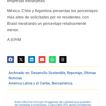
empresas extranjeras.
México, Chile y Argentina presentan los porcentajes
más altos de solicitudes por no residentes, con
Brasil mostrando un porcentaje relativamente
menor.
A-E/HM
Archivado en:
Desarrollo Sostenible
,
Reportaje
,
Últimas
Noticias
América Latina y el Caribe
,
Iberoamérica
Este informe incluye imágenes de calidad que pueden
ser bajadas e impresas. Copyright IPS, estas imágenes