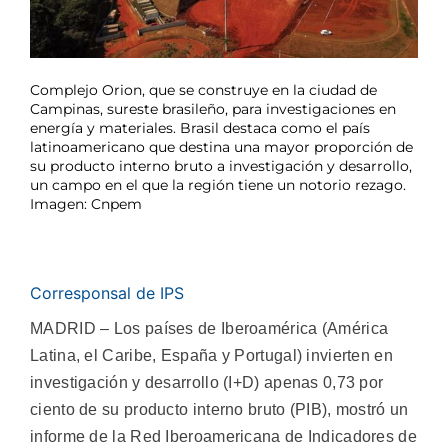
Complejo Orion, que se construye en la ciudad de
Campinas, sureste brasileño, para investigaciones en
energía y materiales. Brasil destaca como el país
latinoamericano que destina una mayor proporción de
su producto interno bruto a investigación y desarrollo,
un campo en el que la región tiene un notorio rezago.
Imagen: Cnpem
Corresponsal de IPS
MADRID – Los países de Iberoamérica (América
Latina, el Caribe, España y Portugal) invierten en
investigación y desarrollo (I+D) apenas 0,73 por
ciento de su producto interno bruto (PIB), mostró un
informe de la Red Iberoamericana de Indicadores de