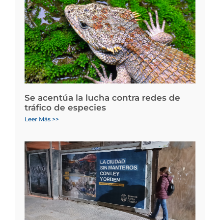
Se acentúa la lucha contra redes de
tráfico de especies
Leer Más >>