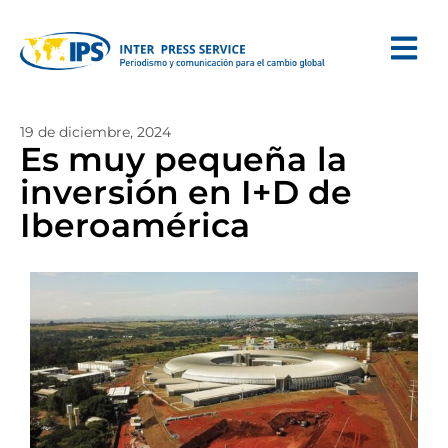
19 de diciembre, 2024
Es muy pequeña la
inversión en I+D de
Iberoamérica