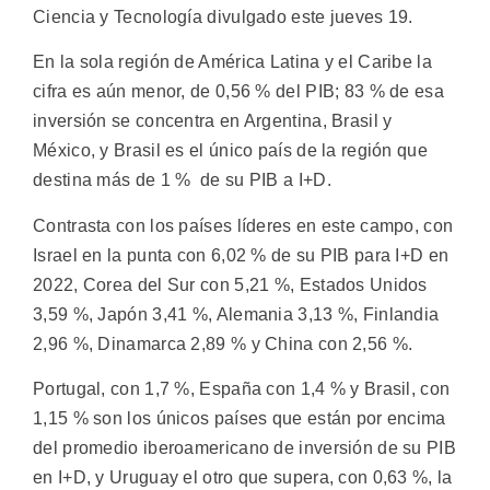
Ciencia y Tecnología divulgado este jueves 19.
En la sola región de América Latina y el Caribe la
cifra es aún menor, de 0,56 % del PIB; 83 % de esa
inversión se concentra en Argentina, Brasil y
México, y Brasil es el único país de la región que
destina más de 1 % de su PIB a I+D.
Contrasta con los países líderes en este campo, con
Israel en la punta con 6,02 % de su PIB para I+D en
2022, Corea del Sur con 5,21 %, Estados Unidos
3,59 %, Japón 3,41 %, Alemania 3,13 %, Finlandia
2,96 %, Dinamarca 2,89 % y China con 2,56 %.
Portugal, con 1,7 %, España con 1,4 % y Brasil, con
1,15 % son los únicos países que están por encima
del promedio iberoamericano de inversión de su PIB
en I+D, y Uruguay el otro que supera, con 0,63 %, la