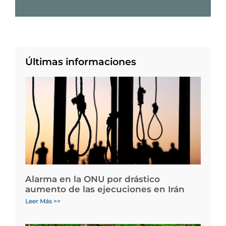
Últimas informaciones
Alarma en la ONU por drástico
aumento de las ejecuciones en Irán
Leer Más >>