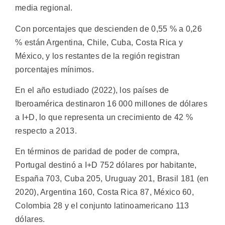
media regional.
Con porcentajes que descienden de 0,55 % a 0,26
% están Argentina, Chile, Cuba, Costa Rica y
México, y los restantes de la región registran
porcentajes mínimos.
En el año estudiado (2022), los países de
Iberoamérica destinaron 16 000 millones de dólares
a I+D, lo que representa un crecimiento de 42 %
respecto a 2013.
En términos de paridad de poder de compra,
Portugal destinó a I+D 752 dólares por habitante,
España 703, Cuba 205, Uruguay 201, Brasil 181 (en
2020), Argentina 160, Costa Rica 87, México 60,
Colombia 28 y el conjunto latinoamericano 113
dólares.