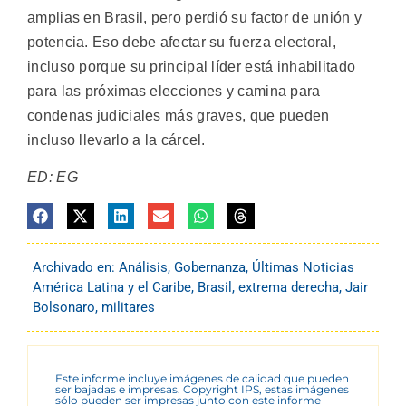
amplias en Brasil, pero perdió su factor de unión y
potencia. Eso debe afectar su fuerza electoral,
incluso porque su principal líder está inhabilitado
para las próximas elecciones y camina para
condenas judiciales más graves, que pueden
incluso llevarlo a la cárcel.
ED: EG
Archivado en:
Análisis
,
Gobernanza
,
Últimas Noticias
América Latina y el Caribe
,
Brasil
,
extrema derecha
,
Jair
Bolsonaro
,
militares
Este informe incluye imágenes de calidad que pueden
ser bajadas e impresas. Copyright IPS, estas imágenes
sólo pueden ser impresas junto con este informe