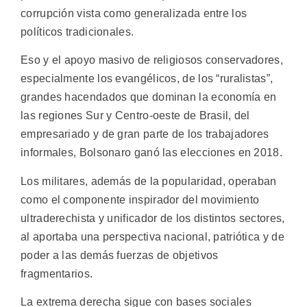
corrupción vista como generalizada entre los
políticos tradicionales.
Eso y el apoyo masivo de religiosos conservadores,
especialmente los evangélicos, de los “ruralistas”,
grandes hacendados que dominan la economía en
las regiones Sur y Centro-oeste de Brasil, del
empresariado y de gran parte de los trabajadores
informales, Bolsonaro ganó las elecciones en 2018.
Los militares, además de la popularidad, operaban
como el componente inspirador del movimiento
ultraderechista y unificador de los distintos sectores,
al aportaba una perspectiva nacional, patriótica y de
poder a las demás fuerzas de objetivos
fragmentarios.
La extrema derecha sigue con bases sociales