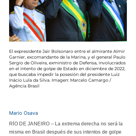
El expresidente Jair Bolsonaro entre el almirante Almir
Garnier, excomandante de la Marina, y el general Paulo
Sergio de Oliveira, exministro de Defensa, involucrados
en el intento de golpe de Estado en diciembre de 2022,
que buscaba impedir la posesión del presidente Luiz
Inácio Lula da Silva. Imagen: Marcelo Camargo /
Agência Brasil
Mario Osava
RÍO DE JANEIRO – La extrema derecha no será la
misma en Brasil después de sus intentos de golpe