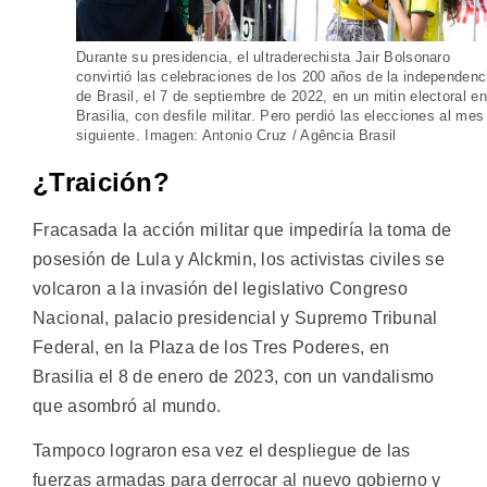
Durante su presidencia, el ultraderechista Jair Bolsonaro
convirtió las celebraciones de los 200 años de la independenc
de Brasil, el 7 de septiembre de 2022, en un mitin electoral en
Brasilia, con desfile militar. Pero perdió las elecciones al mes
siguiente. Imagen: Antonio Cruz / Agência Brasil
¿Traición?
Fracasada la acción militar que impediría la toma de
posesión de Lula y Alckmin, los activistas civiles se
volcaron a la invasión del legislativo Congreso
Nacional, palacio presidencial y Supremo Tribunal
Federal, en la Plaza de los Tres Poderes, en
Brasilia el 8 de enero de 2023, con un vandalismo
que asombró al mundo.
Tampoco lograron esa vez el despliegue de las
fuerzas armadas para derrocar al nuevo gobierno y