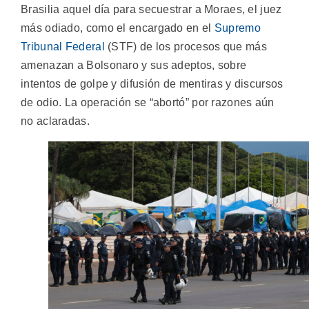
Brasilia aquel día para secuestrar a Moraes, el juez
más odiado, como el encargado en el
Supremo
Tribunal Federal
(STF) de los procesos que más
amenazan a Bolsonaro y sus adeptos, sobre
intentos de golpe y difusión de mentiras y discursos
de odio. La operación se “abortó” por razones aún
no aclaradas.