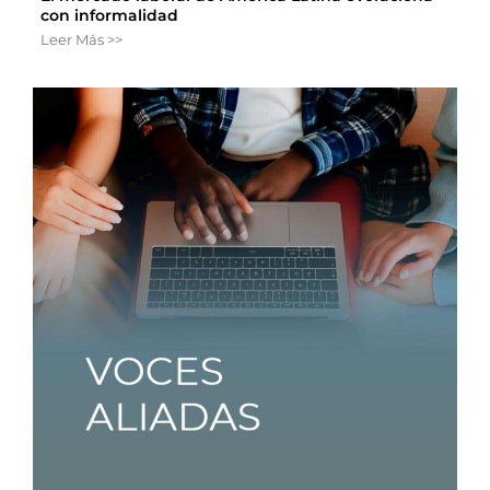
con informalidad
Leer Más >>