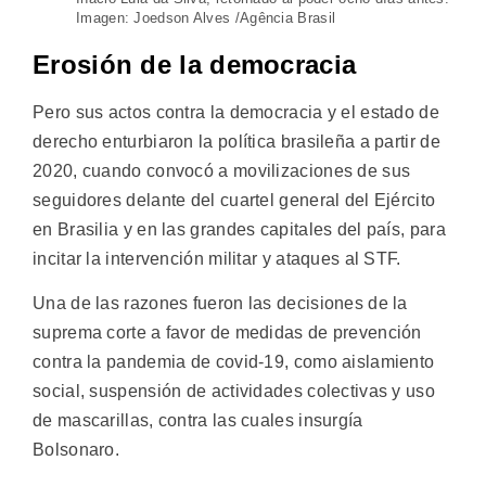
Imagen: Joedson Alves /Agência Brasil
Erosión de la democracia
Pero sus actos contra la democracia y el estado de
derecho enturbiaron la política brasileña a partir de
2020, cuando convocó a movilizaciones de sus
seguidores delante del cuartel general del Ejército
en Brasilia y en las grandes capitales del país, para
incitar la intervención militar y ataques al STF.
Una de las razones fueron las decisiones de la
suprema corte a favor de medidas de prevención
contra la pandemia de covid-19, como aislamiento
social, suspensión de actividades colectivas y uso
de mascarillas, contra las cuales insurgía
Bolsonaro.