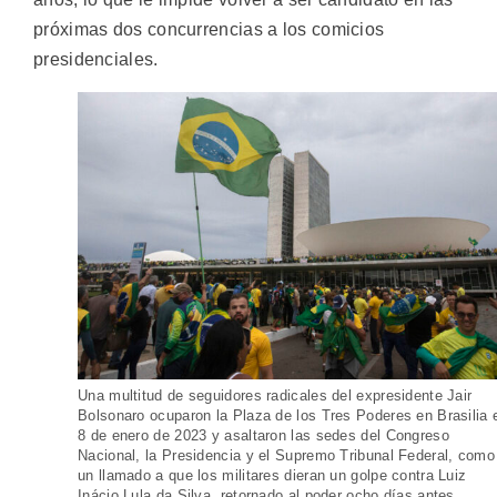
próximas dos concurrencias a los comicios
presidenciales.
Una multitud de seguidores radicales del expresidente Jair
Bolsonaro ocuparon la Plaza de los Tres Poderes en Brasilia 
8 de enero de 2023 y asaltaron las sedes del Congreso
Nacional, la Presidencia y el Supremo Tribunal Federal, como
un llamado a que los militares dieran un golpe contra Luiz
Inácio Lula da Silva, retornado al poder ocho días antes.