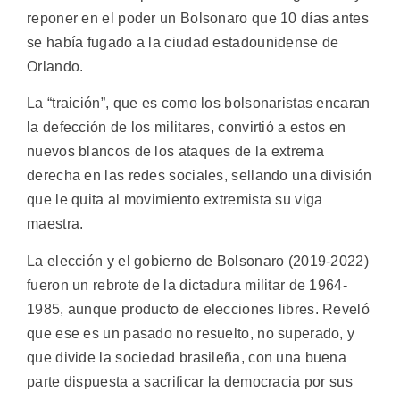
reponer en el poder un Bolsonaro que 10 días antes
se había fugado a la ciudad estadounidense de
Orlando.
La “traición”, que es como los bolsonaristas encaran
la defección de los militares, convirtió a estos en
nuevos blancos de los ataques de la extrema
derecha en las redes sociales, sellando una división
que le quita al movimiento extremista su viga
maestra.
La elección y el gobierno de Bolsonaro (2019-2022)
fueron un rebrote de la dictadura militar de 1964-
1985, aunque producto de elecciones libres. Reveló
que ese es un pasado no resuelto, no superado, y
que divide la sociedad brasileña, con una buena
parte dispuesta a sacrificar la democracia por sus