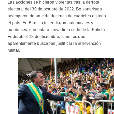
Las acciones se hicieron violentas tras la derrota
electoral del 30 de octubre de 2022. Bolsonaristas
acamparon delante de decenas de cuarteles en todo
el país. En Brasilia incendiaron automóviles y
autobuses, e intentaron invadir la sede de la Policía
Federal, el 12 de diciembre, tumultos que
aparentemente buscaban justificar la intervención
militar.