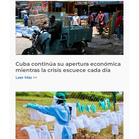
Cuba continúa su apertura económica
mientras la crisis escuece cada día
Leer Más >>