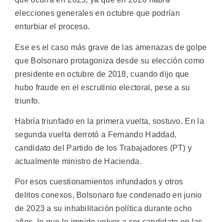
elecciones generales en octubre que podrían
enturbiar el proceso.
Ese es el caso más grave de las amenazas de golpe
que Bolsonaro protagoniza desde su elección como
presidente en octubre de 2018, cuando dijo que
hubo fraude en el escrutinio electoral, pese a su
triunfo.
Habría triunfado en la primera vuelta, sostuvo. En la
segunda vuelta derrotó a Fernando Haddad,
candidato del Partido de los Trabajadores (PT) y
actualmente ministro de Hacienda.
Por esos cuestionamientos infundados y otros
delitos conexos, Bolsonaro fue condenado en junio
de 2023 a su inhabilitación política durante ocho
años, lo que le impide volver a ser candidato en las