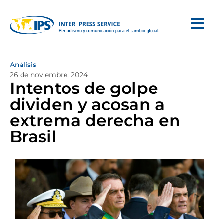
Análisis
26 de noviembre, 2024
Intentos de golpe
dividen y acosan a
extrema derecha en
Brasil