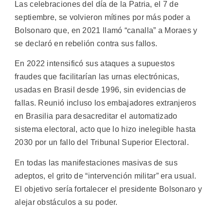
Las celebraciones del día de la Patria, el 7 de
septiembre, se volvieron mítines por más poder a
Bolsonaro que, en 2021 llamó “canalla” a Moraes y
se declaró en rebelión contra sus fallos.
En 2022 intensificó sus ataques a supuestos
fraudes que facilitarían las urnas electrónicas,
usadas en Brasil desde 1996, sin evidencias de
fallas. Reunió incluso los embajadores extranjeros
en Brasilia para desacreditar el automatizado
sistema electoral, acto que lo hizo inelegible hasta
2030 por un fallo del Tribunal Superior Electoral.
En todas las manifestaciones masivas de sus
adeptos, el grito de “intervención militar” era usual.
El objetivo sería fortalecer el presidente Bolsonaro y
alejar obstáculos a su poder.