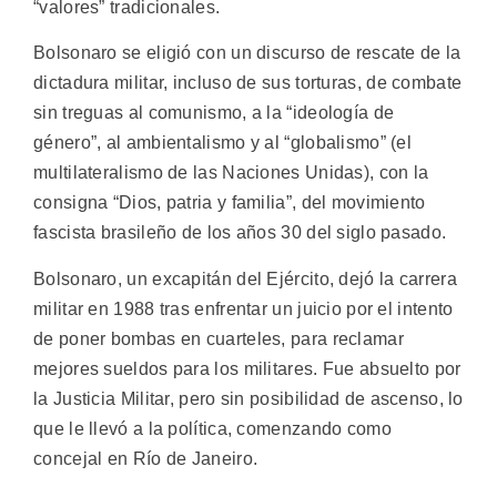
“valores” tradicionales.
Bolsonaro se eligió con un discurso de rescate de la
dictadura militar, incluso de sus torturas, de combate
sin treguas al comunismo, a la “ideología de
género”, al ambientalismo y al “globalismo” (el
multilateralismo de las Naciones Unidas), con la
consigna “Dios, patria y familia”, del movimiento
fascista brasileño de los años 30 del siglo pasado.
Bolsonaro, un excapitán del Ejército, dejó la carrera
militar en 1988 tras enfrentar un juicio por el intento
de poner bombas en cuarteles, para reclamar
mejores sueldos para los militares. Fue absuelto por
la Justicia Militar, pero sin posibilidad de ascenso, lo
que le llevó a la política, comenzando como
concejal en Río de Janeiro.