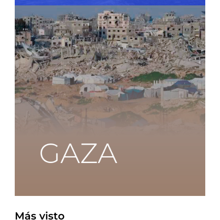
Más visto