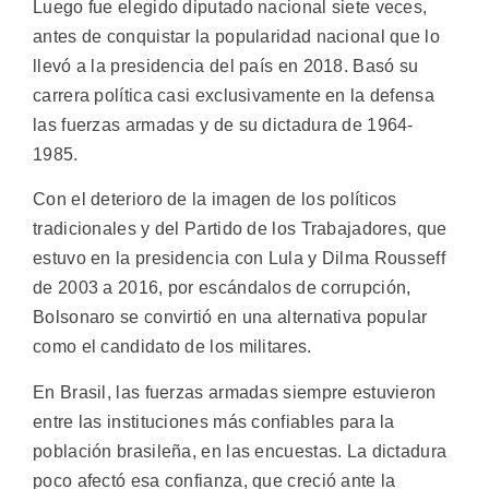
Luego fue elegido diputado nacional siete veces,
antes de conquistar la popularidad nacional que lo
llevó a la presidencia del país en 2018. Basó su
carrera política casi exclusivamente en la defensa
las fuerzas armadas y de su dictadura de 1964-
1985.
Con el deterioro de la imagen de los políticos
tradicionales y del Partido de los Trabajadores, que
estuvo en la presidencia con Lula y Dilma Rousseff
de 2003 a 2016, por escándalos de corrupción,
Bolsonaro se convirtió en una alternativa popular
como el candidato de los militares.
En Brasil, las fuerzas armadas siempre estuvieron
entre las instituciones más confiables para la
población brasileña, en las encuestas. La dictadura
poco afectó esa confianza, que creció ante la