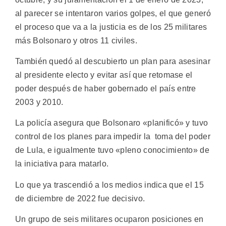
al parecer se intentaron varios golpes, el que generó
el proceso que va a la justicia es de los 25 militares
más Bolsonaro y otros 11 civiles.
También quedó al descubierto un plan para asesinar
al presidente electo y evitar así que retomase el
poder después de haber gobernado el país entre
2003 y 2010.
La policía asegura que Bolsonaro «planificó» y tuvo
control de los planes para impedir la toma del poder
de Lula, e igualmente tuvo «pleno conocimiento» de
la iniciativa para matarlo.
Lo que ya trascendió a los medios indica que el 15
de diciembre de 2022 fue decisivo.
Un grupo de seis militares ocuparon posiciones en