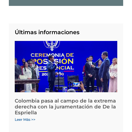
Últimas informaciones
Colombia pasa al campo de la extrema
derecha con la juramentación de De la
Espriella
Leer Más >>