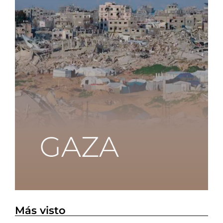
Más visto