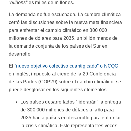
“
billions
” es miles de millones.
La demanda no fue escuchada. La cumbre climática
cerró las discusiones sobre la nueva meta financiera
para enfrentar el cambio climático en 300 000
millones de dólares para 2035, un billón menos de
la demanda conjunta de los países del Sur en
desarrollo.
El
“nuevo objetivo colectivo cuantigicado” o NCQG,
en inglés, impuesto al cierre de la 29 Conferencia
de las Partes (COP29) sobre el cambio climático, se
puede desglosar en los siguientes elementos:
Los países desarrollados “liderarán” la entrega
de 300 000 millones de dólares al año para
2035 hacia países en desarrollo para enfrentar
la crisis climática. Esto representa tres veces