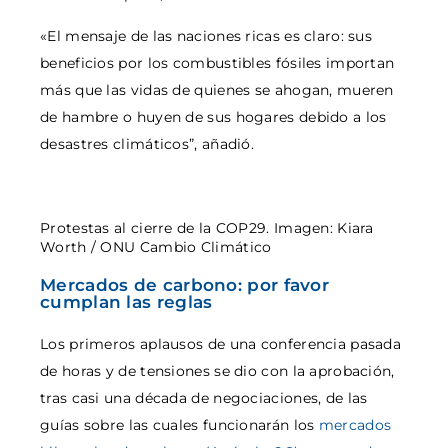
«El mensaje de las naciones ricas es claro: sus
beneficios por los combustibles fósiles importan
más que las vidas de quienes se ahogan, mueren
de hambre o huyen de sus hogares debido a los
desastres climáticos”, añadió.
Protestas al cierre de la COP29. Imagen: Kiara
Worth / ONU Cambio Climático
Mercados de carbono: por favor
cumplan las reglas
Los primeros aplausos de una conferencia pasada
de horas y de tensiones se dio con la aprobación,
tras casi una década de negociaciones, de las
guías sobre las cuales funcionarán los
mercados