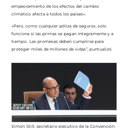
empeoramiento de los efectos del cambio
climático afecta a todos los países».
«Pero, como cualquier póliza de seguros, solo
funciona si las primas se pagan íntegramente y a
tiempo. Las promesas deben cumplirse para
proteger miles de millones de vidas”, puntualizó.
Simon Still, secretario ejecutivo de la Convención