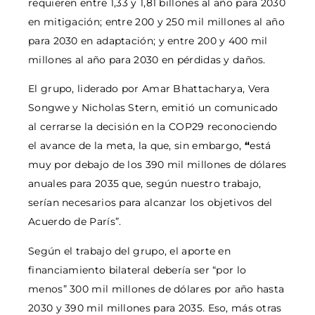
requieren entre 1,33 y 1,81 billones al año para 2030
en mitigación; entre 200 y 250 mil millones al año
para 2030 en adaptación; y entre 200 y 400 mil
millones al año para 2030 en pérdidas y daños.
El grupo, liderado por Amar Bhattacharya, Vera
Songwe y Nicholas Stern, emitió un comunicado
al cerrarse la decisión en la COP29 reconociendo
el avance de la meta, la que, sin embargo,
“
está
muy por debajo de los 390 mil millones de dólares
anuales para 2035 que, según nuestro trabajo,
serían necesarios para alcanzar los objetivos del
Acuerdo de París”.
Según el trabajo del grupo, el aporte en
financiamiento bilateral debería ser “por lo
menos” 300 mil millones de dólares por año hasta
2030 y 390 mil millones para 2035. Eso, más otras