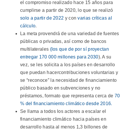
el compromiso realizado hace 15 años para
cumplirse a partir de 2020, lo que se realizó
solo a partir de 2022
y con
varias críticas al
cálculo
.
La meta provendrá de una variedad de fuentes
públicas o privadas, así como de bancos
multilaterales
(los que de por sí proyectan
entregar 170 000 millones para 2030
). A su
vez, se les solicita a los países en desarrollo
que puedan hacercontribuciones voluntarias y
se “reconoce” la necesidad de financiamiento
público basado en subvenciones y no
préstamos, formato que representa cerca de
70
% del financiamiento climático desde 2016.
Se llama a todos los actores a escalar el
financiamiento climático hacia países en
desarrollo hasta al menos 1,3 billones de