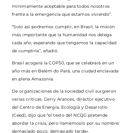
mínimamente aceptable para todos nosotros
frente a la emergencia que estamos viviendo”.
“Solo así podremos cumplir, en Brasil, la misión
más importante que la humanidad nos delega
cada año, esperando que tengamos la capacidad
de cumplirla”, añadió.
Brasil acogerá la COP30, que se celebrará en un
año más en Belém do Pará, una ciudad enclavada
en plena Amazonia.
De organizaciones de la sociedad civil surgieron
varias críticas. Gerry Arances, director ejecutivo
del Centro de Energía, Ecología y Desarrollo
(Ceed), dijo que “el texto del NCQG pretende
abordar la crisis, pero llamémoslo por su nombre:
demasiado poco, demasiado tarde».