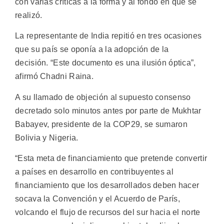
con varias críticas a la forma y al fondo en que se
realizó.
La representante de India repitió en tres ocasiones
que su país se oponía a la adopción de la
decisión. “Este documento es una ilusión óptica”,
afirmó Chadni Raina.
A su llamado de objeción al supuesto consenso
decretado solo minutos antes por parte de Mukhtar
Babayev, presidente de la COP29, se sumaron
Bolivia y Nigeria.
“Esta meta de financiamiento que pretende convertir
a países en desarrollo en contribuyentes al
financiamiento que los desarrollados deben hacer
socava la Convención y el Acuerdo de París,
volcando el flujo de recursos del sur hacia el norte