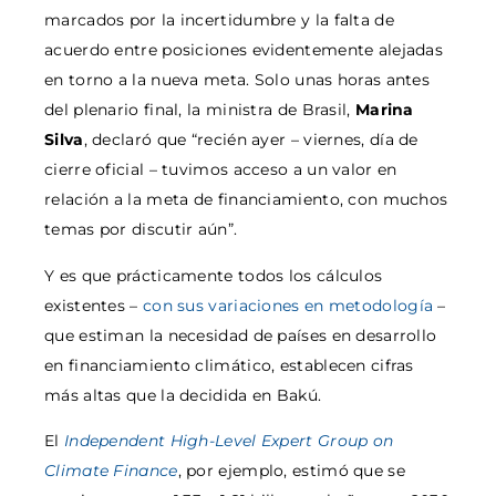
marcados por la incertidumbre y la falta de
acuerdo entre posiciones evidentemente alejadas
en torno a la nueva meta. Solo unas horas antes
del plenario final, la ministra de Brasil,
Marina
Silva
, declaró que “recién ayer – viernes, día de
cierre oficial – tuvimos acceso a un valor en
relación a la meta de financiamiento, con muchos
temas por discutir aún”.
Y es que prácticamente todos los cálculos
existentes –
con sus variaciones en metodología
–
que estiman la necesidad de países en desarrollo
en financiamiento climático, establecen cifras
más altas que la decidida en Bakú.
El
Independent High-Level Expert Group on
Climate Finance
, por ejemplo, estimó que se