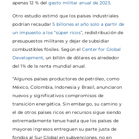
apenas 12 % del
gasto militar anual de 2023
.
Otro estudio estimó que los países industriales
podrían recaudar
5 billones al año solo a partir de
un impuesto a los “súper ricos”
, redistribución de
presupuestos militares y dejar de subsidiar
combustibles fósiles. Según el
Center for Global
Development
, un billón de dólares es alrededor
del 1% de la renta mundial anual.
“Algunos países productores de petróleo, como
México, Colombia, Indonesia y Brasil, anunciaron
nuevos y significativos compromisos de
transición energética. Sin embargo, su camino y
el de otros países ricos en recursos sigue siendo
extremadamente tenue hasta que los países de
mayores ingresos entreguen su parte justa de
fondos al Sur Global en subvenciones, no en