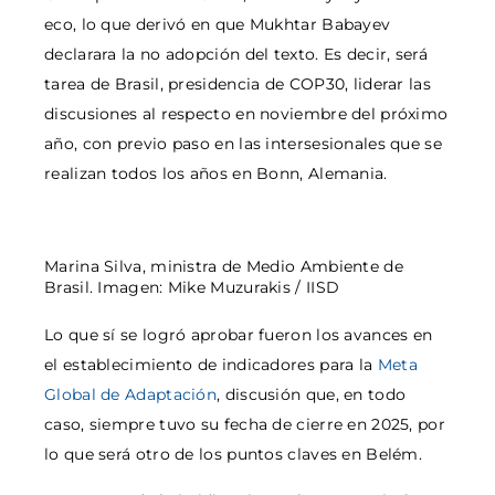
eco, lo que derivó en que Mukhtar Babayev
declarara la no adopción del texto. Es decir, será
tarea de Brasil, presidencia de COP30, liderar las
discusiones al respecto en noviembre del próximo
año, con previo paso en las intersesionales que se
realizan todos los años en Bonn, Alemania.
Marina Silva, ministra de Medio Ambiente de
Brasil. Imagen: Mike Muzurakis / IISD
Lo que sí se logró aprobar fueron los avances en
el establecimiento de indicadores para la
Meta
Global de Adaptación
, discusión que, en todo
caso, siempre tuvo su fecha de cierre en 2025, por
lo que será otro de los puntos claves en Belém.