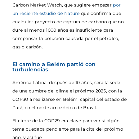
Carbon Market Watch, que sugiere empezar
por
un reciente estudio de Nature
que confirma que
cualquier proyecto de captura de carbono que no
dure al menos 1000 años es insuficiente para
compensar la polución causada por el petróleo,
gas o carbón.
El camino a Belém partió con
turbulencias
América Latina, después de 10 años, será la sede
de una cumbre del clima el próximo 2025, con la
COP30 a realizarse en Belém, capital del estado de
Pará, en el norte amazónico de Brasil.
El cierre de la COP29 era clave para ver si algún
tema quedaba pendiente para la cita del próximo
año, y así fue.