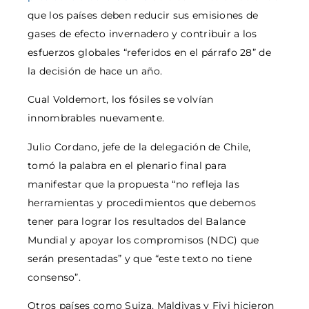
que los países deben reducir sus emisiones de
gases de efecto invernadero y contribuir a los
esfuerzos globales “referidos en el párrafo 28” de
la decisión de hace un año.
Cual Voldemort, los fósiles se volvían
innombrables nuevamente.
Julio Cordano, jefe de la delegación de Chile,
tomó la palabra en el plenario final para
manifestar que la propuesta “no refleja las
herramientas y procedimientos que debemos
tener para lograr los resultados del Balance
Mundial y apoyar los compromisos (NDC) que
serán presentadas” y que “este texto no tiene
consenso”.
Otros países como Suiza, Maldivas y Fiyi hicieron