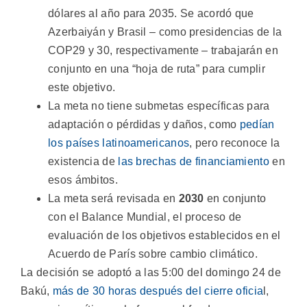
dólares al año para 2035. Se acordó que
Azerbaiyán y Brasil – como presidencias de la
COP29 y 30, respectivamente – trabajarán en
conjunto en una “hoja de ruta” para cumplir
este objetivo.
La meta no tiene submetas específicas para
adaptación o pérdidas y daños, como
pedían
los países latinoamericanos
, pero reconoce la
existencia de
las brechas de financiamiento
en
esos ámbitos.
La meta será revisada en
2030
en conjunto
con el Balance Mundial, el proceso de
evaluación de los objetivos establecidos en el
Acuerdo de París sobre cambio climático.
La decisión se adoptó a las 5:00 del domingo 24 de
Bakú,
más de 30 horas después del cierre oficia
l,