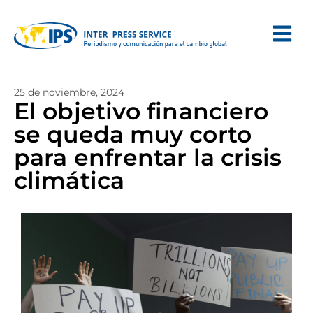
25 de noviembre, 2024
El objetivo financiero
se queda muy corto
para enfrentar la crisis
climática