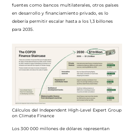
fuentes como bancos multilaterales, otros países
en desarrollo y financiamiento privado, es lo
debería permitir escalar hasta a los 1,3 billones
para 2035.
Cálculos del Independent High-Level Expert Group
on Climate Finance
Los 300 000 millones de dólares representan