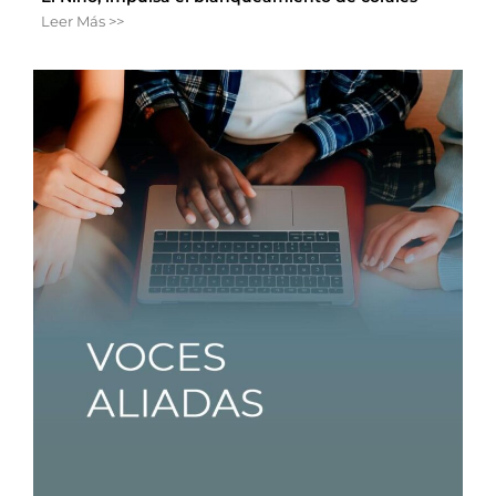
Leer Más >>