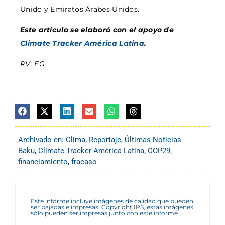
Unido y Emiratos Árabes Unidos.
Este artículo se elaboró con el apoyo de
Climate Tracker América Latina
.
RV: EG
Archivado en:
Clima
,
Reportaje
,
Últimas Noticias
Baku
,
Climate Tracker América Latina
,
COP29
,
financiamiento
,
fracaso
Este informe incluye imágenes de calidad que pueden
ser bajadas e impresas. Copyright IPS, estas imágenes
sólo pueden ser impresas junto con este informe