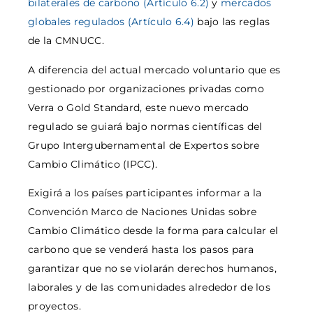
bilaterales de carbono (Artículo 6.2)
y
mercados
globales regulados (Artículo 6.4)
bajo las reglas
de la CMNUCC.
A diferencia del actual mercado voluntario que es
gestionado por organizaciones privadas como
Verra o Gold Standard, este nuevo mercado
regulado se guiará bajo normas científicas del
Grupo Intergubernamental de Expertos sobre
Cambio Climático (IPCC).
Exigirá a los países participantes informar a la
Convención Marco de Naciones Unidas sobre
Cambio Climático desde la forma para calcular el
carbono que se venderá hasta los pasos para
garantizar que no se violarán derechos humanos,
laborales y de las comunidades alrededor de los
proyectos.