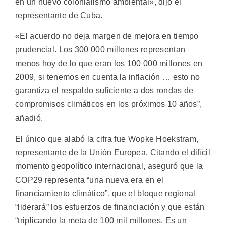
en un nuevo colonialismo ambiental», dijo el
representante de Cuba.
«El acuerdo no deja margen de mejora en tiempo
prudencial. Los 300 000 millones representan
menos hoy de lo que eran los 100 000 millones en
2009, si tenemos en cuenta la inflación … esto no
garantiza el respaldo suficiente a dos rondas de
compromisos climáticos en los próximos 10 años”,
añadió.
El único que alabó la cifra fue Wopke Hoekstram,
representante de la Unión Europea. Citando el difícil
momento geopolítico internacional, aseguró que la
COP29 representa “una nueva era en el
financiamiento climático”, que el bloque regional
“liderará” los esfuerzos de financiación y que están
“triplicando la meta de 100 mil millones. Es un