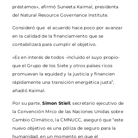
préstamos», afirmó Suneeta Kaimal, presidenta
del Natural Resource Governance Institute.
Consideró que el acuerdo hace poco por avanzar
en la calidad de la financiamiento que se
contabilizará para cumplir el objetivo.
«Es en interés de todos -incluido el suyo propio-
que el Grupo de los Siete y otros países ricos
promuevan la equidad y la justicia y financien
rápidamente una transición energética justa”,
añadió Kaimal.
Por su parte,
Simon Stiell
, secretario ejecutivo de
la Convención Mrco de las Naciones Unidas sobre
Cambio Climático, la CMNUCC, aseguró que “este
nuevo objetivo es una póliza de seguro para la
humanidad, en un momento en que el