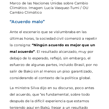
Marco de las Naciones Unidas sobre Cambio
Climático. Imagen: Lucía Vasquez-Tumi / OU
Cambio Climático
“Acuerdo malo”
Ante el escenario que se vislumbraba en las
últimas horas, la sociedad civil comenzó a repetir
la consigna:
“Ningún acuerdo es mejor que un
mal acuerdo”
. El resultado alcanzado, muy por
debajo de lo esperado, reflejó, sin embargo, el
esfuerzo de algunas partes, incluido Brasil, por no
salir de Bakú sin al menos un piso garantizado,
considerando el contexto de la política global.
La ministra Silva dijo en su discurso, poco antes
del acuerdo, que “es fundamental, sobre todo
después de la difícil experiencia que estamos
teniendo aquí en Bakú, llegar a un resultado