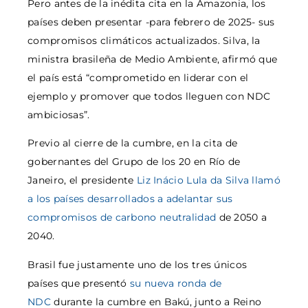
Pero antes de la inédita cita en la Amazonia, los
países deben presentar -para febrero de 2025- sus
compromisos climáticos actualizados. Silva, la
ministra brasileña de Medio Ambiente, afirmó que
el país está “comprometido en liderar con el
ejemplo y promover que todos lleguen con NDC
ambiciosas”.
Previo al cierre de la cumbre, en la cita de
gobernantes del Grupo de los 20 en Río de
Janeiro, el presidente
Liz Inácio Lula da Silva llamó
a los países desarrollados a adelantar sus
compromisos de carbono neutralidad
de 2050 a
2040.
Brasil fue justamente uno de los tres únicos
países que presentó
su nueva ronda de
NDC
durante la cumbre en Bakú, junto a Reino