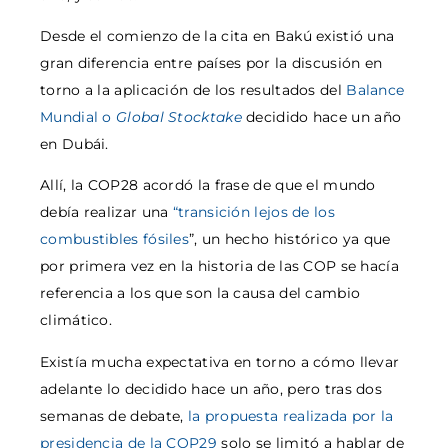
Desde el comienzo de la cita en Bakú existió una
gran diferencia entre países por la discusión en
torno a la aplicación de los resultados del
Balance
Mundial o
Global Stocktake
decidido hace un año
en Dubái.
Allí, la COP28 acordó la frase de que el mundo
debía realizar una
“transición lejos de los
combustibles fósiles
”, un hecho histórico ya que
por primera vez en la historia de las COP se hacía
referencia a los que son la causa del cambio
climático.
Existía mucha expectativa en torno a cómo llevar
adelante lo decidido hace un año, pero tras dos
semanas de debate,
la propuesta realizada por la
presidencia de la COP29
solo se limitó a hablar de