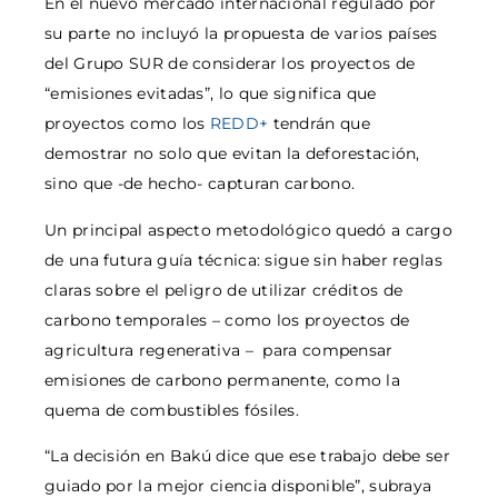
En el nuevo mercado internacional regulado por
su parte no incluyó la propuesta de varios países
del Grupo SUR de considerar los proyectos de
“emisiones evitadas”, lo que significa que
proyectos como los
REDD+
tendrán que
demostrar no solo que evitan la deforestación,
sino que -de hecho- capturan carbono.
Un principal aspecto metodológico quedó a cargo
de una futura guía técnica: sigue sin haber reglas
claras sobre el peligro de utilizar créditos de
carbono temporales – como los proyectos de
agricultura regenerativa – para compensar
emisiones de carbono permanente, como la
quema de combustibles fósiles.
“La decisión en Bakú dice que ese trabajo debe ser
guiado por la mejor ciencia disponible”, subraya