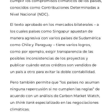
cumplir los compromisos climáticos de los países,
conocidos como Contribuciones Determinadas a
Nivel Nacional (NDC).
El texto aprobado en los mercados bilaterales – a
los cuales países como Singapur apuestan de
manera agresiva con varios países de Sudamérica
como Chile y Paraguay – tiene varios logros,
como por ejemplo, exigir transparencia de las
posibles inconsistencias de los proyectos y
publicar cuándo estos créditos son vendidos de
un país a otro para evitar la doble contabilidad.
Pero también permite que “los países no asuman
ninguna repercusión si no cumplen las reglas” de
acuerdo con un análisis de Carbon Market Watch,
un
think tank
especializado en las negociaciones
climáticas.