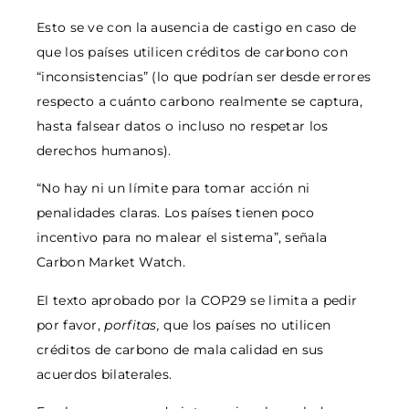
Esto se ve con la ausencia de castigo en caso de
que los países utilicen créditos de carbono con
“inconsistencias” (lo que podrían ser desde errores
respecto a cuánto carbono realmente se captura,
hasta falsear datos o incluso no respetar los
derechos humanos).
“No hay ni un límite para tomar acción ni
penalidades claras. Los países tienen poco
incentivo para no malear el sistema”, señala
Carbon Market Watch.
El texto aprobado por la COP29 se limita a pedir
por favor,
porfitas,
que los países no utilicen
créditos de carbono de mala calidad en sus
acuerdos bilaterales.