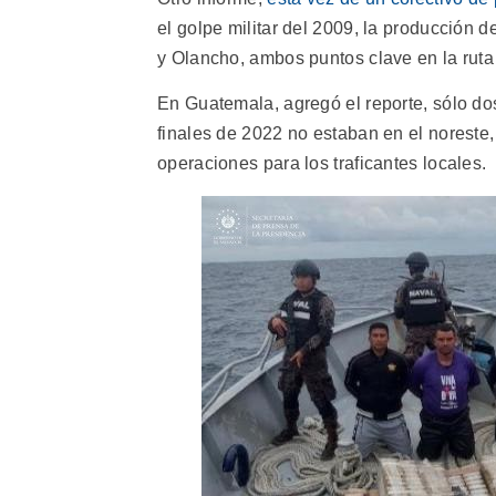
el golpe militar del 2009, la producción
y Olancho, ambos puntos clave en la ruta t
En Guatemala, agregó el reporte, sólo do
finales de 2022 no estaban en el nores
operaciones para los traficantes locales.