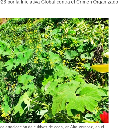
23 por la Iniciativa Global contra el Crimen Organizado
 de erradicación de cultivos de coca, en Alta Verapaz, en el