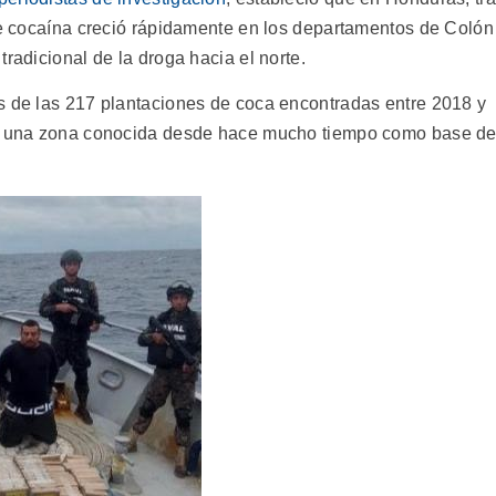
 de cocaína creció rápidamente en los departamentos de Colón
radicional de la droga hacia el norte.
s de las 217 plantaciones de coca encontradas entre 2018 y
te, una zona conocida desde hace mucho tiempo como base d