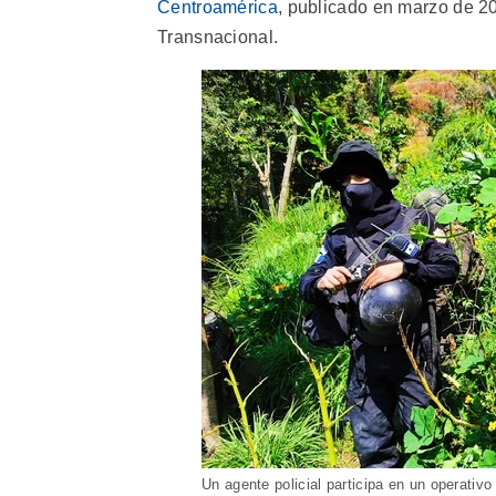
Centroamérica
, publicado en marzo de 20
Transnacional.
Un agente policial participa en un operativo