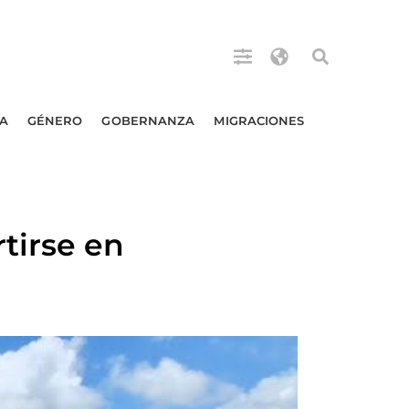
A
GÉNERO
GOBERNANZA
MIGRACIONES
tirse en