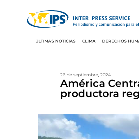
ÚLTIMAS NOTICIAS
CLIMA
DERECHOS HUM
26 de septiembre, 2024
América Centr
productora reg