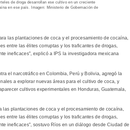
teles de droga desarrollan ese cultivo en un creciente
caína en ese país. Imagen: Ministerio de Gobernación de
 para las plantaciones de coca y el procesamiento de cocaína,
 entre las élites corruptas y los traficantes de drogas,
te ineficaces”, explicó a IPS la investigadora mexicana
tra el narcotráfico en Colombia, Perú y Bolivia, agregó la
nales a explorar nuevas áreas para el cultivo de coca, y
parecer cultivos experimentales en Honduras, Guatemala,
ara las plantaciones de coca y el procesamiento de cocaína,
 entre las élites corruptas y los traficantes de drogas,
nte ineficaces”, sostuvo Ríos en un diálogo desde Ciudad de