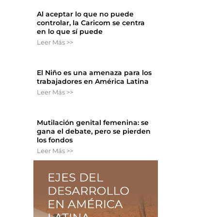
Al aceptar lo que no puede
controlar, la Caricom se centra
en lo que sí puede
Leer Más >>
El Niño es una amenaza para los
trabajadores en América Latina
Leer Más >>
Mutilación genital femenina: se
gana el debate, pero se pierden
los fondos
Leer Más >>