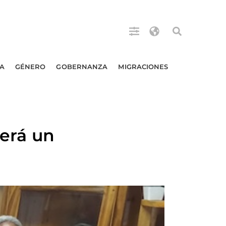
A
GÉNERO
GOBERNANZA
MIGRACIONES
rerá un