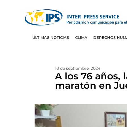
ÚLTIMAS NOTICIAS
CLIMA
DERECHOS HUM
10 de septiembre, 2024
A los 76 años, 
maratón en Ju