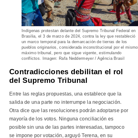
Indígenas protestan delante del Supremo Tribunal Federal en
Brasilia, el 3 de marzo de 2024, contra la ley que restableció
un marco temporal para la demarcación de tierras de los
pueblos originarios, considerada inconstitucional por el mismo
máximo tribunal, pero que sigue vigente, estimulando
conflictos. Imagen: Rafa Neddermeyer / Agência Brasil
Contradicciones debilitan el rol
del Supremo Tribunal
Entre las reglas propuestas, una establece que la
salida de una parte no interrumpe la negociación.
Otra dice que las resoluciones podrán adoptarse por
mayoría de los votos. Ninguna conciliación es
posible sin una de las partes interesadas, tampoco
se impone por votación, arguyó Terena, en su