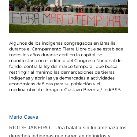
Algunos de los indígenas congregados en Brasilia,
durante el Campamento Tierra Libre que se establece
todos los años durante abril en la capital, se
manifiestan con el edificio del Congreso Nacional de
fondo, contra la ley del marco temporal, que busca
restringir al mínimo las demarcaciones de tierras
indígenas y abrir las ya demarcadas a actividades
económicas dañinas para su población y el
medioambiente. Imagen: Gustavo Bezerra / IndiBSB
Mario Osava
RÍO DE JANEIRO – Una batalla sin fin amenaza los
derechos indígenas que parecían definidos y