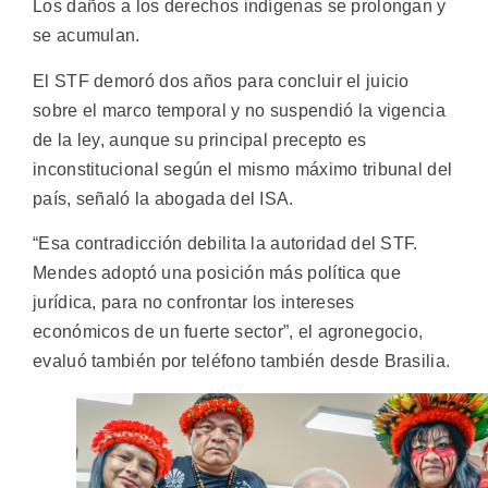
Los daños a los derechos indígenas se prolongan y
se acumulan.
El STF demoró dos años para concluir el juicio
sobre el marco temporal y no suspendió la vigencia
de la ley, aunque su principal precepto es
inconstitucional según el mismo máximo tribunal del
país, señaló la abogada del ISA.
“Esa contradicción debilita la autoridad del STF.
Mendes adoptó una posición más política que
jurídica, para no confrontar los intereses
económicos de un fuerte sector”, el agronegocio,
evaluó también por teléfono también desde Brasilia.