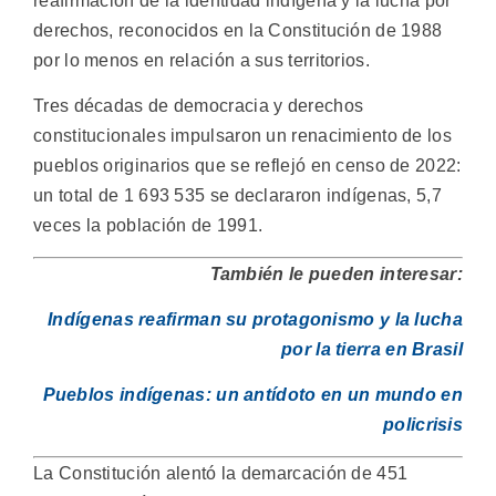
reafirmación de la identidad indígena y la lucha por
derechos, reconocidos en la Constitución de 1988
por lo menos en relación a sus territorios.
Tres décadas de democracia y derechos
constitucionales impulsaron un renacimiento de los
pueblos originarios que se reflejó en censo de 2022:
un total de 1 693 535 se declararon indígenas, 5,7
veces la población de 1991.
También le pueden interesar:
Indígenas reafirman su protagonismo y la lucha
por la tierra en Brasil
Pueblos indígenas: un antídoto en un mundo en
policrisis
La Constitución alentó la demarcación de 451