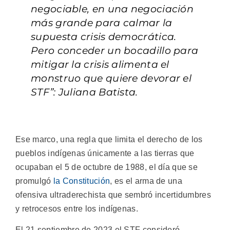
negociable, en una negociación
más grande para calmar la
supuesta crisis democrática.
Pero conceder un bocadillo para
mitigar la crisis alimenta el
monstruo que quiere devorar el
STF”: Juliana Batista.
Ese marco, una regla que limita el derecho de los
pueblos indígenas únicamente a las tierras que
ocupaban el 5 de octubre de 1988, el día que se
promulgó
la Constitución
, es el arma de una
ofensiva ultraderechista que sembró incertidumbres
y retrocesos entre los indígenas.
El 21 septiembre de 2023 el STF consideró