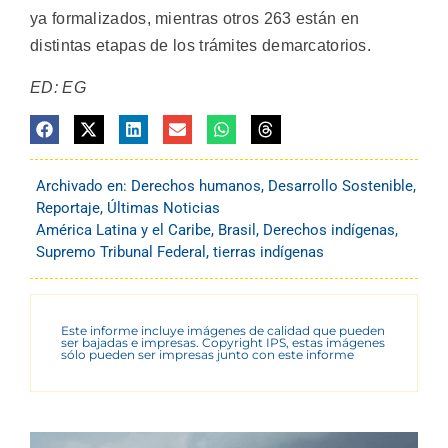
ya formalizados, mientras otros 263 están en
distintas etapas de los trámites demarcatorios.
ED: EG
Archivado en:
Derechos humanos
,
Desarrollo Sostenible
,
Reportaje
,
Últimas Noticias
América Latina y el Caribe
,
Brasil
,
Derechos indígenas
,
Supremo Tribunal Federal
,
tierras indígenas
Este informe incluye imágenes de calidad que pueden
ser bajadas e impresas. Copyright IPS, estas imágenes
sólo pueden ser impresas junto con este informe