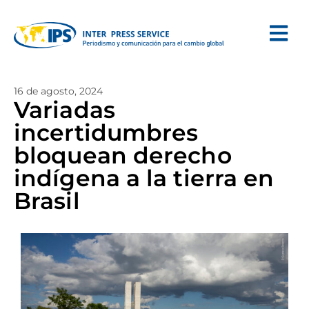
16 de agosto, 2024
Variadas
incertidumbres
bloquean derecho
indígena a la tierra en
Brasil