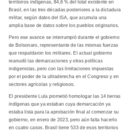
territorios indígenas, 84,6 % del total existente en
Brasil, en las tres décadas posteriores a la dictadura
militar, según datos del ISA, que acumula una
amplia base de datos sobre los pueblos originarios.
Pero ese avance se interrumpió durante el gobierno
de Bolsonaro, representante de las mismas fuerzas
que respaldaron los militares. El actual gobierno
reanudó las demarcaciones y otras políticas
indigenistas, pero con las limitaciones impuestas
por el poder de la ultraderecha en el Congreso y en
sectores agrícolas y religiosos.
El presidente Lula prometió homologar las 14 tierras
indígenas que ya estaban cuya demarcación ya
estaba lista para la aprobación final al comenzar su
gobierno, en enero de 2023, pero aún falta hacerlo
en cuatro casos. Brasil tiene 533 de esos territorios