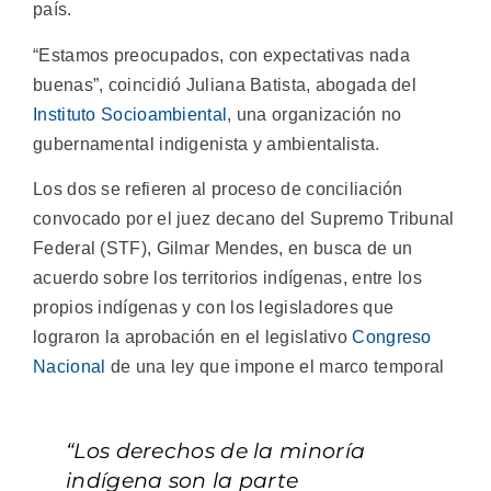
país.
“Estamos preocupados, con expectativas nada
buenas”, coincidió Juliana Batista, abogada del
Instituto Socioambiental
, una organización no
gubernamental indigenista y ambientalista.
Los dos se refieren al proceso de conciliación
convocado por el juez decano del Supremo Tribunal
Federal (STF), Gilmar Mendes, en busca de un
acuerdo sobre los territorios indígenas, entre los
propios indígenas y con los legisladores que
lograron la aprobación en el legislativo
Congreso
Nacional
de una ley que impone el marco temporal
“Los derechos de la minoría
indígena son la parte