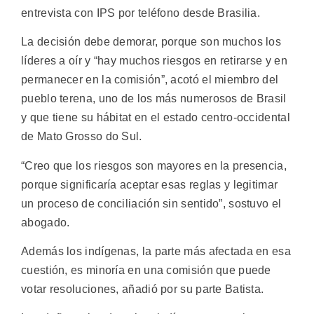
entrevista con IPS por teléfono desde Brasilia.
La decisión debe demorar, porque son muchos los
líderes a oír y “hay muchos riesgos en retirarse y en
permanecer en la comisión”, acotó el miembro del
pueblo terena, uno de los más numerosos de Brasil
y que tiene su hábitat en el estado centro-occidental
de Mato Grosso do Sul.
“Creo que los riesgos son mayores en la presencia,
porque significaría aceptar esas reglas y legitimar
un proceso de conciliación sin sentido”, sostuvo el
abogado.
Además los indígenas, la parte más afectada en esa
cuestión, es minoría en una comisión que puede
votar resoluciones, añadió por su parte Batista.