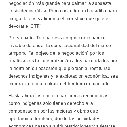
negociación más grande para calmar la supuesta
crisis democrática. Pero conceder un bocadillo para
mitigar la crisis alimenta el monstruo que quiere
devorar el STF”.
Por su parte, Terena destacó que como parece
inviable defender la constitucionalidad del marco
temporal, “el objeto de la negociación” por los
ruralistas es la indemnización a los hacendados por
la tierra en su posesión que pierdan al restituirse
derechos indígenas y la explotación económica, sea
minera, agrícola u otras, del territorio demarcado.
Hasta ahora los que ocupan tierras reconocidas
como indígenas solo tienen derecho a la
compensación por las mejoras y obras que
aportaron al territorio, donde las actividades
económicas pasan a sufrir restricciones y sujetarse