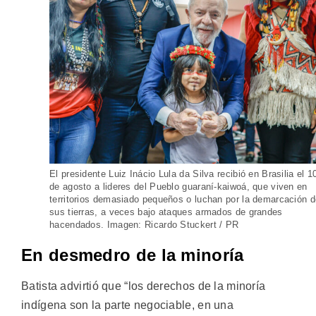
El presidente Luiz Inácio Lula da Silva recibió en Brasilia el 1
de agosto a lideres del Pueblo guaraní-kaiwoá, que viven en
territorios demasiado pequeños o luchan por la demarcación 
sus tierras, a veces bajo ataques armados de grandes
hacendados. Imagen: Ricardo Stuckert / PR
En desmedro de la minoría
Batista advirtió que “los derechos de la minoría
indígena son la parte negociable, en una