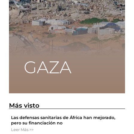
Más visto
Las defensas sanitarias de África han mejorado,
pero su financiación no
Leer Más >>