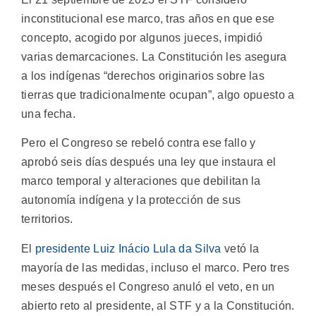
inconstitucional ese marco, tras años en que ese
concepto, acogido por algunos jueces, impidió
varias demarcaciones. La Constitución les asegura
a los indígenas “derechos originarios sobre las
tierras que tradicionalmente ocupan”, algo opuesto a
una fecha.
Pero el Congreso se rebeló contra ese fallo y
aprobó seis días después una ley que instaura el
marco temporal y alteraciones que debilitan la
autonomía indígena y la protección de sus
territorios.
El
presidente Luiz Inácio Lula da Silva
vetó la
mayoría de las medidas, incluso el marco. Pero tres
meses después el Congreso anuló el veto, en un
abierto reto al presidente, al STF y a la Constitución.