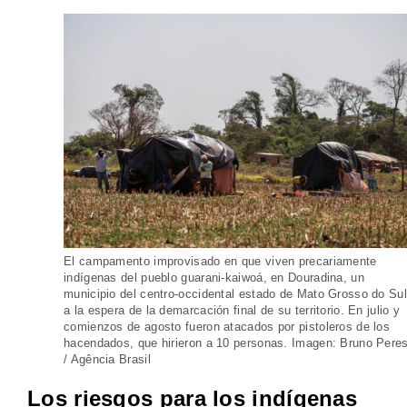
El campamento improvisado en que viven precariamente
indígenas del pueblo guarani-kaiwoá, en Douradina, un
municipio del centro-occidental estado de Mato Grosso do Sul
a la espera de la demarcación final de su territorio. En julio y
comienzos de agosto fueron atacados por pistoleros de los
hacendados, que hirieron a 10 personas. Imagen: Bruno Pere
/ Agência Brasil
Los riesgos para los indígenas