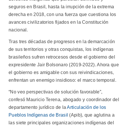
seguros en Brasil, hasta la irrupción de la extrema
derecha en 2018, con una fuerza que cuestiona los
avances civilizatorios fijados en la Constitución
nacional.
Tras tres décadas de progresos en la demarcación
de sus territorios y otras conquistas, los indígenas
brasileños sufren retrocesos desde el gobierno del
expresidente Jair Bolsonaro (2019-2022). Ahora que
el gobierno es amigable con sus reivindicaciones,
enfrentan un enemigo insidioso: el marco temporal.
“No veo perspectivas de solución favorable”,
confesó Mauricio Terena, abogado y coordinador del
departamento jurídico de la
Articulación de los
Pueblos Indígenas de Brasil
(Apib), que aglutina a
las siete principales organizaciones indígenas del