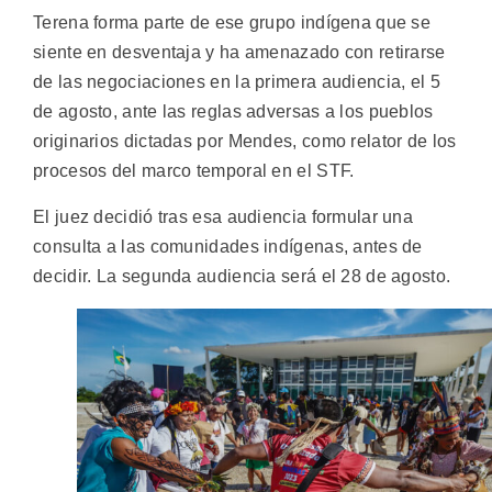
Terena forma parte de ese grupo indígena que se
siente en desventaja y ha amenazado con retirarse
de las negociaciones en la primera audiencia, el 5
de agosto, ante las reglas adversas a los pueblos
originarios dictadas por Mendes, como relator de los
procesos del marco temporal en el STF.
El juez decidió tras esa audiencia formular una
consulta a las comunidades indígenas, antes de
decidir. La segunda audiencia será el 28 de agosto.