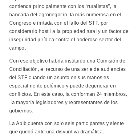
contienda principalmente con los “ruralistas”, la
bancada del agronegocio, la más numerosa en el
Congreso e irritada con el fallo del STF, por
considerarlo hostil a la propiedad rural y un factor de
inseguridad jurídica contra el poderoso sector del
campo.
Con ese objetivo habría instituido una Comisión de
Conciliación, el recurso de una serie de audiencias
del STF cuando un asunto en sus manos es
especialmente polémico y puede degenerar en
conflictos. En este caso, la conforman 24 miembros,
la mayoría legisladores y representantes de los
gobiernos.
La Apib cuenta con solo seis participantes y siente
que quedó ante una disyuntiva dramática.