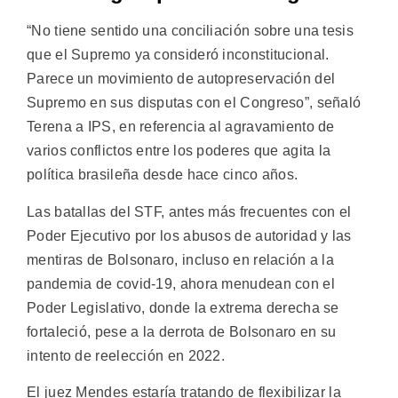
“No tiene sentido una conciliación sobre una tesis
que el Supremo ya consideró inconstitucional.
Parece un movimiento de autopreservación del
Supremo en sus disputas con el Congreso”, señaló
Terena a IPS, en referencia al agravamiento de
varios conflictos entre los poderes que agita la
política brasileña desde hace cinco años.
Las batallas del STF, antes más frecuentes con el
Poder Ejecutivo por los abusos de autoridad y las
mentiras de Bolsonaro, incluso en relación a la
pandemia de covid-19, ahora menudean con el
Poder Legislativo, donde la extrema derecha se
fortaleció, pese a la derrota de Bolsonaro en su
intento de reelección en 2022.
El juez Mendes estaría tratando de flexibilizar la