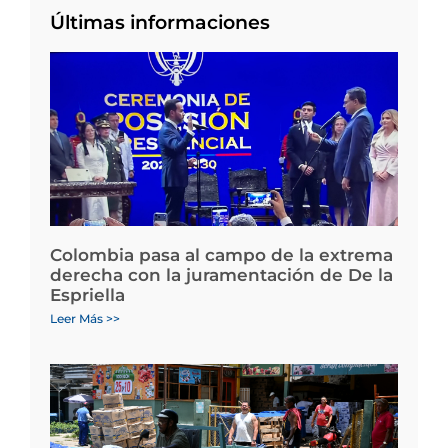
Últimas informaciones
Colombia pasa al campo de la extrema
derecha con la juramentación de De la
Espriella
Leer Más >>