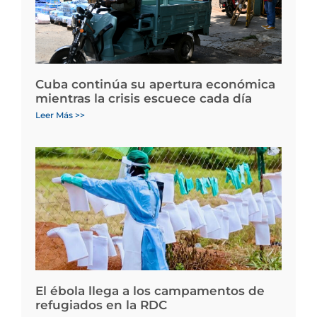
Cuba continúa su apertura económica
mientras la crisis escuece cada día
Leer Más >>
El ébola llega a los campamentos de
refugiados en la RDC