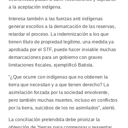
a la aceptación indígena.
Interesa también a las fuerzas anti indígenas
generar escollos a la demarcación de las reservas,
retardar el proceso. La indemnización a los que
tienen título de propiedad legítimo, una medida ya
aprobada por el STF, puede hacer inviable muchas
demarcaciones para un gobierno con graves
limitaciones fiscales, ejemplificó Batista.
“¿Que ocurre con indígenas que no obtienen la
tierra que necesitan y a que tienen derecho? La
asimilación forzada por la sociedad envolvente,
pero también muchas muertes, incluso en conflictos
por la tierra, suicidios de los no asimilados”, alertó.
La conciliación pretendida debe priorizar la
obtención de “tierras para compensar y reasentar