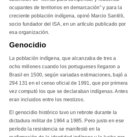
ocupantes de territorios en demarcación” y para la
creciente población indígena, opinó Marcio Santilli,
socio fundador del ISA, en un artículo publicado por
esa organización.
Genocidio
La población indígena, que alcanzaba de tres a
ocho millones cuando los portugueses llegaron a
Brasil en 1500, según variadas estimaciones, bajó a
294 131 en el censo oficial de 1991, que por primera
vez computó los que se declaraban indígenas. Antes
eran incluidos entre los mestizos.
El genocidio histórico tuvo un rebrote durante la
dictadura militar de 1964 a 1985. Pero justo en ese
período la resistencia se manifestó en la