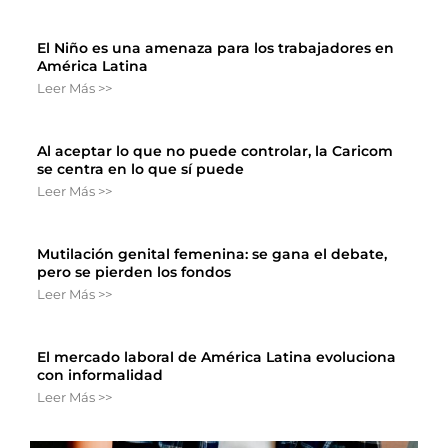
El Niño es una amenaza para los trabajadores en
América Latina
Leer Más >>
Al aceptar lo que no puede controlar, la Caricom
se centra en lo que sí puede
Leer Más >>
Mutilación genital femenina: se gana el debate,
pero se pierden los fondos
Leer Más >>
El mercado laboral de América Latina evoluciona
con informalidad
Leer Más >>