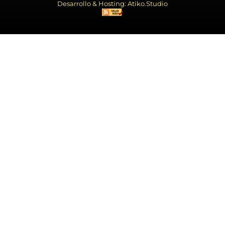
Desarrollo & Hosting: Atiko.Studio