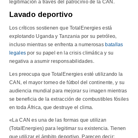
legitimación a través del patrocinio de la CAN.
Lavado deportivo
Los críticos sostienen que TotalEnergies está
explotando Uganda y Tanzania por su petróleo,
incluso mientras se enfrenta a numerosas
batallas
legales
por su papel en la crisis climática y su
negativa a asumir responsabilidades.
Les preocupa que TotalEnergies esté utilizando la
CAN, el mayor torneo de fútbol del continente, y su
audiencia mundial para mejorar su imagen mientras
se beneficia de la extracción de combustibles fósiles
en toda África, que destruye el clima.
«La CAN es una de las formas que utilizan
(TotalEnergies) para legitimar su existencia. Tienen
que utilizar el ámbito deportivo. Parecen decir: