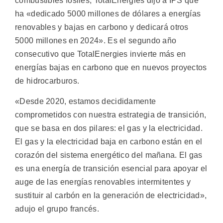
combustibles fósiles, TotalEnergies dijo a IPS que
ha «dedicado 5000 millones de dólares a energías
renovables y bajas en carbono y dedicará otros
5000 millones en 2024». Es el segundo año
consecutivo que TotalEnergies invierte más en
energías bajas en carbono que en nuevos proyectos
de hidrocarburos.
«Desde 2020, estamos decididamente
comprometidos con nuestra estrategia de transición,
que se basa en dos pilares: el gas y la electricidad.
El gas y la electricidad baja en carbono están en el
corazón del sistema energético del mañana. El gas
es una energía de transición esencial para apoyar el
auge de las energías renovables intermitentes y
sustituir al carbón en la generación de electricidad»,
adujo el grupo francés.