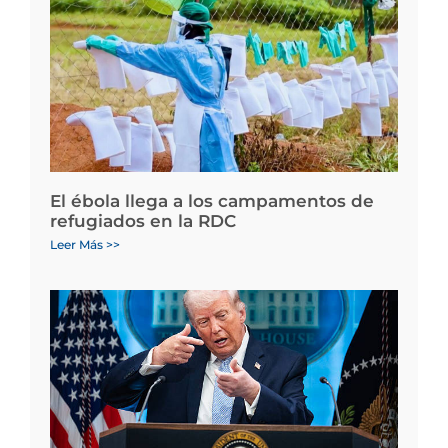
El ébola llega a los campamentos de
refugiados en la RDC
Leer Más >>