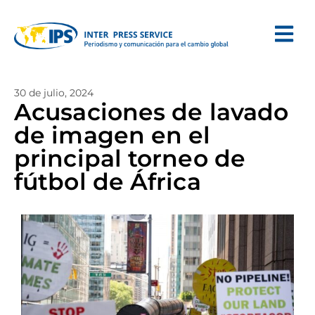
30 de julio, 2024
Acusaciones de lavado
de imagen en el
principal torneo de
fútbol de África