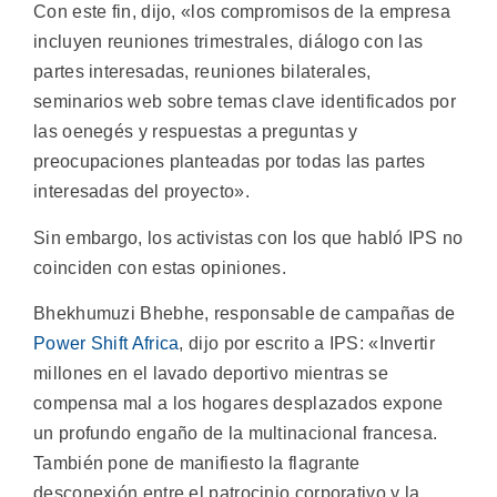
Con este fin, dijo, «los compromisos de la empresa
incluyen reuniones trimestrales, diálogo con las
partes interesadas, reuniones bilaterales,
seminarios web sobre temas clave identificados por
las oenegés y respuestas a preguntas y
preocupaciones planteadas por todas las partes
interesadas del proyecto».
Sin embargo, los activistas con los que habló IPS no
coinciden con estas opiniones.
Bhekhumuzi Bhebhe, responsable de campañas de
Power Shift Africa
, dijo por escrito a IPS: «Invertir
millones en el lavado deportivo mientras se
compensa mal a los hogares desplazados expone
un profundo engaño de la multinacional francesa.
También pone de manifiesto la flagrante
desconexión entre el patrocinio corporativo y la