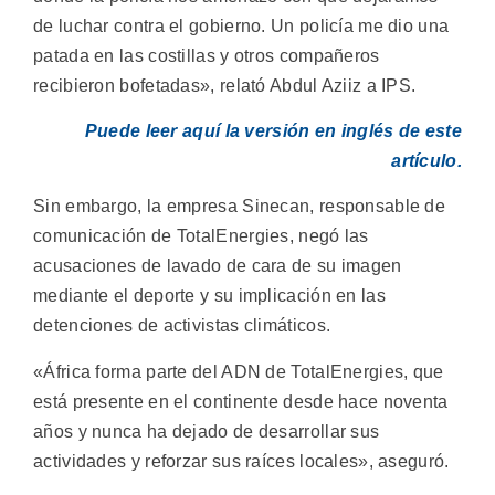
de luchar contra el gobierno. Un policía me dio una
patada en las costillas y otros compañeros
recibieron bofetadas», relató Abdul Aziiz a IPS.
Puede leer aquí la versión en inglés de este
artículo.
Sin embargo, la empresa Sinecan, responsable de
comunicación de TotalEnergies, negó las
acusaciones de lavado de cara de su imagen
mediante el deporte y su implicación en las
detenciones de activistas climáticos.
«África forma parte del ADN de TotalEnergies, que
está presente en el continente desde hace noventa
años y nunca ha dejado de desarrollar sus
actividades y reforzar sus raíces locales», aseguró.