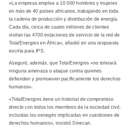
«La empresa emplea a 10 000 hombres y mujeres
en más de 40 países africanos, trabajando en toda
la cadena de producción y distribución de energía.
Cada día, cerca de cuatro millones de clientes
visitan las 4700 estaciones de servicio de la red de
TotalEnergies en África», añadió en una respuesta
escrita para IPS.
Aseguró, además, que TotalEnergies «no tolerará
ninguna amenaza o ataque contra quienes
defienden y promueven pacíficamente los derechos
humanos».
«TotalEnergies tiene un historial de compromiso
directo con todos los miembros de la sociedad civil,
incluidas las oenegés implicadas en cuestiones de
derechos humanos», insistió Sinecan.