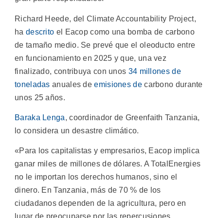
Richard Heede, del Climate Accountability Project,
ha
descrito
el Eacop como una bomba de carbono
de tamaño medio. Se prevé que el oleoducto entre
en funcionamiento en 2025 y que, una vez
finalizado, contribuya con unos
34 millones de
toneladas
anuales de
emisiones de
carbono durante
unos 25 años.
Baraka Lenga
, coordinador de Greenfaith Tanzania,
lo considera un desastre climático.
«Para los capitalistas y empresarios, Eacop implica
ganar miles de millones de dólares. A TotalEnergies
no le importan los derechos humanos, sino el
dinero. En Tanzania, más de 70 % de los
ciudadanos dependen de la agricultura, pero en
lugar de preocuparse por las repercusiones