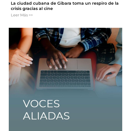
La ciudad cubana de Gibara toma un respiro de la
crisis gracias al cine
Leer Más >>