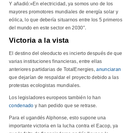
Y añadió:»En electricidad, ya somos uno de los
mayores promotores mundiales de energía solar y
eólica, lo que debería situarnos entre los 5 primeros
del mundo en este sector en 2030″.
Victoria a la vista
El destino del oleoducto es incierto después de que
varias instituciones financieras, entre ellas
anteriores partidarias de TotalEnergies,
anunciaran
que dejarían de respaldar el proyecto debido a las
protestas ecologistas mundiales.
Los legisladores europeos también lo han
condenado
y han pedido que se retrase.
Para el ugandés Alphonse, esto supone una
importante victoria en la lucha contra el Eacop, ya