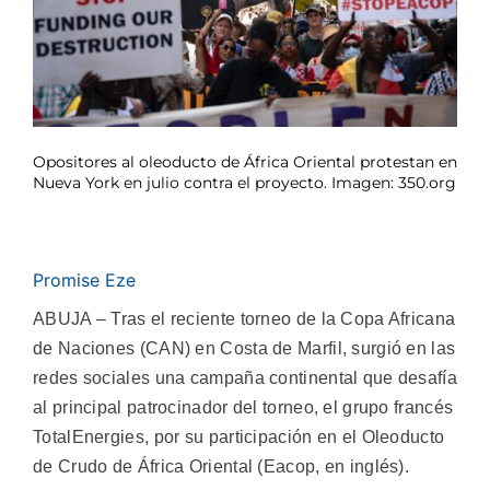
Opositores al oleoducto de África Oriental protestan en
Nueva York en julio contra el proyecto. Imagen: 350.org
Promise Eze
ABUJA – Tras el reciente torneo de la Copa Africana
de Naciones (CAN) en Costa de Marfil, surgió en las
redes sociales una campaña continental que desafía
al principal patrocinador del torneo, el grupo francés
TotalEnergies, por su participación en el Oleoducto
de Crudo de África Oriental (Eacop, en inglés).