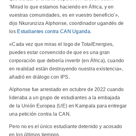
‘Mirad lo que estamos haciendo en África, y en
vuestras comunidades, es en vuestro beneficio'»,
dijo Nkurunziza Alphonse, coordinador ugandés de
los
Estudiantes contra CAN Uganda
.
«Cada vez que miras el logo de TotalEnergies,
puedes estar convencido de que es una gran
corporación que debería invertir (en África), cuando
en realidad están destruyendo nuestra existencia»,
añadió en diálogo con IPS.
Alphonse fue arrestado en octubre de 2022 cuando
lideraba a un grupo de estudiantes a la embajada
de la Unión Europea (UE) en Kampala para entregar
una petición contra la CAN.
Pero no es el único estudiante detenido y acosado
en los últimos tiempos.