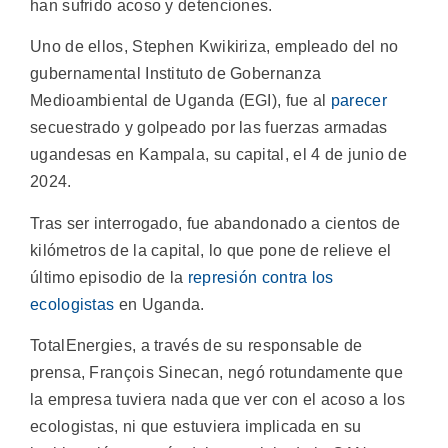
han sufrido acoso y detenciones.
Uno de ellos, Stephen Kwikiriza, empleado del no
gubernamental Instituto de Gobernanza
Medioambiental de Uganda (EGI), fue al
parecer
secuestrado y golpeado por las fuerzas armadas
ugandesas en Kampala, su capital, el 4 de junio de
2024.
Tras ser interrogado, fue abandonado a cientos de
kilómetros de la capital, lo que pone de relieve el
último episodio de la
represión contra los
ecologistas
en Uganda.
TotalEnergies, a través de su responsable de
prensa, François Sinecan, negó rotundamente que
la empresa tuviera nada que ver con el acoso a los
ecologistas, ni que estuviera implicada en su