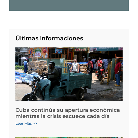
Últimas informaciones
Cuba continúa su apertura económica
mientras la crisis escuece cada día
Leer Más >>