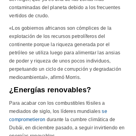
contaminadas del planeta debido a los frecuentes
vertidos de crudo.
«Los gobiernos africanos son cómplices de la
explotación de los recursos petrolíferos del
continente porque la riqueza generada por el
petróleo se utiliza luego para alimentar las ansias
de poder y riqueza de unos pocos individuos,
perpetuando un ciclo de corrupción y degradación
medioambiental», afirmó Morris.
¿Energías renovables?
Para acabar con los combustibles fósiles a
mediados de siglo, los líderes mundiales
se
comprometieron
durante la cumbre climática de
Dubái, en diciembre pasado, a seguir invirtiendo en
energías renovables.