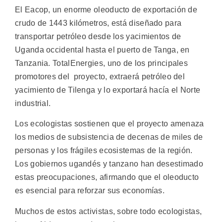
El Eacop, un enorme oleoducto de exportación de
crudo de 1443 kilómetros, está diseñado para
transportar petróleo desde los yacimientos de
Uganda occidental hasta el puerto de Tanga, en
Tanzania. TotalEnergies, uno de los principales
promotores del proyecto, extraerá petróleo del
yacimiento de Tilenga y lo exportará hacía el Norte
industrial.
Los ecologistas sostienen que el proyecto amenaza
los medios de subsistencia de decenas de miles de
personas y los frágiles ecosistemas de la región.
Los gobiernos ugandés y tanzano han desestimado
estas preocupaciones, afirmando que el oleoducto
es esencial para reforzar sus economías.
Muchos de estos activistas, sobre todo ecologistas,