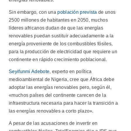
Sin embargo, con una
población prevista
de unos
2500 millones de habitantes en 2050, muchos
líderes africanos dudan de que las energías
renovables puedan sustituir adecuadamente a la
energía proveniente de los combustibles fósiles,
para la producción de electricidad que requiere un
continente en rápido crecimiento poblacional.
Seyifunmi Adebote
, experto en política
medioambiental de Nigeria, cree que África debe
adoptar las energías renovables pero, según él,
«muchos países del continente carecen de la
infraestructura necesaria para hacer la transición a
las energías renovables a corto plazo».
A pesar de las acusaciones de invertir en