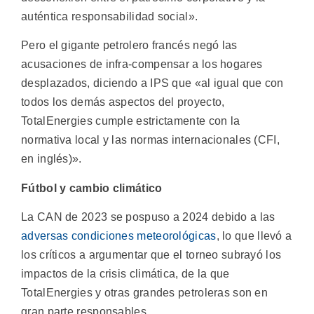
auténtica responsabilidad social».
Pero el gigante petrolero francés negó las
acusaciones de infra-compensar a los hogares
desplazados, diciendo a IPS que «al igual que con
todos los demás aspectos del proyecto,
TotalEnergies cumple estrictamente con la
normativa local y las normas internacionales (CFI,
en inglés)».
Fútbol y cambio climático
La CAN de 2023 se pospuso a 2024 debido a las
adversas condiciones meteorológicas
, lo que llevó a
los críticos a argumentar que el torneo subrayó los
impactos de la crisis climática, de la que
TotalEnergies y otras grandes petroleras son en
gran parte responsables.