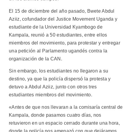
El 15 de diciembre del año pasado, Bwete Abdul
Aziiz, cofundador del Justice Movement Uganda y
estudiante de la Universidad Kyambogo de
Kampala, reunió a 50 estudiantes, entre ellos
miembros del movimiento, para protestar y entregar
una petición al Parlamento ugandés contra la
organización de la CAN.
Sin embargo, los estudiantes no llegaron a su
destino, ya que la policía dispersó la protesta y
detuvo a Abdul Aziiz, junto con otros tres
estudiantes miembros del movimiento.
«Antes de que nos llevaran a la comisaría central de
Kampala, donde pasamos cuatro días, nos
retuvieron en un espacio cerrado durante una hora,
donde la policía nos amenazó con que dejáramos