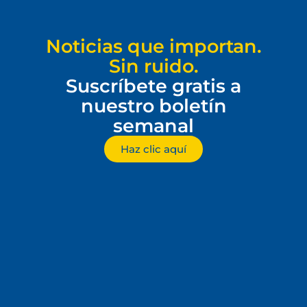
Noticias que importan.
Sin ruido.
Suscríbete gratis a
nuestro boletín
semanal
Haz clic aquí