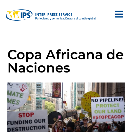
Copa Africana de
Naciones