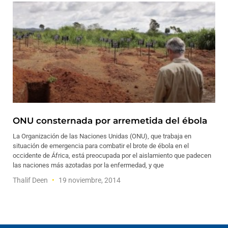
ONU consternada por arremetida del ébola
La Organización de las Naciones Unidas (ONU), que trabaja en
situación de emergencia para combatir el brote de ébola en el
occidente de África, está preocupada por el aislamiento que padecen
las naciones más azotadas por la enfermedad, y que
Thalif Deen
19 noviembre, 2014