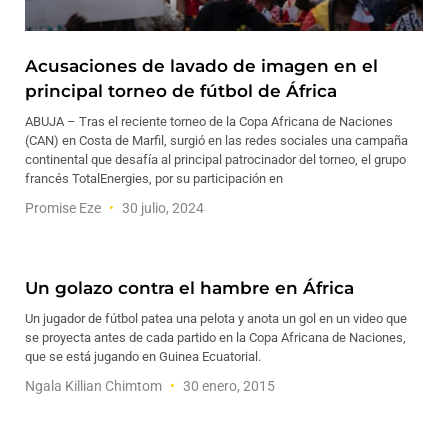
Acusaciones de lavado de imagen en el
principal torneo de fútbol de África
ABUJA – Tras el reciente torneo de la Copa Africana de Naciones
(CAN) en Costa de Marfil, surgió en las redes sociales una campaña
continental que desafía al principal patrocinador del torneo, el grupo
francés TotalEnergies, por su participación en
Promise Eze
30 julio, 2024
Un golazo contra el hambre en África
Un jugador de fútbol patea una pelota y anota un gol en un video que
se proyecta antes de cada partido en la Copa Africana de Naciones,
que se está jugando en Guinea Ecuatorial.
Ngala Killian Chimtom
30 enero, 2015