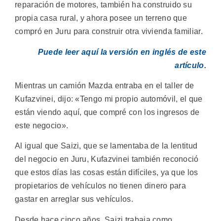
reparación de motores, también ha construido su
propia casa rural, y ahora posee un terreno que
compró en Juru para construir otra vivienda familiar.
Puede leer aquí la versión en inglés de este
artículo.
Mientras un camión Mazda entraba en el taller de
Kufazvinei, dijo: «Tengo mi propio automóvil, el que
están viendo aquí, que compré con los ingresos de
este negocio».
Al igual que Saizi, que se lamentaba de la lentitud
del negocio en Juru, Kufazvinei también reconoció
que estos días las cosas están difíciles, ya que los
propietarios de vehículos no tienen dinero para
gastar en arreglar sus vehículos.
Desde hace cinco años, Saizi trabaja como