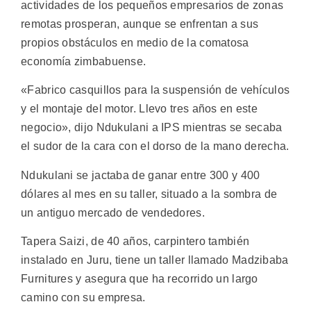
actividades de los pequeños empresarios de zonas
remotas prosperan, aunque se enfrentan a sus
propios obstáculos en medio de la comatosa
economía zimbabuense.
«Fabrico casquillos para la suspensión de vehículos
y el montaje del motor. Llevo tres años en este
negocio», dijo Ndukulani a IPS mientras se secaba
el sudor de la cara con el dorso de la mano derecha.
Ndukulani se jactaba de ganar entre 300 y 400
dólares al mes en su taller, situado a la sombra de
un antiguo mercado de vendedores.
Tapera Saizi, de 40 años, carpintero también
instalado en Juru, tiene un taller llamado Madzibaba
Furnitures y asegura que ha recorrido un largo
camino con su empresa.