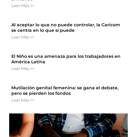
Leer Más >>
Al aceptar lo que no puede controlar, la Caricom
se centra en lo que sí puede
Leer Más >>
El Niño es una amenaza para los trabajadores en
América Latina
Leer Más >>
Mutilación genital femenina: se gana el debate,
pero se pierden los fondos
Leer Más >>