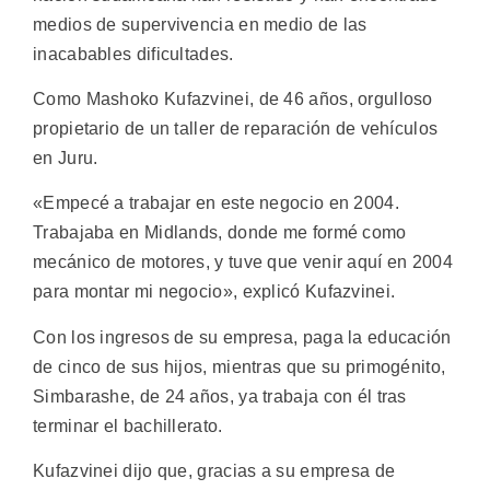
medios de supervivencia en medio de las
inacabables dificultades.
Como Mashoko Kufazvinei, de 46 años, orgulloso
propietario de un taller de reparación de vehículos
en Juru.
«Empecé a trabajar en este negocio en 2004.
Trabajaba en Midlands, donde me formé como
mecánico de motores, y tuve que venir aquí en 2004
para montar mi negocio», explicó Kufazvinei.
Con los ingresos de su empresa, paga la educación
de cinco de sus hijos, mientras que su primogénito,
Simbarashe, de 24 años, ya trabaja con él tras
terminar el bachillerato.
Kufazvinei dijo que, gracias a su empresa de