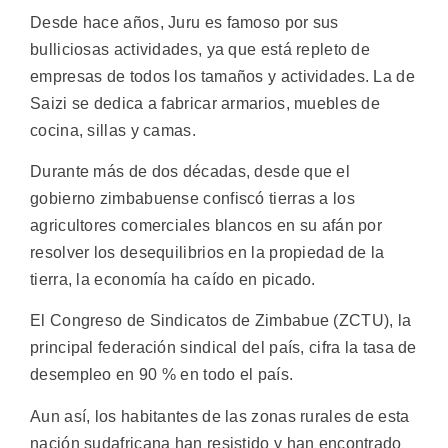
Desde hace años, Juru es famoso por sus
bulliciosas actividades, ya que está repleto de
empresas de todos los tamaños y actividades. La de
Saizi se dedica a fabricar armarios, muebles de
cocina, sillas y camas.
Durante más de dos décadas, desde que el
gobierno zimbabuense confiscó tierras a los
agricultores comerciales blancos en su afán por
resolver los desequilibrios en la propiedad de la
tierra, la economía ha caído en picado.
El Congreso de Sindicatos de Zimbabue (ZCTU), la
principal federación sindical del país, cifra la tasa de
desempleo en 90 % en todo el país.
Aun así, los habitantes de las zonas rurales de esta
nación sudafricana han resistido y han encontrado