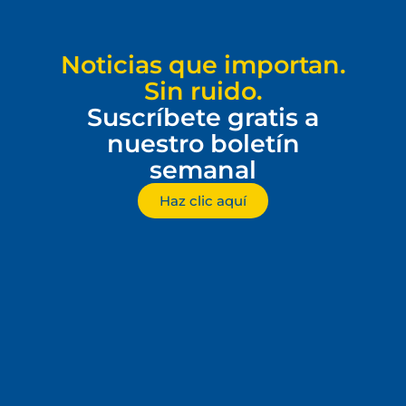
Noticias que importan.
Sin ruido.
Suscríbete gratis a
nuestro boletín
semanal
Haz clic aquí