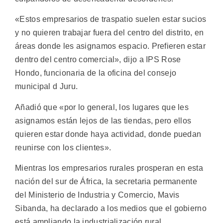
«Estos empresarios de traspatio suelen estar sucios
y no quieren trabajar fuera del centro del distrito, en
áreas donde les asignamos espacio. Prefieren estar
dentro del centro comercial», dijo a IPS Rose
Hondo, funcionaria de la oficina del consejo
municipal d Juru.
Añadió que «por lo general, los lugares que les
asignamos están lejos de las tiendas, pero ellos
quieren estar donde haya actividad, donde puedan
reunirse con los clientes».
Mientras los empresarios rurales prosperan en esta
nación del sur de África, la secretaria permanente
del Ministerio de Industria y Comercio, Mavis
Sibanda, ha declarado a los medios que el gobierno
está ampliando la industrialización rural.