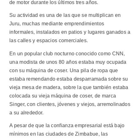
de motor durante los últimos tres años.
Su actividad es una de las que se multiplican en
Juru, muchas mediante emprendimientos
informales, instalados en patios y lugares ganados a
las calles y espacios comerciales.
En un popular club nocturno conocido como CNN,
una modista de unos 80 años estaba muy ocupada
con su máquina de coser. Una pila de ropa que
estaba remendando estaba desparramada sobre su
vieja mesa de madera, sobre la que también estaba
colocada su vieja máquina de coser, de marca
Singer, con clientes, jóvenes y viejos, arremolinados
a su alrededor.
A pesar de que la confianza empresarial está bajo
mínimos en las ciudades de Zimbabue, las