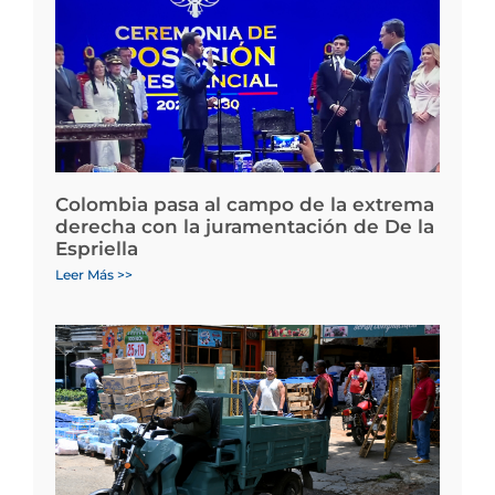
Colombia pasa al campo de la extrema
derecha con la juramentación de De la
Espriella
Leer Más >>