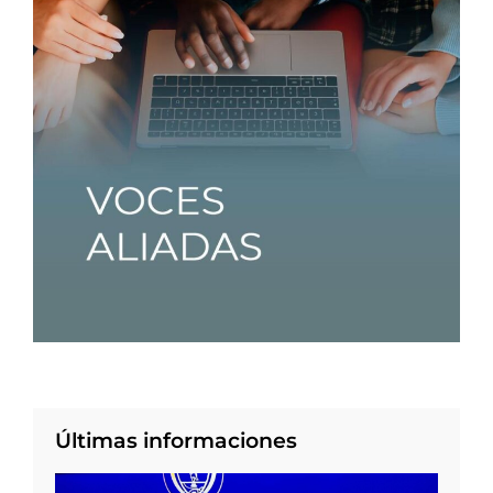
Últimas informaciones