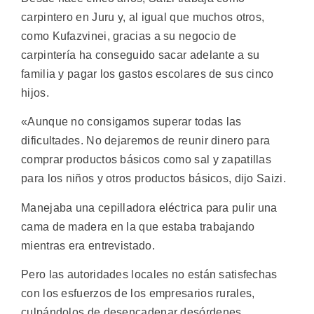
carpintero en Juru y, al igual que muchos otros,
como Kufazvinei, gracias a su negocio de
carpintería ha conseguido sacar adelante a su
familia y pagar los gastos escolares de sus cinco
hijos.
«Aunque no consigamos superar todas las
dificultades. No dejaremos de reunir dinero para
comprar productos básicos como sal y zapatillas
para los niños y otros productos básicos, dijo Saizi.
Manejaba una cepilladora eléctrica para pulir una
cama de madera en la que estaba trabajando
mientras era entrevistado.
Pero las autoridades locales no están satisfechas
con los esfuerzos de los empresarios rurales,
culpándolos de desencadenar desórdenes.