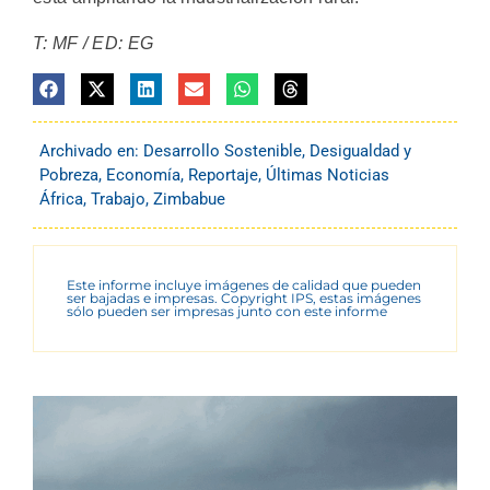
T: MF / ED: EG
Archivado en:
Desarrollo Sostenible
,
Desigualdad y
Pobreza
,
Economía
,
Reportaje
,
Últimas Noticias
África
,
Trabajo
,
Zimbabue
Este informe incluye imágenes de calidad que pueden
ser bajadas e impresas. Copyright IPS, estas imágenes
sólo pueden ser impresas junto con este informe