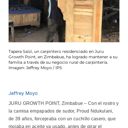
Tapera Saizi, un carpintero residenciado en Juru
Growth Point, en Zimbabue, ha logrado mantener a su
familia a través de su negocio rural de carpintería.
Imagen: Jeffrey Moyo / IPS
Jeffrey Moyo
JURU GROWTH POINT, Zimbabue – Con el rostro y
la camisa empapados de sudor, Proud Ndukulani,
de 39 años, forcejeaba con un cuchillo casero, que
mojaba en aceite ya usado, antes de girar el