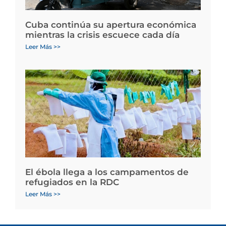
Cuba continúa su apertura económica
mientras la crisis escuece cada día
Leer Más >>
El ébola llega a los campamentos de
refugiados en la RDC
Leer Más >>