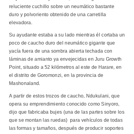
reluciente cuchillo sobre un neumático bastante
duro y polvoriento obtenido de una carretilla
elevadora.
Su ayudante estaba a su lado mientras él cortaba un
poco de caucho duro del neumático gigante que
yacía fuera de una sombra abierta techada con
láminas de amianto ya envejecidas en Juru Growth
Point, situado a 52 kilómetros al este de Harare, en
el distrito de Goromonzi, en la provincia de
Mashonaland.
A partir de estos trozos de caucho, Ndukulani, que
opera su emprendimiento conocido como Sinyoro,
dijo que fabricaba bujes (una de las partes sobre los
que se montan las ruedas) para vehículos de todas
las formas y tamaños, después de producir soportes