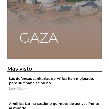
Más visto
Las defensas sanitarias de África han mejorado,
pero su financiación no
Leer Más >>
América Latina sostiene quinteto de activos frente
al mundo