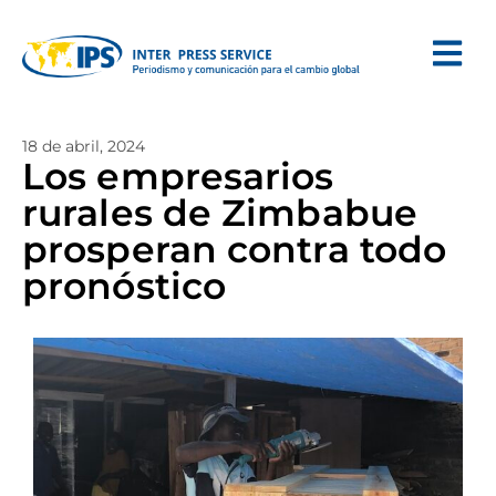
18 de abril, 2024
Los empresarios
rurales de Zimbabue
prosperan contra todo
pronóstico