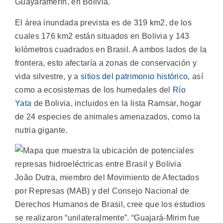
Guayaramerín, en Bolivia.
El área inundada prevista es de 319 km2, de los
cuales 176 km2 están situados en Bolivia y 143
kilómetros cuadrados en Brasil. A ambos lados de la
frontera, esto afectaría a zonas de conservación y
vida silvestre, y a
sitios del patrimonio histórico
, así
como a ecosistemas de los humedales del
Río
Yata
de Bolivia, incluidos en la lista Ramsar, hogar
de 24 especies de animales amenazados, como la
nutria gigante.
João Dutra, miembro del Movimiento de Afectados
por Represas (MAB) y del Consejo Nacional de
Derechos Humanos de Brasil, cree que los estudios
se realizaron “unilateralmente”. “Guajará-Mirim fue