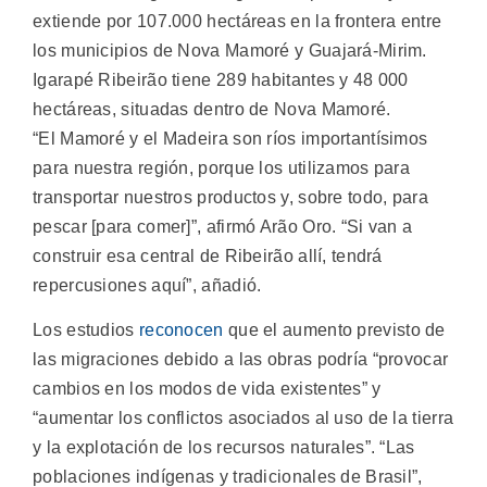
extiende por 107.000 hectáreas en la frontera entre
los municipios de Nova Mamoré y Guajará-Mirim.
Igarapé Ribeirão tiene 289 habitantes y 48 000
hectáreas, situadas dentro de Nova Mamoré.
“El Mamoré y el Madeira son ríos importantísimos
para nuestra región, porque los utilizamos para
transportar nuestros productos y, sobre todo, para
pescar [para comer]”, afirmó Arão Oro. “Si van a
construir esa central de Ribeirão allí, tendrá
repercusiones aquí”, añadió.
Los estudios
reconocen
que el aumento previsto de
las migraciones debido a las obras podría “provocar
cambios en los modos de vida existentes” y
“aumentar los conflictos asociados al uso de la tierra
y la explotación de los recursos naturales”. “Las
poblaciones indígenas y tradicionales de Brasil”,