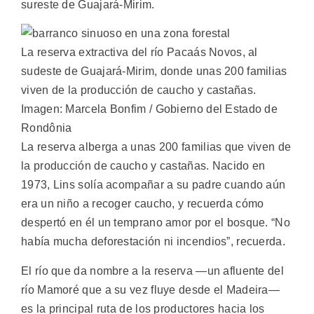
sureste de Guajará-Mirim.
La reserva extractiva del río Pacaás Novos, al
sudeste de Guajará-Mirim, donde unas 200 familias
viven de la producción de caucho y castañas.
Imagen: Marcela Bonfim / Gobierno del Estado de
Rondônia
La reserva alberga a unas 200 familias que viven de
la producción de caucho y castañas. Nacido en
1973, Lins solía acompañar a su padre cuando aún
era un niño a recoger caucho, y recuerda cómo
despertó en él un temprano amor por el bosque. “No
había mucha deforestación ni incendios”, recuerda.
El río que da nombre a la reserva ―un afluente del
río Mamoré que a su vez fluye desde el Madeira―
es la principal ruta de los productores hacia los