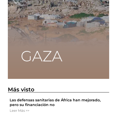
Más visto
Las defensas sanitarias de África han mejorado,
pero su financiación no
Leer Más >>