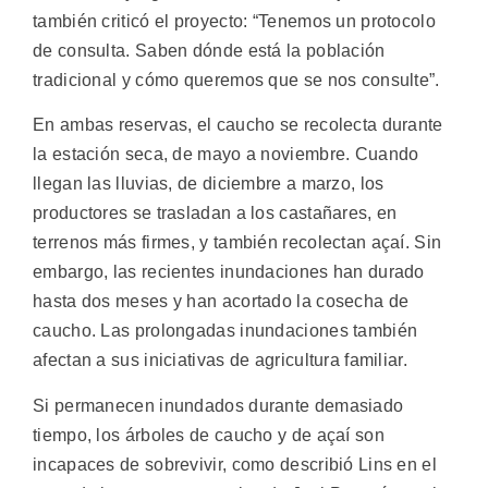
también criticó el proyecto: “Tenemos un protocolo
de consulta. Saben dónde está la población
tradicional y cómo queremos que se nos consulte”.
En ambas reservas, el caucho se recolecta durante
la estación seca, de mayo a noviembre. Cuando
llegan las lluvias, de diciembre a marzo, los
productores se trasladan a los castañares, en
terrenos más firmes, y también recolectan açaí. Sin
embargo, las recientes inundaciones han durado
hasta dos meses y han acortado la cosecha de
caucho. Las prolongadas inundaciones también
afectan a sus iniciativas de agricultura familiar.
Si permanecen inundados durante demasiado
tiempo, los árboles de caucho y de açaí son
incapaces de sobrevivir, como describió Lins en el