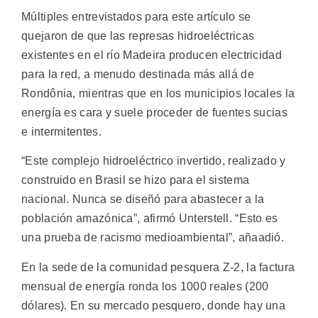
Múltiples entrevistados para este artículo se
quejaron de que las represas hidroeléctricas
existentes en el río Madeira producen electricidad
para la red, a menudo destinada más allá de
Rondônia, mientras que en los municipios locales la
energía es cara y suele proceder de fuentes sucias
e intermitentes.
“Este complejo hidroeléctrico invertido, realizado y
construido en Brasil se hizo para el sistema
nacional. Nunca se diseñó para abastecer a la
población amazónica”, afirmó Unterstell. “Esto es
una prueba de racismo medioambiental”, añaadió.
En la sede de la comunidad pesquera Z-2, la factura
mensual de energía ronda los 1000 reales (200
dólares). En su mercado pesquero, donde hay una