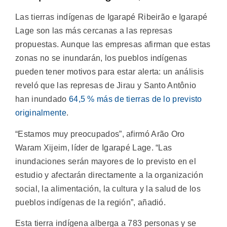
Las tierras indígenas de Igarapé Ribeirão e Igarapé
Lage son las más cercanas a las represas
propuestas. Aunque las empresas afirman que estas
zonas no se inundarán, los pueblos indígenas
pueden tener motivos para estar alerta: un análisis
reveló que las represas de Jirau y Santo Antônio
han inundado
64,5 % más de tierras de lo previsto
originalmente
.
“Estamos muy preocupados”, afirmó Arão Oro
Waram Xijeim, líder de Igarapé Lage. “Las
inundaciones serán mayores de lo previsto en el
estudio y afectarán directamente a la organización
social, la alimentación, la cultura y la salud de los
pueblos indígenas de la región”, añadió.
Esta tierra indígena alberga a 783 personas y se