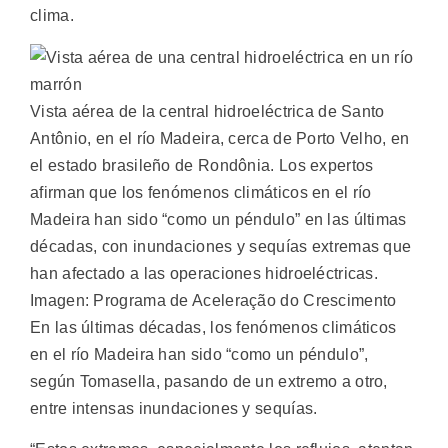
clima.
Vista aérea de la central hidroeléctrica de Santo
Antônio, en el río Madeira, cerca de Porto Velho, en
el estado brasileño de Rondônia. Los expertos
afirman que los fenómenos climáticos en el río
Madeira han sido “como un péndulo” en las últimas
décadas, con inundaciones y sequías extremas que
han afectado a las operaciones hidroeléctricas.
Imagen: Programa de Aceleração do Crescimento
En las últimas décadas, los fenómenos climáticos
en el río Madeira han sido “como un péndulo”,
según Tomasella, pasando de un extremo a otro,
entre intensas inundaciones y sequías.