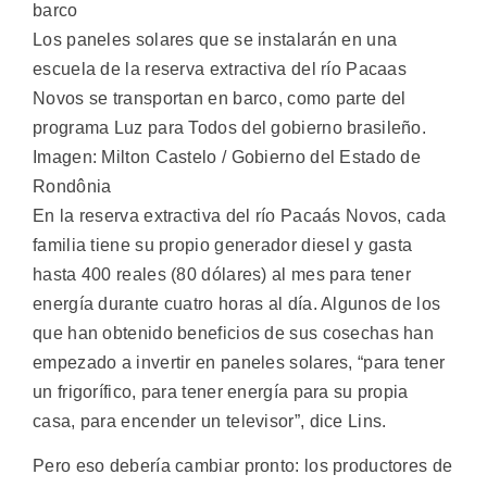
Los paneles solares que se instalarán en una
escuela de la reserva extractiva del río Pacaas
Novos se transportan en barco, como parte del
programa Luz para Todos del gobierno brasileño.
Imagen: Milton Castelo / Gobierno del Estado de
Rondônia
En la reserva extractiva del río Pacaás Novos, cada
familia tiene su propio generador diesel y gasta
hasta 400 reales (80 dólares) al mes para tener
energía durante cuatro horas al día. Algunos de los
que han obtenido beneficios de sus cosechas han
empezado a invertir en paneles solares, “para tener
un frigorífico, para tener energía para su propia
casa, para encender un televisor”, dice Lins.
Pero eso debería cambiar pronto: los productores de