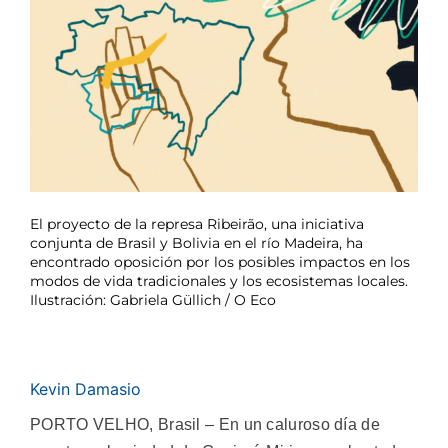
El proyecto de la represa Ribeirão, una iniciativa
conjunta de Brasil y Bolivia en el río Madeira, ha
encontrado oposición por los posibles impactos en los
modos de vida tradicionales y los ecosistemas locales.
Ilustración: Gabriela Güllich / O Eco
Kevin Damasio
PORTO VELHO, Brasil – En un caluroso día de