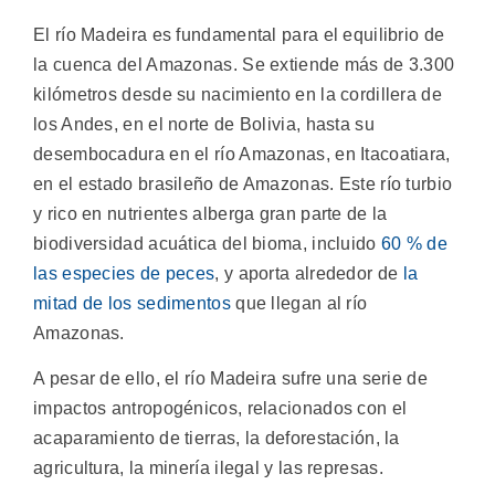
El río Madeira es fundamental para el equilibrio de
la cuenca del Amazonas. Se extiende más de 3.300
kilómetros desde su nacimiento en la cordillera de
los Andes, en el norte de Bolivia, hasta su
desembocadura en el río Amazonas, en Itacoatiara,
en el estado brasileño de Amazonas. Este río turbio
y rico en nutrientes alberga gran parte de la
biodiversidad acuática del bioma, incluido
60 % de
las especies de peces
, y aporta alrededor de
la
mitad de los sedimentos
que llegan al río
Amazonas.
A pesar de ello, el río Madeira sufre una serie de
impactos antropogénicos, relacionados con el
acaparamiento de tierras, la deforestación, la
agricultura, la minería ilegal y las represas.