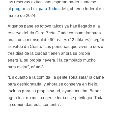
las reservas extractivas esperan poder sumarse
al
programa Luz para Todos
del gobierno federal en
marzo de 2024.
Algunos paneles fotovoltaicos ya han llegado a la
reserva del río Ouro Preto. Cada consumidor paga
una cuota mensual de 60 reales (12 dólares), según
Edvaldo da Costa. “Las personas que viven a dos o
tres días de la ciudad tienen ahora su propia
energía, su propia nevera. Ha cambiado mucho,
para mejor”, añadió.
“En cuanto a la comida, la gente solía salar la carne
para deshidratarla, y ahora se conserva en hielo.
Incluso para su propia salud, ayuda mucho. Beber
agua fría: no mucha gente tenía ese privilegio. Toda
la comunidad está contenta”.