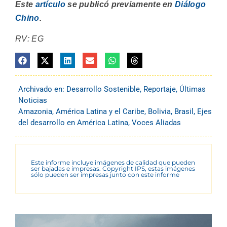
Este
artículo
se publicó previamente en
Diálogo
Chino
.
RV: EG
Archivado en:
Desarrollo Sostenible
,
Reportaje
,
Últimas
Noticias
Amazonia
,
América Latina y el Caribe
,
Bolivia
,
Brasil
,
Ejes
del desarrollo en América Latina
,
Voces Aliadas
Este informe incluye imágenes de calidad que pueden
ser bajadas e impresas. Copyright IPS, estas imágenes
sólo pueden ser impresas junto con este informe