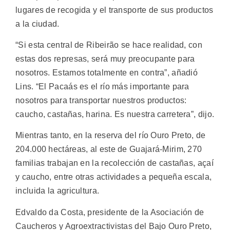
lugares de recogida y el transporte de sus productos
a la ciudad.
“Si esta central de Ribeirão se hace realidad, con
estas dos represas, será muy preocupante para
nosotros. Estamos totalmente en contra”, añadió
Lins. “El Pacaás es el río más importante para
nosotros para transportar nuestros productos:
caucho, castañas, harina. Es nuestra carretera”, dijo.
Mientras tanto, en la reserva del río Ouro Preto, de
204.000 hectáreas, al este de Guajará-Mirim, 270
familias trabajan en la recolección de castañas, açaí
y caucho, entre otras actividades a pequeña escala,
incluida la agricultura.
Edvaldo da Costa, presidente de la Asociación de
Caucheros y Agroextractivistas del Bajo Ouro Preto,