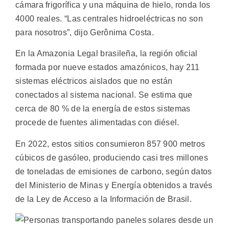
cámara frigorífica y una máquina de hielo, ronda los
4000 reales. “Las centrales hidroeléctricas no son
para nosotros”, dijo Gerônima Costa.
En la Amazonia Legal brasileña, la región oficial
formada por nueve estados amazónicos, hay 211
sistemas eléctricos aislados que no están
conectados al sistema nacional. Se estima que
cerca de 80 % de la energía de estos sistemas
procede de fuentes alimentadas con diésel.
En 2022, estos sitios consumieron 857 900 metros
cúbicos de gasóleo, produciendo casi tres millones
de toneladas de emisiones de carbono, según datos
del Ministerio de Minas y Energía obtenidos a través
de la Ley de Acceso a la Información de Brasil.