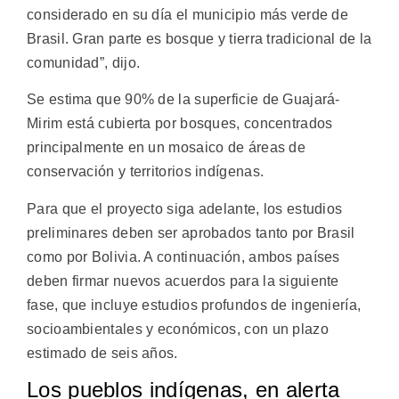
considerado en su día el municipio más verde de
Brasil. Gran parte es bosque y tierra tradicional de la
comunidad”, dijo.
Se estima que 90% de la superficie de Guajará-
Mirim está cubierta por bosques, concentrados
principalmente en un mosaico de áreas de
conservación y territorios indígenas.
Para que el proyecto siga adelante, los estudios
preliminares deben ser aprobados tanto por Brasil
como por Bolivia. A continuación, ambos países
deben firmar nuevos acuerdos para la siguiente
fase, que incluye estudios profundos de ingeniería,
socioambientales y económicos, con un plazo
estimado de seis años.
Los pueblos indígenas, en alerta