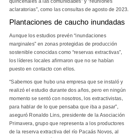
quincenales a las comunidades” y “reuniones
aclaratorias”, como las consultas de agosto de 2023.
Plantaciones de caucho inundadas
Aunque los estudios prevén “inundaciones
marginales” en zonas protegidas de producción
sostenible conocidas como “reservas extractivas”,
los líderes locales afirmaron que no se habían
puesto en contacto con ellos.
“Sabemos que hubo una empresa que se instaló y
realizó el estudio durante dos años, pero en ningún
momento se sentó con nosotros, los extractivistas,
para hablar de lo que pensaba que iba a pasar”,
aseguró Ronaldo Lins, presidente de la Asociación
Primavera, grupo que representa a los productores
de la reserva extractiva del río Pacaás Novos, al