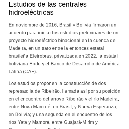
Estudios de las centrales
hidroeléctricas
En noviembre de 2016, Brasil y Bolivia firmaron un
acuerdo para iniciar los estudios preliminares de un
proyecto hidroeléctrico binacional en la cuenca del
Madeira, en un trato entre la entonces estatal
brasileña Eletrobras, privatizada en 2022, la estatal
boliviana Ende y el Banco de Desarrollo de América
Latina (CAF).
Los estudios proponen la construcción de dos
represas: la de Ribeirão, llamada así por su posición
en el encuentro del arroyo Ribeirão y el río Madeira,
entre Nova Mamoré, en Brasil, y Nueva Esperanza,
en Bolivia; y una segunda en el encuentro de los
ríos Yata y Mamoré, entre Guajará-Mirim y