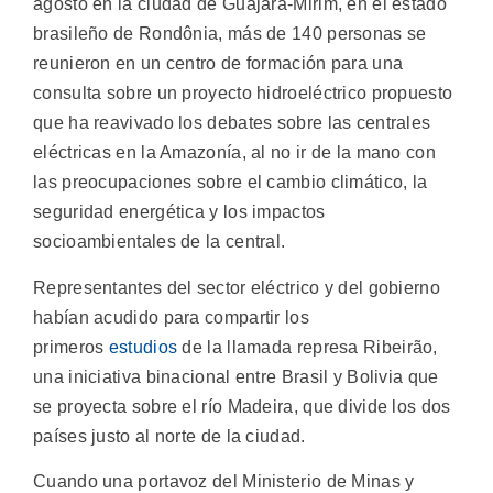
agosto en la ciudad de Guajará-Mirim, en el estado
brasileño de Rondônia, más de 140 personas se
reunieron en un centro de formación para una
consulta sobre un proyecto hidroeléctrico propuesto
que ha reavivado los debates sobre las centrales
eléctricas en la Amazonía, al no ir de la mano con
las preocupaciones sobre el cambio climático, la
seguridad energética y los impactos
socioambientales de la central.
Representantes del sector eléctrico y del gobierno
habían acudido para compartir los
primeros
estudios
de la llamada represa Ribeirão,
una iniciativa binacional entre Brasil y Bolivia que
se proyecta sobre el río Madeira, que divide los dos
países justo al norte de la ciudad.
Cuando una portavoz del Ministerio de Minas y