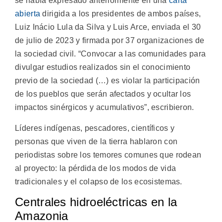
se había expresado anteriormente en una
carta
abierta
dirigida a los presidentes de ambos países,
Luiz Inácio Lula da Silva y Luis Arce, enviada el 30
de julio de 2023 y firmada por 37 organizaciones de
la sociedad civil. “Convocar a las comunidades para
divulgar estudios realizados sin el conocimiento
previo de la sociedad (…) es violar la participación
de los pueblos que serán afectados y ocultar los
impactos sinérgicos y acumulativos”, escribieron.
Líderes indígenas, pescadores, científicos y
personas que viven de la tierra hablaron con
periodistas sobre los temores comunes que rodean
al proyecto: la pérdida de los modos de vida
tradicionales y el colapso de los ecosistemas.
Centrales hidroeléctricas en la
Amazonia