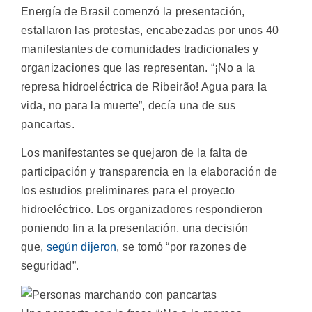
Energía de Brasil comenzó la presentación,
estallaron las protestas, encabezadas por unos 40
manifestantes de comunidades tradicionales y
organizaciones que las representan. “¡No a la
represa hidroeléctrica de Ribeirão! Agua para la
vida, no para la muerte”, decía una de sus
pancartas.
Los manifestantes se quejaron de la falta de
participación y transparencia en la elaboración de
los estudios preliminares para el proyecto
hidroeléctrico. Los organizadores respondieron
poniendo fin a la presentación, una decisión
que,
según dijeron
, se tomó “por razones de
seguridad”.