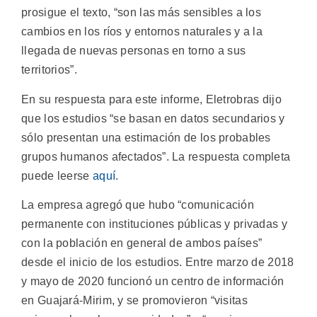
prosigue el texto, “son las más sensibles a los
cambios en los ríos y entornos naturales y a la
llegada de nuevas personas en torno a sus
territorios”.
En su respuesta para este informe, Eletrobras dijo
que los estudios “se basan en datos secundarios y
sólo presentan una estimación de los probables
grupos humanos afectados”. La respuesta completa
puede leerse
aquí
.
La empresa agregó que hubo “comunicación
permanente con instituciones públicas y privadas y
con la población en general de ambos países”
desde el inicio de los estudios. Entre marzo de 2018
y mayo de 2020 funcionó un centro de información
en Guajará-Mirim, y se promovieron “visitas