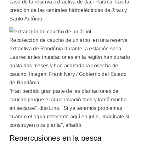
caso de la reserva extractiva de Jaci-Paraná, tras la
creación de las centrales hidroeléctricas de Jirau y
Santo Antônio.
Recolección de caucho de un árbol en una reserva
extractiva de Rondônia durante la estación seca.
Las recientes inundaciones en la región han durado
hasta dos meses y han acortado la cosecha de
caucho. Imagen: Frank Néry / Gobierno del Estado
de Rondônia
“Han perdido gran parte de las plantaciones de
caucho porque el agua invadió todo y tardó mucho
en secarse”, dijo Lins. “Si ya tenemos problemas
cuando el agua retrocede aquí en julio, imagínate si
construyen otra planta”, añadió.
Repercusiones en la pesca