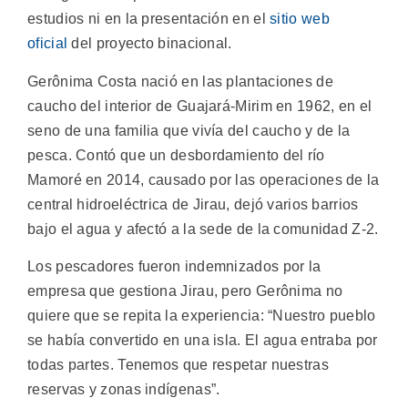
estudios ni en la presentación en el
sitio web
oficial
del proyecto binacional.
Gerônima Costa nació en las plantaciones de
caucho del interior de Guajará-Mirim en 1962, en el
seno de una familia que vivía del caucho y de la
pesca. Contó que un desbordamiento del río
Mamoré en 2014, causado por las operaciones de la
central hidroeléctrica de Jirau, dejó varios barrios
bajo el agua y afectó a la sede de la comunidad Z-2.
Los pescadores fueron indemnizados por la
empresa que gestiona Jirau, pero Gerônima no
quiere que se repita la experiencia: “Nuestro pueblo
se había convertido en una isla. El agua entraba por
todas partes. Tenemos que respetar nuestras
reservas y zonas indígenas”.