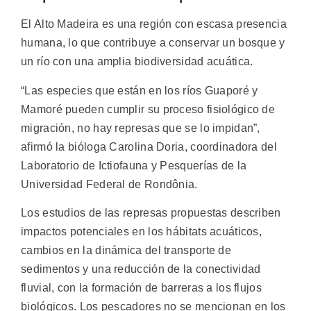
El Alto Madeira es una región con escasa presencia
humana, lo que contribuye a conservar un bosque y
un río con una amplia biodiversidad acuática.
“Las especies que están en los ríos Guaporé y
Mamoré pueden cumplir su proceso fisiológico de
migración, no hay represas que se lo impidan”,
afirmó la bióloga Carolina Doria, coordinadora del
Laboratorio de Ictiofauna y Pesquerías de la
Universidad Federal de Rondônia.
Los estudios de las represas propuestas describen
impactos potenciales en los hábitats acuáticos,
cambios en la dinámica del transporte de
sedimentos y una reducción de la conectividad
fluvial, con la formación de barreras a los flujos
biológicos. Los pescadores no se mencionan en los