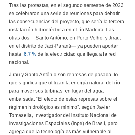
Tras las protestas, en el segundo semestre de 2023
se celebraron una serie de reuniones para debatir
las consecuencias del proyecto, que sería la tercera
instalación hidroeléctrica en el río Madeira. Las
otras dos ―Santo Antônio, en Porto Velho, y Jirau,
en el distrito de Jaci-Paraná― ya pueden aportar
hasta
6,7 %
de la electricidad que llega a la red
nacional.
Jirau y Santo Antônio son represas de pasada, lo
que significa que utilizan la energía natural del río
para mover sus turbinas, en lugar del agua
embalsada. “El efecto de estas represas sobre el
régimen hidrológico es mínimo”, según Javier
Tomasella, investigador del Instituto Nacional de
Investigaciones Espaciales (Inpe) de Brasil, pero
agrega que la tecnología es más vulnerable al