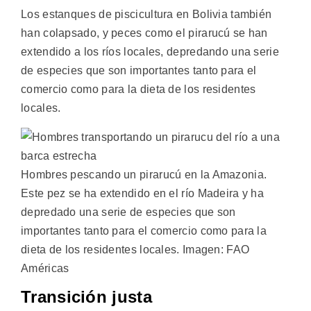
Los estanques de piscicultura en Bolivia también
han colapsado, y peces como el pirarucú se han
extendido a los ríos locales, depredando una serie
de especies que son importantes tanto para el
comercio como para la dieta de los residentes
locales.
Hombres pescando un pirarucú en la Amazonia.
Este pez se ha extendido en el río Madeira y ha
depredado una serie de especies que son
importantes tanto para el comercio como para la
dieta de los residentes locales. Imagen: FAO
Américas
Transición justa