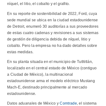
níquel, el litio, el cobalto y el grafito.
En su reporte de sostenibilidad de 2022, Ford, cuya
sede mundial se ubica en la ciudad estadounidense
de Detroit, enumeró 30 auditorías a sus proveedores
de estas cuatro cadenas y revisiones a sus sistemas
de gestión de diligencia debida de níquel, litio y
cobalto. Pero la empresa no ha dado detalles sobre
estas medidas.
En su planta situada en el municipio de Tutltitlán,
localizado en el central estado de México (contiguo
a Ciudad de México), la multinacional
estadounidense arma el modelo eléctrico Mustang
Mach-E, destinado principalmente al mercado
estadounidense.
Datos aduanales de México y
Comtrade
, el sistema