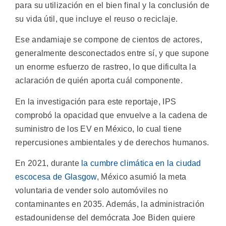
para su utilización en el bien final y la conclusión de
su vida útil, que incluye el reuso o reciclaje.
Ese andamiaje se compone de cientos de actores,
generalmente desconectados entre sí, y que supone
un enorme esfuerzo de rastreo, lo que dificulta la
aclaración de quién aporta cuál componente.
En la investigación para este reportaje, IPS
comprobó la opacidad que envuelve a la cadena de
suministro de los EV en México, lo cual tiene
repercusiones ambientales y de derechos humanos.
En 2021, durante
la cumbre climática en la ciudad
escocesa de Glasgow
, México asumió la meta
voluntaria de vender solo automóviles no
contaminantes en 2035. Además, la administración
estadounidense del demócrata Joe Biden quiere