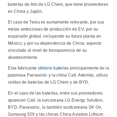
baterías de litio de LG Chem, que tiene proveedores
en China y Japón.
El caso de Tesla es sumamente relevante, por sus
metas ambiciosas de producción de EV, por su
expansión global, incluyendo su futura planta en
México, y por su dependencia de China, aspecto
vinculado al nivel de transparencia de su
abastecimiento.
Esta fabricante
obtiene baterías
principalmente de la
japonesa Panasonic y la china Catl. Además, utiliza
celdas de baterías de LG Chem y de BYD.
En el caso de las baterías, entre sus proveedores
aparecen Catl, la surcoreana LG Energy Solution,
BYD, Panasonic, la también surdcoreana SK On,
Samsung SDI y las chinas China Aviation Lithium