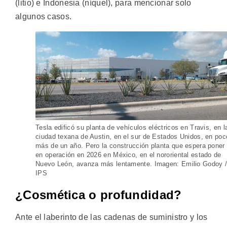
(litio) e Indonesia (níquel), para mencionar solo
algunos casos.
Tesla edificó su planta de vehículos eléctricos en Travis, en l
ciudad texana de Austin, en el sur de Estados Unidos, en poc
más de un año. Pero la construcción planta que espera poner
en operación en 2026 en México, en el nororiental estado de
Nuevo León, avanza más lentamente. Imagen: Emilio Godoy 
IPS
¿Cosmética o profundidad?
Ante el laberinto de las cadenas de suministro y los