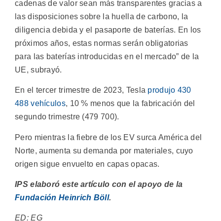
cadenas de valor sean más transparentes gracias a
las disposiciones sobre la huella de carbono, la
diligencia debida y el pasaporte de baterías. En los
próximos años, estas normas serán obligatorias
para las baterías introducidas en el mercado” de la
UE, subrayó.
En el tercer trimestre de 2023, Tesla
produjo 430
488 vehículos
, 10 % menos que la fabricación del
segundo trimestre (479 700).
Pero mientras la fiebre de los EV surca América del
Norte, aumenta su demanda por materiales, cuyo
origen sigue envuelto en capas opacas.
IPS elaboró este artículo con el apoyo de la
Fundación Heinrich Böll
.
ED: EG