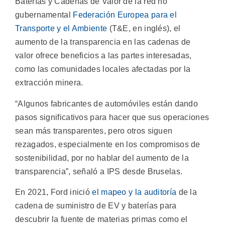
Baterías y Cadenas de Valor de la red no
gubernamental
Federación Europea para el
Transporte y el Ambiente
(T&E, en inglés), el
aumento de la transparencia en las cadenas de
valor ofrece beneficios a las partes interesadas,
como las comunidades locales afectadas por la
extracción minera.
“Algunos fabricantes de automóviles están dando
pasos significativos para hacer que sus operaciones
sean más transparentes, pero otros siguen
rezagados, especialmente en los compromisos de
sostenibilidad, por no hablar del aumento de la
transparencia”, señaló a IPS desde Bruselas.
En 2021, Ford inició
el mapeo y la auditoría
de la
cadena de suministro de EV y baterías para
descubrir la fuente de materias primas como el