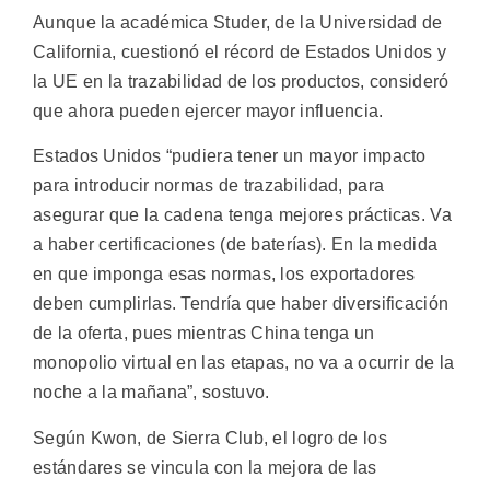
Aunque la académica Studer, de la Universidad de
California, cuestionó el récord de Estados Unidos y
la UE en la trazabilidad de los productos, consideró
que ahora pueden ejercer mayor influencia.
Estados Unidos “pudiera tener un mayor impacto
para introducir normas de trazabilidad, para
asegurar que la cadena tenga mejores prácticas. Va
a haber certificaciones (de baterías). En la medida
en que imponga esas normas, los exportadores
deben cumplirlas. Tendría que haber diversificación
de la oferta, pues mientras China tenga un
monopolio virtual en las etapas, no va a ocurrir de la
noche a la mañana”, sostuvo.
Según Kwon, de Sierra Club, el logro de los
estándares se vincula con la mejora de las