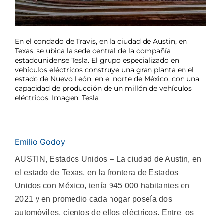
En el condado de Travis, en la ciudad de Austin, en
Texas, se ubica la sede central de la compañía
estadounidense Tesla. El grupo especializado en
vehículos eléctricos construye una gran planta en el
estado de Nuevo León, en el norte de México, con una
capacidad de producción de un millón de vehículos
eléctricos. Imagen: Tesla
Emilio Godoy
AUSTIN, Estados Unidos – La ciudad de Austin, en
el estado de Texas, en la frontera de Estados
Unidos con México, tenía 945 000 habitantes en
2021 y en promedio cada hogar poseía dos
automóviles, cientos de ellos eléctricos. Entre los