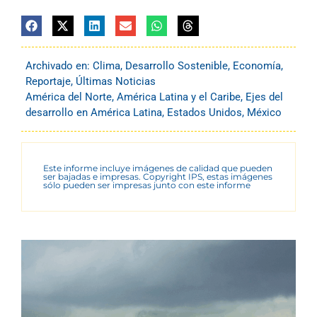
Archivado en:
Clima
,
Desarrollo Sostenible
,
Economía
,
Reportaje
,
Últimas Noticias
América del Norte
,
América Latina y el Caribe
,
Ejes del
desarrollo en América Latina
,
Estados Unidos
,
México
Este informe incluye imágenes de calidad que pueden
ser bajadas e impresas. Copyright IPS, estas imágenes
sólo pueden ser impresas junto con este informe