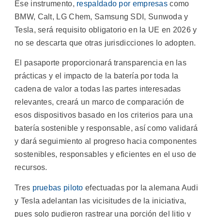
Ese instrumento,
respaldado por empresas
como
BMW, Calt, LG Chem, Samsung SDI, Sunwoda y
Tesla, será requisito obligatorio en la UE en 2026 y
no se descarta que otras jurisdicciones lo adopten.
El pasaporte proporcionará transparencia en las
prácticas y el impacto de la batería por toda la
cadena de valor a todas las partes interesadas
relevantes, creará un marco de comparación de
esos dispositivos basado en los criterios para una
batería sostenible y responsable, así como validará
y dará seguimiento al progreso hacia componentes
sostenibles, responsables y eficientes en el uso de
recursos.
Tres
pruebas piloto
efectuadas por la alemana Audi
y Tesla adelantan las vicisitudes de la iniciativa,
pues solo pudieron rastrear una porción del litio y