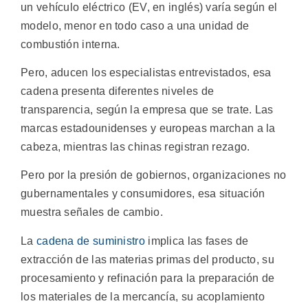
un vehículo eléctrico (EV, en inglés) varía según el
modelo, menor en todo caso a una unidad de
combustión interna.
Pero, aducen los especialistas entrevistados, esa
cadena presenta diferentes niveles de
transparencia, según la empresa que se trate. Las
marcas estadounidenses y europeas marchan a la
cabeza, mientras las chinas registran rezago.
Pero por la presión de gobiernos, organizaciones no
gubernamentales y consumidores, esa situación
muestra señales de cambio.
La
cadena de suministro
implica las fases de
extracción de las materias primas del producto, su
procesamiento y refinación para la preparación de
los materiales de la mercancía, su acoplamiento