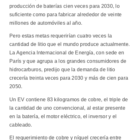
producción de baterías cien veces para 2030, lo
suficiente como para fabricar alrededor de veinte
millones de automóviles al año.
Pero estas metas requerirían cuatro veces la
cantidad de litio que el mundo produce actualmente.
La Agencia Internacional de Energía, con sede en
París y que agrupa a los grandes consumidores de
hidrocarburos, predijo que la demanda de litio
crecería treinta veces para 2030 y más de cien para
2050.
Un EV contiene 83 kilogramos de cobre, el triple de
la cantidad de uno convencional, al estar presente
en la batería, el motor eléctrico, el inversor y el
cableado.
El requerimiento de cobre y níquel crecería entre