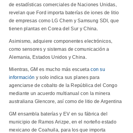
de estadísticas comerciales de Naciones Unidas,
revelan que Ford importa baterías de iones de litio
de empresas como LG Chem y Samsung SDI, que
tienen plantas en Corea del Sur y China.
Asimismo, adquiere componentes electrónicos,
como sensores y sistemas de comunicación a
Alemania, Estados Unidos y China.
Mientras, GM es mucho más escueta
con su
información
y solo indica sus planes para
agenciarse de cobalto de la República del Congo
mediante un acuerdo multianual con la minera
australiana Glencore, así como de litio de Argentina
GM ensambla baterías y EV en su fábrica del
municipio de Ramos Arizpe, en el norteño estado
mexicano de Coahuila, para los que importa