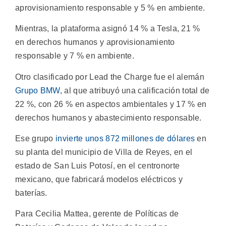
aprovisionamiento responsable y 5 % en ambiente.
Mientras, la plataforma asignó 14 % a Tesla, 21 %
en derechos humanos y aprovisionamiento
responsable y 7 % en ambiente.
Otro clasificado por Lead the Charge fue el alemán
Grupo BMW
, al que atribuyó una calificación total de
22 %, con 26 % en aspectos ambientales y 17 % en
derechos humanos y abastecimiento responsable.
Ese grupo
invierte unos 872 millones de dólares
en
su planta del municipio de Villa de Reyes, en el
estado de San Luis Potosí, en el centronorte
mexicano, que fabricará modelos eléctricos y
baterías.
Para Cecilia Mattea, gerente de Políticas de