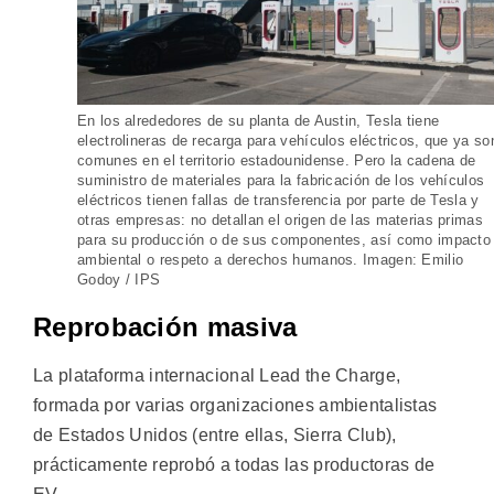
En los alrededores de su planta de Austin, Tesla tiene
electrolineras de recarga para vehículos eléctricos, que ya so
comunes en el territorio estadounidense. Pero la cadena de
suministro de materiales para la fabricación de los vehículos
eléctricos tienen fallas de transferencia por parte de Tesla y
otras empresas: no detallan el origen de las materias primas
para su producción o de sus componentes, así como impacto
ambiental o respeto a derechos humanos. Imagen: Emilio
Godoy / IPS
Reprobación masiva
La plataforma internacional Lead the Charge,
formada por varias organizaciones ambientalistas
de Estados Unidos (entre ellas, Sierra Club),
prácticamente reprobó a todas las productoras de