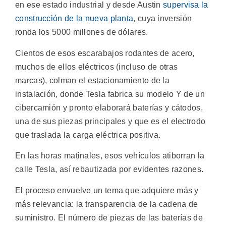
en ese estado industrial y desde Austin
supervisa la
construcción de la nueva planta
, cuya inversión
ronda los 5000 millones de dólares.
Cientos de esos escarabajos rodantes de acero,
muchos de ellos eléctricos (incluso de otras
marcas), colman el estacionamiento de la
instalación, donde Tesla fabrica su modelo Y de un
cibercamión y pronto elaborará baterías y cátodos,
una de sus piezas principales y que es el electrodo
que traslada la carga eléctrica positiva.
En las horas matinales, esos vehículos atiborran la
calle Tesla, así rebautizada por evidentes razones.
El proceso envuelve un tema que adquiere más y
más relevancia: la transparencia de la cadena de
suministro. El número de piezas de las baterías de