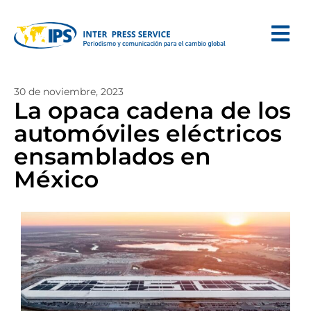
30 de noviembre, 2023
La opaca cadena de los
automóviles eléctricos
ensamblados en
México