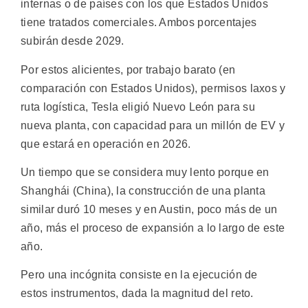
internas o de países con los que Estados Unidos
tiene tratados comerciales. Ambos porcentajes
subirán desde 2029.
Por estos alicientes, por trabajo barato (en
comparación con Estados Unidos), permisos laxos y
ruta logística, Tesla eligió Nuevo León para su
nueva planta, con capacidad para un millón de EV y
que estará en operación en 2026.
Un tiempo que se considera muy lento porque en
Shanghái (China), la construcción de una planta
similar duró 10 meses y en Austin, poco más de un
año, más el proceso de expansión a lo largo de este
año.
Pero una incógnita consiste en la ejecución de
estos instrumentos, dada la magnitud del reto.