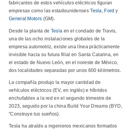
fabricantes de estos vehículos eléctricos figuran
empresas como las estadounidenses
Tesla
,
Ford
y
General Motors
(GM).
Desde la planta de
Tesla
en el condado de Travis,
una de las ocho instalaciones globales de la
empresa automotriz, existe una línea prácticamente
invisible hacia su futura filial en Santa Catarina, en
el estado de Nuevo León, en el noreste de México,
dos localidades separadas por unos 600 kilómetros.
La compañía produjo la mayor cantidad de
vehículos eléctricos (EV, en inglés) e híbridos
enchufables a la red en el segundo trimestre de
2023, seguido por la china Build Your Dreams (BYD,
“Construye tus sueños).
Tesla ha atraído a ingenieros mexicanos formados