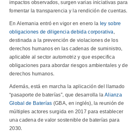
impactos observados, surgen varias iniciativas para
fomentar la transparencia y la rendición de cuentas.
En Alemania entró en vigor en enero la
ley sobre
obligaciones de diligencia debida corporativa
,
destinada a la prevención de violaciones de los
derechos humanos en las cadenas de suministro,
aplicable al sector automotriz y que especifica
obligaciones para abordar riesgos ambientales y de
derechos humanos.
Además, está en marcha la aplicación del llamado
“pasaporte de baterías”, que desarrolla la
Alianza
Global de Baterías
(GBA, en inglés), la reunión de
múltiples actores surgida en 2017 para establecer
una cadena de valor sostenible de baterías para
2030.