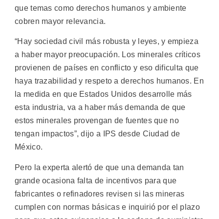
que temas como derechos humanos y ambiente
cobren mayor relevancia.
“Hay sociedad civil más robusta y leyes, y empieza
a haber mayor preocupación. Los minerales críticos
provienen de países en conflicto y eso dificulta que
haya trazabilidad y respeto a derechos humanos. En
la medida en que Estados Unidos desarrolle más
esta industria, va a haber más demanda de que
estos minerales provengan de fuentes que no
tengan impactos”, dijo a IPS desde Ciudad de
México.
Pero la experta alertó de que una demanda tan
grande ocasiona falta de incentivos para que
fabricantes o refinadores revisen si las mineras
cumplen con normas básicas e inquirió por el plazo