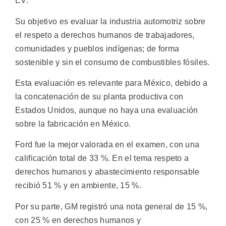
EV.
Su objetivo es evaluar la industria automotriz sobre
el respeto a derechos humanos de trabajadores,
comunidades y pueblos indígenas; de forma
sostenible y sin el consumo de combustibles fósiles.
Esta evaluación es relevante para México, debido a
la concatenación de su planta productiva con
Estados Unidos, aunque no haya una evaluación
sobre la fabricación en México.
Ford fue la mejor valorada en el examen, con una
calificación total de 33 %. En el tema respeto a
derechos humanos y abastecimiento responsable
recibió 51 % y en ambiente, 15 %.
Por su parte, GM registró una nota general de 15 %,
con 25 % en derechos humanos y