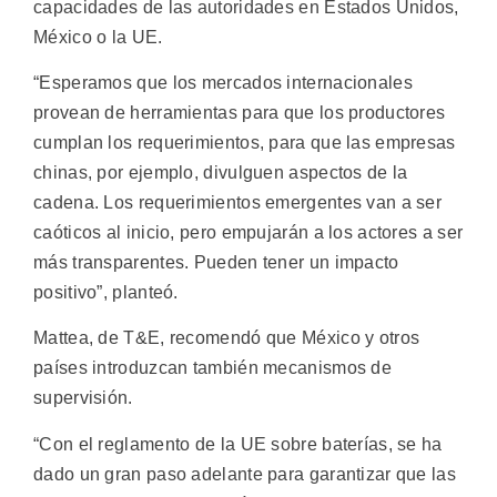
capacidades de las autoridades en Estados Unidos,
México o la UE.
“Esperamos que los mercados internacionales
provean de herramientas para que los productores
cumplan los requerimientos, para que las empresas
chinas, por ejemplo, divulguen aspectos de la
cadena. Los requerimientos emergentes van a ser
caóticos al inicio, pero empujarán a los actores a ser
más transparentes. Pueden tener un impacto
positivo”, planteó.
Mattea, de T&E, recomendó que México y otros
países introduzcan también mecanismos de
supervisión.
“Con el reglamento de la UE sobre baterías, se ha
dado un gran paso adelante para garantizar que las