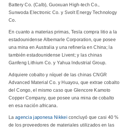
Battery Co. (Calb), Guoxuan High-tech Co.,
Sunwoda Electronic Co. y Svolt Energy Technology
Co.
En cuanto a materias primas, Tesla compra litio a la
estadounidense Albemarle Corporation, que posee
una mina en Australia y una refinería en China; la
también estadounidense Livent; y las chinas
Ganfeng Lithium Co. y Yahua Industrial Group.
Adquiere cobalto y níquel de las chinas CNGR
Advanced Material Co. y Huayou, que extrae cobalto
del Congo, el mismo caso que Glencore Kamoto
Copper Company, que posee una mina de cobalto
en esa nación africana.
La
agencia japonesa Nikkei
concluyó que casi 40 %
de los proveedores de materiales utilizados en las