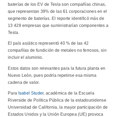
baterías de los EV de Tesla son compañías chinas,
que representan 39% de las 61 corporaciones en el
segmento de baterías. El reporte identificó más de
13 428 empresas que suministrarían componentes a
Tesla.
El país asiático representó 40 % de las 42
compañías de fundición de metales no ferrosos, sin
incluir el aluminio.
Estos datos son relevantes para la futura planta en
Nuevo León, pues podría repetirse esa misma
cadena de valor.
Para
Isabel Studer
, académica de la Escuela
Riverside de Política Pública de la estadounidense
Universidad de California, la mayor participación de
Estados Unidos y la Unión Europea (UE) provoca