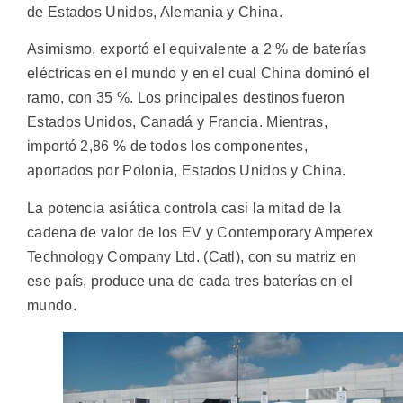
de Estados Unidos, Alemania y China.
Asimismo, exportó el equivalente a 2 % de baterías
eléctricas en el mundo y en el cual China dominó el
ramo, con 35 %. Los principales destinos fueron
Estados Unidos, Canadá y Francia. Mientras,
importó 2,86 % de todos los componentes,
aportados por Polonia, Estados Unidos y China.
La potencia asiática controla casi la mitad de la
cadena de valor de los EV y Contemporary Amperex
Technology Company Ltd. (Catl), con su matriz en
ese país, produce una de cada tres baterías en el
mundo.