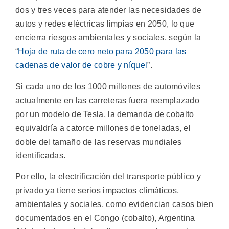
dos y tres veces para atender las necesidades de
autos y redes eléctricas limpias en 2050, lo que
encierra riesgos ambientales y sociales, según la
“
Hoja de ruta de cero neto para 2050 para las
cadenas de valor de cobre y níquel
”.
Si cada uno de los 1000 millones de automóviles
actualmente en las carreteras fuera reemplazado
por un modelo de Tesla, la demanda de cobalto
equivaldría a catorce millones de toneladas, el
doble del tamaño de las reservas mundiales
identificadas.
Por ello, la electrificación del transporte público y
privado ya tiene serios impactos climáticos,
ambientales y sociales, como evidencian casos bien
documentados en el Congo (cobalto), Argentina