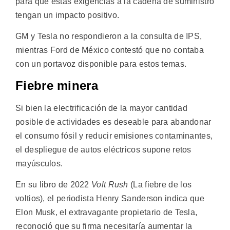
para que estas exigencias a la cadena de suministro
tengan un impacto positivo.
GM y Tesla no respondieron a la consulta de IPS,
mientras Ford de México contestó que no contaba
con un portavoz disponible para estos temas.
Fiebre minera
Si bien la electrificación de la mayor cantidad
posible de actividades es deseable para abandonar
el consumo fósil y reducir emisiones contaminantes,
el despliegue de autos eléctricos supone retos
mayúsculos.
En su libro de 2022
Volt Rush
(La fiebre de los
voltios), el periodista Henry Sanderson indica que
Elon Musk, el extravagante propietario de Tesla,
reconoció que su firma necesitaría aumentar la