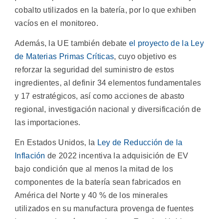
cobalto utilizados en la batería, por lo que exhiben
vacíos en el monitoreo.
Además, la UE también debate
el proyecto de la Ley
de Materias Primas Críticas
, cuyo objetivo es
reforzar la seguridad del suministro de estos
ingredientes, al definir 34 elementos fundamentales
y 17 estratégicos, así como acciones de abasto
regional, investigación nacional y diversificación de
las importaciones.
En Estados Unidos, la
Ley de Reducción de la
Inflación
de 2022 incentiva la adquisición de EV
bajo condición que al menos la mitad de los
componentes de la batería sean fabricados en
América del Norte y 40 % de los minerales
utilizados en su manufactura provenga de fuentes