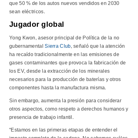
que 50 % de los autos nuevos vendidos en 2030
sean eléctricos.
Jugador global
Yong Kwon, asesor principal de Política de la no
gubernamental
Sierra Club
, señaló que la atención
ha recaído tradicionalmente en las emisiones de
gases contaminantes que provoca la fabricación de
los EV, desde la extracción de los minerales
necesarios para la producción de baterías y otros
componentes hasta la manufactura misma.
Sin embargo, aumenta la presión para considerar
otros aspectos, como respeto a derechos humanos y
presencia de trabajo infantil.
“Estamos en las primeras etapas de entender el