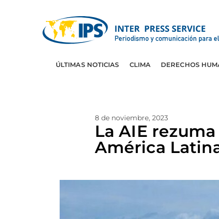
ÚLTIMAS NOTICIAS
CLIMA
DERECHOS HUM
8 de noviembre, 2023
La AIE rezuma 
América Latin