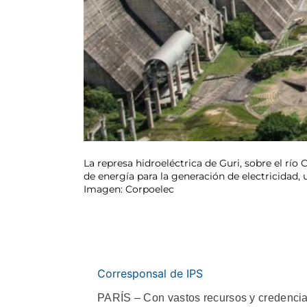
La represa hidroeléctrica de Guri, sobre el rí
de energía para la generación de electricidad,
Imagen: Corpoelec
Corresponsal de IPS
PARÍS – Con vastos recursos y credencial