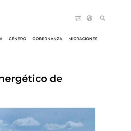
A
GÉNERO
GOBERNANZA
MIGRACIONES
nergético de