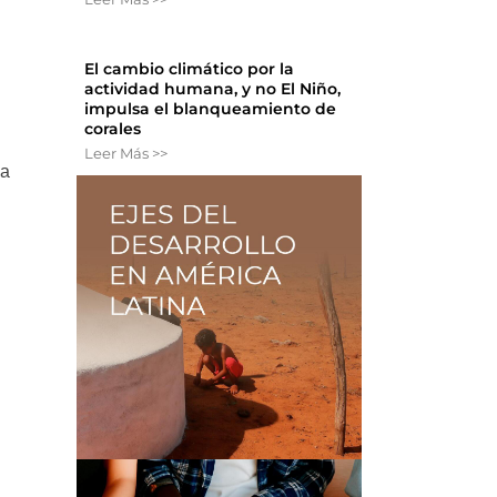
El cambio climático por la
actividad humana, y no El Niño,
impulsa el blanqueamiento de
corales
Leer Más >>
ía