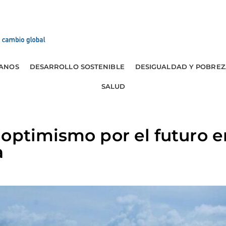
ANOS
DESARROLLO SOSTENIBLE
DESIGUALDAD Y POBREZ
SALUD
optimismo por el futuro e
a