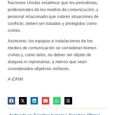
Naciones Unidas establece que los periodistas,
profesionales de los medios de comunicación, y
personal relacionado que cubren situaciones de
conflicto, deben ser tratados y protegidos como
civiles.
Asimismo, los equipos e instalaciones de los
medios de comunicación se consideran bienes
civiles y, como tales, no deben ser objeto de
ataques ni represalias, a menos que sean
considerados objetivos militares.
A-E/HM