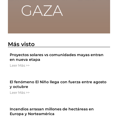
Más visto
Proyectos solares vs comunidades mayas entran
en nueva etapa
Leer Más >>
El fenómeno El Niño llega con fuerza entre agosto
y octubre
Leer Más >>
Incendios arrasan millones de hectáreas en
Europa y Norteamérica