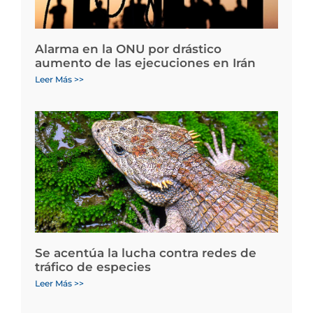
Alarma en la ONU por drástico
aumento de las ejecuciones en Irán
Leer Más >>
Se acentúa la lucha contra redes de
tráfico de especies
Leer Más >>