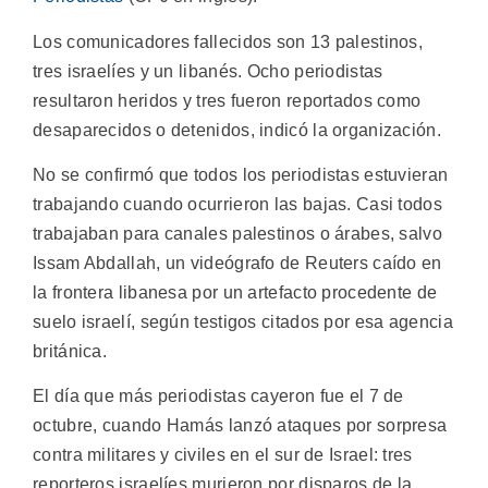
Los comunicadores fallecidos son 13 palestinos,
tres israelíes y un libanés. Ocho periodistas
resultaron heridos y tres fueron reportados como
desaparecidos o detenidos, indicó la organización.
No se confirmó que todos los periodistas estuvieran
trabajando cuando ocurrieron las bajas. Casi todos
trabajaban para canales palestinos o árabes, salvo
Issam Abdallah, un videógrafo de Reuters caído en
la frontera libanesa por un artefacto procedente de
suelo israelí, según testigos citados por esa agencia
británica.
El día que más periodistas cayeron fue el 7 de
octubre, cuando Hamás lanzó ataques por sorpresa
contra militares y civiles en el sur de Israel: tres
reporteros israelíes murieron por disparos de la