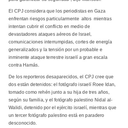
El CPJ considera que los periodistas en Gaza
enfrentan riesgos particularmente altos mientras
intentan cubrir el conflicto en medio de
devastadores ataques aéreos de Israel,
comunicaciones interrumpidas, cortes de energía
generalizados y la tensión por un probable e
inminente ataque terrestre israelí a gran escala
contra Hamás.
De los reporteros desaparecidos, el CPJ cree que
dos están detenidos: el fotógrafo israelí Roee Idan,
tomado como rehén junto a su hija de tres años,
según su familia, y el fotógrafo palestino Nidal al-
Walidi, detenido por el ejército israelí, mientras que
un tercer fotógrafo palestino está en paradero
desconocido.