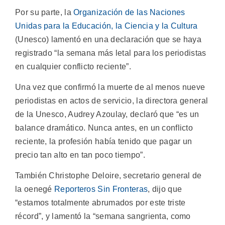
Por su parte, la
Organización de las Naciones
Unidas para la Educación, la Ciencia y la Cultura
(Unesco) lamentó en una declaración que se haya
registrado “la semana más letal para los periodistas
en cualquier conflicto reciente”.
Una vez que confirmó la muerte de al menos nueve
periodistas en actos de servicio, la directora general
de la Unesco, Audrey Azoulay, declaró que “es un
balance dramático. Nunca antes, en un conflicto
reciente, la profesión había tenido que pagar un
precio tan alto en tan poco tiempo”.
También Christophe Deloire, secretario general de
la oenegé
Reporteros Sin Fronteras
, dijo que
“estamos totalmente abrumados por este triste
récord”, y lamentó la “semana sangrienta, como