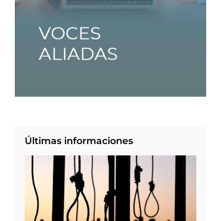
Últimas informaciones