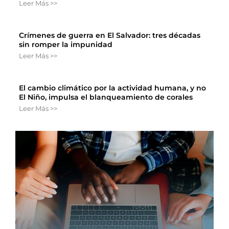
Leer Más >>
Crímenes de guerra en El Salvador: tres décadas
sin romper la impunidad
Leer Más >>
El cambio climático por la actividad humana, y no
El Niño, impulsa el blanqueamiento de corales
Leer Más >>