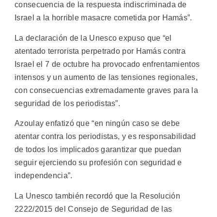
consecuencia de la respuesta indiscriminada de
Israel a la horrible masacre cometida por Hamás”.
La declaración de la Unesco expuso que “el
atentado terrorista perpetrado por Hamás contra
Israel el 7 de octubre ha provocado enfrentamientos
intensos y un aumento de las tensiones regionales,
con consecuencias extremadamente graves para la
seguridad de los periodistas”.
Azoulay enfatizó que “en ningún caso se debe
atentar contra los periodistas, y es responsabilidad
de todos los implicados garantizar que puedan
seguir ejerciendo su profesión con seguridad e
independencia”.
La Unesco también recordó que la Resolución
2222/2015 del Consejo de Seguridad de las