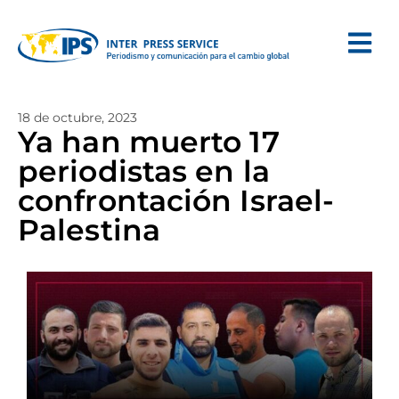
18 de octubre, 2023
Ya han muerto 17
periodistas en la
confrontación Israel-
Palestina