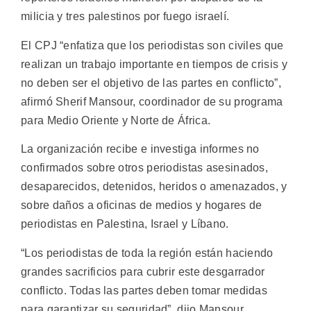
milicia y tres palestinos por fuego israelí.
El CPJ “enfatiza que los periodistas son civiles que
realizan un trabajo importante en tiempos de crisis y
no deben ser el objetivo de las partes en conflicto”,
afirmó Sherif Mansour, coordinador de su programa
para Medio Oriente y Norte de África.
La organización recibe e investiga informes no
confirmados sobre otros periodistas asesinados,
desaparecidos, detenidos, heridos o amenazados, y
sobre daños a oficinas de medios y hogares de
periodistas en Palestina, Israel y Líbano.
“Los periodistas de toda la región están haciendo
grandes sacrificios para cubrir este desgarrador
conflicto. Todas las partes deben tomar medidas
para garantizar su seguridad”, dijo Mansour.