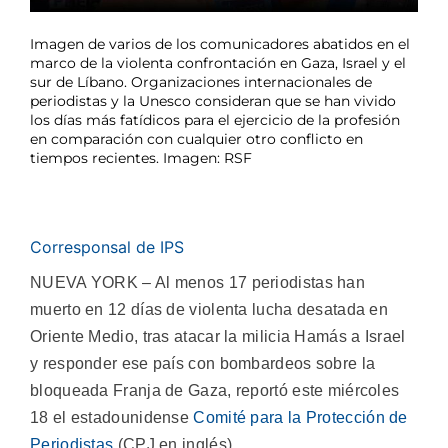
Imagen de varios de los comunicadores abatidos en el
marco de la violenta confrontación en Gaza, Israel y el
sur de Líbano. Organizaciones internacionales de
periodistas y la Unesco consideran que se han vivido
los días más fatídicos para el ejercicio de la profesión
en comparación con cualquier otro conflicto en
tiempos recientes. Imagen: RSF
Corresponsal de IPS
NUEVA YORK – Al menos 17 periodistas han
muerto en 12 días de violenta lucha desatada en
Oriente Medio, tras atacar la milicia Hamás a Israel
y responder ese país con bombardeos sobre la
bloqueada Franja de Gaza, reportó este miércoles
18 el estadounidense
Comité para la Protección de
Periodistas
(CPJ en inglés).