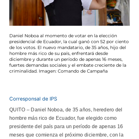
Daniel Noboa al momento de votar en la elección
presidencial de Ecuador, la cual ganó con 52 por ciento
de los votos. El nuevo mandatario, de 35 años, hijo del
hombre más rico de su país, enfrentará desde
diciembre y durante un período de apenas 16 meses,
fuertes demandas sociales y el embate creciente de la
criminalidad. Imagen: Comando de Campaña
Corresponsal de IPS
QUITO – Daniel Noboa, de 35 años, heredero del
hombre más rico de Ecuador, fue elegido como
presidente del país para un período de apenas 16
meses que comienza el próximo diciembre, con la