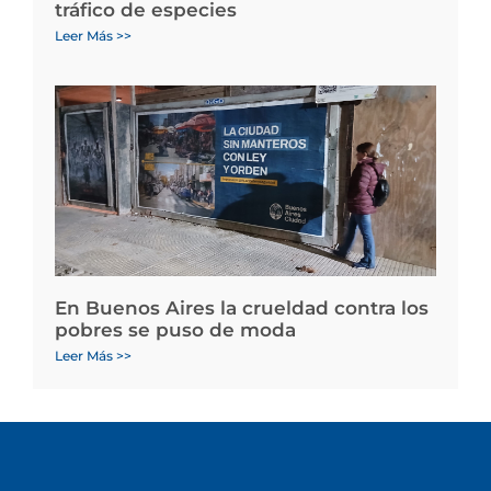
tráfico de especies
Leer Más >>
En Buenos Aires la crueldad contra los
pobres se puso de moda
Leer Más >>