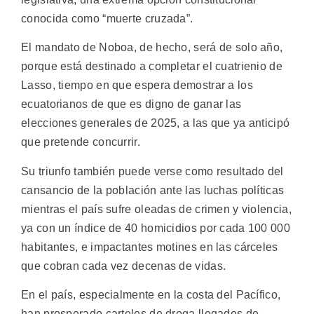
conocida como “muerte cruzada”.
El mandato de Noboa, de hecho, será de solo año,
porque está destinado a completar el cuatrienio de
Lasso, tiempo en que espera demostrar a los
ecuatorianos de que es digno de ganar las
elecciones generales de 2025, a las que ya anticipó
que pretende concurrir.
Su triunfo también puede verse como resultado del
cansancio de la población ante las luchas políticas
mientras el país sufre oleadas de crimen y violencia,
ya con un índice de 40 homicidios por cada 100 000
habitantes, e impactantes motines en las cárceles
que cobran cada vez decenas de vidas.
En el país, especialmente en la costa del Pacífico,
han prosperado carteles de droga llegados de