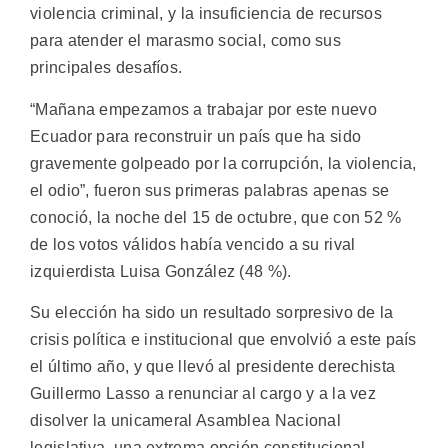
violencia criminal, y la insuficiencia de recursos
para atender el marasmo social, como sus
principales desafíos.
“Mañana empezamos a trabajar por este nuevo
Ecuador para reconstruir un país que ha sido
gravemente golpeado por la corrupción, la violencia,
el odio”, fueron sus primeras palabras apenas se
conoció, la noche del 15 de octubre, que con 52 %
de los votos válidos había vencido a su rival
izquierdista Luisa González (48 %).
Su elección ha sido un resultado sorpresivo de la
crisis política e institucional que envolvió a este país
el último año, y que llevó al presidente derechista
Guillermo Lasso a renunciar al cargo y a la vez
disolver la unicameral Asamblea Nacional
legislativa, una extrema opción constitucional