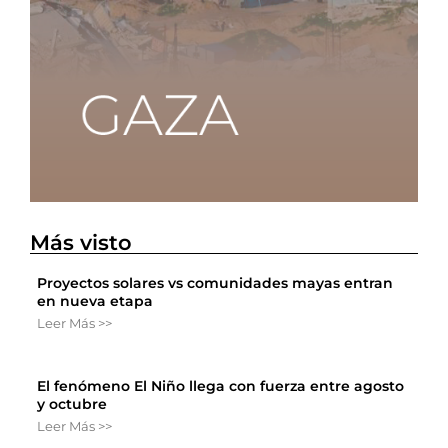
Más visto
Proyectos solares vs comunidades mayas entran
en nueva etapa
Leer Más >>
El fenómeno El Niño llega con fuerza entre agosto
y octubre
Leer Más >>