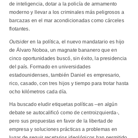
de inteligencia, dotar a la policía de armamento
moderno y llevar a los criminales más peligrosos a
barcazas en el mar acondicionadas como cárceles
flotantes.
Outsider
en la política, el nuevo mandatario es hijo
de Álvaro Noboa, un magnate bananero que en
cinco oportunidades buscó, sin éxito, la presidencia
del país. Formado en universidades
estadounidenses, también Daniel es empresario,
rico, casado, con tres hijos y tiempo para trotar hasta
ocho kilómetros cada día.
Ha buscado eludir etiquetas políticas –en algún
debate se autocalificó como de centroizquierda-,
pero sus propuestas en favor de la libertad de
empresa y soluciones prácticas a problemas en
lugar de seguir recetarios ideológicos han permitido