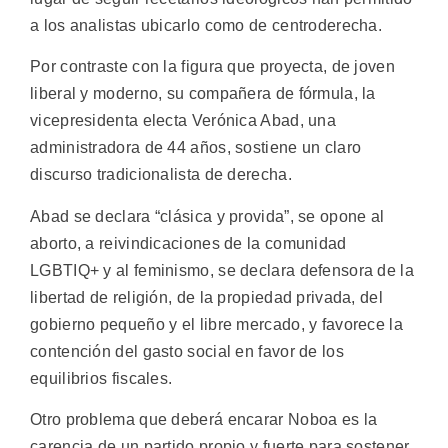
a los analistas ubicarlo como de centroderecha.
Por contraste con la figura que proyecta, de joven
liberal y moderno, su compañera de fórmula, la
vicepresidenta electa Verónica Abad, una
administradora de 44 años, sostiene un claro
discurso tradicionalista de derecha.
Abad se declara “clásica y provida”, se opone al
aborto, a reivindicaciones de la comunidad
LGBTIQ+ y al feminismo, se declara defensora de la
libertad de religión, de la propiedad privada, del
gobierno pequeño y el libre mercado, y favorece la
contención del gasto social en favor de los
equilibrios fiscales.
Otro problema que deberá encarar Noboa es la
carencia de un partido propio y fuerte para sostener