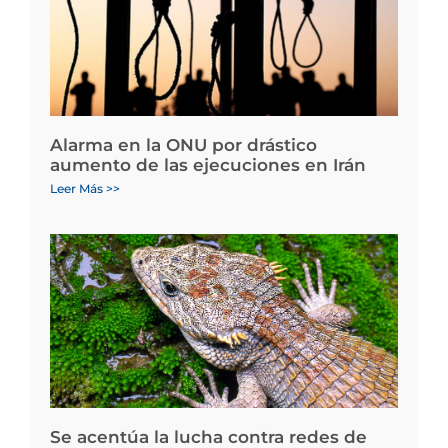
Alarma en la ONU por drástico
aumento de las ejecuciones en Irán
Leer Más >>
Se acentúa la lucha contra redes de