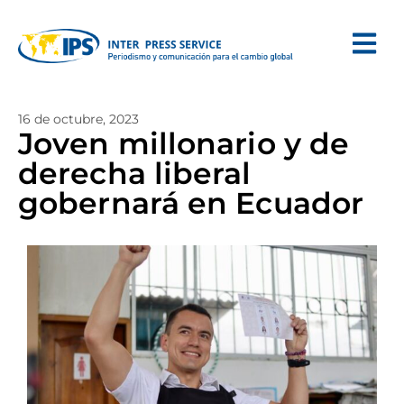
16 de octubre, 2023
Joven millonario y de
derecha liberal
gobernará en Ecuador