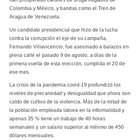
Colombia y México, y bandas como el Tren de
Aragua de Venezuela.
Un candidato presidencial que hizo de la lucha
contra la corrupción el eje de su campaña,
Fernando Villavicencio, fue asesinado a balazos en
plena calle el pasado 9 de agosto, a días de la
primera vuelta de esta elección, cumplida el 20 de
ese mes.
La crisis de la pandemia covid-19 profundizó los
niveles de precariedad y desigualdad que ahora son
caldo de cultivo de la violencia. Más de la mitad de
la población empleada labora en la informalidad y
apenas 35 % tiene un trabajo de 40 horas
semanales y un salario superior al mínimo de 450
dólares mensuales.