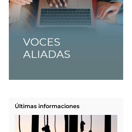
Últimas informaciones