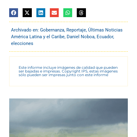
Archivado en:
Gobernanza
,
Reportaje
,
Últimas Noticias
América Latina y el Caribe
,
Daniel Noboa
,
Ecuador
,
elecciones
Este informe incluye imágenes de calidad que pueden
ser bajadas e impresas. Copyright IPS, estas imágenes
sólo pueden ser impresas junto con este informe