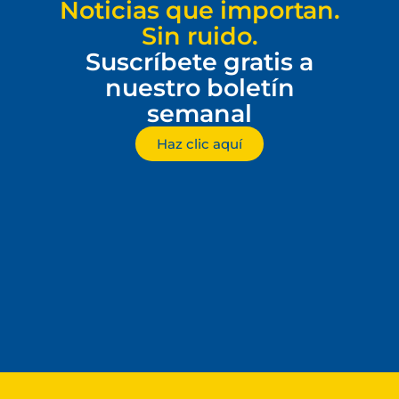
Noticias que importan.
Sin ruido.
Suscríbete gratis a
nuestro boletín
semanal
Haz clic aquí