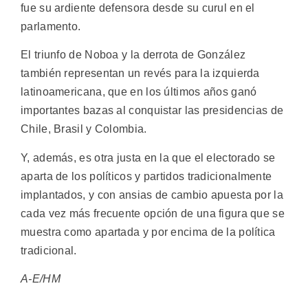
fue su ardiente defensora desde su curul en el
parlamento.
El triunfo de Noboa y la derrota de González
también representan un revés para la izquierda
latinoamericana, que en los últimos años ganó
importantes bazas al conquistar las presidencias de
Chile, Brasil y Colombia.
Y, además, es otra justa en la que el electorado se
aparta de los políticos y partidos tradicionalmente
implantados, y con ansias de cambio apuesta por la
cada vez más frecuente opción de una figura que se
muestra como apartada y por encima de la política
tradicional.
A-E/HM