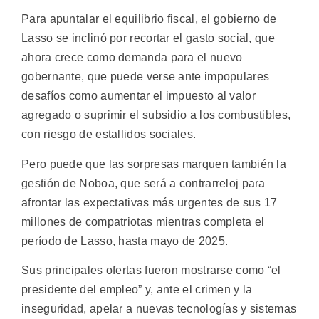
Para apuntalar el equilibrio fiscal, el gobierno de
Lasso se inclinó por recortar el gasto social, que
ahora crece como demanda para el nuevo
gobernante, que puede verse ante impopulares
desafíos como aumentar el impuesto al valor
agregado o suprimir el subsidio a los combustibles,
con riesgo de estallidos sociales.
Pero puede que las sorpresas marquen también la
gestión de Noboa, que será a contrarreloj para
afrontar las expectativas más urgentes de sus 17
millones de compatriotas mientras completa el
período de Lasso, hasta mayo de 2025.
Sus principales ofertas fueron mostrarse como “el
presidente del empleo” y, ante el crimen y la
inseguridad, apelar a nuevas tecnologías y sistemas