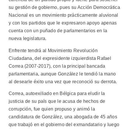
su gestión de gobierno, pues su Acción Democrática
Nacional es un movimiento prácticamente aluvional
y con los partidos que le expresaron apoyo apenas
cuenta con un puñado de parlamentarios en la
nueva legislatura.
Enfrente tendrá al Movimiento Revolución
Ciudadana, del expresidente izquierdista Rafael
Correa (2007-2017), con la principal bancada
parlamentaria, aunque González le tendió la mano
al desearle éxito una vez que reconoció su derrota.
Correa, autoexiliado en Bélgica para eludir la
justicia de su país que le acusa de hechos de
corrupción, fue quien propuso y animó la
candidatura de González, una abogada de 45 años
que trabajó en el gobierno del exmandatario y luego