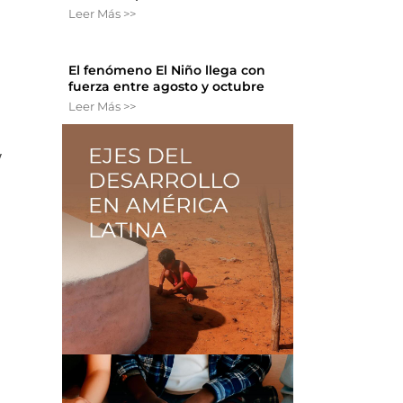
Leer Más >>
El fenómeno El Niño llega con
fuerza entre agosto y octubre
Leer Más >>
y