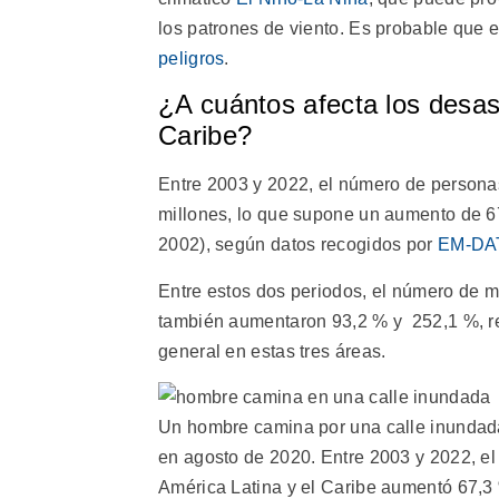
los patrones de viento. Es probable que 
peligros
.
¿A cuántos afecta los desas
Caribe?
Entre 2003 y 2022, el número de personas
millones, lo que supone un aumento de 6
2002), según datos recogidos por
EM-DA
Entre estos dos periodos, el número de m
también aumentaron 93,2 % y 252,1 %, re
general en estas tres áreas.
Un hombre camina por una calle inundada
en agosto de 2020. Entre 2003 y 2022, e
América Latina y el Caribe aumentó 67,3