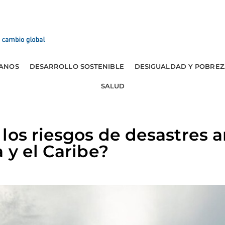
ANOS
DESARROLLO SOSTENIBLE
DESIGUALDAD Y POBREZ
SALUD
los riesgos de desastres 
 y el Caribe?