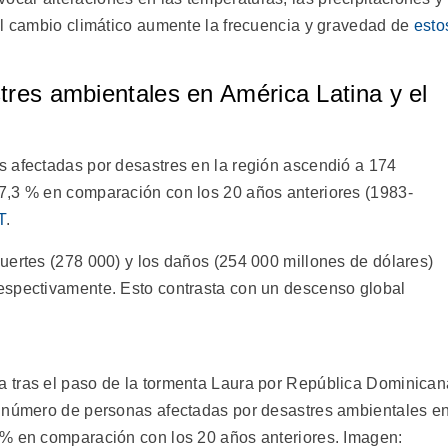
el cambio climático aumente la frecuencia y gravedad de
esto
tres ambientales en América Latina y el
 afectadas por desastres en la región ascendió a 174
7,3 % en comparación con los 20 años anteriores (1983-
T
.
uertes (278 000) y los daños (254 000 millones de dólares)
spectivamente. Esto contrasta con un descenso global
 tras el paso de la tormenta Laura por República Dominican
l número de personas afectadas por desastres ambientales e
 % en comparación con los 20 años anteriores. Imagen: