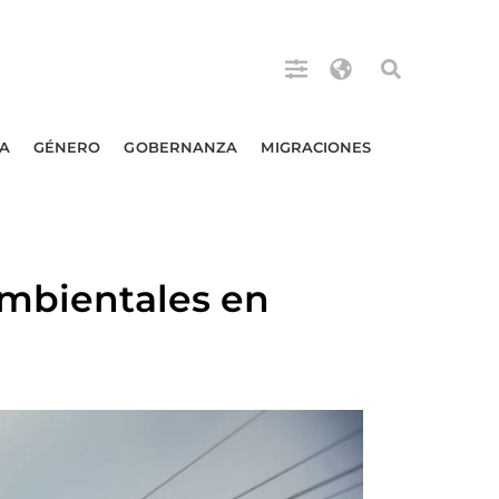
A
GÉNERO
GOBERNANZA
MIGRACIONES
ambientales en