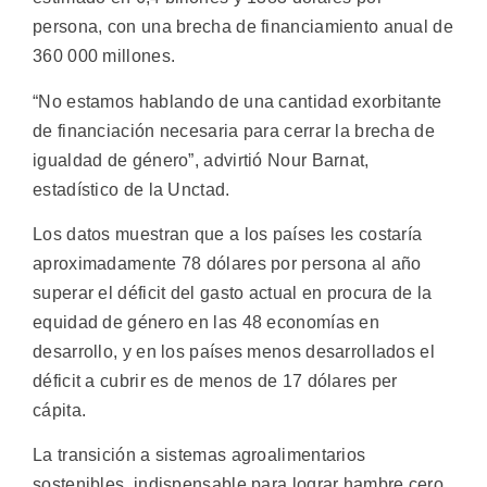
persona, con una brecha de financiamiento anual de
360 000 millones.
“No estamos hablando de una cantidad exorbitante
de financiación necesaria para cerrar la brecha de
igualdad de género”, advirtió Nour Barnat,
estadístico de la Unctad.
Los datos muestran que a los países les costaría
aproximadamente 78 dólares por persona al año
superar el déficit del gasto actual en procura de la
equidad de género en las 48 economías en
desarrollo, y en los países menos desarrollados el
déficit a cubrir es de menos de 17 dólares per
cápita.
La transición a sistemas agroalimentarios
sostenibles, indispensable para lograr hambre cero,