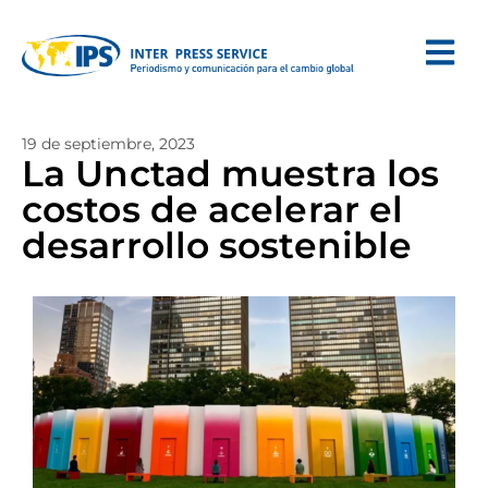
19 de septiembre, 2023
La Unctad muestra los
costos de acelerar el
desarrollo sostenible