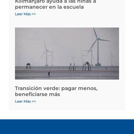
Kilimanjaro ayuda a las niñas a
permanecer en la escuela
Leer Más >>
Transición verde: pagar menos,
beneficiarse más
Leer Más >>