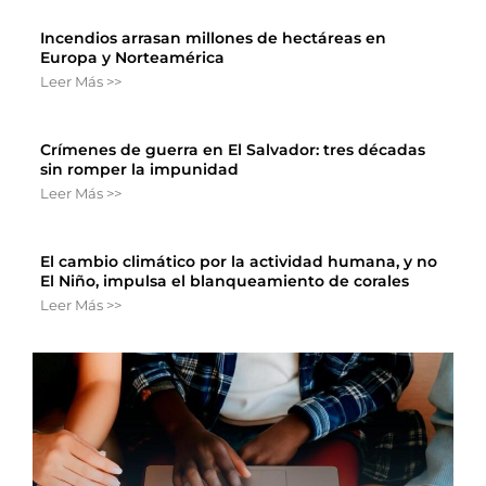
Incendios arrasan millones de hectáreas en
Europa y Norteamérica
Leer Más >>
Crímenes de guerra en El Salvador: tres décadas
sin romper la impunidad
Leer Más >>
El cambio climático por la actividad humana, y no
El Niño, impulsa el blanqueamiento de corales
Leer Más >>