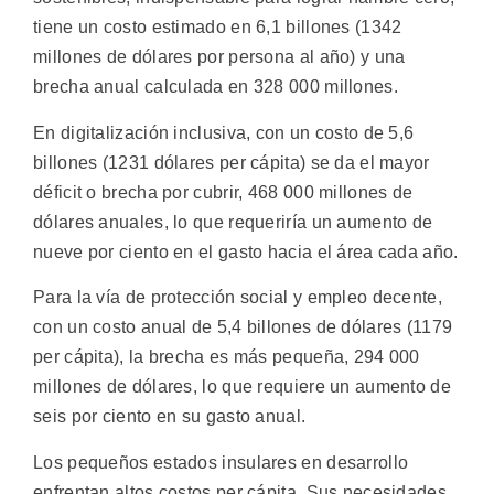
tiene un costo estimado en 6,1 billones (1342
millones de dólares por persona al año) y una
brecha anual calculada en 328 000 millones.
En digitalización inclusiva, con un costo de 5,6
billones (1231 dólares per cápita) se da el mayor
déficit o brecha por cubrir, 468 000 millones de
dólares anuales, lo que requeriría un aumento de
nueve por ciento en el gasto hacia el área cada año.
Para la vía de protección social y empleo decente,
con un costo anual de 5,4 billones de dólares (1179
per cápita), la brecha es más pequeña, 294 000
millones de dólares, lo que requiere un aumento de
seis por ciento en su gasto anual.
Los pequeños estados insulares en desarrollo
enfrentan altos costos per cápita. Sus necesidades