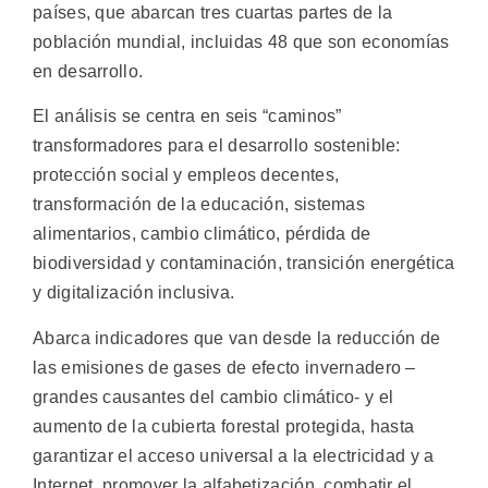
países, que abarcan tres cuartas partes de la
población mundial, incluidas 48 que son economías
en desarrollo.
El análisis se centra en seis “caminos”
transformadores para el desarrollo sostenible:
protección social y empleos decentes,
transformación de la educación, sistemas
alimentarios, cambio climático, pérdida de
biodiversidad y contaminación, transición energética
y digitalización inclusiva.
Abarca indicadores que van desde la reducción de
las emisiones de gases de efecto invernadero –
grandes causantes del cambio climático- y el
aumento de la cubierta forestal protegida, hasta
garantizar el acceso universal a la electricidad y a
Internet, promover la alfabetización, combatir el