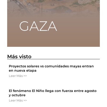
Más visto
Proyectos solares vs comunidades mayas entran
en nueva etapa
Leer Más >>
El fenómeno El Niño llega con fuerza entre agosto
y octubre
Leer Más >>