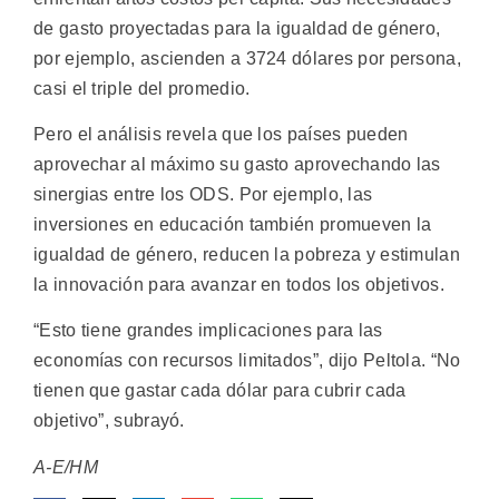
de gasto proyectadas para la igualdad de género,
por ejemplo, ascienden a 3724 dólares por persona,
casi el triple del promedio.
Pero el análisis revela que los países pueden
aprovechar al máximo su gasto aprovechando las
sinergias entre los ODS. Por ejemplo, las
inversiones en educación también promueven la
igualdad de género, reducen la pobreza y estimulan
la innovación para avanzar en todos los objetivos.
“Esto tiene grandes implicaciones para las
economías con recursos limitados”, dijo Peltola. “No
tienen que gastar cada dólar para cubrir cada
objetivo”, subrayó.
A-E/HM