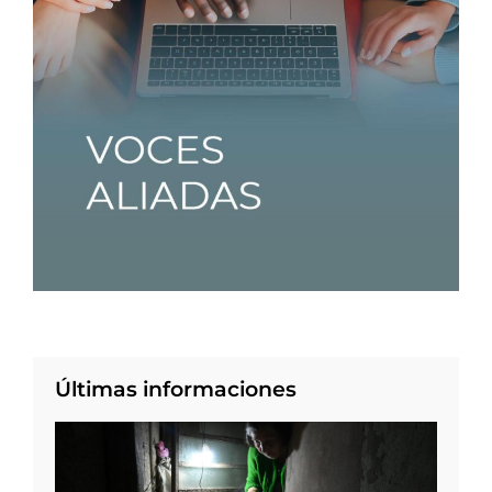
Últimas informaciones