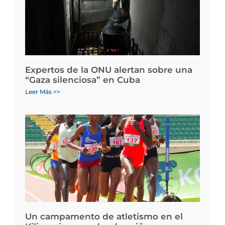
Expertos de la ONU alertan sobre una
“Gaza silenciosa” en Cuba
Leer Más >>
Un campamento de atletismo en el