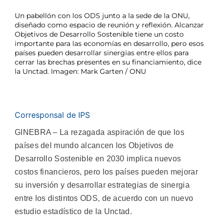
Un pabellón con los ODS junto a la sede de la ONU,
diseñado como espacio de reunión y reflexión. Alcanzar
Objetivos de Desarrollo Sostenible tiene un costo
importante para las economías en desarrollo, pero esos
países pueden desarrollar sinergias entre ellos para
cerrar las brechas presentes en su financiamiento, dice
la Unctad. Imagen: Mark Garten / ONU
Corresponsal de IPS
GINEBRA – La rezagada aspiración de que los
países del mundo alcancen los Objetivos de
Desarrollo Sostenible en 2030 implica nuevos
costos financieros, pero los países pueden mejorar
su inversión y desarrollar estrategias de sinergia
entre los distintos ODS, de acuerdo con un nuevo
estudio estadístico de la Unctad.