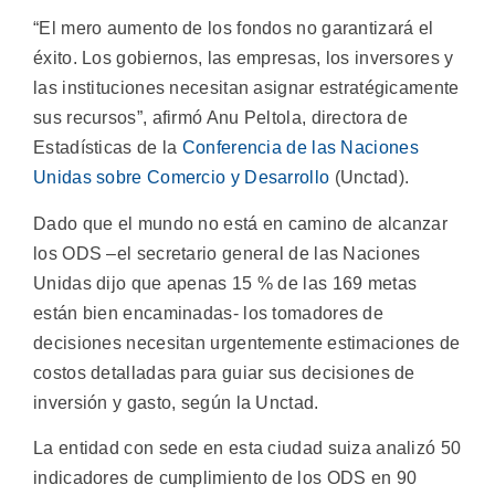
“El mero aumento de los fondos no garantizará el
éxito. Los gobiernos, las empresas, los inversores y
las instituciones necesitan asignar estratégicamente
sus recursos”, afirmó Anu Peltola, directora de
Estadísticas de la
Conferencia de las Naciones
Unidas sobre Comercio y Desarrollo
(Unctad).
Dado que el mundo no está en camino de alcanzar
los ODS –el secretario general de las Naciones
Unidas dijo que apenas 15 % de las 169 metas
están bien encaminadas- los tomadores de
decisiones necesitan urgentemente estimaciones de
costos detalladas para guiar sus decisiones de
inversión y gasto, según la Unctad.
La entidad con sede en esta ciudad suiza analizó 50
indicadores de cumplimiento de los ODS en 90