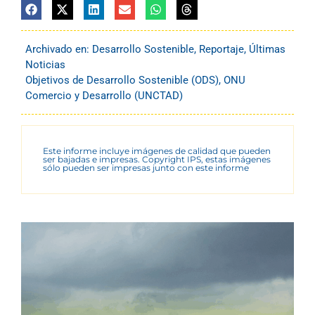
Archivado en:
Desarrollo Sostenible
,
Reportaje
,
Últimas
Noticias
Objetivos de Desarrollo Sostenible (ODS)
,
ONU
Comercio y Desarrollo (UNCTAD)
Este informe incluye imágenes de calidad que pueden
ser bajadas e impresas. Copyright IPS, estas imágenes
sólo pueden ser impresas junto con este informe