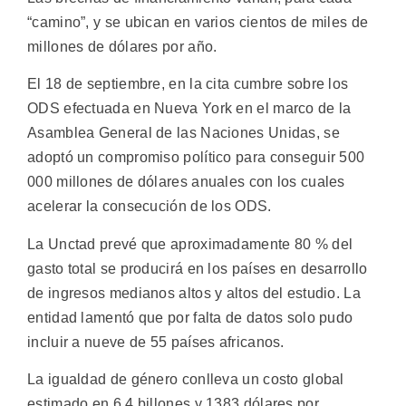
“camino”, y se ubican en varios cientos de miles de
millones de dólares por año.
El 18 de septiembre, en la cita cumbre sobre los
ODS efectuada en Nueva York en el marco de la
Asamblea General de las Naciones Unidas, se
adoptó un compromiso político para conseguir 500
000 millones de dólares anuales con los cuales
acelerar la consecución de los ODS.
La Unctad prevé que aproximadamente 80 % del
gasto total se producirá en los países en desarrollo
de ingresos medianos altos y altos del estudio. La
entidad lamentó que por falta de datos solo pudo
incluir a nueve de 55 países africanos.
La igualdad de género conlleva un costo global
estimado en 6,4 billones y 1383 dólares por