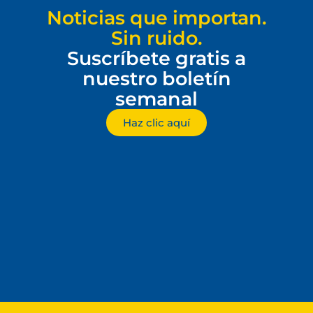
Noticias que importan.
Sin ruido.
Suscríbete gratis a
nuestro boletín
semanal
Haz clic aquí