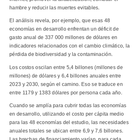
hambre y reducir las muertes evitables.
El análisis revela, por ejemplo, que esas 48
economías en desarrollo enfrentan un déficit de
gasto anual de 337 000 millones de dólares en
indicadores relacionados con el cambio climático, la
pérdida de biodiversidad y la contaminación.
Los costos oscilan entre 5,4 billones (millones de
millones) de dólares y 6,4 billones anuales entre
2023 y 2030, según el camino. Eso se traduce en
entre 1179 y 1383 dólares por persona cada año.
Cuando se amplía para cubrir todas las economías
en desarrollo, utilizando el costo per cápita medio
para las 48 economías del estudio, las necesidades
anuales totales se ubican entre 6,9 y 7,6 billones.
Las brechas de financiamiento varían, para cada