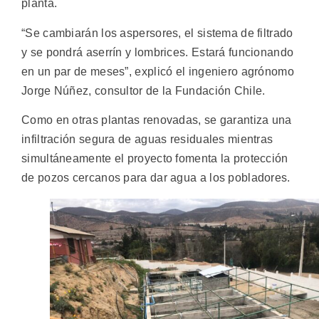
planta.
“Se cambiarán los aspersores, el sistema de filtrado
y se pondrá aserrín y lombrices. Estará funcionando
en un par de meses”, explicó el ingeniero agrónomo
Jorge Núñez, consultor de la Fundación Chile.
Como en otras plantas renovadas, se garantiza una
infiltración segura de aguas residuales mientras
simultáneamente el proyecto fomenta la protección
de pozos cercanos para dar agua a los pobladores.