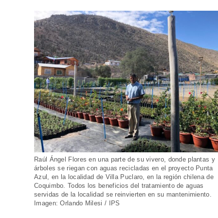
Raúl Ángel Flores en una parte de su vivero, donde plantas y
árboles se riegan con aguas recicladas en el proyecto Punta
Azul, en la localidad de Villa Puclaro, en la región chilena de
Coquimbo. Todos los beneficios del tratamiento de aguas
servidas de la localidad se reinvierten en su mantenimiento.
Imagen: Orlando Milesi / IPS