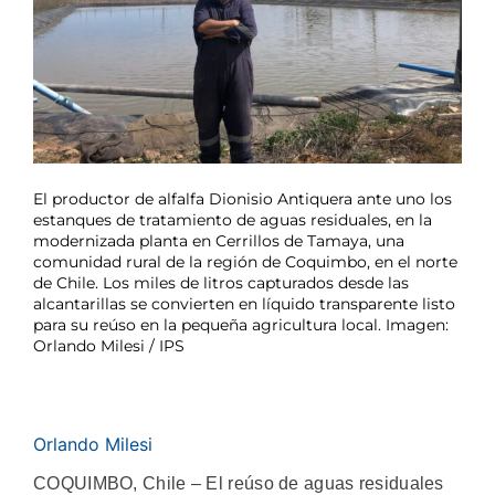
El productor de alfalfa Dionisio Antiquera ante uno los
estanques de tratamiento de aguas residuales, en la
modernizada planta en Cerrillos de Tamaya, una
comunidad rural de la región de Coquimbo, en el norte
de Chile. Los miles de litros capturados desde las
alcantarillas se convierten en líquido transparente listo
para su reúso en la pequeña agricultura local. Imagen:
Orlando Milesi / IPS
Orlando Milesi
COQUIMBO, Chile – El reúso de aguas residuales