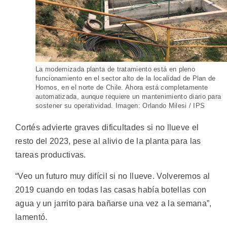
La modernizada planta de tratamiento está en pleno
funcionamiento en el sector alto de la localidad de Plan de
Hornos, en el norte de Chile. Ahora está completamente
automatizada, aunque requiere un mantenimiento diario para
sostener su operatividad. Imagen: Orlando Milesi / IPS
Cortés advierte graves dificultades si no llueve el
resto del 2023, pese al alivio de la planta para las
tareas productivas.
“Veo un futuro muy difícil si no llueve. Volveremos al
2019 cuando en todas las casas había botellas con
agua y un jarrito para bañarse una vez a la semana”,
lamentó.