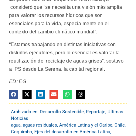
consideró que “se necesita una visión más amplia
para valorar los recursos hídricos que son
esenciales para la vida, especialmente en el
contexto del cambio climático mundial”.
“Estamos trabajando en distintas iniciativas con
distintos ejecutores, pero lo esencial es valorar la
reutilización del reciclaje de aguas grises”, sostuvo
a IPS desde La Serena, la capital regional.
ED: EG
Archivado en:
Desarrollo Sostenible
,
Reportaje
,
Últimas
Noticias
agua
,
aguas residuales
,
América Latina y el Caribe
,
Chile
,
Coquimbo
,
Ejes del desarrollo en América Latina
,