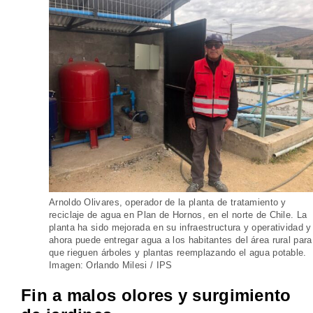
Arnoldo Olivares, operador de la planta de tratamiento y
reciclaje de agua en Plan de Hornos, en el norte de Chile. La
planta ha sido mejorada en su infraestructura y operatividad y
ahora puede entregar agua a los habitantes del área rural para
que rieguen árboles y plantas reemplazando el agua potable.
Imagen: Orlando Milesi / IPS
Fin a malos olores y surgimiento