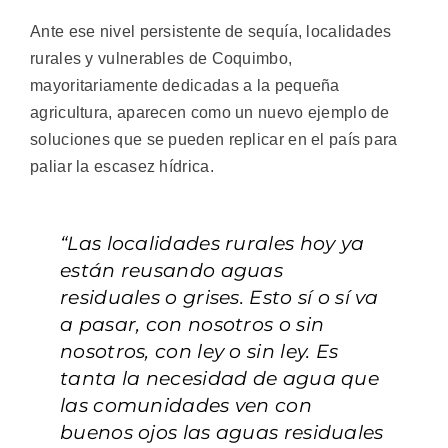
Ante ese nivel persistente de sequía, localidades
rurales y vulnerables de Coquimbo,
mayoritariamente dedicadas a la pequeña
agricultura, aparecen como un nuevo ejemplo de
soluciones que se pueden replicar en el país para
paliar la escasez hídrica.
“Las localidades rurales hoy ya
están reusando aguas
residuales o grises. Esto sí o sí va
a pasar, con nosotros o sin
nosotros, con ley o sin ley. Es
tanta la necesidad de agua que
las comunidades ven con
buenos ojos las aguas residuales