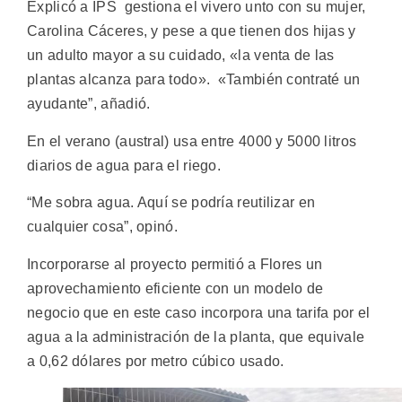
Explicó a IPS gestiona el vivero unto con su mujer,
Carolina Cáceres, y pese a que tienen dos hijas y
un adulto mayor a su cuidado, «la venta de las
plantas alcanza para todo». «También contraté un
ayudante”, añadió.
En el verano (austral) usa entre 4000 y 5000 litros
diarios de agua para el riego.
“Me sobra agua. Aquí se podría reutilizar en
cualquier cosa”, opinó.
Incorporarse al proyecto permitió a Flores un
aprovechamiento eficiente con un modelo de
negocio que en este caso incorpora una tarifa por el
agua a la administración de la planta, que equivale
a 0,62 dólares por metro cúbico usado.