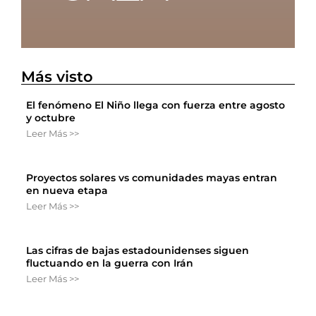
Más visto
El fenómeno El Niño llega con fuerza entre agosto
y octubre
Leer Más >>
Proyectos solares vs comunidades mayas entran
en nueva etapa
Leer Más >>
Las cifras de bajas estadounidenses siguen
fluctuando en la guerra con Irán
Leer Más >>