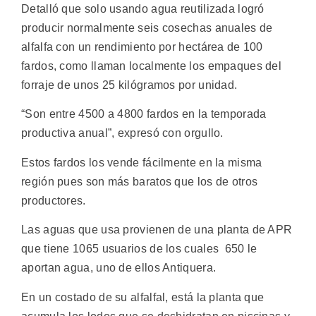
Detalló que solo usando agua reutilizada logró
producir normalmente seis cosechas anuales de
alfalfa con un rendimiento por hectárea de 100
fardos, como llaman localmente los empaques del
forraje de unos 25 kilógramos por unidad.
“Son entre 4500 a 4800 fardos en la temporada
productiva anual”, expresó con orgullo.
Estos fardos los vende fácilmente en la misma
región pues son más baratos que los de otros
productores.
Las aguas que usa provienen de una planta de APR
que tiene 1065 usuarios de los cuales 650 le
aportan agua, uno de ellos Antiquera.
En un costado de su alfalfal, está la planta que