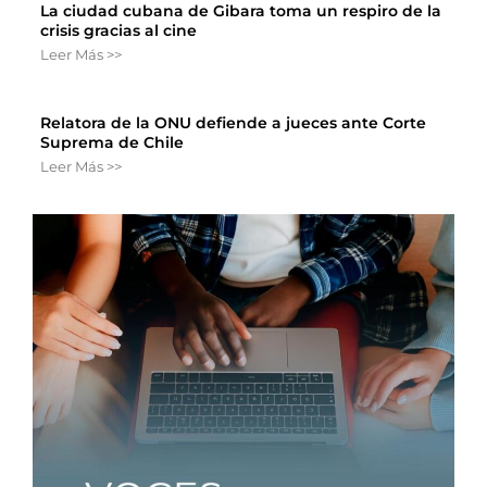
La ciudad cubana de Gibara toma un respiro de la
crisis gracias al cine
Leer Más >>
Relatora de la ONU defiende a jueces ante Corte
Suprema de Chile
Leer Más >>