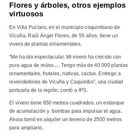
Flores y árboles, otros ejemplos
virtuosos
En Villa Puclaro, en el municipio coquimbano de
Vicuña, Raúl Ángel Flores, de 55 años, tiene un
vivero de plantas ornamentales.
“Me ha ido espectacular. Mi vivero ha crecido con
pura agua de reúso…. Tengo más de 40 000 plantas
ornamentales, frutales, nativas, cactus. Entrego a
revendedores de Vicuña y Coquimbo”, una ciudad
portuaria de la región, contó a IPS.
El vivero tiene 850 metros cuadrados, un estanque
de acumulación y bombas para impulsar el agua.
Ahora tomó en alquiler un terreno de 2500 metros
para ampliarlo.