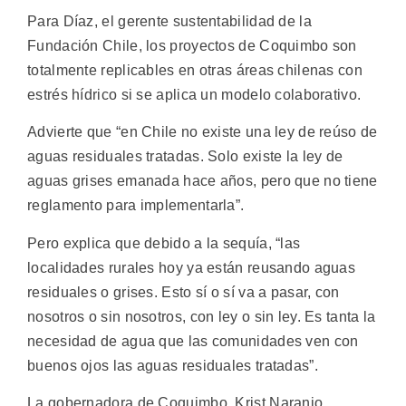
Para Díaz, el gerente sustentabilidad de la
Fundación Chile, los proyectos de Coquimbo son
totalmente replicables en otras áreas chilenas con
estrés hídrico si se aplica un modelo colaborativo.
Advierte que “en Chile no existe una ley de reúso de
aguas residuales tratadas. Solo existe la ley de
aguas grises emanada hace años, pero que no tiene
reglamento para implementarla”.
Pero explica que debido a la sequía, “las
localidades rurales hoy ya están reusando aguas
residuales o grises. Esto sí o sí va a pasar, con
nosotros o sin nosotros, con ley o sin ley. Es tanta la
necesidad de agua que las comunidades ven con
buenos ojos las aguas residuales tratadas”.
La gobernadora de Coquimbo, Krist Naranjo,