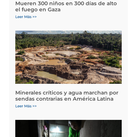
Mueren 300 niños en 300 días de alto
el fuego en Gaza
Leer Más >>
Minerales críticos y agua marchan por
sendas contrarias en América Latina
Leer Más >>