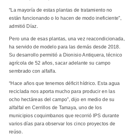
“La mayoría de estas plantas de tratamiento no
están funcionando o lo hacen de modo ineficiente”,
admitió Díaz.
Pero una de esas plantas, una vez reacondicionada,
ha servido de modelo para las demás desde 2018.
Su desarrollo permitió a Dionisio Antiquera, técnico
agrícola de 52 años, sacar adelante su campo
sembrado con alfalfa.
“Hace años que tenemos déficit hídrico. Esta agua
reciclada nos aporta mucho para producir en las
ocho hectáreas del campo”, dijo en medio de su
alfalfal en Cerrillos de Tamaya, uno de los
municipios coquimbanos que recorrió IPS durante
varios días para observar los cinco proyectos de
reúso.