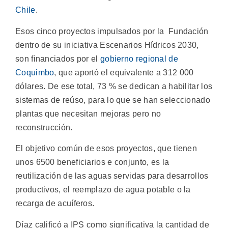
Chile
.
Esos cinco proyectos impulsados por la Fundación
dentro de su iniciativa Escenarios Hídricos 2030,
son financiados por el
gobierno regional de
Coquimbo
, que aportó el equivalente a 312 000
dólares. De ese total, 73 % se dedican a habilitar los
sistemas de reúso, para lo que se han seleccionado
plantas que necesitan mejoras pero no
reconstrucción.
El objetivo común de esos proyectos, que tienen
unos 6500 beneficiarios e conjunto, es la
reutilización de las aguas servidas para desarrollos
productivos, el reemplazo de agua potable o la
recarga de acuíferos.
Díaz calificó a IPS como significativa la cantidad de