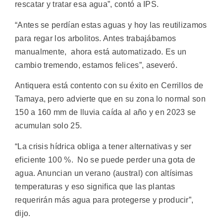
rescatar y tratar esa agua”, contó a IPS.
“Antes se perdían estas aguas y hoy las reutilizamos
para regar los arbolitos. Antes trabajábamos
manualmente, ahora está automatizado. Es un
cambio tremendo, estamos felices”, aseveró.
Antiquera está contento con su éxito en Cerrillos de
Tamaya, pero advierte que en su zona lo normal son
150 a 160 mm de lluvia caída al año y en 2023 se
acumulan solo 25.
“La crisis hídrica obliga a tener alternativas y ser
eficiente 100 %. No se puede perder una gota de
agua. Anuncian un verano (austral) con altísimas
temperaturas y eso significa que las plantas
requerirán más agua para protegerse y producir”,
dijo.