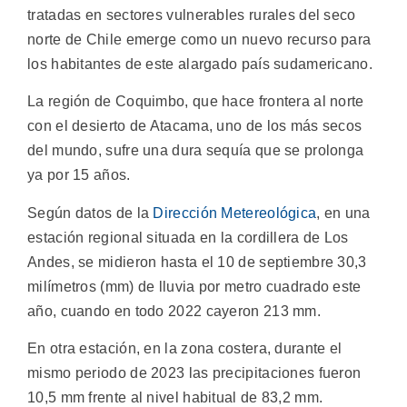
tratadas en sectores vulnerables rurales del seco
norte de Chile emerge como un nuevo recurso para
los habitantes de este alargado país sudamericano.
La región de Coquimbo, que hace frontera al norte
con el desierto de Atacama, uno de los más secos
del mundo, sufre una dura sequía que se prolonga
ya por 15 años.
Según datos de la
Dirección Metereológica
, en una
estación regional situada en la cordillera de Los
Andes, se midieron hasta el 10 de septiembre 30,3
milímetros (mm) de lluvia por metro cuadrado este
año, cuando en todo 2022 cayeron 213 mm.
En otra estación, en la zona costera, durante el
mismo periodo de 2023 las precipitaciones fueron
10,5 mm frente al nivel habitual de 83,2 mm.