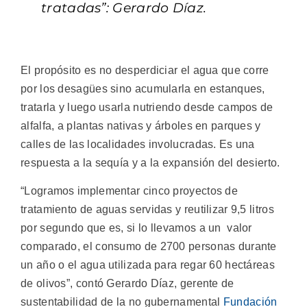
tratadas”: Gerardo Díaz.
El propósito es no desperdiciar el agua que corre
por los desagües sino acumularla en estanques,
tratarla y luego usarla nutriendo desde campos de
alfalfa, a plantas nativas y árboles en parques y
calles de las localidades involucradas. Es una
respuesta a la sequía y a la expansión del desierto.
“Logramos implementar cinco proyectos de
tratamiento de aguas servidas y reutilizar 9,5 litros
por segundo que es, si lo llevamos a un valor
comparado, el consumo de 2700 personas durante
un año o el agua utilizada para regar 60 hectáreas
de olivos”, contó Gerardo Díaz, gerente de
sustentabilidad de la no gubernamental
Fundación