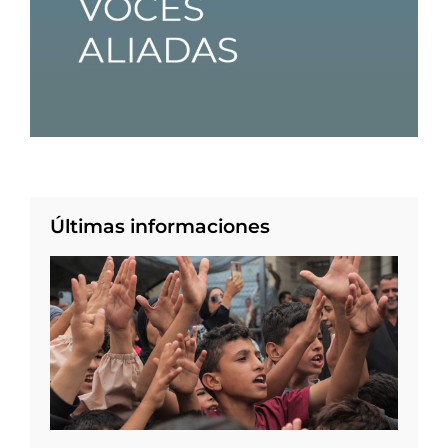
Últimas informaciones