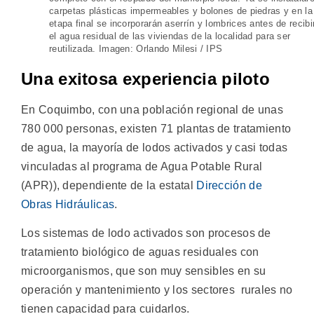
carpetas plásticas impermeables y bolones de piedras y en la
etapa final se incorporarán aserrín y lombrices antes de recibi
el agua residual de las viviendas de la localidad para ser
reutilizada. Imagen: Orlando Milesi / IPS
Una exitosa experiencia piloto
En Coquimbo, con una población regional de unas
780 000 personas, existen 71 plantas de tratamiento
de agua, la mayoría de lodos activados y casi todas
vinculadas al programa de Agua Potable Rural
(APR)), dependiente de la estatal
Dirección de
Obras Hidráulicas
.
Los sistemas de lodo activados son procesos de
tratamiento biológico de aguas residuales con
microorganismos, que son muy sensibles en su
operación y mantenimiento y los sectores rurales no
tienen capacidad para cuidarlos.