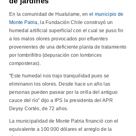
de jardines
En la comunidad de Huatulame, en
el municipio de
Monte Patria
, la Fundación Chile construyó un
humedal artificial superficial con el cual se puso fin
a los malos olores provocados por efluentes
provenientes de una deficiente planta de tratamiento
por lombrifiltro (depuración con lombrices
composteras).
“Este humedal nos trajo tranquilidad pues se
eliminaron los olores. Desde hace un año las
personas pueden pasear por la orilla del antiguo
cauce del río” dijo a IPS la presidenta del APR
Deysy Cortés, de 72 años.
La municipalidad de Monte Patria financió con el
equivalente a 100 000 dólares el arreglo de la