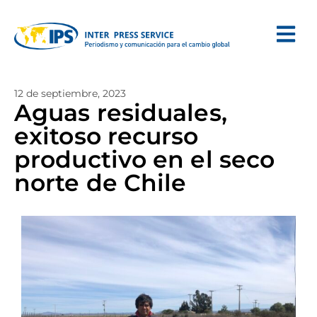
12 de septiembre, 2023
Aguas residuales,
exitoso recurso
productivo en el seco
norte de Chile