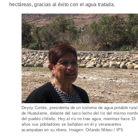
hectáreas, gracias al éxito con el agua tratada.
Deysy Cortés, presidenta de un sistema de agua potable rural
de Huatulame, delante del seco lecho del río del mismo nomb
del pueblo chileño. Hoy el río no trae agua, mientras hace 15
años sus pobladores se bañaban en él y veraneantes
acampaban en su ribera. Imagen: Orlando Milesi / IPS