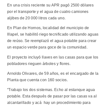
En una crisis reciente su APR pagó 2500 dólares
por el transporte y el agua de cuatro camiones
aljibes de 20 000 litros cada uno.
En Plan de Hornos, localidad del municipio de
Illapel, se habilitó riego tecnificado utilizando aguas
de reúso. Se reemplazó el agua potable para crear
un espacio verde para goce de la comunidad.
El proyecto incluyó llaves en las casas para que los
pobladores rieguen árboles y flores.
Arnoldo Olivares, de 59 años, es el encargado de la
Planta que cuenta con 160 socios.
“Trabajo los dos sistemas. Echo al estanque agua
potable. Esta después de pasar por las casas va al
alcantarillado y acá hay un procedimiento para