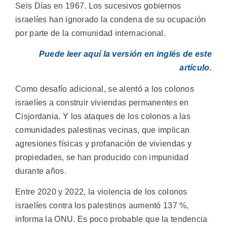
Seis Días en 1967. Los sucesivos gobiernos
israelíes han ignorado la condena de su ocupación
por parte de la comunidad internacional.
Puede leer aquí la versión en inglés de este
artículo.
Como desafío adicional, se alentó a los colonos
israelíes a construir viviendas permanentes en
Cisjordania. Y los ataques de los colonos a las
comunidades palestinas vecinas, que implican
agresiones físicas y profanación de viviendas y
propiedades, se han producido con impunidad
durante años.
Entre 2020 y 2022, la violencia de los colonos
israelíes contra los palestinos aumentó 137 %,
informa la ONU. Es poco probable que la tendencia