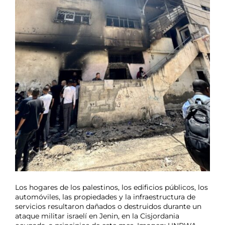
Los hogares de los palestinos, los edificios públicos, los
automóviles, las propiedades y la infraestructura de
servicios resultaron dañados o destruidos durante un
ataque militar israelí en Jenin, en la Cisjordania