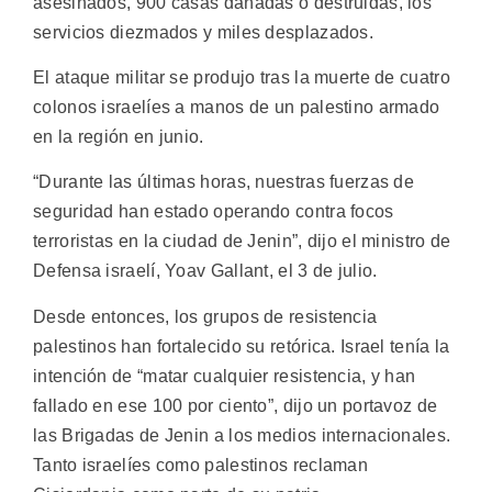
asesinados, 900 casas dañadas o destruidas, los
servicios diezmados y miles desplazados.
El ataque militar se produjo tras la muerte de cuatro
colonos israelíes a manos de un palestino armado
en la región en junio.
“Durante las últimas horas, nuestras fuerzas de
seguridad han estado operando contra focos
terroristas en la ciudad de Jenin”, dijo el ministro de
Defensa israelí, Yoav Gallant, el 3 de julio.
Desde entonces, los grupos de resistencia
palestinos han fortalecido su retórica. Israel tenía la
intención de “matar cualquier resistencia, y han
fallado en ese 100 por ciento”, dijo un portavoz de
las Brigadas de Jenin a los medios internacionales.
Tanto israelíes como palestinos reclaman