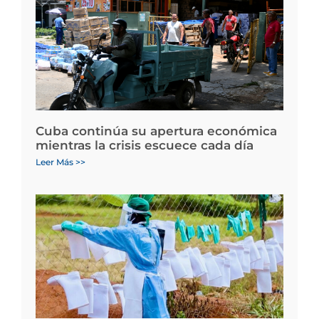
Cuba continúa su apertura económica
mientras la crisis escuece cada día
Leer Más >>