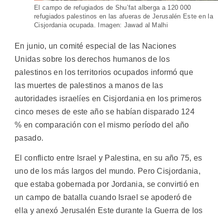
El campo de refugiados de Shu’fat alberga a 120 000
refugiados palestinos en las afueras de Jerusalén Este en la
Cisjordania ocupada. Imagen: Jawad al Malhi
En junio, un comité especial de las Naciones
Unidas sobre los derechos humanos de los
palestinos en los territorios ocupados informó que
las muertes de palestinos a manos de las
autoridades israelíes en Cisjordania en los primeros
cinco meses de este año se habían disparado 124
% en comparación con el mismo período del año
pasado.
El conflicto entre Israel y Palestina, en su año 75, es
uno de los más largos del mundo. Pero Cisjordania,
que estaba gobernada por Jordania, se convirtió en
un campo de batalla cuando Israel se apoderó de
ella y anexó Jerusalén Este durante la Guerra de los