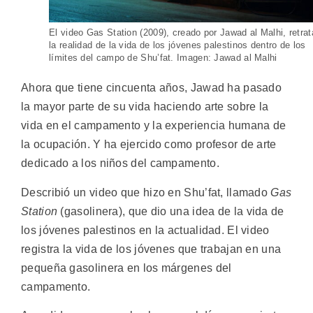
El video Gas Station (2009), creado por Jawad al Malhi, retrat
la realidad de la vida de los jóvenes palestinos dentro de los
límites del campo de Shu’fat. Imagen: Jawad al Malhi
Ahora que tiene cincuenta años, Jawad ha pasado
la mayor parte de su vida haciendo arte sobre la
vida en el campamento y la experiencia humana de
la ocupación. Y ha ejercido como profesor de arte
dedicado a los niños del campamento.
Describió un video que hizo en Shu’fat, llamado
Gas
Station
(gasolinera), que dio una idea de la vida de
los jóvenes palestinos en la actualidad. El video
registra la vida de los jóvenes que trabajan en una
pequeña gasolinera en los márgenes del
campamento.