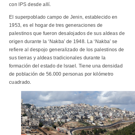
con IPS desde allí.
El superpoblado campo de Jenin, establecido en
1953, es el hogar de tres generaciones de
palestinos que fueron desalojados de sus aldeas de
origen durante la ‘Nakba’ de 1948. La ‘Nakba’ se
refiere al despojo generalizado de los palestinos de
sus tierras y aldeas tradicionales durante la
formación del estado de Israel. Tiene una densidad
de población de 56.000 personas por kilómetro
cuadrado.