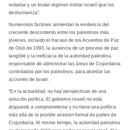
redadas y un brutal régimen militar israelí que los
deshumaniza”.
Numerosos factores alimentan la evidencia del
creciente descontento entre los palestinos más
jóvenes, incluido el fracaso de los Acuerdos de Paz
de Oslo de 1993, la ausencia de un proceso de paz
tangible y la ineficacia de la autoridad palestina,
responsable de administrar las áreas de Cisjordania
controladas por los palestinos. para abordar las
acciones de Israel.
“En la actualidad, no hay perspectivas de una
solución política. El gobierno israelí no está
dispuesto a comprometerse y no tiene una política
más allá de la posible anexión formal de partes de
Cisjordania. Al mismo tiempo, la autoridad palestina