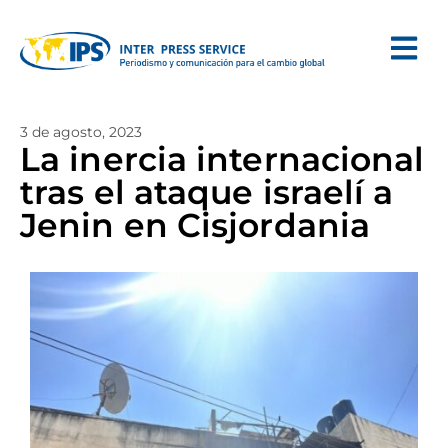
3 de agosto, 2023
La inercia internacional
tras el ataque israelí a
Jenin en Cisjordania