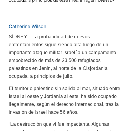
ocupada, a principios de este mes. Imagen: UNRWA
Catherine Wilson
SÍDNEY – La probabilidad de nuevos
enfrentamientos sigue siendo alta luego de un
importante ataque militar israelí a un campamento
empobrecido de más de 23 500 refugiados
palestinos en Jenin, al norte de la Cisjordania
ocupada, a principios de julio.
El territorio palestino sin salida al mar, situado entre
Israel al oeste y Jordania al este, ha sido ocupado
ilegalmente, según el derecho internacional, tras la
invasión de Israel hace 56 años.
“La destrucción que vi fue impactante. Algunas