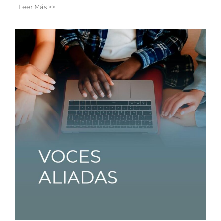
Leer Más >>