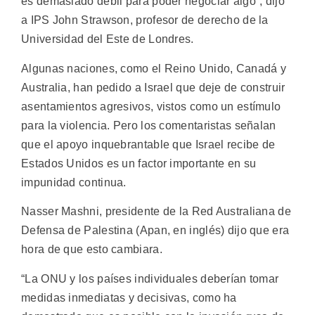
es demasiado débil para poder negociar algo”, dijo
a IPS John Strawson, profesor de derecho de la
Universidad del Este de Londres.
Algunas naciones, como el Reino Unido, Canadá y
Australia, han pedido a Israel que deje de construir
asentamientos agresivos, vistos como un estímulo
para la violencia. Pero los comentaristas señalan
que el apoyo inquebrantable que Israel recibe de
Estados Unidos es un factor importante en su
impunidad continua.
Nasser Mashni, presidente de la Red Australiana de
Defensa de Palestina (Apan, en inglés) dijo que era
hora de que esto cambiara.
“La ONU y los países individuales deberían tomar
medidas inmediatas y decisivas, como ha