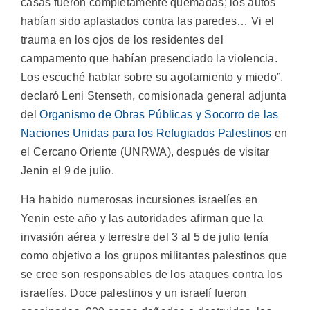
casas fueron completamente quemadas; los autos
habían sido aplastados contra las paredes… Vi el
trauma en los ojos de los residentes del
campamento que habían presenciado la violencia.
Los escuché hablar sobre su agotamiento y miedo”,
declaró Leni Stenseth, comisionada general adjunta
del
Organismo de Obras Públicas y Socorro de las
Naciones Unidas para los Refugiados Palestinos
en
el Cercano Oriente (UNRWA), después de visitar
Jenin el 9 de julio.
Ha habido numerosas incursiones israelíes en
Yenin este año y las autoridades afirman que la
invasión aérea y terrestre del 3 al 5 de julio tenía
como objetivo a los grupos militantes palestinos que
se cree son responsables de los ataques contra los
israelíes. Doce palestinos y un israelí fueron