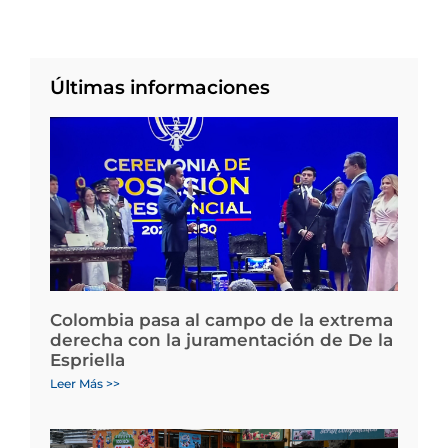
Últimas informaciones
Colombia pasa al campo de la extrema
derecha con la juramentación de De la
Espriella
Leer Más >>