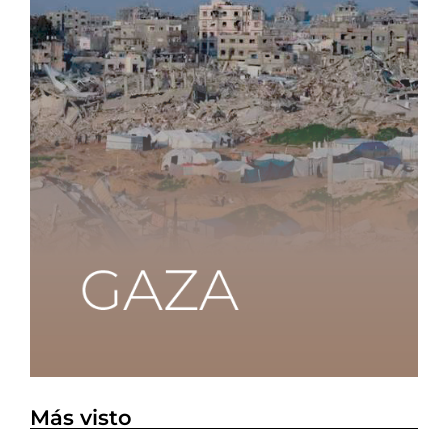
Más visto