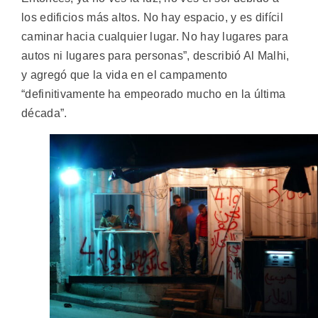
los edificios más altos. No hay espacio, y es difícil
caminar hacia cualquier lugar. No hay lugares para
autos ni lugares para personas”, describió Al Malhi,
y agregó que la vida en el campamento
“definitivamente ha empeorado mucho en la última
década”.