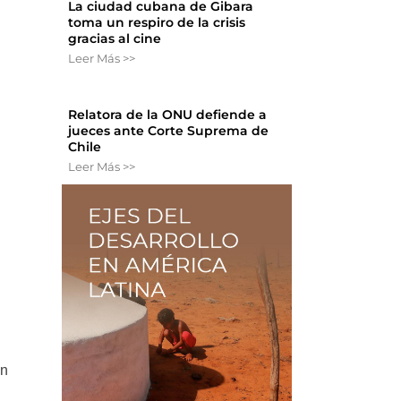
La ciudad cubana de Gibara
toma un respiro de la crisis
gracias al cine
Leer Más >>
Relatora de la ONU defiende a
jueces ante Corte Suprema de
Chile
Leer Más >>
en