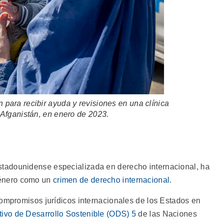
para recibir ayuda y revisiones en una clínica
 Afganistán, en enero de 2023.
tadounidense especializada en derecho internacional, ha
énero como un
crimen de derecho internacional
.
compromisos jurídicos internacionales de los Estados en
tivo de Desarrollo Sostenible (ODS) 5
de las Naciones