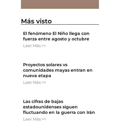
Más visto
El fenómeno El Niño llega con
fuerza entre agosto y octubre
Leer Más >>
Proyectos solares vs
comunidades mayas entran en
nueva etapa
Leer Más >>
Las cifras de bajas
estadounidenses siguen
fluctuando en la guerra con Irán
Leer Más >>