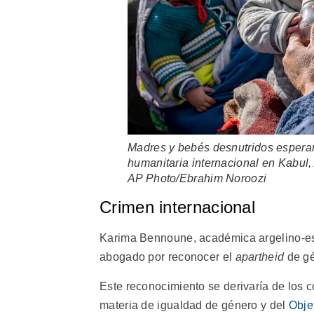
Madres y bebés desnutridos esperan 
humanitaria internacional en Kabul,
AP Photo/Ebrahim Noroozi
Crimen internacional
Karima Bennoune, académica argelino-es
abogado por reconocer el
apartheid
de g
Este reconocimiento se derivaría de los 
materia de igualdad de género y del
Obje