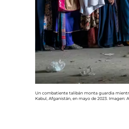
Un combatiente talibán monta guardia mientra
Kabul, Afganistán, en mayo de 2023. Imagen: 