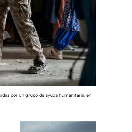
uidas por un grupo de ayuda humanitaria, en