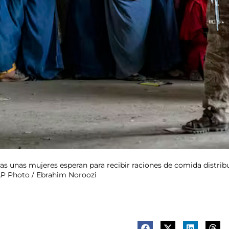
s unas mujeres esperan para recibir raciones de comida distrib
AP Photo / Ebrahim Noroozi