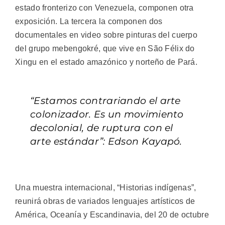
estado fronterizo con Venezuela, componen otra
exposición. La tercera la componen dos
documentales en video sobre pinturas del cuerpo
del grupo mebengokré, que vive en São Félix do
Xingu en el estado amazónico y norteño de Pará.
“Estamos contrariando el arte
colonizador. Es un movimiento
decolonial, de ruptura con el
arte estándar”: Edson Kayapó.
Una muestra internacional, “Historias indígenas”,
reunirá obras de variados lenguajes artísticos de
América, Oceanía y Escandinavia, del 20 de octubre