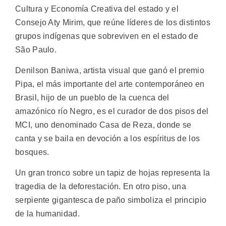
Cultura y Economía Creativa del estado y el
Consejo Aty Mirim, que reúne líderes de los distintos
grupos indígenas que sobreviven en el estado de
São Paulo.
Denilson Baniwa, artista visual que ganó el premio
Pipa, el más importante del arte contemporáneo en
Brasil, hijo de un pueblo de la cuenca del
amazónico río Negro, es el curador de dos pisos del
MCI, uno denominado Casa de Reza, donde se
canta y se baila en devoción a los espíritus de los
bosques.
Un gran tronco sobre un tapiz de hojas representa la
tragedia de la deforestación. En otro piso, una
serpiente gigantesca de paño simboliza el principio
de la humanidad.