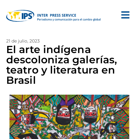
21 de julio, 2023
El arte indígena
descoloniza galerías,
teatro y literatura en
Brasil