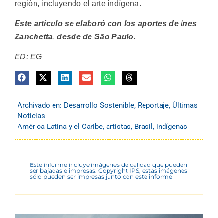
región, incluyendo el arte indígena.
Este artículo se elaboró con los aportes de Ines
Zanchetta, desde de São Paulo.
ED: EG
Archivado en:
Desarrollo Sostenible
,
Reportaje
,
Últimas
Noticias
América Latina y el Caribe
,
artistas
,
Brasil
,
indígenas
Este informe incluye imágenes de calidad que pueden
ser bajadas e impresas. Copyright IPS, estas imágenes
sólo pueden ser impresas junto con este informe