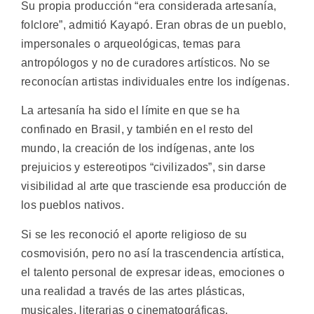
Su propia producción “era considerada artesanía,
folclore”, admitió Kayapó. Eran obras de un pueblo,
impersonales o arqueológicas, temas para
antropólogos y no de curadores artísticos. No se
reconocían artistas individuales entre los indígenas.
La artesanía ha sido el límite en que se ha
confinado en Brasil, y también en el resto del
mundo, la creación de los indígenas, ante los
prejuicios y estereotipos “civilizados”, sin darse
visibilidad al arte que trasciende esa producción de
los pueblos nativos.
Si se les reconoció el aporte religioso de su
cosmovisión, pero no así la trascendencia artística,
el talento personal de expresar ideas, emociones o
una realidad a través de las artes plásticas,
musicales, literarias o cinematográficas.