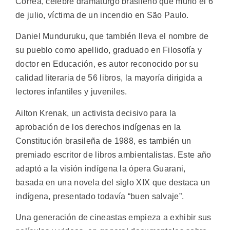
Correa, célebre dramaturgo brasileño que murió el 6
de julio, víctima de un incendio en São Paulo.
Daniel Munduruku, que también lleva el nombre de
su pueblo como apellido, graduado en Filosofía y
doctor en Educación, es autor reconocido por su
calidad literaria de 56 libros, la mayoría dirigida a
lectores infantiles y juveniles.
Ailton Krenak, un activista decisivo para la
aprobación de los derechos indígenas en la
Constitución brasileña de 1988, es también un
premiado escritor de libros ambientalistas. Este año
adaptó a la visión indígena la ópera Guarani,
basada en una novela del siglo XIX que destaca un
indígena, presentado todavía “buen salvaje”.
Una generación de cineastas empieza a exhibir sus