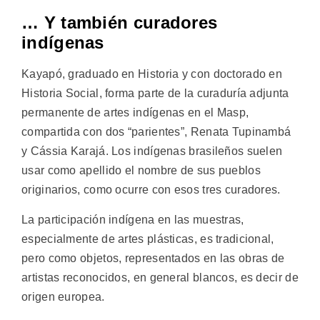
… Y también curadores
indígenas
Kayapó, graduado en Historia y con doctorado en
Historia Social, forma parte de la curaduría adjunta
permanente de artes indígenas en el Masp,
compartida con dos “parientes”, Renata Tupinambá
y Cássia Karajá. Los indígenas brasileños suelen
usar como apellido el nombre de sus pueblos
originarios, como ocurre con esos tres curadores.
La participación indígena en las muestras,
especialmente de artes plásticas, es tradicional,
pero como objetos, representados en las obras de
artistas reconocidos, en general blancos, es decir de
origen europea.