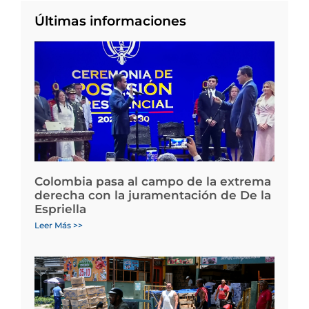
Últimas informaciones
Colombia pasa al campo de la extrema
derecha con la juramentación de De la
Espriella
Leer Más >>