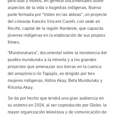
películas y videos, en general documentales sobre
aspectos de la vida o tragedias indígenas. Buena
parte formada por “Video en las aldeas”, un proyecto
del cineasta francés Vincent Carelli, con sede en
Recife, capital de la región Nordeste, que capacita
jóvenes indígenas en la elaboración de sus propios
filmes.
“Mundurukania”, documental sobre la resistencia del
pueblo munduruku a la minería y a los grandes
proyectos que amenazan sus tierras en la cuenca
del amazónico río Tapajós, es dirigido por tres
mujeres indígenas, Aldira Akay, Beta Munduruku y
Rilcelia Akay.
Se da por hecho que tendrá una gran audiencia en
su estreno en 2024, al ser coproducido por Globo, la
mayor organización televisiva y de comunicación de