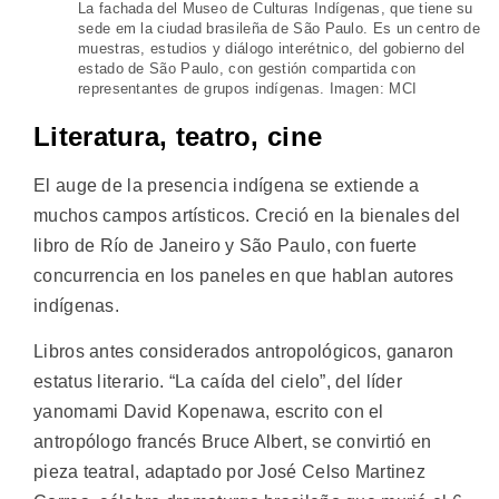
La fachada del Museo de Culturas Indígenas, que tiene su
sede em la ciudad brasileña de São Paulo. Es un centro de
muestras, estudios y diálogo interétnico, del gobierno del
estado de São Paulo, con gestión compartida con
representantes de grupos indígenas. Imagen: MCI
Literatura, teatro, cine
El auge de la presencia indígena se extiende a
muchos campos artísticos. Creció en la bienales del
libro de Río de Janeiro y São Paulo, con fuerte
concurrencia en los paneles en que hablan autores
indígenas.
Libros antes considerados antropológicos, ganaron
estatus literario. “La caída del cielo”, del líder
yanomami David Kopenawa, escrito con el
antropólogo francés Bruce Albert, se convirtió en
pieza teatral, adaptado por José Celso Martinez