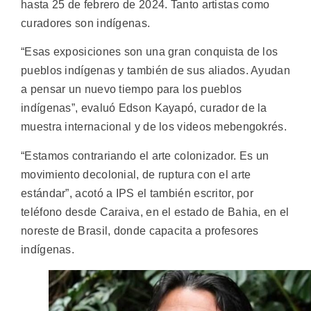
hasta 25 de febrero de 2024. Tanto artistas como
curadores son indígenas.
“Esas exposiciones son una gran conquista de los
pueblos indígenas y también de sus aliados. Ayudan
a pensar un nuevo tiempo para los pueblos
indígenas”, evaluó Edson Kayapó, curador de la
muestra internacional y de los videos mebengokrés.
“Estamos contrariando el arte colonizador. Es un
movimiento decolonial, de ruptura con el arte
estándar”, acotó a IPS el también escritor, por
teléfono desde Caraiva, en el estado de Bahia, en el
noreste de Brasil, donde capacita a profesores
indígenas.