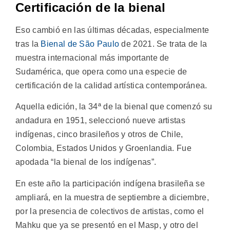
Certificación de la bienal
Eso cambió en las últimas décadas, especialmente
tras la
Bienal de São Paulo
de 2021. Se trata de la
muestra internacional más importante de
Sudamérica, que opera como una especie de
certificación de la calidad artística contemporánea.
Aquella edición, la 34ª de la bienal que comenzó su
andadura en 1951, seleccionó nueve artistas
indígenas, cinco brasileños y otros de Chile,
Colombia, Estados Unidos y Groenlandia. Fue
apodada “la bienal de los indígenas”.
En este año la participación indígena brasileña se
ampliará, en la muestra de septiembre a diciembre,
por la presencia de colectivos de artistas, como el
Mahku que ya se presentó en el Masp, y otro del