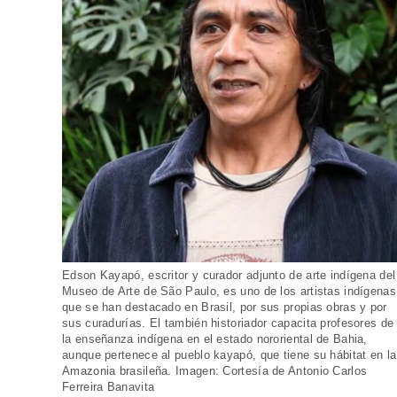
Edson Kayapó, escritor y curador adjunto de arte indígena del
Museo de Arte de São Paulo, es uno de los artistas indígenas
que se han destacado en Brasil, por sus propias obras y por
sus curadurías. El también historiador capacita profesores de
la enseñanza indígena en el estado nororiental de Bahia,
aunque pertenece al pueblo kayapó, que tiene su hábitat en la
Amazonia brasileña. Imagen: Cortesía de Antonio Carlos
Ferreira Banavita