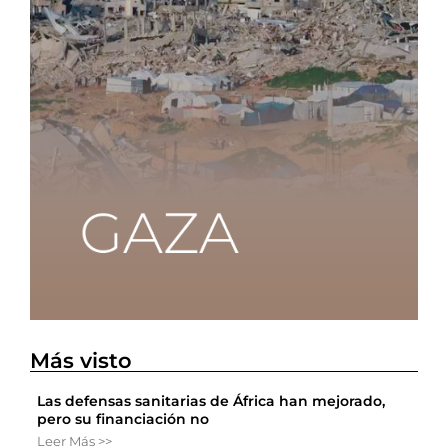
Más visto
Las defensas sanitarias de África han mejorado,
pero su financiación no
Leer Más >>