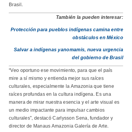
Brasil.
También la pueden interesar:
Protección para pueblos indígenas camina entre
obstáculos en México
Salvar a indígenas yanomamis, nueva urgencia
del gobierno de Brasil
“Veo oportuno ese movimiento, para que el país
mire a sí mismo y entienda mejor sus raíces
culturales, especialmente la Amazonia que tiene
raíces profundas en la cultura indígena. Es una
manera de mirar nuestra esencia y el arte visual es
un medio impactante para impulsar cambios
culturales”, destacó Carlysson Sena, fundador y
director de Manaus Amazonia Galería de Arte.