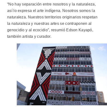
“No hay separación entre nosotros y la naturaleza,
así lo expresa el arte indígena. Nosotros somos la
naturaleza. Nuestros territorios originarios respetan
la naturaleza y nuestras artes se contraponen al
genocidio y al ecocidio”, resumió Edson Kayapó,
también artista y curador.