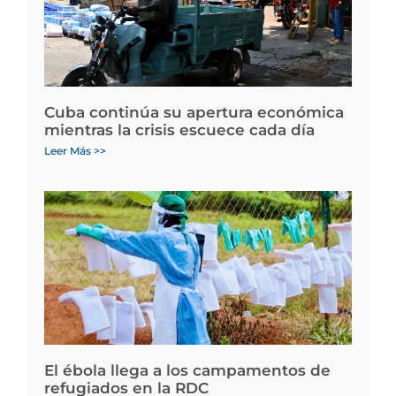
Cuba continúa su apertura económica
mientras la crisis escuece cada día
Leer Más >>
El ébola llega a los campamentos de
refugiados en la RDC