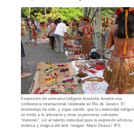
Exposición de artesanía indígena brasileña durante una
conferencia internacional celebrada en Río de Janeiro. El
estereotipo ha sido, y sigue siendo, que la creatividad indíge
se limita a la artesanía y otras expresiones culturales
“menores”, sin el talento individual para la expresión artística,
estética y mágica del arte. Imagen: Mario Osava / IPS