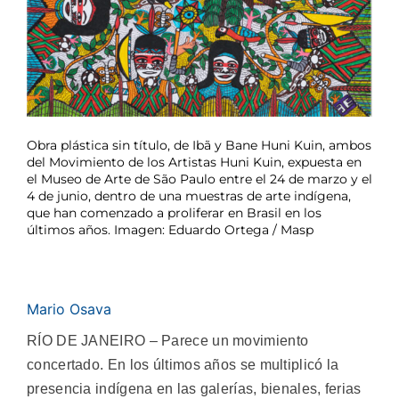
Obra plástica sin título, de Ibã y Bane Huni Kuin, ambos
del Movimiento de los Artistas Huni Kuin, expuesta en
el Museo de Arte de São Paulo entre el 24 de marzo y el
4 de junio, dentro de una muestras de arte indígena,
que han comenzado a proliferar en Brasil en los
últimos años. Imagen: Eduardo Ortega / Masp
Mario Osava
RÍO DE JANEIRO – Parece un movimiento
concertado. En los últimos años se multiplicó la
presencia indígena en las galerías, bienales, ferias