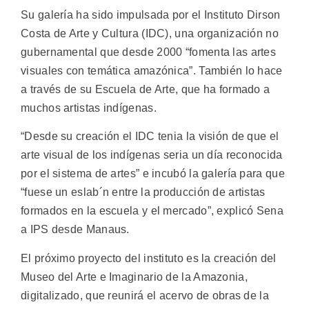
Su galería ha sido impulsada por el Instituto Dirson
Costa de Arte y Cultura (IDC), una organización no
gubernamental que desde 2000 “fomenta las artes
visuales con temática amazónica”. También lo hace
a través de su Escuela de Arte, que ha formado a
muchos artistas indígenas.
“Desde su creación el IDC tenia la visión de que el
arte visual de los indígenas seria un día reconocida
por el sistema de artes” e incubó la galería para que
“fuese un eslab´n entre la producción de artistas
formados en la escuela y el mercado”, explicó Sena
a IPS desde Manaus.
El próximo proyecto del instituto es la creación del
Museo del Arte e Imaginario de la Amazonia,
digitalizado, que reunirá el acervo de obras de la