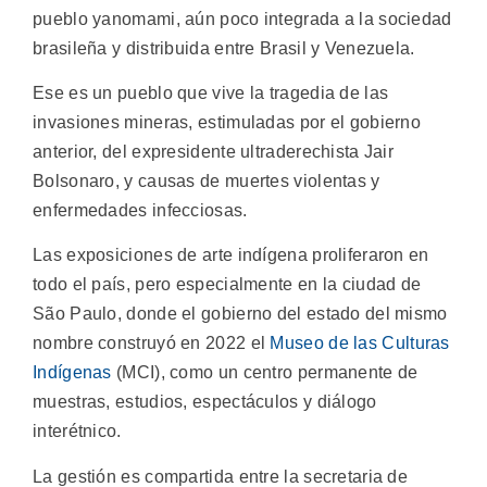
pueblo yanomami, aún poco integrada a la sociedad
brasileña y distribuida entre Brasil y Venezuela.
Ese es un pueblo que vive la tragedia de las
invasiones mineras, estimuladas por el gobierno
anterior, del expresidente ultraderechista Jair
Bolsonaro, y causas de muertes violentas y
enfermedades infecciosas.
Las exposiciones de arte indígena proliferaron en
todo el país, pero especialmente en la ciudad de
São Paulo, donde el gobierno del estado del mismo
nombre construyó en 2022 el
Museo de las Culturas
Indígenas
(MCI), como un centro permanente de
muestras, estudios, espectáculos y diálogo
interétnico.
La gestión es compartida entre la secretaria de