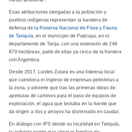
Esas atribuciones otorgadas a la población y
pueblos indígenas representan la bandera de
defensa de
la Reserva Nacional de Flora y Fauna
de Tariquía
, en el municipio de Padcaya, en el
departamento de Tarija, con una extensión de 246
870 hectáreas, parte de ellas ya cerca de la frontera
con Argentina.
Desde 2017, Lurdes Zutara es una lideresa local
que cuestiona el ingreso de empresas petroleras a
la zona, y advierte que tras las primeras obras de
aperturas de caminos para el paso de equipos de
exploración, el agua que brotaba en la fuente que
da origen a ríos y arroyos ha disminuido en caudal.
En diálogo con IPS desde su localidad en Tariquía,
la activista siente que algunas familias de