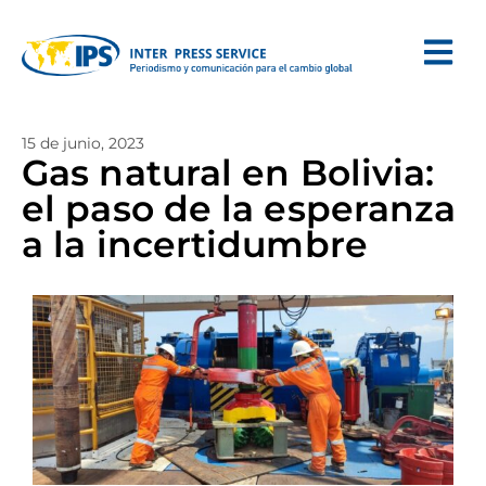
15 de junio, 2023
Gas natural en Bolivia:
el paso de la esperanza
a la incertidumbre