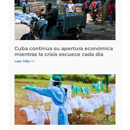
Cuba continúa su apertura económica
mientras la crisis escuece cada día
Leer Más >>