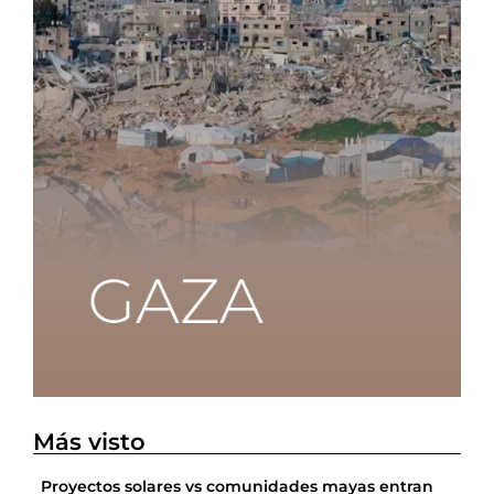
Más visto
Proyectos solares vs comunidades mayas entran