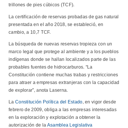
trillones de pies cúbicos (TCF).
La certificación de reservas probadas de gas natural
presentada en el año 2018, se estableció, en
cambio, a 10,7 TCF.
La búsqueda de nuevas reservas tropieza con un
marco legal que protege al ambiente y a los pueblos
indígenas donde se hallan localizados parte de las
probables fuentes de hidrocarburos. “La
Constitución contiene muchas trabas y restricciones
para atraer a empresas extranjeras con la capacidad
de explorar”, anota Laserna.
La
Constitución Política del Estado
, en vigor desde
febrero de 2009, obliga a las empresas interesadas
en la exploración y explotación a obtener la
autorización de la
Asamblea Legislativa