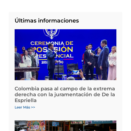
Últimas informaciones
Colombia pasa al campo de la extrema
derecha con la juramentación de De la
Espriella
Leer Más >>