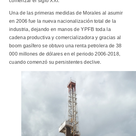
comenzar el siglo XXI.
Una de las primeras medidas de Morales al asumir
en 2006 fue la nueva nacionalización total de la
industria, dejando en manos de YPFB toda la
cadena productiva y comercializadora y gracias al
boom gasífero se obtuvo una renta petrolera de 38
000 millones de dólares en el periodo 2006-2018,
cuando comenzó su persistentes declive.