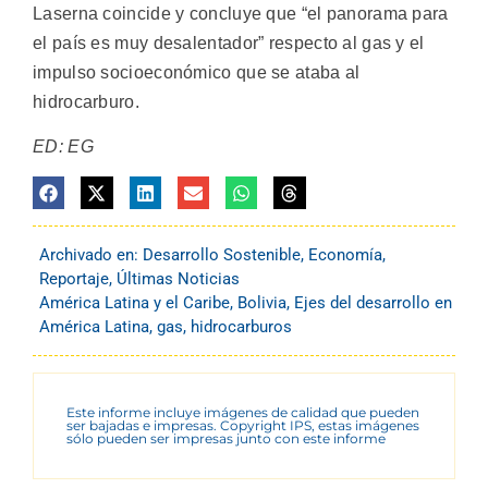
Laserna coincide y concluye que “el panorama para
el país es muy desalentador” respecto al gas y el
impulso socioeconómico que se ataba al
hidrocarburo.
ED: EG
Archivado en:
Desarrollo Sostenible
,
Economía
,
Reportaje
,
Últimas Noticias
América Latina y el Caribe
,
Bolivia
,
Ejes del desarrollo en
América Latina
,
gas
,
hidrocarburos
Este informe incluye imágenes de calidad que pueden
ser bajadas e impresas. Copyright IPS, estas imágenes
sólo pueden ser impresas junto con este informe