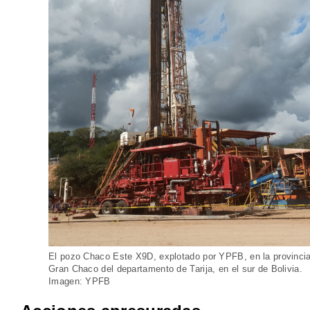
El pozo Chaco Este X9D, explotado por YPFB, en la provinci
Gran Chaco del departamento de Tarija, en el sur de Bolivia.
Imagen: YPFB