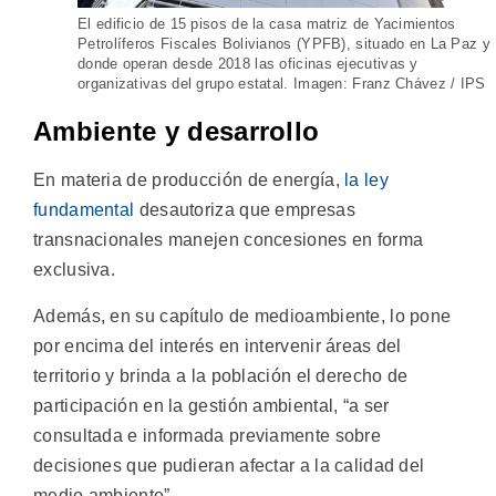
El edificio de 15 pisos de la casa matriz de Yacimientos
Petrolíferos Fiscales Bolivianos (YPFB), situado en La Paz y
donde operan desde 2018 las oficinas ejecutivas y
organizativas del grupo estatal. Imagen: Franz Chávez / IPS
Ambiente y desarrollo
En materia de producción de energía,
la ley
fundamental
desautoriza que empresas
transnacionales manejen concesiones en forma
exclusiva.
Además, en su capítulo de medioambiente, lo pone
por encima del interés en intervenir áreas del
territorio y brinda a la población el derecho de
participación en la gestión ambiental, “a ser
consultada e informada previamente sobre
decisiones que pudieran afectar a la calidad del
medio ambiente”.