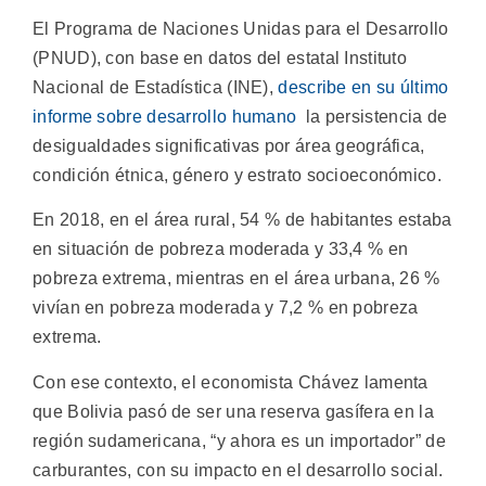
El Programa de Naciones Unidas para el Desarrollo
(PNUD), con base en datos del estatal Instituto
Nacional de Estadística (INE),
describe en su último
informe sobre desarrollo humano
la persistencia de
desigualdades significativas por área geográfica,
condición étnica, género y estrato socioeconómico.
En 2018, en el área rural, 54 % de habitantes estaba
en situación de pobreza moderada y 33,4 % en
pobreza extrema, mientras en el área urbana, 26 %
vivían en pobreza moderada y 7,2 % en pobreza
extrema.
Con ese contexto, el economista Chávez lamenta
que Bolivia pasó de ser una reserva gasífera en la
región sudamericana, “y ahora es un importador” de
carburantes, con su impacto en el desarrollo social.