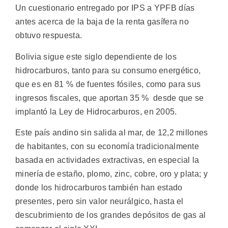
Un cuestionario entregado por IPS a YPFB días
antes acerca de la baja de la renta gasífera no
obtuvo respuesta.
Bolivia sigue este siglo dependiente de los
hidrocarburos, tanto para su consumo energético,
que es en 81 % de fuentes fósiles, como para sus
ingresos fiscales, que aportan 35 % desde que se
implantó la Ley de Hidrocarburos, en 2005.
Este país andino sin salida al mar, de 12,2 millones
de habitantes, con su economía tradicionalmente
basada en actividades extractivas, en especial la
minería de estaño, plomo, zinc, cobre, oro y plata; y
donde los hidrocarburos también han estado
presentes, pero sin valor neurálgico, hasta el
descubrimiento de los grandes depósitos de gas al