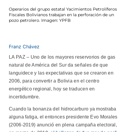
Operarios del grupo estatal Yacimientos Petrolíferos
Fiscales Bolivianos trabajan en la perforación de un
pozo petrolero. Imagen: YPFB
Franz Chávez
LA PAZ – Uno de los mayores reservorios de gas
natural de América del Sur da señales de que
languidece y las expectativas que se crearon en
2006, para convertir a Bolivia en el centro
energético regional, hoy se traducen en
incertidumbre.
Cuando la bonanza del hidrocarburo ya mostraba
alguna fatiga, el entonces presidente Evo Morales
(2006-2019) anunció en plena campaña electoral,