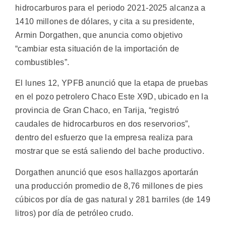
hidrocarburos para el periodo 2021-2025 alcanza a
1410 millones de dólares, y cita a su presidente,
Armin Dorgathen, que anuncia como objetivo
“cambiar esta situación de la importación de
combustibles”.
El lunes 12, YPFB anunció que la etapa de pruebas
en el pozo petrolero Chaco Este X9D, ubicado en la
provincia de Gran Chaco, en Tarija, “registró
caudales de hidrocarburos en dos reservorios”,
dentro del esfuerzo que la empresa realiza para
mostrar que se está saliendo del bache productivo.
Dorgathen anunció que esos hallazgos aportarán
una producción promedio de 8,76 millones de pies
cúbicos por día de gas natural y 281 barriles (de 149
litros) por día de petróleo crudo.