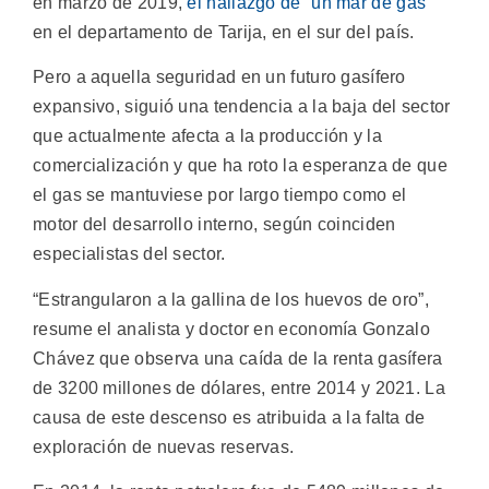
en marzo de 2019,
el hallazgo de “un mar de gas”
en el departamento de Tarija, en el sur del país.
Pero a aquella seguridad en un futuro gasífero
expansivo, siguió una tendencia a la baja del sector
que actualmente afecta a la producción y la
comercialización y que ha roto la esperanza de que
el gas se mantuviese por largo tiempo como el
motor del desarrollo interno, según coinciden
especialistas del sector.
“Estrangularon a la gallina de los huevos de oro”,
resume el analista y doctor en economía Gonzalo
Chávez que observa una caída de la renta gasífera
de 3200 millones de dólares, entre 2014 y 2021. La
causa de este descenso es atribuida a la falta de
exploración de nuevas reservas.