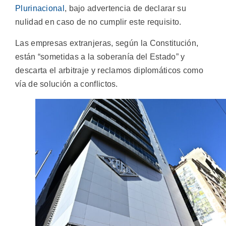
Plurinacional
, bajo advertencia de declarar su
nulidad en caso de no cumplir este requisito.
Las empresas extranjeras, según la Constitución,
están “sometidas a la soberanía del Estado” y
descarta el arbitraje y reclamos diplomáticos como
vía de solución a conflictos.