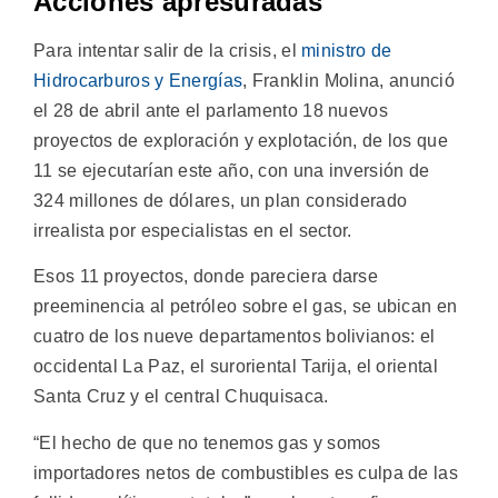
Acciones apresuradas
Para intentar salir de la crisis, el
ministro de
Hidrocarburos y Energías
, Franklin Molina, anunció
el 28 de abril ante el parlamento 18 nuevos
proyectos de exploración y explotación, de los que
11 se ejecutarían este año, con una inversión de
324 millones de dólares, un plan considerado
irrealista por especialistas en el sector.
Esos 11 proyectos, donde pareciera darse
preeminencia al petróleo sobre el gas, se ubican en
cuatro de los nueve departamentos bolivianos: el
occidental La Paz, el suroriental Tarija, el oriental
Santa Cruz y el central Chuquisaca.
“El hecho de que no tenemos gas y somos
importadores netos de combustibles es culpa de las