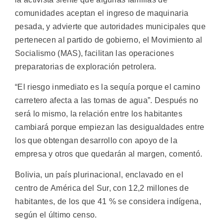
comunidades aceptan el ingreso de maquinaria
pesada, y advierte que autoridades municipales que
pertenecen al partido de gobierno, el Movimiento al
Socialismo (MAS), facilitan las operaciones
preparatorias de exploración petrolera.
“El riesgo inmediato es la sequía porque el camino
carretero afecta a las tomas de agua”. Después no
será lo mismo, la relación entre los habitantes
cambiará porque empiezan las desigualdades entre
los que obtengan desarrollo con apoyo de la
empresa y otros que quedarán al margen, comentó.
Bolivia, un país plurinacional, enclavado en el
centro de América del Sur, con 12,2 millones de
habitantes, de los que 41 % se considera indígena,
según el último censo.