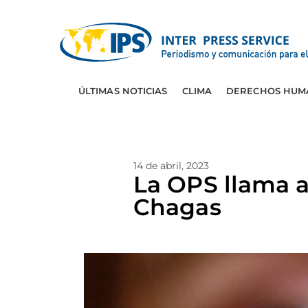
ÚLTIMAS NOTICIAS
CLIMA
DERECHOS HUM
14 de abril, 2023
La OPS llama a
Chagas