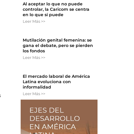
Al aceptar lo que no puede
controlar, la Caricom se centra
en lo que sí puede
Leer Más >>
Mutilación genital femenina: se
gana el debate, pero se pierden
los fondos
Leer Más >>
El mercado laboral de América
Latina evoluciona con
informalidad
Leer Más >>
s