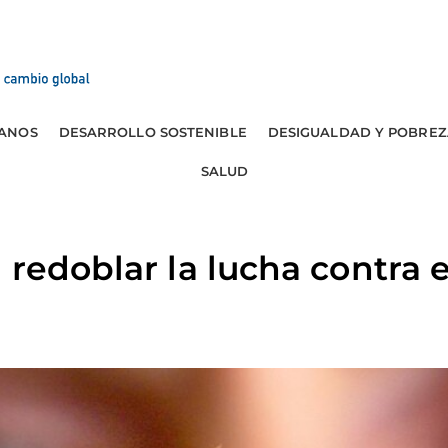
ANOS
DESARROLLO SOSTENIBLE
DESIGUALDAD Y POBREZ
SALUD
 redoblar la lucha contra 