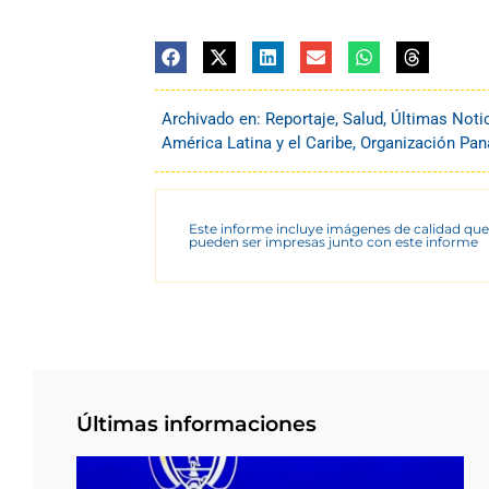
Archivado en:
Reportaje
,
Salud
,
Últimas Noti
América Latina y el Caribe
,
Organización Pan
Este informe incluye imágenes de calidad que
pueden ser impresas junto con este informe
Últimas informaciones