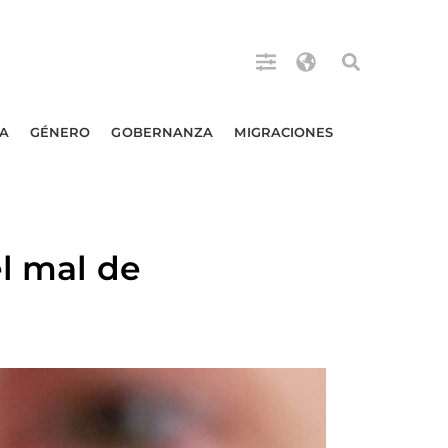
A
GÉNERO
GOBERNANZA
MIGRACIONES
el mal de