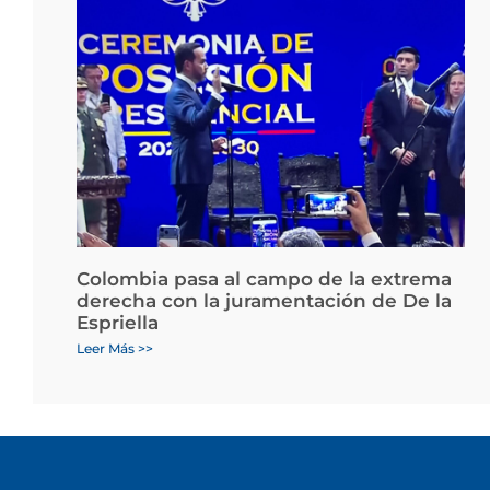
Colombia pasa al campo de la extrema
derecha con la juramentación de De la
Espriella
Leer Más >>