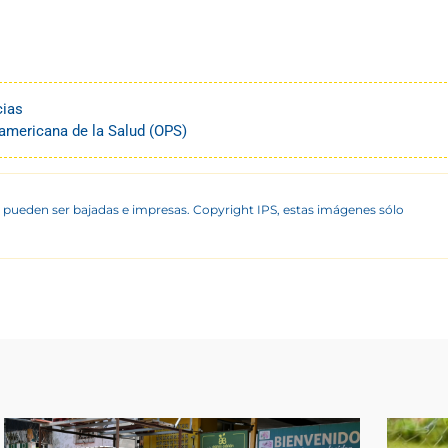
cias
americana de la Salud (OPS)
 pueden ser bajadas e impresas. Copyright IPS, estas imágenes sólo