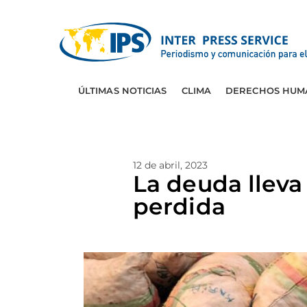
ÚLTIMAS NOTICIAS
CLIMA
DERECHOS HUM
12 de abril, 2023
La deuda lleva
perdida