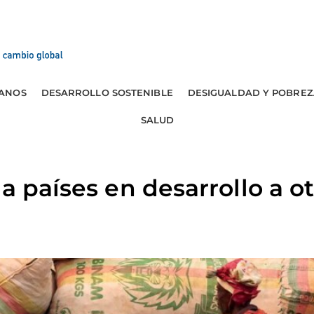
ANOS
DESARROLLO SOSTENIBLE
DESIGUALDAD Y POBREZ
SALUD
 a países en desarrollo a o