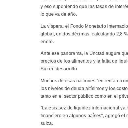
y eso suponiendo que las tasas de interé
lo que va de año.
La víspera, el Fondo Monetario Internaci
global, en dos décimas, calculando 2,8 %
enero.
Ante ese panorama, la Unctad augura que 
precios de los alimentos y la falta de liqu
Sur en desarrollo
Muchos de esas naciones “enfrentan a un
los niveles de deuda altísimos y los cost
tanto en el sector público como en el priv
“La escasez de liquidez internacional ya 
financiero en algunos países”, agregó el
suiza.