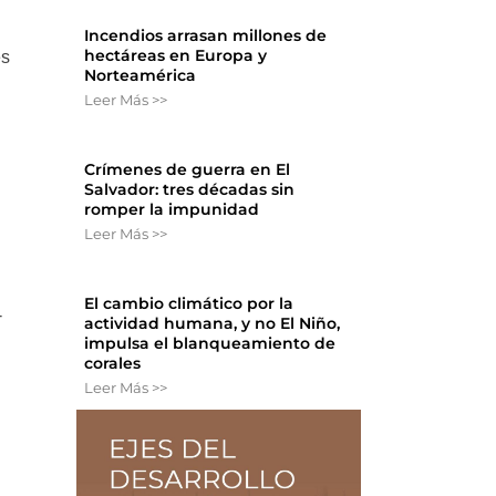
Incendios arrasan millones de
hectáreas en Europa y
es
Norteamérica
Leer Más >>
Crímenes de guerra en El
Salvador: tres décadas sin
romper la impunidad
Leer Más >>
El cambio climático por la
-
actividad humana, y no El Niño,
impulsa el blanqueamiento de
corales
Leer Más >>