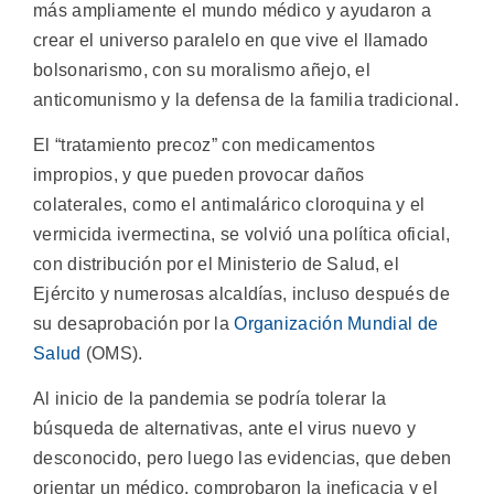
más ampliamente el mundo médico y ayudaron a
crear el universo paralelo en que vive el llamado
bolsonarismo, con su moralismo añejo, el
anticomunismo y la defensa de la familia tradicional.
El “tratamiento precoz” con medicamentos
impropios, y que pueden provocar daños
colaterales, como el antimalárico cloroquina y el
vermicida ivermectina, se volvió una política oficial,
con distribución por el Ministerio de Salud, el
Ejército y numerosas alcaldías, incluso después de
su desaprobación por la
Organización Mundial de
Salud
(OMS).
Al inicio de la pandemia se podría tolerar la
búsqueda de alternativas, ante el virus nuevo y
desconocido, pero luego las evidencias, que deben
orientar un médico, comprobaron la ineficacia y el