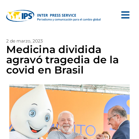
2 de marzo, 2023
Medicina dividida
agravó tragedia de la
covid en Brasil