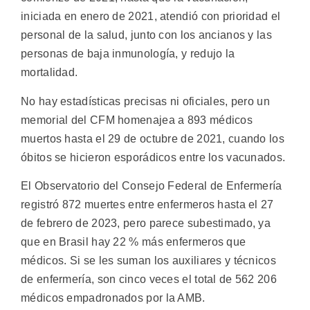
iniciada en enero de 2021, atendió con prioridad el
personal de la salud, junto con los ancianos y las
personas de baja inmunología, y redujo la
mortalidad.
No hay estadísticas precisas ni oficiales, pero un
memorial del CFM homenajea a 893 médicos
muertos hasta el 29 de octubre de 2021, cuando los
óbitos se hicieron esporádicos entre los vacunados.
El Observatorio del Consejo Federal de Enfermería
registró 872 muertes entre enfermeros hasta el 27
de febrero de 2023, pero parece subestimado, ya
que en Brasil hay 22 % más enfermeros que
médicos. Si se les suman los auxiliares y técnicos
de enfermería, son cinco veces el total de 562 206
médicos empadronados por la AMB.