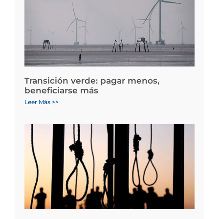
Transición verde: pagar menos,
beneficiarse más
Leer Más >>