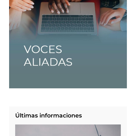
Últimas informaciones