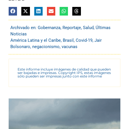
Archivado en:
Gobernanza
,
Reportaje
,
Salud
,
Últimas
Noticias
América Latina y el Caribe
,
Brasil
,
Covid-19
,
Jair
Bolsonaro
,
negacionismo
,
vacunas
Este informe incluye imágenes de calidad que pueden
ser bajadas e impresas. Copyright IPS, estas imágenes
sólo pueden ser impresas junto con este informe