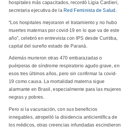
hospitales más capacitados, recordó Ligia Cardieri,
secretaria ejecutiva de la
Red Feminista de Salud
.
“Los hospitales mejoraron el tratamiento y no hubo
muertes maternas por covid-19 en lo que va de este
año”, celebró en entrevista con IPS desde Curitiba,
capital del sureño estado de Paraná.
Además murieron otras 470 embarazadas o
puérperas de síndrome respiratorio agudo grave, en
esos tres últimos años, pero sin confirmar la covid-
19 como causa. La mortalidad materna sigue
alarmante en Brasil, especialmente para las mujeres
negras y pobres.
Pero si la vacunación, con sus beneficios
innegables, atropelló la disidencia anticientífica de
los médicos, otras creencias infundadas escindieron