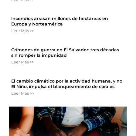
Incendios arrasan millones de hectáreas en
Europa y Norteamérica
Leer Más >>
Crímenes de guerra en El Salvador: tres décadas
sin romper la impunidad
Leer Más >>
El cambio climático por la actividad humana, y no
El Niño, impulsa el blanqueamiento de corales
Leer Más >>