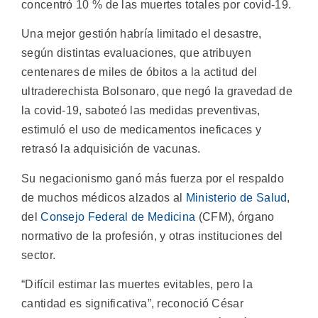
concentró 10 % de las muertes totales por covid-19.
Una mejor gestión habría limitado el desastre,
según distintas evaluaciones, que atribuyen
centenares de miles de óbitos a la actitud del
ultraderechista Bolsonaro, que negó la gravedad de
la covid-19, saboteó las medidas preventivas,
estimuló el uso de medicamentos ineficaces y
retrasó la adquisición de vacunas.
Su negacionismo ganó más fuerza por el respaldo
de muchos médicos alzados al
Ministerio de Salud
,
del
Consejo Federal de Medicina
(CFM), órgano
normativo de la profesión, y otras instituciones del
sector.
“Difícil estimar las muertes evitables, pero la
cantidad es significativa”, reconoció César