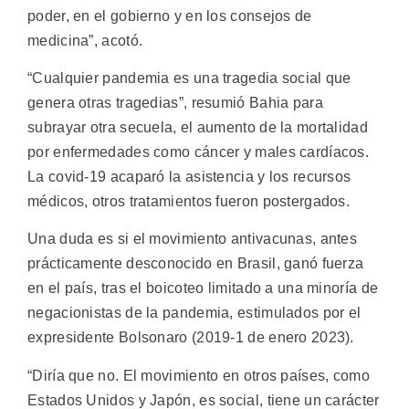
poder, en el gobierno y en los consejos de
medicina”, acotó.
“Cualquier pandemia es una tragedia social que
genera otras tragedias”, resumió Bahia para
subrayar otra secuela, el aumento de la mortalidad
por enfermedades como cáncer y males cardíacos.
La covid-19 acaparó la asistencia y los recursos
médicos, otros tratamientos fueron postergados.
Una duda es si el movimiento antivacunas, antes
prácticamente desconocido en Brasil, ganó fuerza
en el país, tras el boicoteo limitado a una minoría de
negacionistas de la pandemia, estimulados por el
expresidente Bolsonaro (2019-1 de enero 2023).
“Diría que no. El movimiento en otros países, como
Estados Unidos y Japón, es social, tiene un carácter