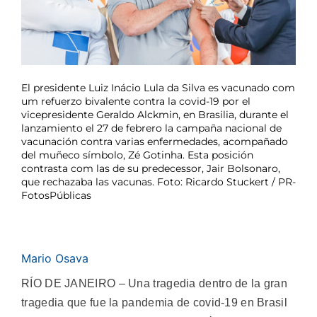
El presidente Luiz Inácio Lula da Silva es vacunado com
um refuerzo bivalente contra la covid-19 por el
vicepresidente Geraldo Alckmin, en Brasilia, durante el
lanzamiento el 27 de febrero la campaña nacional de
vacunación contra varias enfermedades, acompañado
del muñeco símbolo, Zé Gotinha. Esta posición
contrasta com las de su predecessor, Jair Bolsonaro,
que rechazaba las vacunas. Foto: Ricardo Stuckert / PR-
FotosPúblicas
Mario Osava
RÍO DE JANEIRO – Una tragedia dentro de la gran
tragedia que fue la pandemia de covid-19 en Brasil