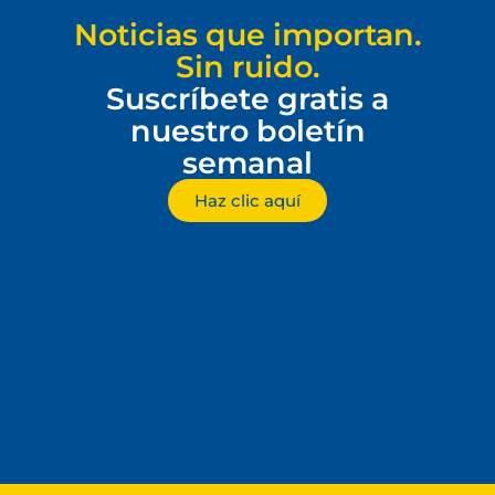
Noticias que importan.
Sin ruido.
Suscríbete gratis a
nuestro boletín
semanal
Haz clic aquí