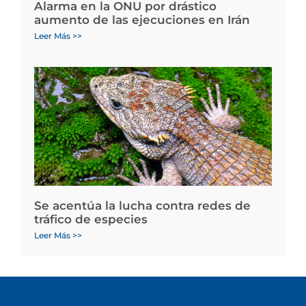
Alarma en la ONU por drástico
aumento de las ejecuciones en Irán
Leer Más >>
Se acentúa la lucha contra redes de
tráfico de especies
Leer Más >>