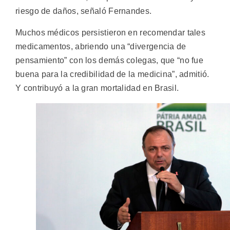
riesgo de daños, señaló Fernandes.
Muchos médicos persistieron en recomendar tales
medicamentos, abriendo una “divergencia de
pensamiento” con los demás colegas, que “no fue
buena para la credibilidad de la medicina”, admitió.
Y contribuyó a la gran mortalidad en Brasil.