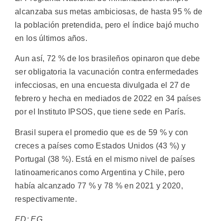
alcanzaba sus metas ambiciosas, de hasta 95 % de
la población pretendida, pero el índice bajó mucho
en los últimos años.
Aun así, 72 % de los brasileños opinaron que debe
ser obligatoria la vacunación contra enfermedades
infecciosas, en una encuesta divulgada el 27 de
febrero y hecha en mediados de 2022 en 34 países
por el Instituto IPSOS, que tiene sede en París.
Brasil supera el promedio que es de 59 % y con
creces a países como Estados Unidos (43 %) y
Portugal (38 %). Está en el mismo nivel de países
latinoamericanos como Argentina y Chile, pero
había alcanzado 77 % y 78 % en 2021 y 2020,
respectivamente.
ED: EG