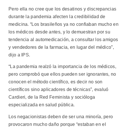
Pero ella no cree que los desatinos y discrepancias
durante la pandemia afecten la credibilidad de
medicina. “Los brasileños ya no confiaban mucho en
los médicos desde antes, y lo demuestran por su
tendencia al automedicación, a consultar los amigos
y vendedores de la farmacia, en lugar del médico”,
dijo a IPS.
“La pandemia realzó la importancia de los médicos,
pero comprobó que ellos pueden ser ignorantes, no
conocen el método científico, es decir no son
científicos sino aplicadores de técnicas”, evaluó
Cardieri, de la Red Feminista y socióloga
especializada en salud pública.
Los negacionistas deben de ser una minoría, pero
provocaron mucho daño porque “estaban en el