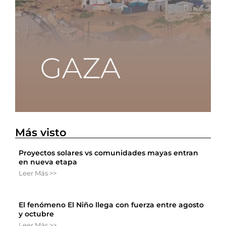
Más visto
Proyectos solares vs comunidades mayas entran
en nueva etapa
Leer Más >>
El fenómeno El Niño llega con fuerza entre agosto
y octubre
Leer Más >>