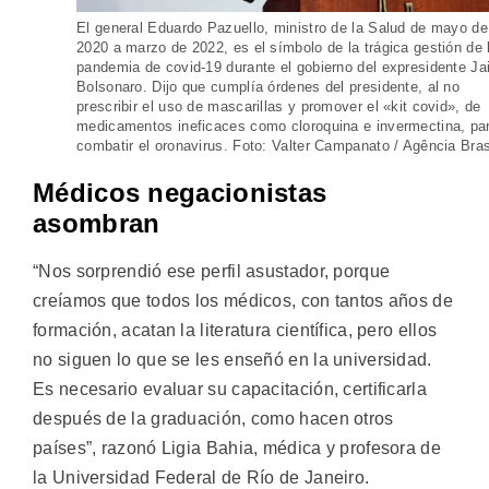
El general Eduardo Pazuello, ministro de la Salud de mayo de
2020 a marzo de 2022, es el símbolo de la trágica gestión de 
pandemia de covid-19 durante el gobierno del expresidente Jai
Bolsonaro. Dijo que cumplía órdenes del presidente, al no
prescribir el uso de mascarillas y promover el «kit covid», de
medicamentos ineficaces como cloroquina e invermectina, pa
combatir el oronavirus. Foto: Valter Campanato / Agência Bras
Médicos negacionistas
asombran
“Nos sorprendió ese perfil asustador, porque
creíamos que todos los médicos, con tantos años de
formación, acatan la literatura científica, pero ellos
no siguen lo que se les enseñó en la universidad.
Es necesario evaluar su capacitación, certificarla
después de la graduación, como hacen otros
países”, razonó Ligia Bahia, médica y profesora de
la Universidad Federal de Río de Janeiro.