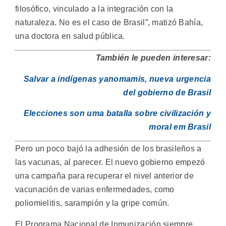
filosófico, vinculado a la integración con la
naturaleza. No es el caso de Brasil”, matizó Bahía,
una doctora en salud pública.
También le pueden interesar:
Salvar a indígenas yanomamis, nueva urgencia
del gobierno de Brasil
Elecciones son uma batalla sobre civilización y
moral em Brasil
Pero un poco bajó la adhesión de los brasileños a
las vacunas, al parecer. El nuevo gobierno empezó
una campaña para recuperar el nivel anterior de
vacunación de varias enfermedades, como
poliomielitis, sarampión y la gripe común.
El Programa Nacional de Inmunización siempre