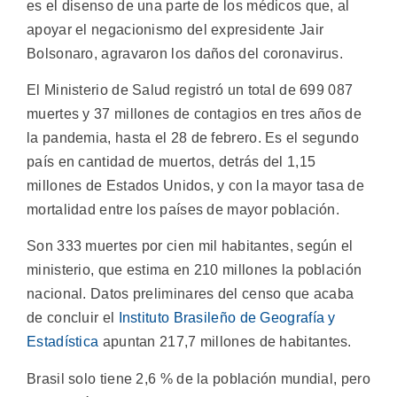
es el disenso de una parte de los médicos que, al
apoyar el negacionismo del expresidente Jair
Bolsonaro, agravaron los daños del coronavirus.
El Ministerio de Salud registró un total de 699 087
muertes y 37 millones de contagios en tres años de
la pandemia, hasta el 28 de febrero. Es el segundo
país en cantidad de muertos, detrás del 1,15
millones de Estados Unidos, y con la mayor tasa de
mortalidad entre los países de mayor población.
Son 333 muertes por cien mil habitantes, según el
ministerio, que estima en 210 millones la población
nacional. Datos preliminares del censo que acaba
de concluir el
Instituto Brasileño de Geografía y
Estadística
apuntan 217,7 millones de habitantes.
Brasil solo tiene 2,6 % de la población mundial, pero