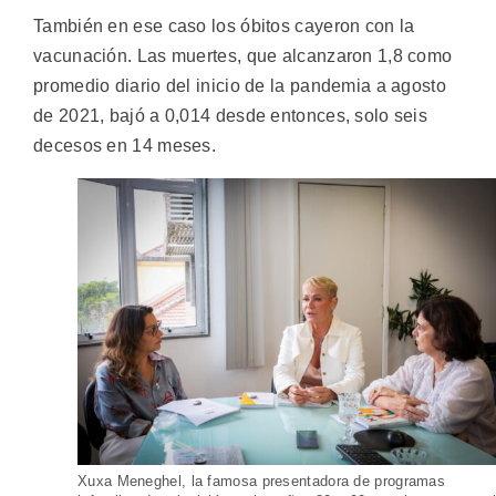
También en ese caso los óbitos cayeron con la
vacunación. Las muertes, que alcanzaron 1,8 como
promedio diario del inicio de la pandemia a agosto
de 2021, bajó a 0,014 desde entonces, solo seis
decesos en 14 meses.
Xuxa Meneghel, la famosa presentadora de programas